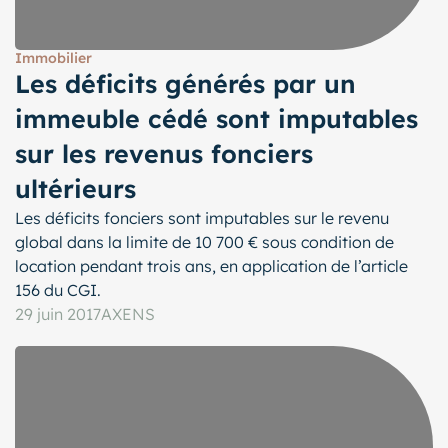
Immobilier
Les déficits générés par un
immeuble cédé sont imputables
sur les revenus fonciers
ultérieurs
Les déficits fonciers sont imputables sur le revenu
global dans la limite de 10 700 € sous condition de
location pendant trois ans, en application de l’article
156 du CGI.
29 juin 2017
AXENS