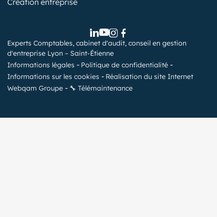
Création entreprise
Experts Comptables, cabinet d'audit, conseil en gestion
d'entreprise Lyon – Saint-Étienne
Informations légales
Politique de confidentialité
Informations sur les cookies
Réalisation du site Internet
Webqam Groupe
🔧 Télémaintenance