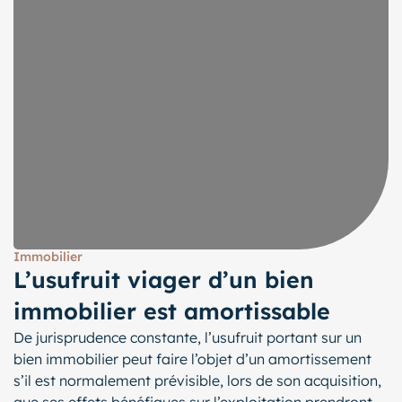
Immobilier
L’usufruit viager d’un bien
immobilier est amortissable
De jurisprudence constante, l’usufruit portant sur un
bien immobilier peut faire l’objet d’un amortissement
s’il est normalement prévisible, lors de son acquisition,