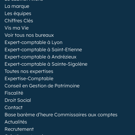
La marque
Les équipes
Chiffres Clés
Vis ma Vie
Voir tous nos bureaux
Expert-comptable à Lyon
Expert-comptable à Saint-Etienne
Expert-comptable à Andrézieux
Expert-comptable à Sainte-Sigolène
Toutes nos expertises
Expertise-Comptable
Conseil en Gestion de Patrimoine
Fiscalité
Droit Social
Contact
Base barème d’heure Commissaires aux comptes
Actualités
Recrutement