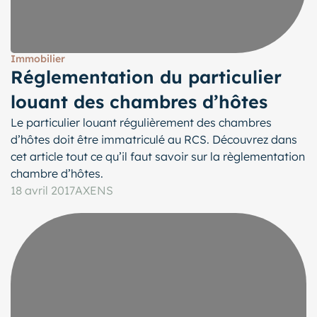
Immobilier
Réglementation du particulier
louant des chambres d’hôtes
Le particulier louant régulièrement des chambres
d’hôtes doit être immatriculé au RCS. Découvrez dans
cet article tout ce qu’il faut savoir sur la règlementation
chambre d’hôtes.
18 avril 2017
AXENS