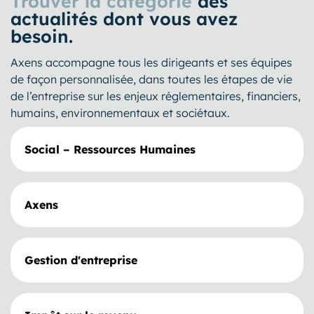
Trouver la catégorie
des
actualités dont vous avez
besoin.
Axens accompagne tous les dirigeants et ses équipes
de façon personnalisée, dans toutes les étapes de vie
de l’entreprise sur les enjeux réglementaires, financiers,
humains, environnementaux et sociétaux.
Social – Ressources Humaines
Axens
Gestion d'entreprise