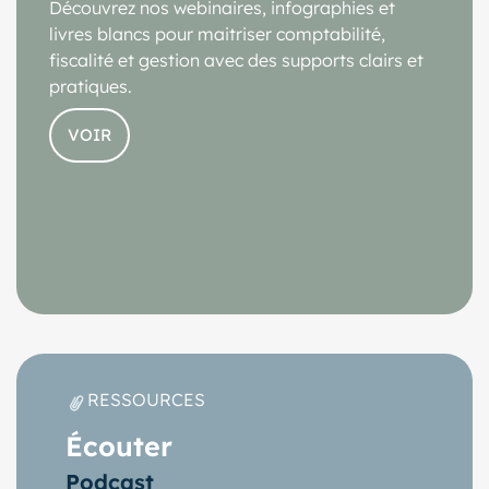
Découvrez nos webinaires, infographies et
livres blancs pour maitriser comptabilité,
fiscalité et gestion avec des supports clairs et
pratiques.
VOIR
RESSOURCES
Écouter
Podcast