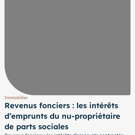
Immobilier
Revenus fonciers : les intérêts
d’emprunts du nu-propriétaire
de parts sociales