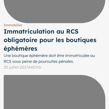
Immobilier
Immatriculation au RCS
obligatoire pour les boutiques
éphémères
Une boutique éphémère doit être immatriculée au
RCS sous peine de poursuites pénales.
25 juillet 2017
AXENS