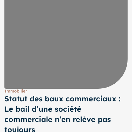
Immobilier
Statut des baux commerciaux :
Le bail d’une société
commerciale n’en relève pas
toujours