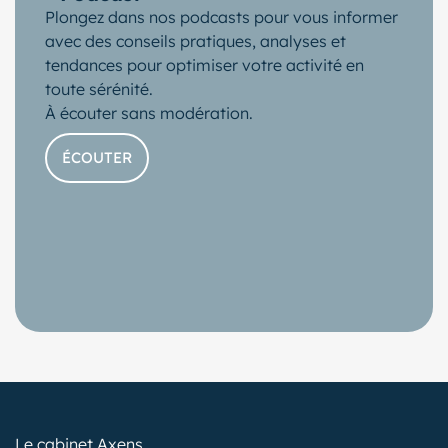
Plongez dans nos podcasts pour vous informer
avec des conseils pratiques, analyses et
tendances pour optimiser votre activité en
toute sérénité.
À écouter sans modération.
ÉCOUTER
Le cabinet Axens