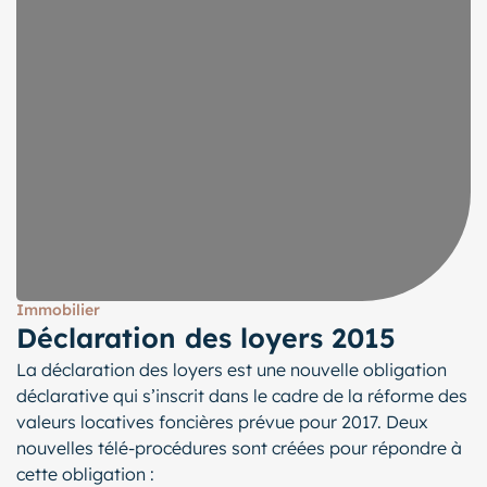
Immobilier
Déclaration des loyers 2015
La déclaration des loyers est une nouvelle obligation
déclarative qui s’inscrit dans le cadre de la réforme des
valeurs locatives foncières prévue pour 2017. Deux
nouvelles télé-procédures sont créées pour répondre à
cette obligation :