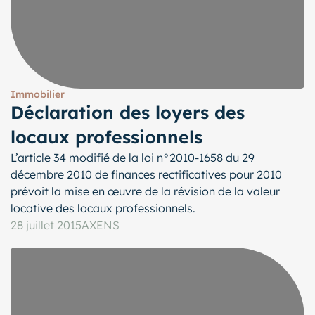
Immobilier
Déclaration des loyers des
locaux professionnels
L’article 34 modifié de la loi n°2010-1658 du 29
décembre 2010 de finances rectificatives pour 2010
prévoit la mise en œuvre de la révision de la valeur
locative des locaux professionnels.
28 juillet 2015
AXENS