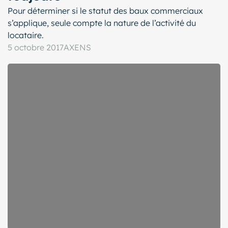
Pour déterminer si le statut des baux commerciaux
s’applique, seule compte la nature de l’activité du
locataire.
5 octobre 2017
AXENS