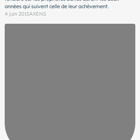
années qui suivent celle de leur achèvement.
4 juin 2015
AXENS