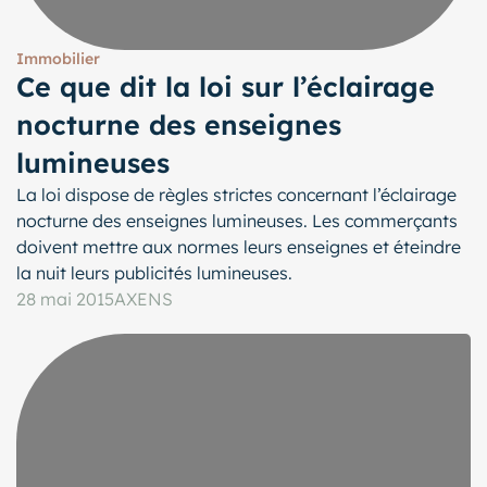
Immobilier
Ce que dit la loi sur l’éclairage
nocturne des enseignes
lumineuses
La loi dispose de règles strictes concernant l’éclairage
nocturne des enseignes lumineuses. Les commerçants
doivent mettre aux normes leurs enseignes et éteindre
la nuit leurs publicités lumineuses.
28 mai 2015
AXENS