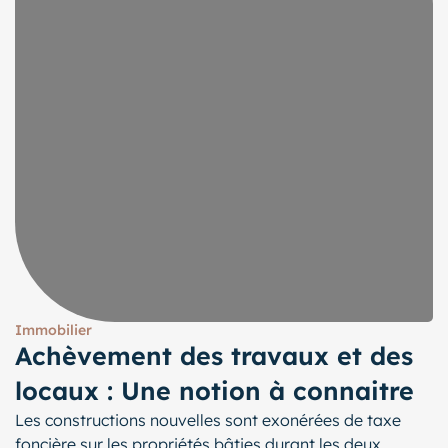
Immobilier
Achèvement des travaux et des
locaux : Une notion à connaitre
Les constructions nouvelles sont exonérées de taxe
foncière sur les propriétés bâties durant les deux