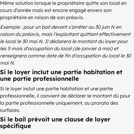
Même solution lorsque le propriétaire quitte son local en
cours d’année mais est encore engagé envers son
propriétaire en raison de son préavis.
Exemple : pour un bail devant s’arrêter au 30 juin N en
raison du préavis, mais l’exploitant quittant effectivement
le local le 30 mai N. Il déclarera le montant du loyer pour
les 5 mois d’occupation du local (de janvier à mai) et
renseignera comme date de fin d’occupation du local le 30
mai N.
Si le loyer inclut une partie habitation et
une partie professionnelle
Si le loyer inclut une partie habitation et une partie
professionnelle, il convient de déclarer le montant dû pour
la partie professionnelle uniquement, au prorata des
surfaces.
Si le bail prévoit une clause de loyer
spécifique