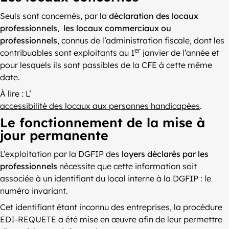
Seuls sont concernés, par la
déclaration des locaux
professionnels
,
les locaux commerciaux ou
professionnels
, connus de l’administration fiscale, dont les
er
contribuables sont exploitants au 1
janvier de l’année et
pour lesquels ils sont passibles de la CFE à cette même
date.
À lire : L’
accessibilité des locaux aux personnes handicapées
.
Le fonctionnement de la mise à
jour permanente
L’exploitation par la DGFIP des
loyers déclarés par les
professionnels
nécessite que cette information soit
associée à un identifiant du local interne à la DGFIP : le
numéro invariant.
Cet identifiant étant inconnu des entreprises, la procédure
EDI-REQUETE a été mise en œuvre afin de leur permettre