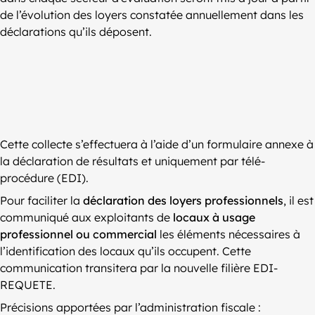
de l’évolution des loyers constatée annuellement dans les
déclarations qu’ils déposent.
Cette collecte s’effectuera à l’aide d’un formulaire annexe à
la déclaration de résultats et uniquement par télé-
procédure (EDI).
Pour faciliter la
déclaration des loyers professionnels
, il est
communiqué aux exploitants de
locaux à usage
professionnel ou commercial
les éléments nécessaires à
l’identification des locaux qu’ils occupent. Cette
communication transitera par la nouvelle filière EDI-
REQUETE.
Précisions apportées par l’administration fiscale :