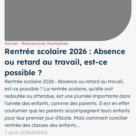
Social - Ressources Humaines
Rentrée scolaire 2026 : Absence
ou retard au travail, est-ce
possible ?
Rentrée scolaire 2026 : Absence ou retard au travail,
est-ce possible ? La rentrée scolaire, qu’elle soit
redoutée ou attendue, est une journée importante dans
l’année des enfants, comme des parents. Il est en effet
coutumier que les parents accompagnent leurs enfants
pour leur premier jour d’école. Mais comment concilier
rentrée des classes des enfants...
7 août 2026
AXENS