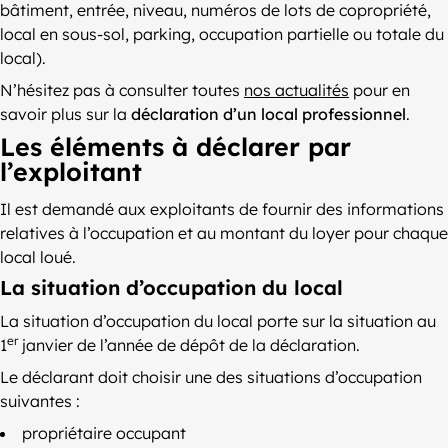
bâtiment, entrée, niveau, numéros de lots de copropriété,
local en sous-sol, parking, occupation partielle ou totale du
local).
N’hésitez pas à consulter toutes
nos actualités
pour en
savoir plus sur la
déclaration d’un local professionnel
.
Les éléments à déclarer par
l’exploitant
Il est demandé aux exploitants de fournir des informations
relatives à l’occupation et au montant du loyer pour chaque
local loué.
La situation d’occupation du local
La situation d’occupation du local porte sur la situation au
er
1
janvier de l’année de dépôt de la déclaration.
Le déclarant doit choisir une des situations d’occupation
suivantes :
propriétaire occupant