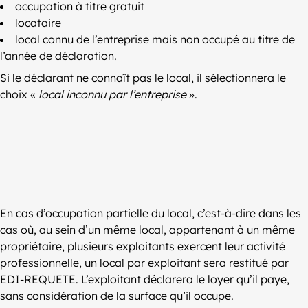
occupation à titre gratuit
locataire
local connu de l’entreprise mais non occupé au titre de
l’année de déclaration.
Si le déclarant ne connaît pas le local, il sélectionnera le
choix «
local inconnu par l’entreprise
».
En cas d’occupation partielle du local, c’est-à-dire dans les
cas où, au sein d’un même local, appartenant à un même
propriétaire, plusieurs exploitants exercent leur activité
professionnelle, un local par exploitant sera restitué par
EDI-REQUETE. L’exploitant déclarera le loyer qu’il paye,
sans considération de la surface qu’il occupe.