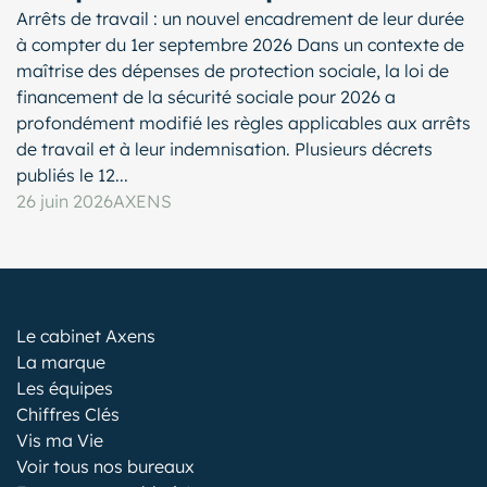
Arrêts de travail : un nouvel encadrement de leur durée
à compter du 1er septembre 2026 Dans un contexte de
maîtrise des dépenses de protection sociale, la loi de
financement de la sécurité sociale pour 2026 a
profondément modifié les règles applicables aux arrêts
de travail et à leur indemnisation. Plusieurs décrets
publiés le 12...
26 juin 2026
AXENS
Le cabinet Axens
La marque
Les équipes
Chiffres Clés
Vis ma Vie
Voir tous nos bureaux