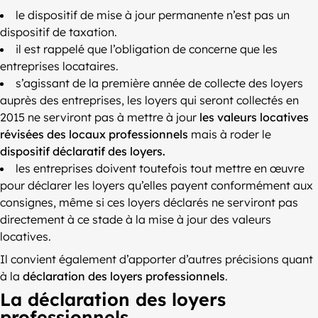
le dispositif de mise à jour permanente n’est pas un
dispositif de taxation.
il est rappelé que l’obligation de concerne que les
entreprises locataires.
s’agissant de la première année de collecte des loyers
auprès des entreprises, les loyers qui seront collectés en
2015 ne serviront pas à mettre à jour
les valeurs locatives
révisées des locaux professionnels
mais à roder le
dispositif déclaratif des loyers.
les entreprises doivent toutefois tout mettre en œuvre
pour déclarer les loyers qu’elles payent conformément aux
consignes, même si ces loyers déclarés ne serviront pas
directement à ce stade à la mise à jour des valeurs
locatives.
Il convient également d’apporter d’autres précisions quant
à la
déclaration des loyers professionnels
.
La déclaration des loyers
professionnels