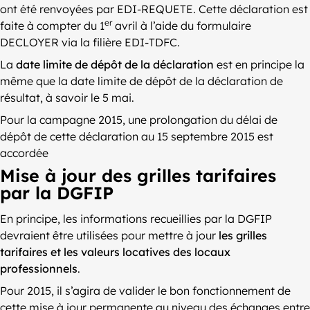
ont été renvoyées par EDI-REQUETE. Cette déclaration est
er
faite à compter du 1
avril à l’aide du formulaire
DECLOYER via la filière EDI-TDFC.
La
date limite de dépôt de la déclaration
est en principe la
même que la date limite de dépôt de la déclaration de
résultat, à savoir le 5 mai.
Pour la campagne 2015, une prolongation du délai de
dépôt de cette déclaration au 15 septembre 2015 est
accordée
Mise à jour des grilles tarifaires
par la DGFIP
En principe, les informations recueillies par la DGFIP
devraient être utilisées pour mettre à jour
les grilles
tarifaires et les valeurs locatives des locaux
professionnels
.
Pour 2015, il s’agira de valider le bon fonctionnement de
cette mise à jour permanente au niveau des échanges entre