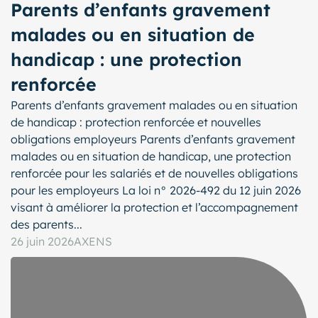
Parents d’enfants gravement
malades ou en situation de
handicap : une protection
renforcée
Parents d’enfants gravement malades ou en situation
de handicap : protection renforcée et nouvelles
obligations employeurs Parents d’enfants gravement
malades ou en situation de handicap, une protection
renforcée pour les salariés et de nouvelles obligations
pour les employeurs La loi n° 2026-492 du 12 juin 2026
visant à améliorer la protection et l’accompagnement
des parents...
26 juin 2026
AXENS