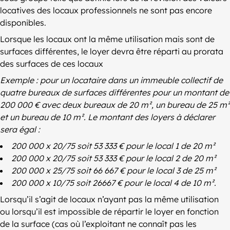
locatives des locaux professionnels ne sont pas encore
disponibles.
Lorsque les locaux ont la même utilisation mais sont de
surfaces différentes, le loyer devra être réparti au prorata
des surfaces de ces locaux
Exemple : pour un locataire dans un immeuble collectif de
quatre bureaux de surfaces différentes pour un montant de
200 000 € avec deux bureaux de 20 m², un bureau de 25 m²
et un bureau de 10 m². Le montant des loyers à déclarer
sera égal :
200 000 x 20/75 soit 53 333 € pour le local 1 de 20 m²
200 000 x 20/75 soit 53 333 € pour le local 2 de 20 m²
200 000 x 25/75 soit 66 667 € pour le local 3 de 25 m²
200 000 x 10/75 soit 26667 € pour le local 4 de 10 m².
Lorsqu’il s’agit de locaux n’ayant pas la même utilisation
ou lorsqu’il est impossible de répartir le loyer en fonction
de la surface (cas où l’exploitant ne connaît pas les