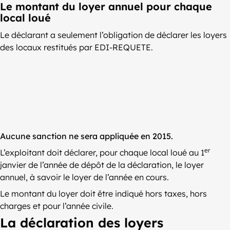
Le montant du loyer annuel pour chaque
local loué
Le déclarant a seulement l’obligation de déclarer les loyers
des locaux restitués par EDI-REQUETE.
Aucune sanction ne sera appliquée en 2015.
er
L’exploitant doit déclarer, pour chaque local loué au 1
janvier de l’année de dépôt de la déclaration, le loyer
annuel, à savoir le loyer de l’année en cours.
Le montant du loyer doit être indiqué hors taxes, hors
charges et pour l’année civile.
La déclaration des loyers