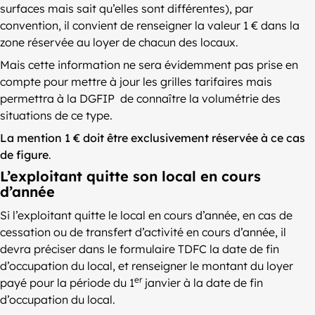
surfaces mais sait qu’elles sont différentes), par
convention, il convient de renseigner la valeur 1 € dans la
zone réservée au loyer de chacun des locaux.
Mais cette information ne sera évidemment pas prise en
compte pour mettre à jour les grilles tarifaires mais
permettra à la DGFIP de connaître la volumétrie des
situations de ce type.
La mention 1 € doit être exclusivement réservée à ce cas
de figure
.
L’exploitant quitte son local en cours
d’année
Si l’exploitant quitte le local en cours d’année, en cas de
cessation ou de transfert d’activité en cours d’année, il
devra préciser dans le formulaire TDFC la date de fin
d’occupation du local, et renseigner le montant du loyer
er
payé pour la période du 1
janvier à la date de fin
d’occupation du local.