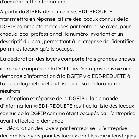
d’acquérir cette information.
À partir du SIREN de l’entreprise, EDI-REQUETE
transmettra en réponse la liste des locaux connus de la
DGFIP comme étant occupés par l’entreprise avec, pour
chaque local professionnel, le numéro invariant et un
descriptif du local, permettant à l’entreprise de l’identifier
parmi les locaux qu’elle occupe.
La déclaration des loyers comporte trois grandes phases :
requête auprès de la DGFIP => l’entreprise envoie une
demande d’information à la DGFIP via EDI-REQUETE à
l’aide du logiciel qu’elle utilise pour sa déclaration de
résultats
réception et réponse de la DGFIP à la demande
d’information =>EDI-REQUETE restitue la liste des locaux
connus de la DGFIP comme étant occupés par l’entreprise
ayant effectué la demande
déclaration des loyers par l’entreprise =>l’entreprise
déclare les loyers pour les locaux dont les caractéristiques