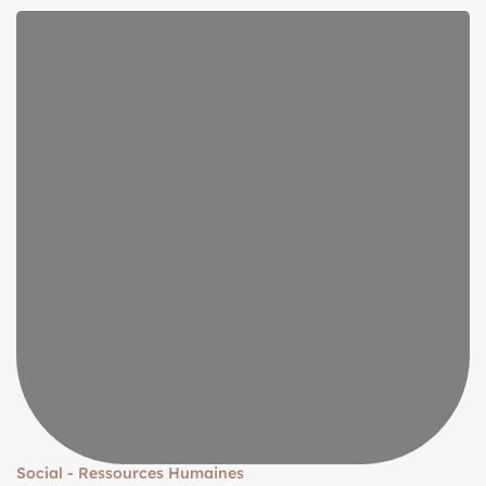
Social - Ressources Humaines