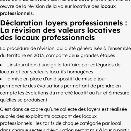
œuvre de la révision de la valeur locative des
locaux
professionnels
.
Déclaration loyers professionnels :
La révision des valeurs locatives
des locaux professionnels
La procédure de révision, qui a été généralisée à l’ensemble
du territoire en 2013, comporte deux grandes étapes :
L’instauration d’une grille tarifaire par catégories de
locaux et par secteurs locatifs homogènes.
la mise en place d’un dispositif de mise à jour
permanente des évaluations permettant de prendre en
compte les évolutions du marché locatif au fur et à mesure
qu’elles se produisent.
C’est dans ce cadre qu’une collecte des loyers est réalisée
auprès des exploitants occupant des locaux
professionnels : les tarifs de chaque catégorie par local,
dans chaque secteur d’évaluation seront mis à jour à partir