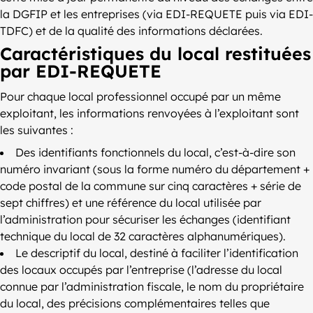
la DGFIP et les entreprises (via EDI-REQUETE puis via EDI-
TDFC) et de la qualité des informations déclarées.
Caractéristiques du local restituées
par EDI-REQUETE
Pour chaque local professionnel occupé par un même
exploitant, les informations renvoyées à l’exploitant sont
les suivantes :
Des identifiants fonctionnels du local, c’est-à-dire son
numéro invariant (sous la forme numéro du département +
code postal de la commune sur cinq caractères + série de
sept chiffres) et une référence du local utilisée par
l’administration pour sécuriser les échanges (identifiant
technique du local de 32 caractères alphanumériques).
Le descriptif du local, destiné à faciliter l’identification
des locaux occupés par l’entreprise (l’adresse du local
connue par l’administration fiscale, le nom du propriétaire
du local, des précisions complémentaires telles que