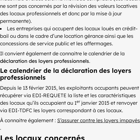
ne sont pas concernés par la révision des valeurs locatives
des locaux professionnels et donc par la mise à jour
permanente).
Les entreprises qui occupent des locaux loués en crédit-
bail ou dans le cadre d’une location gérance ainsi que les
concessions de service public et les affermages.
Il convient également de connaitre le calendrier de la
déclaration des loyers professionnels
.
Le calendrier de la déclaration des loyers
professionnels
Depuis le 13 février 2015, les exploitants occupants peuvent
récupérer via EDI-REQUETE la liste et les caractéristiques
er
des locaux qu’ils occupaient au 1
janvier 2015 et renvoyer
via EDI-TDFC les loyers correspondant à ces locaux.
À connaitre également :
S’assurer contre les loyers impayés
.
Les locaux concernés