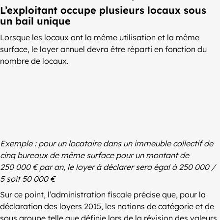
L’exploitant occupe plusieurs locaux sous
un bail unique
Lorsque les locaux ont la même utilisation et la même
surface, le loyer annuel devra être réparti en fonction du
nombre de locaux.
Exemple : pour un locataire dans un immeuble collectif de
cinq bureaux de même surface pour un montant de
250 000 € par an, le loyer à déclarer sera égal à 250 000 /
5 soit 50 000 €
Sur ce point, l’administration fiscale précise que, pour la
déclaration des loyers 2015, les notions de catégorie et de
sous groupe telle que définie lors de la révision des valeurs