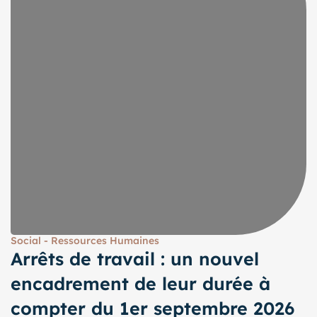
Social - Ressources Humaines
Arrêts de travail : un nouvel
encadrement de leur durée à
compter du 1er septembre 2026