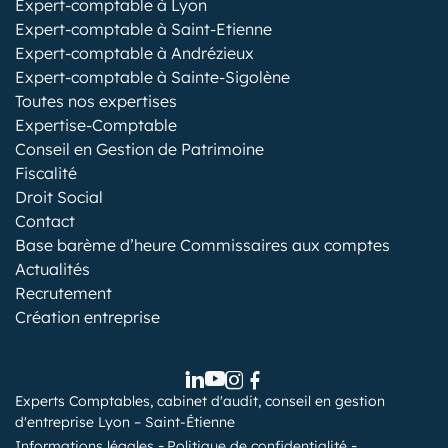
Expert-comptable à Lyon
Expert-comptable à Saint-Etienne
Expert-comptable à Andrézieux
Expert-comptable à Sainte-Sigolène
Toutes nos expertises
Expertise-Comptable
Conseil en Gestion de Patrimoine
Fiscalité
Droit Social
Contact
Base barème d’heure Commissaires aux comptes
Actualités
Recrutement
Création entreprise
Experts Comptables, cabinet d'audit, conseil en gestion
d'entreprise Lyon – Saint-Étienne
Informations légales
Politique de confidentialité