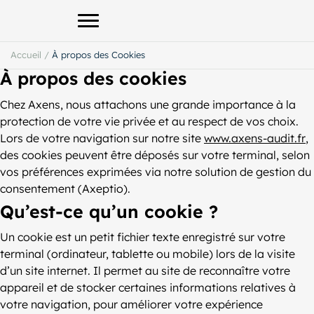
Afficher le menu principal
Accueil
/
À propos des Cookies
À propos des cookies
Chez Axens, nous attachons une grande importance à la
protection de votre vie privée et au respect de vos choix.
Lors de votre navigation sur notre site
www.axens-audit.fr
,
des cookies peuvent être déposés sur votre terminal, selon
vos préférences exprimées via notre solution de gestion du
consentement (Axeptio).
Qu’est-ce qu’un cookie ?
Un cookie est un petit fichier texte enregistré sur votre
terminal (ordinateur, tablette ou mobile) lors de la visite
d’un site internet. Il permet au site de reconnaître votre
appareil et de stocker certaines informations relatives à
votre navigation, pour améliorer votre expérience