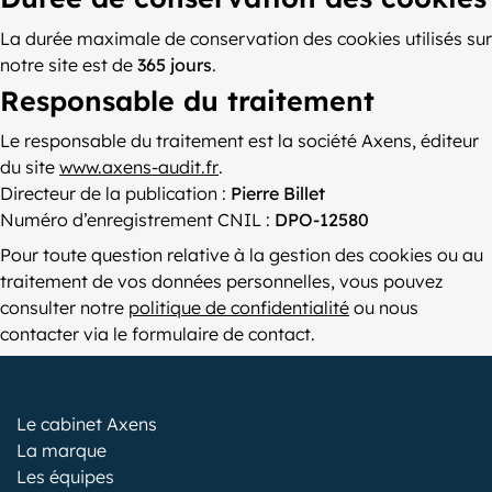
La durée maximale de conservation des cookies utilisés sur
notre site est de
365 jours
.
Responsable du traitement
Le responsable du traitement est la société Axens, éditeur
du site
www.axens-audit.fr
.
Directeur de la publication :
Pierre Billet
Numéro d’enregistrement CNIL :
DPO-12580
Pour toute question relative à la gestion des cookies ou au
traitement de vos données personnelles, vous pouvez
consulter notre
politique de confidentialité
ou nous
contacter via le formulaire de contact.
Le cabinet Axens
La marque
Les équipes