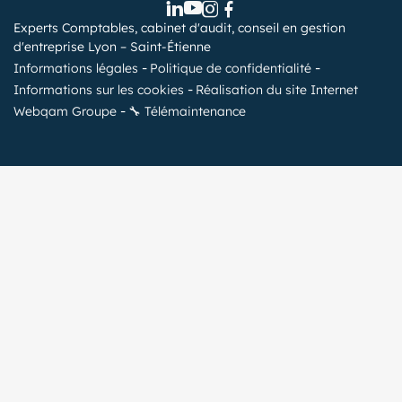
Experts Comptables, cabinet d'audit, conseil en gestion
d'entreprise Lyon – Saint-Étienne
Informations légales
Politique de confidentialité
Informations sur les cookies
Réalisation du site Internet
Webqam Groupe
🔧 Télémaintenance