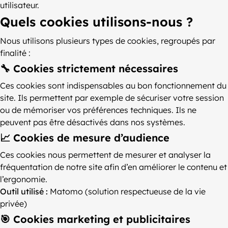
utilisateur.
Quels cookies utilisons-nous ?
Nous utilisons plusieurs types de cookies, regroupés par
finalité :
🔧 Cookies strictement nécessaires
Ces cookies sont indispensables au bon fonctionnement du
site. Ils permettent par exemple de sécuriser votre session
ou de mémoriser vos préférences techniques. Ils ne
peuvent pas être désactivés dans nos systèmes.
📈 Cookies de mesure d’audience
Ces cookies nous permettent de mesurer et analyser la
fréquentation de notre site afin d’en améliorer le contenu et
l’ergonomie.
Outil utilisé :
Matomo (solution respectueuse de la vie
privée)
🎯 Cookies marketing et publicitaires