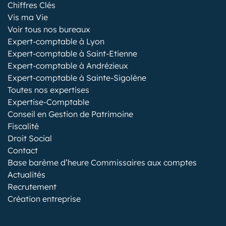
Chiffres Clés
Vis ma Vie
Voir tous nos bureaux
Expert-comptable à Lyon
Expert-comptable à Saint-Etienne
Expert-comptable à Andrézieux
Expert-comptable à Sainte-Sigolène
Toutes nos expertises
Expertise-Comptable
Conseil en Gestion de Patrimoine
Fiscalité
Droit Social
Contact
Base barème d’heure Commissaires aux comptes
Actualités
Recrutement
Création entreprise