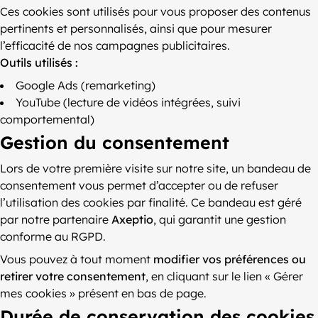
Ces cookies sont utilisés pour vous proposer des contenus
pertinents et personnalisés, ainsi que pour mesurer
l’efficacité de nos campagnes publicitaires.
Outils utilisés :
Google Ads (remarketing)
YouTube (lecture de vidéos intégrées, suivi
comportemental)
Gestion du consentement
Lors de votre première visite sur notre site, un bandeau de
consentement vous permet d’accepter ou de refuser
l’utilisation des cookies par finalité. Ce bandeau est géré
par notre partenaire
Axeptio
, qui garantit une gestion
conforme au RGPD.
Vous pouvez à tout moment
modifier vos préférences ou
retirer votre consentement
, en cliquant sur le lien « Gérer
mes cookies » présent en bas de page.
Durée de conservation des cookies