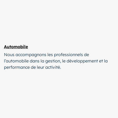
Automobile
Nous accompagnons les professionnels de
l’automobile dans la gestion, le développement et la
performance de leur activité.