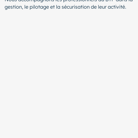
gestion, le pilotage et la sécurisation de leur activité.