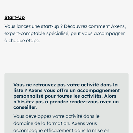
Start-Up
Vous lancez une start-up ? Découvrez comment Axens,
expert-comptable spécialisé, peut vous accompagner
à chaque étape.
Vous ne retrouvez pas votre activité dans la
liste ? Axens vous offre un accompagnement
personnalisé pour toutes les activités. Alors
n’hésitez pas à prendre rendez-vous avec un
conseiller.
Vous développez votre activité dans le
domaine de la formation. Axens vous
accompagne efficacement dans la mise en