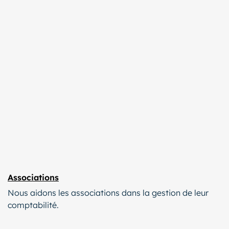
Associations
Nous aidons les associations dans la gestion de leur
comptabilité.