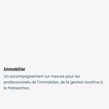
Immobilier
Un accompagnement sur mesure pour les
professionnels de l’immobilier, de la gestion locative à
la transaction.