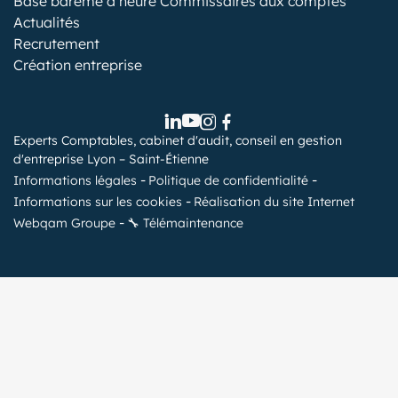
Base barème d’heure Commissaires aux comptes
Actualités
Recrutement
Création entreprise
Experts Comptables, cabinet d'audit, conseil en gestion
d'entreprise Lyon – Saint-Étienne
Informations légales
Politique de confidentialité
Informations sur les cookies
Réalisation du site Internet
Webqam Groupe
🔧 Télémaintenance