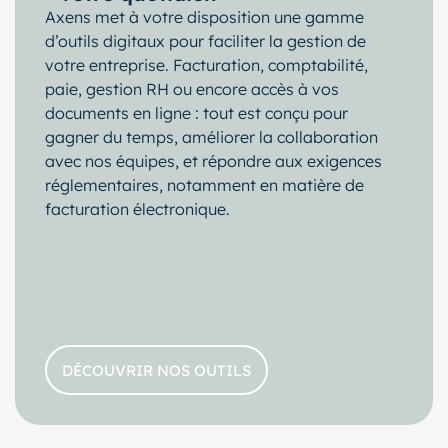
Axens met à votre disposition une gamme
d’outils digitaux pour faciliter la gestion de
votre entreprise. Facturation, comptabilité,
paie, gestion RH ou encore accès à vos
documents en ligne : tout est conçu pour
gagner du temps, améliorer la collaboration
avec nos équipes, et répondre aux exigences
réglementaires, notamment en matière de
facturation électronique.
DÉCOUVRIR NOS OUTILS