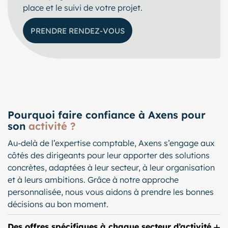
place et le suivi de votre projet.
PRENDRE RENDEZ-VOUS
Pourquoi faire confiance à Axens pour
son
activit
é ?
Au-delà de l’expertise comptable, Axens s’engage aux
côtés des dirigeants pour leur apporter des solutions
concrètes, adaptées à leur secteur, à leur organisation
et à leurs ambitions. Grâce à notre approche
personnalisée, nous vous aidons à prendre les bonnes
décisions au bon moment.
Des offres spécifiques à chaque secteur d’activité