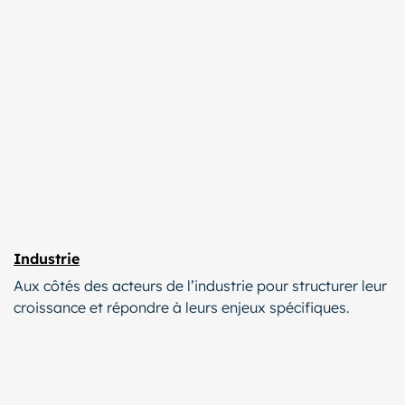
Industrie
Aux côtés des acteurs de l’industrie pour structurer leur
croissance et répondre à leurs enjeux spécifiques.