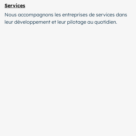
Services
Nous accompagnons les entreprises de services dans
leur développement et leur pilotage au quotidien.