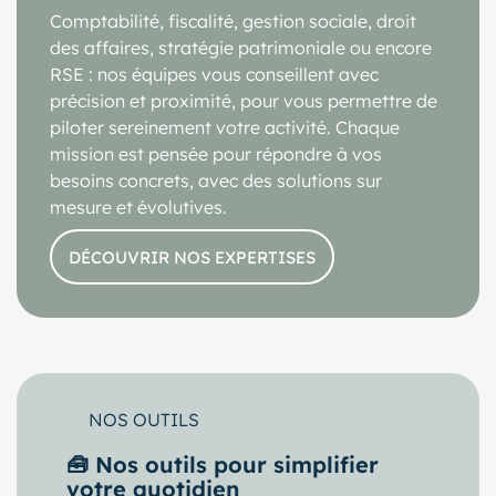
Comptabilité, fiscalité, gestion sociale, droit
des affaires, stratégie patrimoniale ou encore
RSE : nos équipes vous conseillent avec
précision et proximité, pour vous permettre de
piloter sereinement votre activité. Chaque
mission est pensée pour répondre à vos
besoins concrets, avec des solutions sur
mesure et évolutives.
DÉCOUVRIR NOS EXPERTISES
NOS OUTILS
🧰 Nos outils pour simplifier
votre quotidien