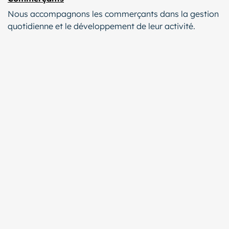
Nous accompagnons les commerçants dans la gestion
quotidienne et le développement de leur activité.