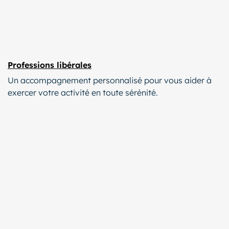
Professions libérales
Un accompagnement personnalisé pour vous aider à
exercer votre activité en toute sérénité.