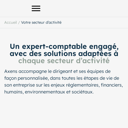
Afficher le menu principal
Accueil
/
Votre secteur d’activité
Un expert-comptable engagé,
avec des solutions adaptées à
chaque secteur d’activité
Axens accompagne le dirigeant et ses équipes de
façon personnalisée, dans toutes les étapes de vie de
son entreprise sur les enjeux réglementaires, financiers,
humains, environnementaux et sociétaux.