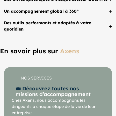
Un accompagnement global à 360°
Des outils performants et adaptés à votre
quotidien
En savoir plus sur
Axens
NOS SERVICES
💼 Découvrez toutes nos
missions d’accompagnement
Chez Axens, nous accompagnons les
dirigeants à chaque étape de la vie de leur
entreprise
.