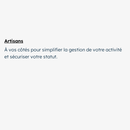
Artisans
À vos côtés pour simplifier la gestion de votre activité
et sécuriser votre statut.