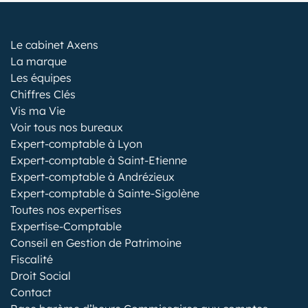
Le cabinet Axens
La marque
Les équipes
Chiffres Clés
Vis ma Vie
Voir tous nos bureaux
Expert-comptable à Lyon
Expert-comptable à Saint-Etienne
Expert-comptable à Andrézieux
Expert-comptable à Sainte-Sigolène
Toutes nos expertises
Expertise-Comptable
Conseil en Gestion de Patrimoine
Fiscalité
Droit Social
Contact