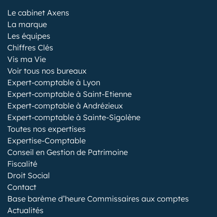
Le cabinet Axens
La marque
Les équipes
Chiffres Clés
Vis ma Vie
Voir tous nos bureaux
Expert-comptable à Lyon
Expert-comptable à Saint-Etienne
Expert-comptable à Andrézieux
Expert-comptable à Sainte-Sigolène
Toutes nos expertises
Expertise-Comptable
Conseil en Gestion de Patrimoine
Fiscalité
Droit Social
Contact
Base barème d’heure Commissaires aux comptes
Actualités