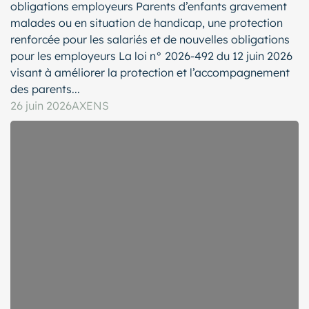
obligations employeurs Parents d’enfants gravement
malades ou en situation de handicap, une protection
renforcée pour les salariés et de nouvelles obligations
pour les employeurs La loi n° 2026-492 du 12 juin 2026
visant à améliorer la protection et l’accompagnement
des parents...
26 juin 2026
AXENS