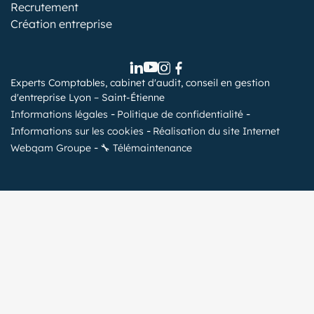
Recrutement
Création entreprise
Experts Comptables, cabinet d'audit, conseil en gestion
d'entreprise Lyon – Saint-Étienne
Informations légales
Politique de confidentialité
Informations sur les cookies
Réalisation du site Internet
Webqam Groupe
🔧 Télémaintenance