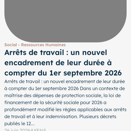
Social - Ressources Humaines
Arrêts de travail : un nouvel
encadrement de leur durée à
compter du 1er septembre 2026
Arrêts de travail : un nouvel encadrement de leur durée
à compter du 1er septembre 2026 Dans un contexte de
maîtrise des dépenses de protection sociale, la loi de
financement de la sécurité sociale pour 2026 a
profondément modifié les règles applicables aux arrêts
de travail et à leur indemnisation. Plusieurs décrets
publiés le 12...
26 juin 2026
AXENS