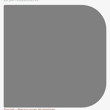
Social - Ressources Humaines