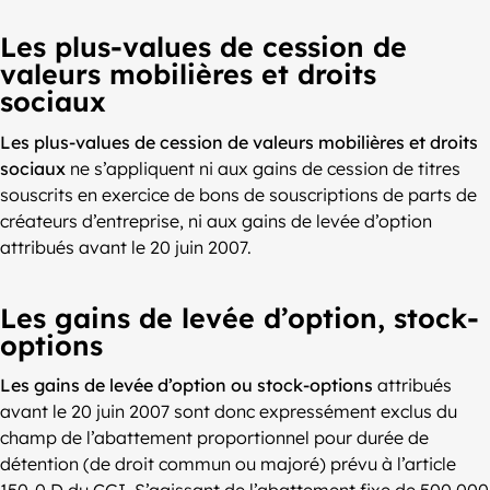
Les plus-values de cession de
valeurs mobilières et droits
sociaux
Les plus-values de cession de valeurs mobilières et droits
sociaux
ne s’appliquent ni aux gains de cession de titres
souscrits en exercice de bons de souscriptions de parts de
créateurs d’entreprise, ni aux gains de levée d’option
attribués avant le 20 juin 2007.
Les gains de levée d’option, stock-
options
Les gains de levée d’option ou stock-options
attribués
avant le 20 juin 2007 sont donc expressément exclus du
champ de l’abattement proportionnel pour durée de
détention (de droit commun ou majoré) prévu à l’article