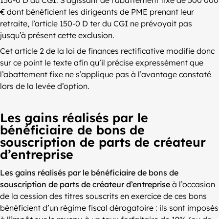
150-0 D du CGI. S’agissant de l’abattement fixe de 500 000
€ dont bénéficient les dirigeants de PME prenant leur
retraite, l’article 150-0 D ter du CGI ne prévoyait pas
jusqu’à présent cette exclusion.
Cet article 2 de la loi de finances rectificative modifie donc
sur ce point le texte afin qu’il précise expressément que
l’abattement fixe ne s’applique pas à l’avantage constaté
lors de la levée d’option.
Les gains réalisés par le
bénéficiaire de bons de
souscription de parts de créateur
d’entreprise
Les gains réalisés par le bénéficiaire de bons de
souscription de parts de créateur d’entreprise
à l’occasion
de la cession des titres souscrits en exercice de ces bons
bénéficient d’un régime fiscal dérogatoire : ils sont imposés