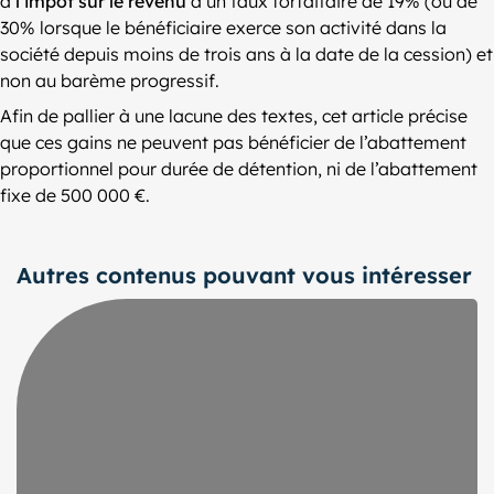
à
l’impôt sur le revenu
à un taux forfaitaire de 19% (ou de
30% lorsque le bénéficiaire exerce son activité dans la
société depuis moins de trois ans à la date de la cession) et
non au barème progressif.
Afin de pallier à une lacune des textes, cet article précise
que ces gains ne peuvent pas bénéficier de l’abattement
proportionnel pour durée de détention, ni de l’abattement
fixe de 500 000 €.
Autres contenus pouvant vous intéresser