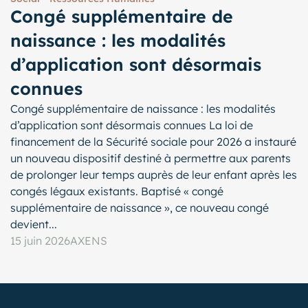
Congé supplémentaire de
naissance : les modalités
d’application sont désormais
connues
Congé supplémentaire de naissance : les modalités
d’application sont désormais connues La loi de
financement de la Sécurité sociale pour 2026 a instauré
un nouveau dispositif destiné à permettre aux parents
de prolonger leur temps auprès de leur enfant après les
congés légaux existants. Baptisé « congé
supplémentaire de naissance », ce nouveau congé
devient...
15 juin 2026
AXENS