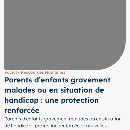
Social - Ressources Humaines
Parents d’enfants gravement
malades ou en situation de
handicap : une protection
renforcée
Parents d’enfants gravement malades ou en situation
de handicap : protection renforcée et nouvelles