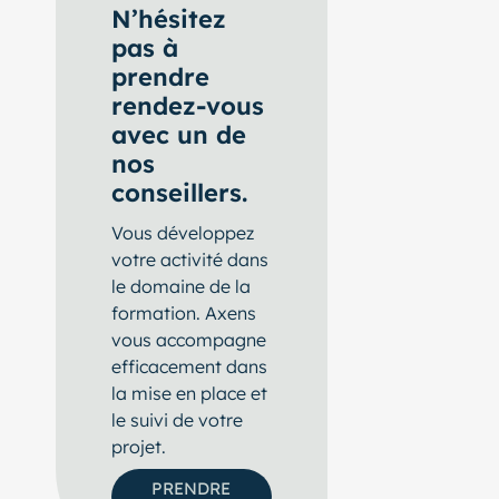
N’hésitez
pas à
prendre
rendez-vous
avec un de
nos
conseillers.
Vous développez
votre activité dans
le domaine de la
formation. Axens
vous accompagne
efficacement dans
la mise en place et
le suivi de votre
projet.
PRENDRE