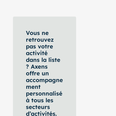
Vous ne
retrouvez
pas votre
activité
dans la liste
? Axens
offre un
accompagne
ment
personnalisé
à tous les
secteurs
d’activités.