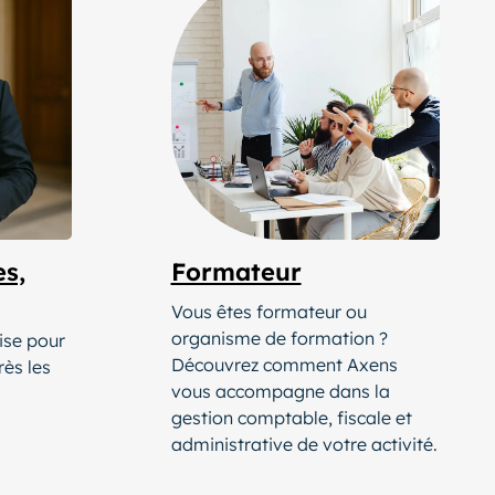
es,
Formateur
Vous êtes formateur ou
organisme de formation ?
ise pour
Découvrez comment Axens
ès les
vous accompagne dans la
gestion comptable, fiscale et
administrative de votre activité.