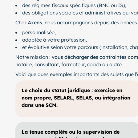
des régimes fiscaux spécifiques (BNC ou IS),
des obligations sociales et administratives qui vari
Chez
Axens
, nous accompagnons depuis des années
personnalisée,
adaptée à votre profession,
et évolutive selon votre parcours (installation, 
Notre mission :
vous décharger des contraintes comp
notaire, consultant, formateur, coach ou autre.
Voici quelques exemples importants des sujets que l’o
Le choix du statut juridique : exercice en
nom propre, SELARL, SELAS, ou intégration
dans une SCM.
La tenue complète ou la supervision de