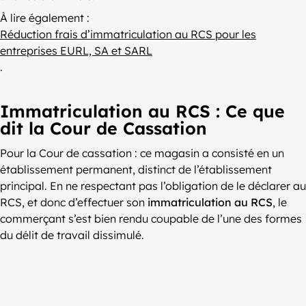
À lire également :
Réduction frais d’immatriculation au RCS pour les
entreprises EURL, SA et SARL
.
Immatriculation au RCS : Ce que
dit la Cour de Cassation
Pour la Cour de cassation : ce magasin a consisté en un
établissement permanent, distinct de l’établissement
principal. En ne respectant pas l’obligation de le déclarer au
RCS, et donc d’effectuer son
immatriculation au RCS
, le
commerçant s’est bien rendu coupable de l’une des formes
du délit de travail dissimulé.