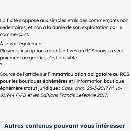
La fixité s’oppose aux simples étals des commerçants non
sédentaires, et non à la durée de son exploitation par le
commerçant.
À savoir également :
Plusieurs inscriptions modificatives au RCS mais un seul
paiement au greffier, c’est possible
?
Source de l’article sur l’
immatriculation obligatoire au RCS
pour les boutiques éphémères
et l’information
boutique
éphémère statut juridique
:
Cass. crim. 28-3-2017 n° 16-
81.944 F-PB et les Editions Francis Lefebvre 2017
.
Autres contenus pouvant vous intéresser