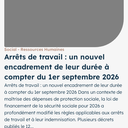
Social - Ressources Humaines
Arrêts de travail : un nouvel
encadrement de leur durée à
compter du 1er septembre 2026
Arrêts de travail : un nouvel encadrement de leur durée
à compter du 1er septembre 2026 Dans un contexte de
maîtrise des dépenses de protection sociale, la loi de
financement de la sécurité sociale pour 2026 a
profondément modifié les règles applicables aux arrêts
de travail et à leur indemnisation. Plusieurs décrets
publiés le 12...