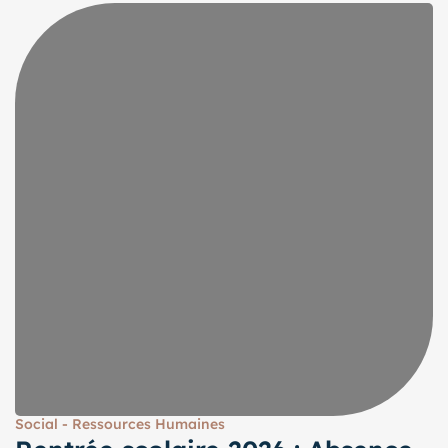
Social - Ressources Humaines