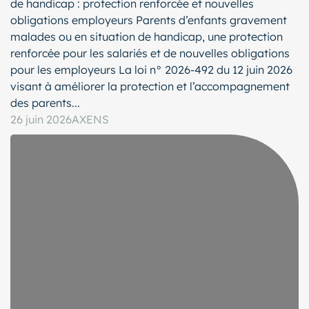
de handicap : protection renforcée et nouvelles
obligations employeurs Parents d’enfants gravement
malades ou en situation de handicap, une protection
renforcée pour les salariés et de nouvelles obligations
pour les employeurs La loi n° 2026-492 du 12 juin 2026
visant à améliorer la protection et l’accompagnement
des parents...
26 juin 2026
AXENS