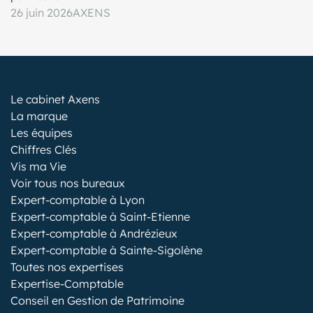
26 juin 2026
AXENS
Le cabinet Axens
La marque
Les équipes
Chiffres Clés
Vis ma Vie
Voir tous nos bureaux
Expert-comptable à Lyon
Expert-comptable à Saint-Etienne
Expert-comptable à Andrézieux
Expert-comptable à Sainte-Sigolène
Toutes nos expertises
Expertise-Comptable
Conseil en Gestion de Patrimoine