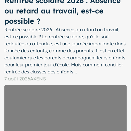
Rentrée scolaire 2026 : Absence
ou retard au travail, est-ce
possible ?
Rentrée scolaire 2026 : Absence ou retard au travail,
est-ce possible ? La rentrée scolaire, qu’elle soit
redoutée ou attendue, est une journée importante dans
l’année des enfants, comme des parents. Il est en effet
coutumier que les parents accompagnent leurs enfants
pour leur premier jour d’école. Mais comment concilier
rentrée des classes des enfants...
7 août 2026
AXENS