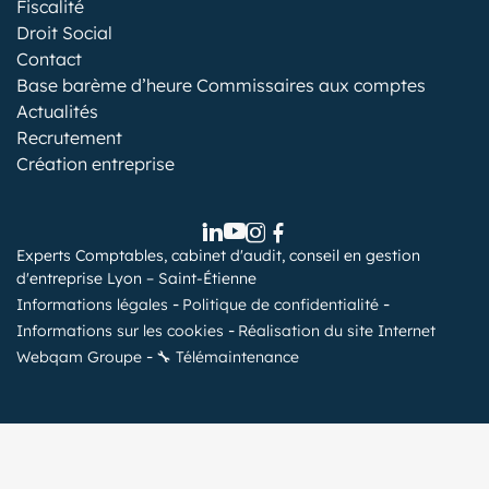
Fiscalité
Droit Social
Contact
Base barème d’heure Commissaires aux comptes
Actualités
Recrutement
Création entreprise
Experts Comptables, cabinet d'audit, conseil en gestion
d'entreprise Lyon – Saint-Étienne
Informations légales
Politique de confidentialité
Informations sur les cookies
Réalisation du site Internet
Webqam Groupe
🔧 Télémaintenance