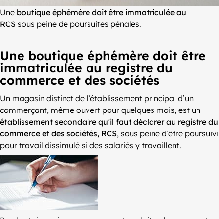
Une
boutique éphémère doit être immatriculée au
RCS
sous peine de poursuites pénales.
Une boutique éphémère doit être
immatriculée au registre du
commerce et des sociétés
Un magasin distinct de l’établissement principal d’un
commerçant, même ouvert pour quelques mois, est un
établissement secondaire qu’il faut déclarer au registre du
commerce et des sociétés, RCS
, sous peine d’être poursuivi
pour travail dissimulé si des salariés y travaillent.