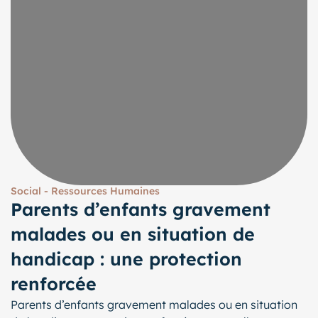
Social - Ressources Humaines
Parents d’enfants gravement
malades ou en situation de
handicap : une protection
renforcée
Parents d’enfants gravement malades ou en situation