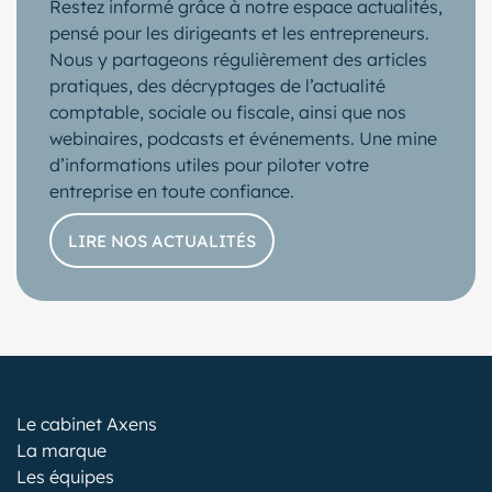
Restez informé grâce à notre espace actualités,
pensé pour les dirigeants et les entrepreneurs.
Nous y partageons régulièrement des articles
pratiques, des décryptages de l’actualité
comptable, sociale ou fiscale, ainsi que nos
webinaires, podcasts et événements. Une mine
d’informations utiles pour piloter votre
entreprise en toute confiance.
LIRE NOS ACTUALITÉS
Le cabinet Axens
La marque
Les équipes