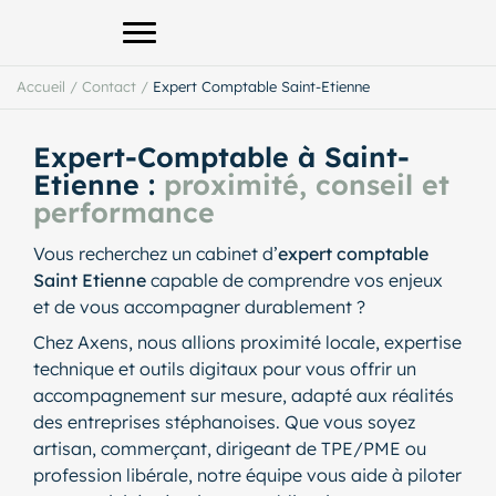
Afficher le menu principal
Accueil
/
Contact
/
Expert Comptable Saint-Etienne
Expert-Comptable à Saint-
Etienne :
proximité, conseil et
performance
Vous recherchez un cabinet d’
expert comptable
Saint Etienne
capable de comprendre vos enjeux
et de vous accompagner durablement ?
Chez Axens, nous allions proximité locale, expertise
technique et outils digitaux pour vous offrir un
accompagnement sur mesure, adapté aux réalités
des entreprises stéphanoises. Que vous soyez
artisan, commerçant, dirigeant de TPE/PME ou
profession libérale, notre équipe vous aide à piloter