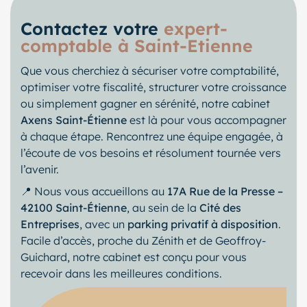
Contactez votre
expert-
comptable à Saint-Etienne
Que vous cherchiez à sécuriser votre comptabilité,
optimiser votre fiscalité, structurer votre croissance
ou simplement gagner en sérénité, notre cabinet
Axens Saint-Étienne
est là pour vous accompagner
à chaque étape. Rencontrez une équipe engagée, à
l’écoute de vos besoins et résolument tournée vers
l’avenir.
📍 Nous vous accueillons au
17A Rue de la Presse –
42100 Saint-Étienne
, au sein de la
Cité des
Entreprises
, avec un
parking privatif à disposition
.
Facile d’accès, proche du Zénith et de Geoffroy-
Guichard, notre cabinet est conçu pour vous
recevoir dans les meilleures conditions.