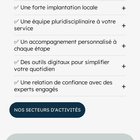
✅ Une forte implantation locale
✅ Une équipe pluridisciplinaire à votre
service
✅ Un accompagnement personnalisé à
chaque étape
✅ Des outils digitaux pour simplifier
votre quotidien
✅ Une relation de confiance avec des
experts engagés
NOS SECTEURS D’ACTIVITÉS