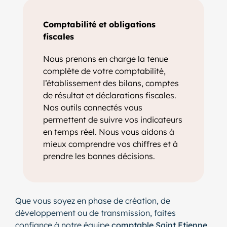
Comptabilité et obligations
fiscales
Nous prenons en charge la tenue
complète de votre comptabilité,
l’établissement des bilans, comptes
de résultat et déclarations fiscales.
Nos outils connectés vous
permettent de suivre vos indicateurs
en temps réel. Nous vous aidons à
mieux comprendre vos chiffres et à
prendre les bonnes décisions.
Que vous soyez en phase de création, de
développement ou de transmission, faites
confiance à notre équipe
comptable Saint Etienne