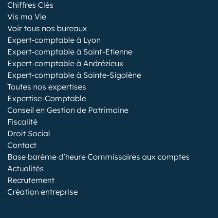
Chiffres Clés
Vis ma Vie
Voir tous nos bureaux
Expert-comptable à Lyon
Expert-comptable à Saint-Etienne
Expert-comptable à Andrézieux
Expert-comptable à Sainte-Sigolène
Toutes nos expertises
Expertise-Comptable
Conseil en Gestion de Patrimoine
Fiscalité
Droit Social
Contact
Base barème d’heure Commissaires aux comptes
Actualités
Recrutement
Création entreprise