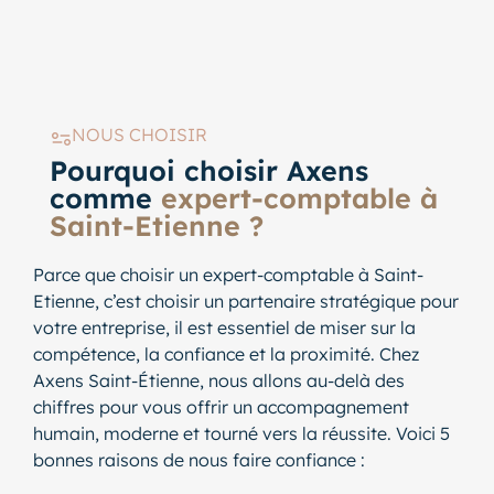
NOUS CHOISIR
Pourquoi choisir Axens
comme
expert-comptable à
Saint-Etienne ?
Parce que choisir un expert-comptable à Saint-
Etienne, c’est choisir un partenaire stratégique pour
votre entreprise, il est essentiel de miser sur la
compétence, la confiance et la proximité. Chez
Axens Saint-Étienne, nous allons au-delà des
chiffres pour vous offrir un accompagnement
humain, moderne et tourné vers la réussite. Voici 5
bonnes raisons de nous faire confiance :