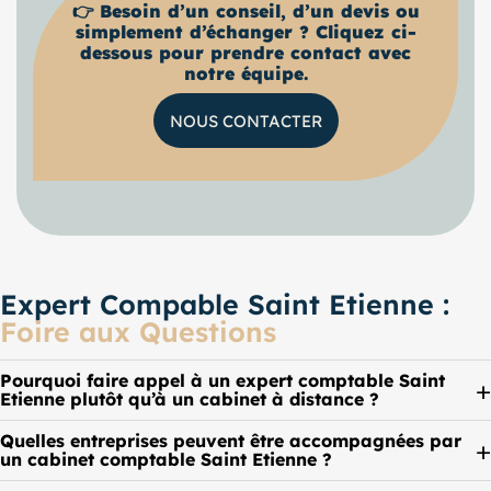
👉
Besoin d’un conseil, d’un devis ou
simplement d’échanger ? Cliquez ci-
dessous pour prendre contact avec
notre équipe.
NOUS CONTACTER
Expert Compable Saint Etienne :
Foire aux Questions
Pourquoi faire appel à un expert comptable Saint
Etienne plutôt qu’à un cabinet à distance ?
Quelles entreprises peuvent être accompagnées par
un cabinet comptable Saint Etienne ?