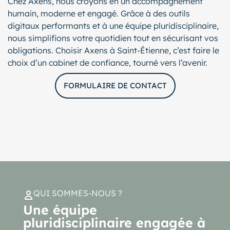
Chez Axens, nous croyons en un accompagnement
humain, moderne et engagé. Grâce à des outils
digitaux performants et à une équipe pluridisciplinaire,
nous simplifions votre quotidien tout en sécurisant vos
obligations. Choisir Axens à Saint-Étienne, c’est faire le
choix d’un cabinet de confiance, tourné vers l’avenir.
FORMULAIRE DE CONTACT
QUI SOMMES-NOUS ?
Une équipe
pluridisciplinaire engagée à