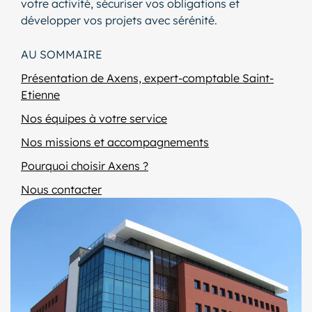
votre activité, sécuriser vos obligations et
développer vos projets avec sérénité.
AU SOMMAIRE
Présentation de Axens, expert-comptable Saint-
Etienne
Nos équipes à votre service
Nos missions et accompagnements
Pourquoi choisir Axens ?
Nous contacter