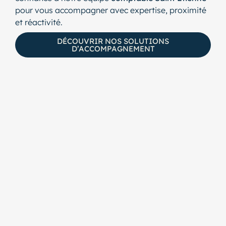
pour vous accompagner avec expertise, proximité
et réactivité.
DÉCOUVRIR NOS SOLUTIONS
D’ACCOMPAGNEMENT