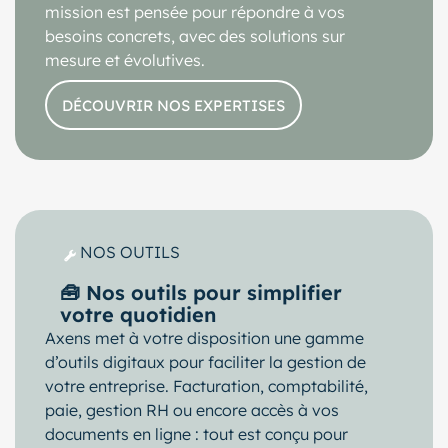
mission est pensée pour répondre à vos
besoins concrets, avec des solutions sur
mesure et évolutives.
DÉCOUVRIR NOS EXPERTISES
NOS OUTILS
🧰 Nos outils pour simplifier
votre quotidien
Axens met à votre disposition une gamme
d’outils digitaux pour faciliter la gestion de
votre entreprise. Facturation, comptabilité,
paie, gestion RH ou encore accès à vos
documents en ligne : tout est conçu pour