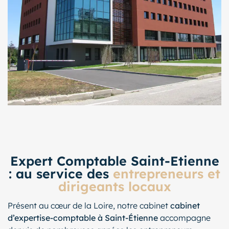
Expert Comptable Saint-Etienne
: au service des
entrepreneurs et
dirigeants locaux
Présent au cœur de la Loire, notre cabinet
cabinet
d’expertise-comptable à Saint-Étienne
accompagne