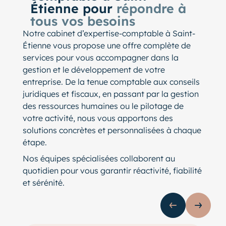
Étienne pour
répondre à
tous vos besoins
Notre cabinet d’expertise-comptable à Saint-
Étienne vous propose une offre complète de
services pour vous accompagner dans la
gestion et le développement de votre
entreprise. De la tenue comptable aux conseils
juridiques et fiscaux, en passant par la gestion
des ressources humaines ou le pilotage de
votre activité, nous vous apportons des
solutions concrètes et personnalisées à chaque
étape.
Nos équipes spécialisées collaborent au
quotidien pour vous garantir réactivité, fiabilité
et sérénité.
Slide précédente
Slide s