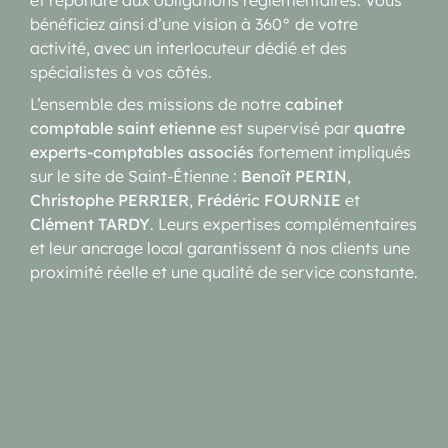
bénéficiez ainsi d’une vision à 360° de votre
activité, avec un interlocuteur dédié et des
spécialistes à vos côtés.
L’ensemble des missions de notre
cabinet
comptable saint etienne
est supervisé par
quatre
experts-comptables associés
fortement impliqués
sur le site de Saint-Étienne :
Benoît PERIN
,
Christophe PERRIER
,
Frédéric FOURNIE
et
Clément TARDY
. Leurs expertises complémentaires
et leur ancrage local garantissent à nos clients une
proximité réelle et une qualité de service constante.