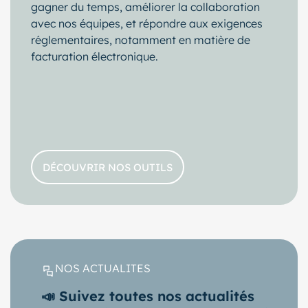
gagner du temps, améliorer la collaboration
avec nos équipes, et répondre aux exigences
réglementaires, notamment en matière de
facturation électronique.
DÉCOUVRIR NOS OUTILS
NOS ACTUALITES
📣 Suivez toutes nos actualités