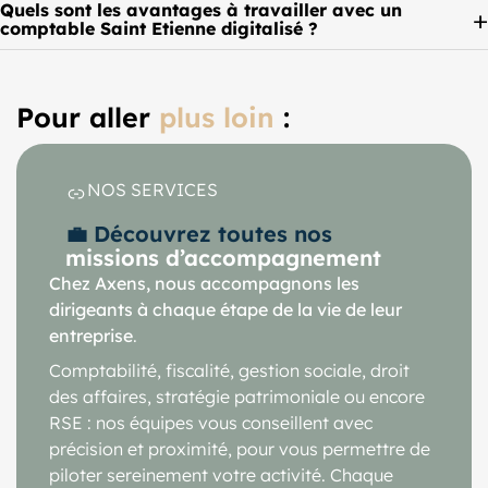
Quels sont les avantages à travailler avec un
comptable Saint Etienne digitalisé ?
Pour aller
plus loin
:
NOS SERVICES
💼 Découvrez toutes nos
missions d’accompagnement
Chez Axens, nous accompagnons les
dirigeants à chaque étape de la vie de leur
entreprise
.
Comptabilité, fiscalité, gestion sociale, droit
des affaires, stratégie patrimoniale ou encore
RSE : nos équipes vous conseillent avec
précision et proximité, pour vous permettre de
piloter sereinement votre activité. Chaque