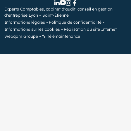
Experts Comptables, cabinet d'audit, conseil en gestion
d'entreprise Lyon – Saint-Étienne
Informations légales
Politique de confidentialité
Informations sur les cookies
Réalisation du site Internet
Webqam Groupe
🔧 Télémaintenance