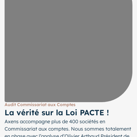
Audit Commissariat aux Comptes
La vérité sur la Loi PACTE !
Axens accompagne plus de 400 sociétés en
Commissariat aux comptes. Nous sommes totalement
en phase avec l’analyse d’Olivier Arthaud Président de