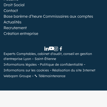
Droit Social
Contact
Base barème d’heure Commissaires aux comptes
Actualités
Recrutement
Création entreprise
Experts Comptables, cabinet d'audit, conseil en gestion
d'entreprise Lyon – Saint-Étienne
Informations légales
Politique de confidentialité
Informations sur les cookies
Réalisation du site Internet
Webqam Groupe
🔧 Télémaintenance