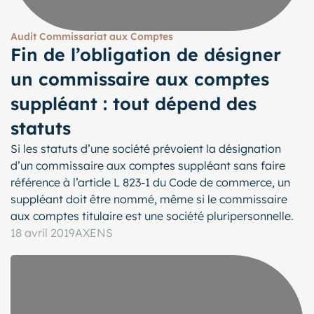
Audit Commissariat aux Comptes
Fin de l’obligation de désigner
un commissaire aux comptes
suppléant : tout dépend des
statuts
Si les statuts d’une société prévoient la désignation
d’un commissaire aux comptes suppléant sans faire
référence à l’article L 823-1 du Code de commerce, un
suppléant doit être nommé, même si le commissaire
aux comptes titulaire est une société pluripersonnelle.
18 avril 2019
AXENS