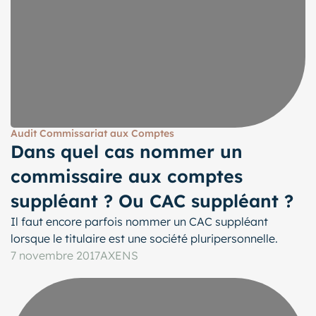
Audit Commissariat aux Comptes
Dans quel cas nommer un
commissaire aux comptes
suppléant ? Ou CAC suppléant ?
Il faut encore parfois nommer un CAC suppléant
lorsque le titulaire est une société pluripersonnelle.
7 novembre 2017
AXENS