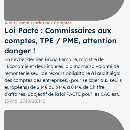
Audit Commissariat aux Comptes
Loi Pacte : Commissaires aux
comptes, TPE / PME, attention
danger !
En Février dernier, Bruno Lemaire, ministre de
l’Économie et des Finances, a annoncé sa volonté de
remonter le seuil de recours obligatoire à l’audit légal
des comptes des entreprises, (pour se caler aux seuils
européens) de 2 M€ ou 3 M€ à 8 M€ de Chiffre
d’affaires. L’objectif de la loi PACTE pour les CAC est...
15 mai 2018
AXENS