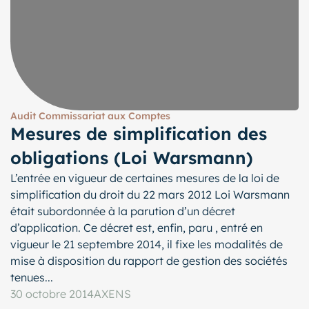
Audit Commissariat aux Comptes
Mesures de simplification des
obligations (Loi Warsmann)
L’entrée en vigueur de certaines mesures de la loi de
simplification du droit du 22 mars 2012 Loi Warsmann
était subordonnée à la parution d’un décret
d’application. Ce décret est, enfin, paru , entré en
vigueur le 21 septembre 2014, il fixe les modalités de
mise à disposition du rapport de gestion des sociétés
tenues...
30 octobre 2014
AXENS