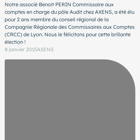
Notre associé Benoit PERIN Commissaire aux
comptes en charge du pôle Audit chez AXENS, a été élu
pour 2 ans membre du conseil régional de la
Compagnie Régionale des Commissaires aux Comptes
(CRCC) de Lyon. Nous le félicitons pour cette brillante
élection !
8 janvier 2015
AXENS