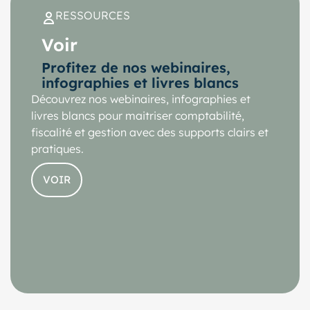
RESSOURCES
Voir
Profitez de nos webinaires,
infographies et livres blancs
Découvrez nos webinaires, infographies et
livres blancs pour maitriser comptabilité,
fiscalité et gestion avec des supports clairs et
pratiques.
VOIR