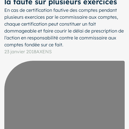
la faute sur plusieurs exercices
En cas de certification fautive des comptes pendant
plusieurs exercices par le commissaire aux comptes,
chaque certification peut constituer un fait
dommageable et faire courir le délai de prescription de
l’action en responsabilité contre le commissaire aux
comptes fondée sur ce fait.
23 janvier 2018
AXENS