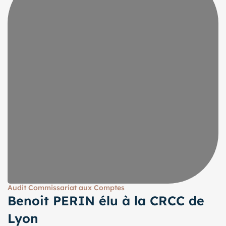
Audit Commissariat aux Comptes
Benoit PERIN élu à la CRCC de
Lyon