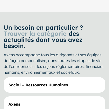
Un besoin en particulier ?
Trouver la catégorie
des
actualités dont vous avez
besoin.
Axens accompagne tous les dirigeants et ses équipes
de façon personnalisée, dans toutes les étapes de vie
de l’entreprise sur les enjeux réglementaires, financiers,
humains, environnementaux et sociétaux.
Social – Ressources Humaines
Axens