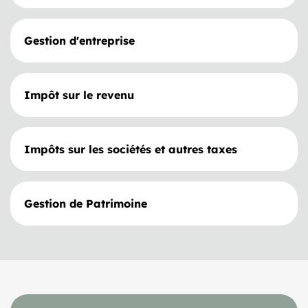
Gestion d'entreprise
Impôt sur le revenu
Impôts sur les sociétés et autres taxes
Gestion de Patrimoine