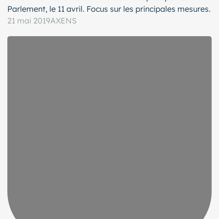
Parlement, le 11 avril. Focus sur les principales mesures.
21 mai 2019
AXENS