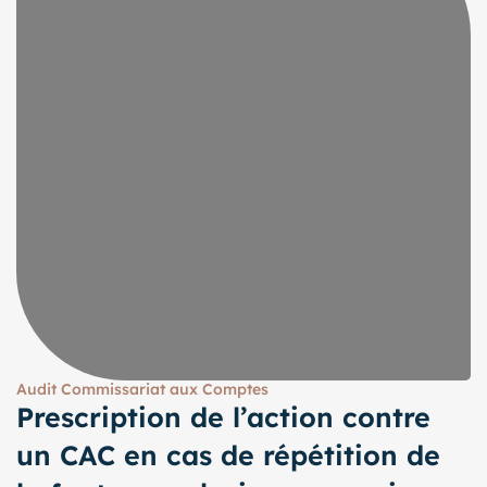
Audit Commissariat aux Comptes
Prescription de l’action contre
un CAC en cas de répétition de