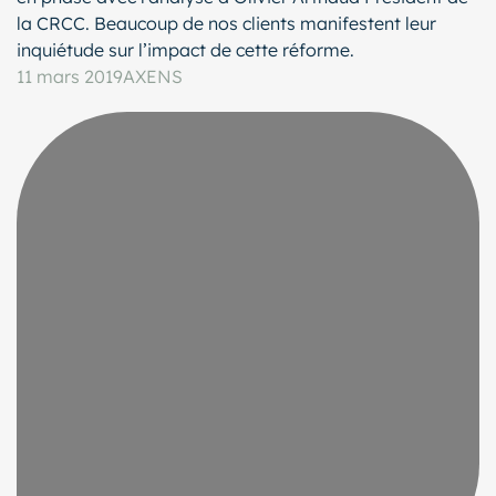
la CRCC. Beaucoup de nos clients manifestent leur
inquiétude sur l’impact de cette réforme.
11 mars 2019
AXENS