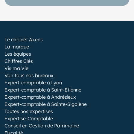
Le cabinet Axens
La marque
Les équipes
Chiffres Clés
Vis ma Vie
Voir tous nos bureaux
Expert-comptable à Lyon
Expert-comptable à Saint-Etienne
Expert-comptable à Andrézieux
Expert-comptable à Sainte-Sigolène
Toutes nos expertises
Expertise-Comptable
Conseil en Gestion de Patrimoine
Fiscalité