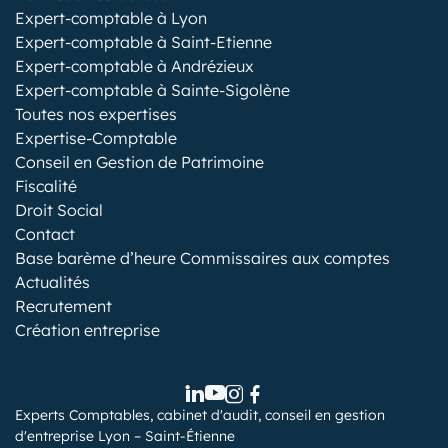
Expert-comptable à Lyon
Expert-comptable à Saint-Etienne
Expert-comptable à Andrézieux
Expert-comptable à Sainte-Sigolène
Toutes nos expertises
Expertise-Comptable
Conseil en Gestion de Patrimoine
Fiscalité
Droit Social
Contact
Base barème d’heure Commissaires aux comptes
Actualités
Recrutement
Création entreprise
Experts Comptables, cabinet d'audit, conseil en gestion
d'entreprise Lyon – Saint-Étienne