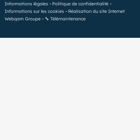
Informations légales
Politique de confidentialité
Informations sur les cookies
Réalisation du site Internet
Webqam Groupe
🔧 Télémaintenance