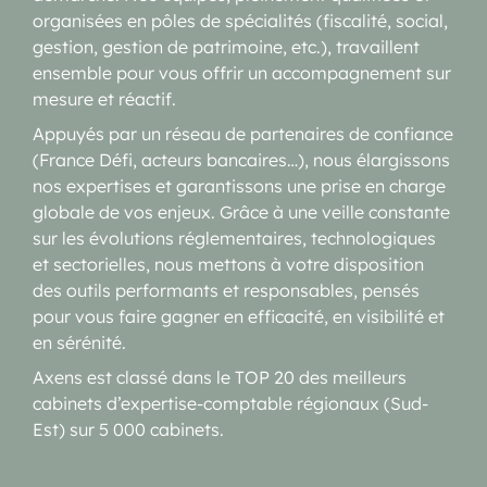
organisées en pôles de spécialités (fiscalité, social,
gestion, gestion de patrimoine, etc.), travaillent
ensemble pour vous offrir un accompagnement sur
mesure et réactif.
Appuyés par un réseau de partenaires de confiance
(France Défi, acteurs bancaires…), nous élargissons
nos expertises et garantissons une prise en charge
globale de vos enjeux. Grâce à une veille constante
sur les évolutions réglementaires, technologiques
et sectorielles, nous mettons à votre disposition
des outils performants et responsables, pensés
pour vous faire gagner en efficacité, en visibilité et
en sérénité.
Axens est classé dans le TOP 20 des meilleurs
cabinets d’expertise-comptable régionaux (Sud-
Est) sur 5 000 cabinets.