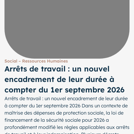
Social – Ressources Humaines
Arrêts de travail : un nouvel
encadrement de leur durée à
compter du 1er septembre 2026
Arrêts de travail : un nouvel encadrement de leur durée
à compter du 1er septembre 2026 Dans un contexte de
maîtrise des dépenses de protection sociale, la loi de
financement de la sécurité sociale pour 2026 a
profondément modifié les règles applicables aux arrêts