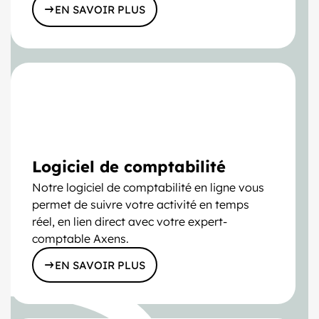
EN SAVOIR PLUS
Logiciel de comptabilité
Notre logiciel de comptabilité en ligne vous
permet de suivre votre activité en temps
réel, en lien direct avec votre expert-
comptable Axens.
EN SAVOIR PLUS