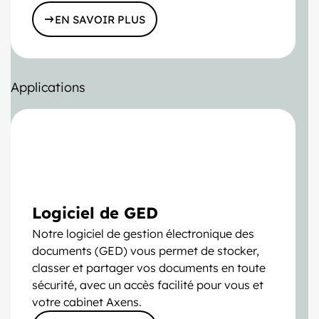
EN SAVOIR PLUS
Applications
Logiciel de GED
Notre logiciel de gestion électronique des
documents (GED) vous permet de stocker,
classer et partager vos documents en toute
sécurité, avec un accès facilité pour vous et
votre cabinet Axens.