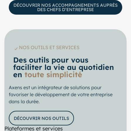
DÉCOUVRIR NOS ACCOMPAGNEMENTS AUPRÈS
DES CHEFS D’ENTREPRISE
NOS OUTILS ET SERVICES
Des outils pour vous
faciliter la vie au quotidien
en
toute simplicité
Axens est un intégrateur de solutions pour
favoriser le développement de votre entreprise
dans la durée.
DÉCOUVRIR NOS OUTILS
Plateformes et services