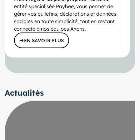
entité spécialisée Paybee, vous permet de
gérer vos bulletins, déclarations et données
sociales en toute simplicité, tout en restant
connecté à nos équipes Axens.
EN SAVOIR PLUS
Actualités