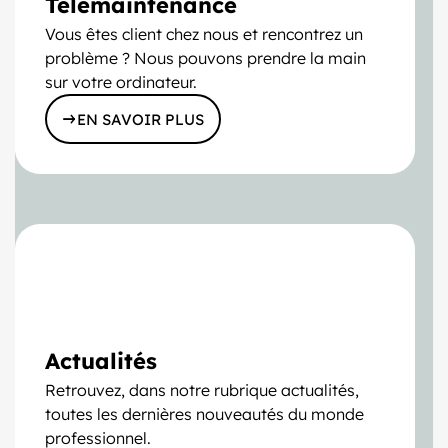
Télémaintenance
Vous êtes client chez nous et rencontrez un
problème ? Nous pouvons prendre la main
sur votre ordinateur.
EN SAVOIR PLUS
Actualités
Retrouvez, dans notre rubrique actualités,
toutes les dernières nouveautés du monde
professionnel.