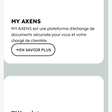
MY AXENS
MY AXENS est une plateforme d'échange de
documents sécurisée pour vous et votre
chargé de clientèle.
EN SAVOIR PLUS