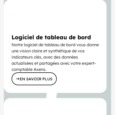
Logiciel de tableau de bord
Notre logiciel de tableau de bord vous donne
une vision claire et synthétique de vos
indicateurs clés, avec des données
actualisées et partagées avec votre expert-
comptable Axens.
EN SAVOIR PLUS