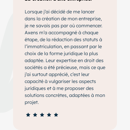
Lorsque j’ai décidé de me lancer
dans la création de mon entreprise,
je ne savais pas par où commencer.
Axens m’a accompagné à chaque
étape, de la rédaction des statuts à
l’immatriculation, en passant par le
choix de la forme juridique la plus
adaptée. Leur expertise en droit des
sociétés a été précieuse, mais ce que
j’ai surtout apprécié, c’est leur
capacité à vulgariser les aspects
juridiques et à me proposer des
solutions concrètes, adaptées à mon
projet.