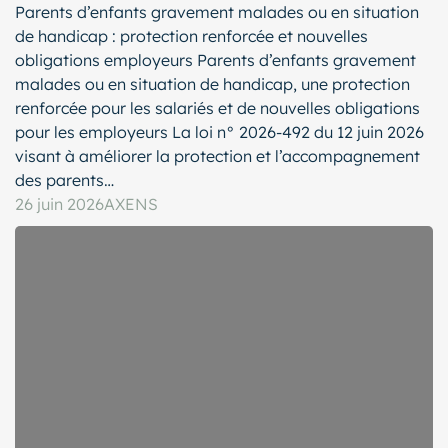
Parents d’enfants gravement malades ou en situation
de handicap : protection renforcée et nouvelles
obligations employeurs Parents d’enfants gravement
malades ou en situation de handicap, une protection
renforcée pour les salariés et de nouvelles obligations
pour les employeurs La loi n° 2026-492 du 12 juin 2026
visant à améliorer la protection et l’accompagnement
des parents…
26 juin 2026
AXENS