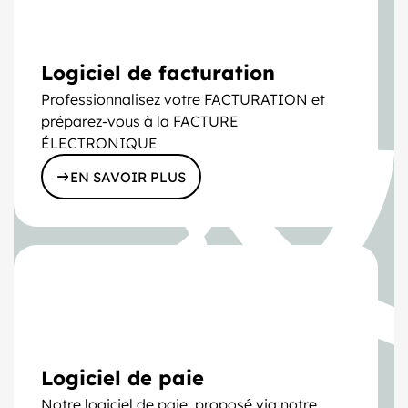
Logiciel de facturation
Professionnalisez votre FACTURATION et
préparez-vous à la FACTURE
ÉLECTRONIQUE
EN SAVOIR PLUS
Logiciel de paie
Notre logiciel de paie, proposé via notre