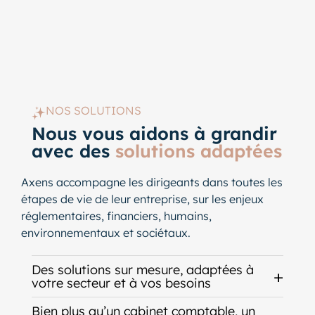
NOS SOLUTIONS
Nous vous aidons à grandir
avec des
solutions adaptées
Axens accompagne les dirigeants dans toutes les
étapes de vie de leur entreprise, sur les enjeux
réglementaires, financiers, humains,
environnementaux et sociétaux.
Des solutions sur mesure, adaptées à
votre secteur et à vos besoins
Bien plus qu’un cabinet comptable, un