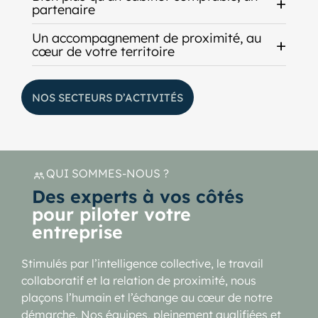
partenaire
Un accompagnement de proximité, au
cœur de votre territoire
NOS SECTEURS D’ACTIVITÉS
QUI SOMMES-NOUS ?
Des experts à vos côtés
pour piloter votre
entreprise
Stimulés par l’intelligence collective, le travail
collaboratif et la relation de proximité, nous
plaçons l’humain et l’échange au cœur de notre
démarche. Nos équipes, pleinement qualifiées et