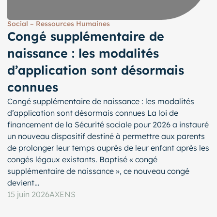
Social – Ressources Humaines
Congé supplémentaire de
naissance : les modalités
d’application sont désormais
connues
Congé supplémentaire de naissance : les modalités
d’application sont désormais connues La loi de
financement de la Sécurité sociale pour 2026 a instauré
un nouveau dispositif destiné à permettre aux parents
de prolonger leur temps auprès de leur enfant après les
congés légaux existants. Baptisé « congé
supplémentaire de naissance », ce nouveau congé
devient…
15 juin 2026
AXENS