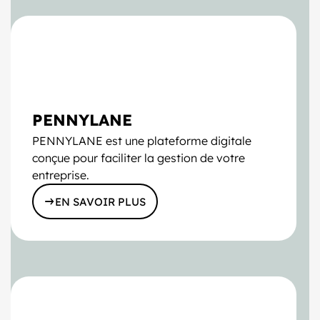
PENNYLANE
PENNYLANE est une plateforme digitale
conçue pour faciliter la gestion de votre
entreprise.
EN SAVOIR PLUS