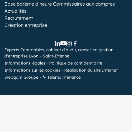
Base barème d’heure Commissaires aux comptes
Actualités
Recrutement
Création entreprise
Experts Comptables, cabinet d'audit, conseil en gestion
d'entreprise Lyon – Saint-Étienne
Informations légales
Politique de confidentialité
Informations sur les cookies
Réalisation du site Internet
Webqam Groupe
🔧 Télémaintenance