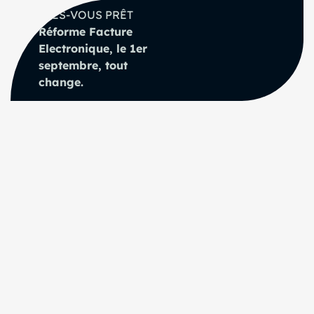
ÊTES-VOUS PRÊT
Réforme Facture
Electronique, le 1er
septembre, tout
change.