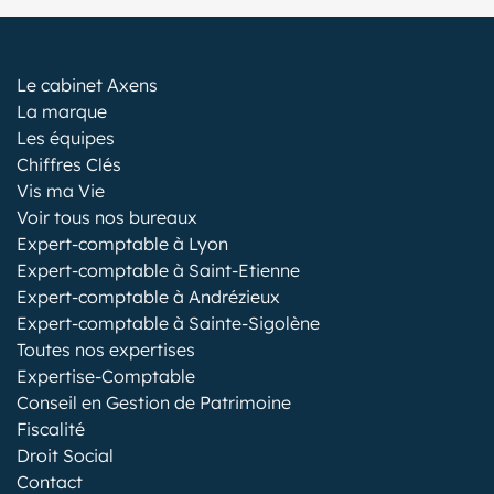
Le cabinet Axens
La marque
Les équipes
Chiffres Clés
Vis ma Vie
Voir tous nos bureaux
Expert-comptable à Lyon
Expert-comptable à Saint-Etienne
Expert-comptable à Andrézieux
Expert-comptable à Sainte-Sigolène
Toutes nos expertises
Expertise-Comptable
Conseil en Gestion de Patrimoine
Fiscalité
Droit Social
Contact