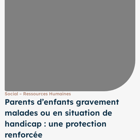
Social – Ressources Humaines
Parents d’enfants gravement
malades ou en situation de
handicap : une protection
renforcée