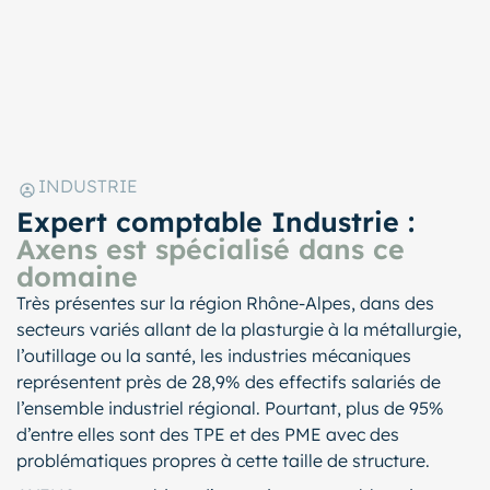
INDUSTRIE
Expert comptable Industrie :
Axens est spécialisé dans ce
domaine
Très présentes sur la région Rhône-Alpes, dans des
secteurs variés allant de la plasturgie à la métallurgie,
l’outillage ou la santé, les industries mécaniques
représentent près de 28,9% des effectifs salariés de
l’ensemble industriel régional. Pourtant, plus de 95%
d’entre elles sont des TPE et des PME avec des
problématiques propres à cette taille de structure.