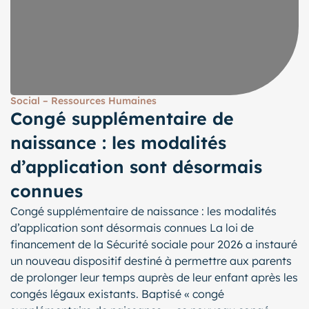
Social – Ressources Humaines
Congé supplémentaire de
naissance : les modalités
d’application sont désormais
connues
Congé supplémentaire de naissance : les modalités
d’application sont désormais connues La loi de
financement de la Sécurité sociale pour 2026 a instauré
un nouveau dispositif destiné à permettre aux parents
de prolonger leur temps auprès de leur enfant après les
congés légaux existants. Baptisé « congé