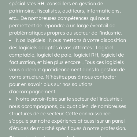
spécialistes RH, conseillers en gestion de
patrimoine, fiscalistes, auditeurs, informaticiens,
etc… De nombreuses compétences qui nous
permettent de répondre à un large éventail de
problématiques propres au secteur de l’industrie.
Nos logiciels : Nous mettons à votre disposition
des logiciels adaptés à vos attentes : Logiciel
comptable, logiciel de paie, logiciel RH, logiciel de
facturation, et bien plus encore… Tous ces logiciels
vous aideront quotidiennement dans la gestion de
votre structure. N’hésitez pas à nous contacter
pour en savoir plus sur nos solutions
d’accompagnement.
Notre savoir-faire sur le secteur de l’industrie :
nous accompagnons, au quotidien, de nombreuses
structures de ce secteur. Cette connaissance
s’appuie sur notre expérience at aussi sur un panel
d’études de marché spécifiques à notre profession.