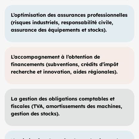
L’optimisation des assurances professionnelles
(risques industriels, responsabilité civile,
assurance des équipements et stocks).
L’accompagnement à l’obtention de
financements (subventions, crédits d’impôt
recherche et innovation, aides régionales).
La gestion des obligations comptables et
fiscales (TVA, amortissements des machines,
gestion des stocks).