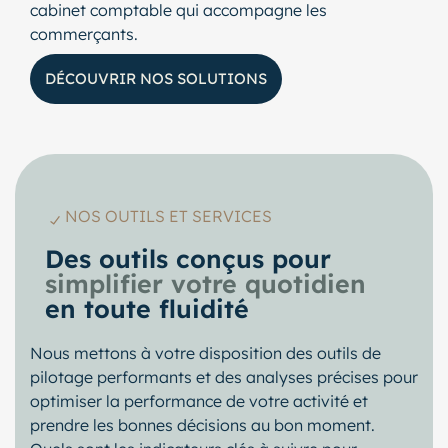
cabinet comptable qui accompagne les
commerçants.
DÉCOUVRIR NOS SOLUTIONS
NOS OUTILS ET SERVICES
Des outils conçus pour
simplifier votre quotidien
en toute fluidité
Nous mettons à votre disposition des outils de
pilotage performants et des analyses précises pour
optimiser la performance de votre activité et
prendre les bonnes décisions au bon moment.