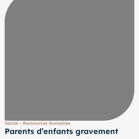
Social – Ressources Humaines
Parents d’enfants gravement