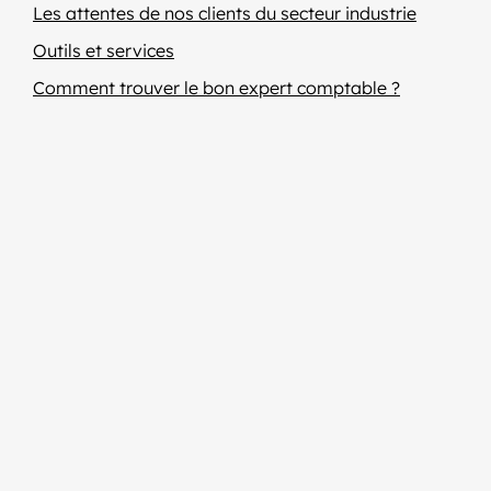
Les attentes de nos clients du secteur industrie
Outils et services
Comment trouver le bon expert comptable ?