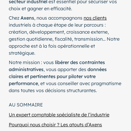
secteur industriel
est essentiel pour sécuriser vos
choix et gagner en efficacité.
Chez
Axens
, nous accompagnons
nos clients
industriels à chaque étape de leur parcours :
création, développement, croissance externe,
gestion quotidienne, fiscalité, transmission… Notre
approche est à la fois opérationnelle et
stratégique.
Notre mission : vous
libérer des contraintes
administratives
, vous apporter des
données
claires et pertinentes pour piloter votre
performance
, et vous conseiller avec pragmatisme
dans toutes vos décisions structurantes.
AU SOMMAIRE
Un expert comptable spécialiste de l’industrie
Pourquoi nous choisir ? Les atouts d’Axens