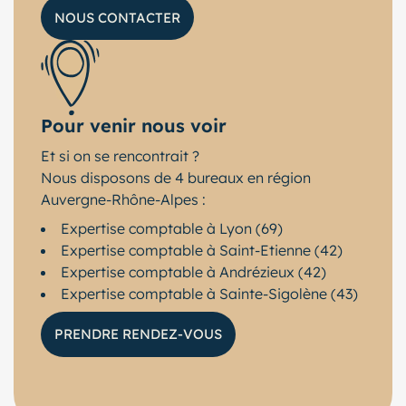
NOUS CONTACTER
Pour venir nous voir
Et si on se rencontrait ?
Nous disposons de 4 bureaux en région
Auvergne-Rhône-Alpes :
Expertise comptable à Lyon (69)
Expertise comptable à Saint-Etienne (42)
Expertise comptable à Andrézieux (42)
Expertise comptable à Sainte-Sigolène (43)
PRENDRE RENDEZ-VOUS