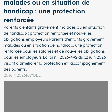
malades ou en situation de
handicap : une protection
renforcée
Parents d’enfants gravement malades ou en situation
de handicap : protection renforcée et nouvelles
obligations employeurs Parents d’enfants gravement
malades ou en situation de handicap, une protection
renforcée pour les salariés et de nouvelles obligations
pour les employeurs La loi n° 2026-492 du 12 juin 2026
visant à améliorer la protection et l’accompagnement
des parents…
26 juin 2026
PAYBEE