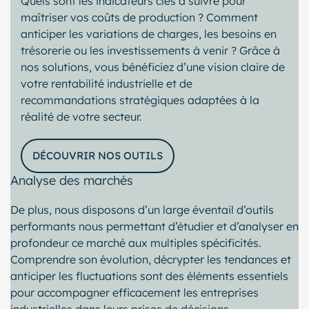
Quels sont les indicateurs clés à suivre pour
maîtriser vos coûts de production ? Comment
anticiper les variations de charges, les besoins en
trésorerie ou les investissements à venir ? Grâce à
nos solutions, vous bénéficiez d’une vision claire de
votre rentabilité industrielle et de
recommandations stratégiques adaptées à la
réalité de votre secteur.
DÉCOUVRIR NOS OUTILS
Analyse des marchés
De plus, nous disposons d’un large éventail d’outils
performants nous permettant d’étudier et d’analyser en
profondeur ce marché aux multiples spécificités.
Comprendre son évolution, décrypter les tendances et
anticiper les fluctuations sont des éléments essentiels
pour accompagner efficacement les entreprises
industrielles dans leurs prises de décisions