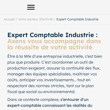
Afficher le menu principal
Accueil
/
Votre secteur d’activité
/
Expert Comptable Industrie
Expert Comptable Industrie :
Axens vous accompagne dans
la réussite de votre activité
Être à la tête d’une entreprise industrielle, c’est bien
plus que produire. C’est coordonner un outil de
production exigeant, assurer la continuité des flux,
manager des équipes spécialisées, maîtriser vos
coûts, anticiper vos investissements… tout en
respectant des normes strictes, tant sur le plan
fiscal que social ou environnemental.
Dans ce contexte complexe,
s’entourer d’un
expert-comptable connaissant les réalités du