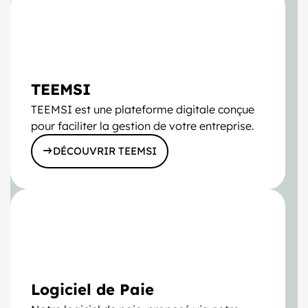
TEEMSI
TEEMSI est une plateforme digitale conçue
pour faciliter la gestion de votre entreprise.
DÉCOUVRIR TEEMSI
Logiciel de Paie