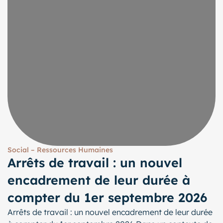
Social – Ressources Humaines
Arrêts de travail : un nouvel
encadrement de leur durée à
compter du 1er septembre 2026
Arrêts de travail : un nouvel encadrement de leur durée