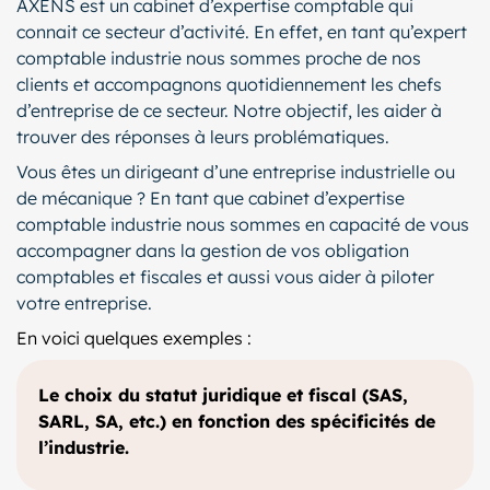
AXENS est un cabinet d’expertise comptable qui
connait ce secteur d’activité. En effet, en tant qu’expert
comptable industrie nous sommes proche de nos
clients et accompagnons quotidiennement les chefs
d’entreprise de ce secteur. Notre objectif, les aider à
trouver des réponses à leurs problématiques.
Vous êtes un dirigeant d’une entreprise industrielle ou
de mécanique ? En tant que cabinet d’expertise
comptable industrie nous sommes en capacité de vous
accompagner dans la gestion de vos obligation
comptables et fiscales et aussi vous aider à piloter
votre entreprise.
En voici quelques exemples :
Le choix du statut juridique et fiscal (SAS,
SARL, SA, etc.) en fonction des spécificités de
l’industrie.