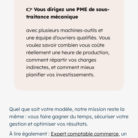
👉 Vous dirigez une PME de sous-
traitance mécanique
avec plusieurs machines-outils et
une équipe d’ouvriers qualifiés. Vous
voulez savoir combien vous coûte
réellement une heure de production,
comment répartir vos charges
indirectes, et comment mieux
planifier vos investissements.
Quel que soit votre modèle, notre mission reste la
même : vous faire gagner du temps, sécuriser votre
gestion et optimiser vos résultats.
À lire également :
Expert comptable commerce
, un