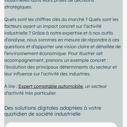
stratégiques.
Quels sont les chiffres clés du marché ? Quels sont les
facteurs ayant un impact concret sur l’activité
industrielle ? Grâce à notre expertise et à nos outils
d’analyse, nous sommes en mesure de répondre à ces
questions et d’apporter une vision claire et détaillée de
l’environnement économique. Pour illustrer cet
accompagnement, prenons un exemple concret :
l’évolution des principaux déterminants du secteur et
leur influence sur l’activité des industries.
À lire :
Expert comptable automobile
, un secteur
d’activité très particulier.
Des solutions digitales adaptées à votre
quotidien de société industrielle