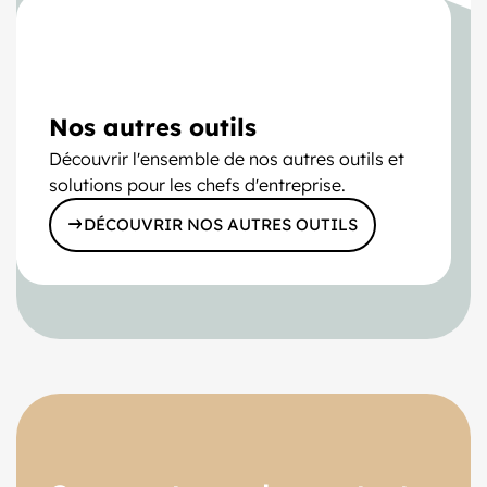
Nos autres outils
Découvrir l'ensemble de nos autres outils et
solutions pour les chefs d'entreprise.
DÉCOUVRIR NOS AUTRES OUTILS