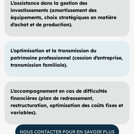
L’assistance dans la gestion des
investissements (amortissement des
équipements, choix stratégiques en matière
d’achat et de production).
L’optimisation et la transmission du
patrimoine professionnel (cession d’entreprise,
transmission familiale).
L’accompagnement en cas de difficultés
financières (plan de redressement,
restructuration, optimisation des coûts fixes et
variables).
NOUS CONTACTER POUR EN SAVOIR PLUS