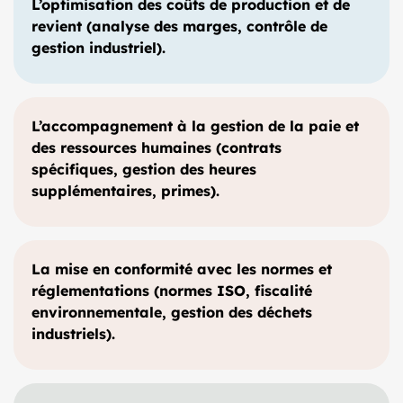
L’optimisation des coûts de production et de
revient (analyse des marges, contrôle de
gestion industriel).
L’accompagnement à la gestion de la paie et
des ressources humaines (contrats
spécifiques, gestion des heures
supplémentaires, primes).
La mise en conformité avec les normes et
réglementations (normes ISO, fiscalité
environnementale, gestion des déchets
industriels).