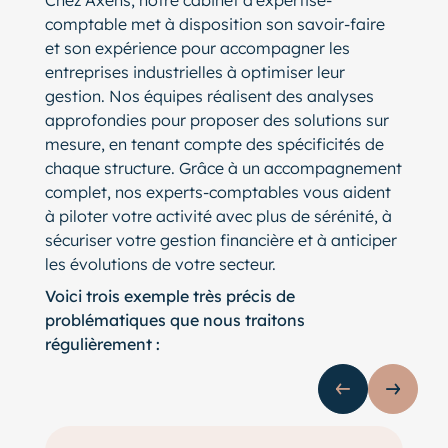
comptable met à disposition son savoir-faire
et son expérience pour accompagner les
entreprises industrielles à optimiser leur
gestion. Nos équipes réalisent des analyses
approfondies pour proposer des solutions sur
mesure, en tenant compte des spécificités de
chaque structure. Grâce à un accompagnement
complet, nos experts-comptables vous aident
à piloter votre activité avec plus de sérénité, à
sécuriser votre gestion financière et à anticiper
les évolutions de votre secteur.
Voici trois exemple très précis de
problématiques que nous traitons
régulièrement :
Slide précédente
Slide s