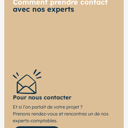
Comment prendre contact
avec nos experts
Pour nous contacter
Et si l’on parlait de votre projet ?
Prenons rendez-vous et rencontrez un de nos
experts-comptables.