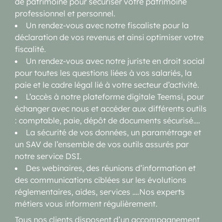
de patrimoine pour sécuriser votre patrimoine
professionnel et personnel.
Un rendez-vous avec notre fiscaliste pour la
déclaration de vos revenus et ainsi optimiser votre
fiscalité.
Un rendez-vous avec notre juriste en droit social
pour toutes les questions liées à vos salariés, la
paie et le cadre légal lié à votre secteur d’activité.
L’accès à notre plateforme digitale Teemsi, pour
échanger avec nous et accéder aux différents outils
: comptable, paie, dépôt de documents sécurisé….
La sécurité de vos données, un paramétrage et
un SAV de l’ensemble de vos outils assurés par
notre service DSI.
Des webinaires, des réunions d’information et
des communications ciblées sur les évolutions
réglementaires, aides, services ….Nos experts
métiers vous informent régulièrement.
Tous nos clients disposent d’un accompagnement