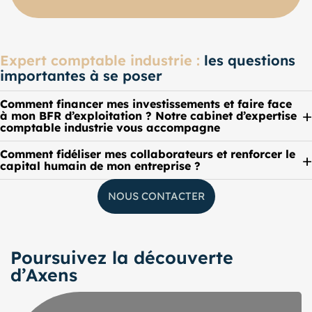
Expert comptable industrie :
les questions
importantes à se poser
Comment financer mes investissements et faire face
à mon BFR d’exploitation ? Notre cabinet d’expertise
comptable industrie vous accompagne
Comment fidéliser mes collaborateurs et renforcer le
capital humain de mon entreprise ?
NOUS CONTACTER
Poursuivez la découverte
d’Axens