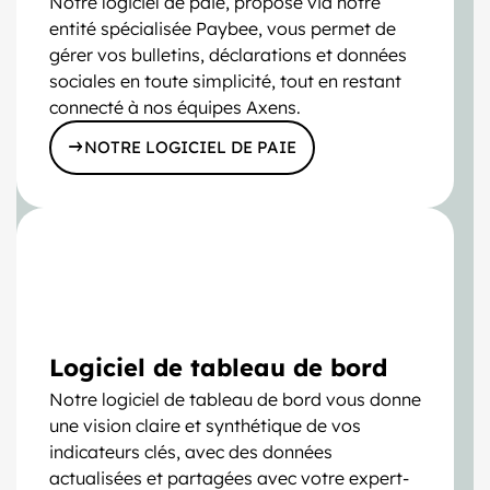
Notre logiciel de paie, proposé via notre
entité spécialisée Paybee, vous permet de
gérer vos bulletins, déclarations et données
sociales en toute simplicité, tout en restant
connecté à nos équipes Axens.
NOTRE LOGICIEL DE PAIE
Logiciel de tableau de bord
Notre logiciel de tableau de bord vous donne
une vision claire et synthétique de vos
indicateurs clés, avec des données
actualisées et partagées avec votre expert-