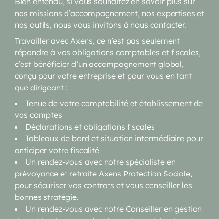
Bien entendu, si vous souhaitez en savoir plus sur
nos missions d’accompagnement, nos expertises et
nos outils, nous vous invitons à nous contacter.
Travailler avec Axens, ce n’est pas seulement
répondre à vos obligations comptables et fiscales,
c’est bénéficier d’un accompagnement global,
conçu pour votre entreprise et pour vous en tant
que dirigeant :
Tenue de votre comptabilité et établissement de
vos comptes
Déclarations et obligations fiscales
Tableaux de bord et situation intermédiaire pour
anticiper votre fiscalité
Un rendez-vous avec notre spécialiste en
prévoyance et retraite Axens Protection Sociale,
pour sécuriser vos contrats et vous conseiller les
bonnes stratégie.
Un rendez-vous avec notre Conseiller en gestion