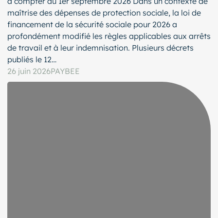
à compter du 1er septembre 2026 Dans un contexte de
maîtrise des dépenses de protection sociale, la loi de
financement de la sécurité sociale pour 2026 a
profondément modifié les règles applicables aux arrêts
de travail et à leur indemnisation. Plusieurs décrets
publiés le 12…
26 juin 2026
PAYBEE