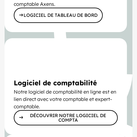
comptable Axens.
LOGICIEL DE TABLEAU DE BORD
Logiciel de comptabilité
Notre logiciel de comptabilité en ligne est en
lien direct avec votre comptable et expert-
comptable.
DÉCOUVRIR NOTRE LOGICIEL DE
COMPTA