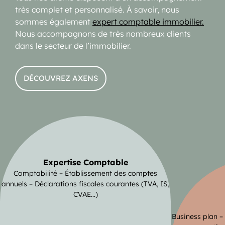
très complet et personnalisé. À savoir, nous
sommes également
expert comptable immobilier.
Nous accompagnons de très nombreux clients
dans le secteur de l’immobilier.
DÉCOUVREZ AXENS
Expertise Comptable
Comptabilité – Établissement des comptes
annuels – Déclarations fiscales courantes (TVA, IS,
CVAE…)
Business plan –