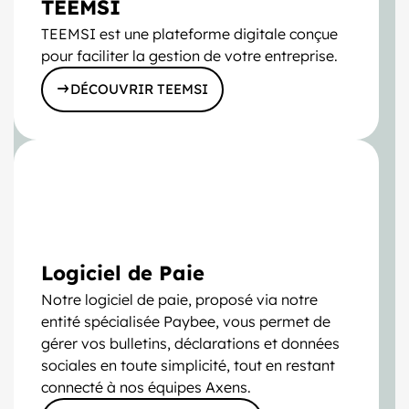
TEEMSI
TEEMSI est une plateforme digitale conçue
pour faciliter la gestion de votre entreprise.
DÉCOUVRIR TEEMSI
Logiciel de Paie
Notre logiciel de paie, proposé via notre
entité spécialisée Paybee, vous permet de
gérer vos bulletins, déclarations et données
sociales en toute simplicité, tout en restant
connecté à nos équipes Axens.