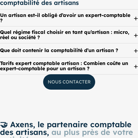
comptabilité des artisans
Un artisan est-il obligé d’avoir un expert-comptable
?
Quel régime fiscal choisir en tant qu’artisan : micro,
réel ou société ?
Que doit contenir la comptabilité d’un artisan ?
Tarifs expert comptable artisan : Combien coûte un
expert-comptable pour un artisan ?
NOUS CONTACTER
🤝 Axens, le partenaire comptable
des artisans,
au plus près de votre