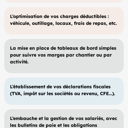
L’optimisation de vos charges déductibles :
véhicule, outillage, locaux, frais de repas, etc.
La mise en place de tableaux de bord simples
pour suivre vos marges par chantier ou par
activité.
L’établissement de vos déclarations fiscales
(TVA, impôt sur les sociétés ou revenu, CFE…).
L’embauche et la gestion de vos salariés, avec
les bulletins de paie et les obligations