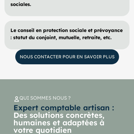
sociales.
Le conseil en protection sociale et prévoyance
: statut du conjoint, mutuelle, retraite, etc.
NOUS CONTACTER POUR EN SAVOIR PLUS
QUI SOMMES NOUS ?
Expert comptable artisan :
Des solutions concrètes,
humaines et adaptées à
votre quotidien