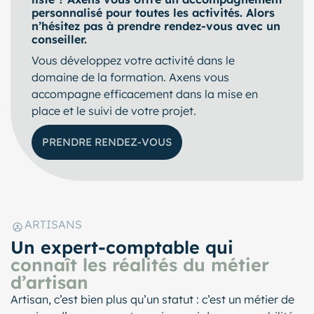
personnalisé pour toutes les activités. Alors
n’hésitez pas à prendre rendez-vous avec un
conseiller.
Vous développez votre activité dans le
domaine de la formation. Axens vous
accompagne efficacement dans la mise en
place et le suivi de votre projet.
PRENDRE RENDEZ-VOUS
ARTISANS
Un expert-comptable qui
connaît les réalités du métier
d’artisan
Artisan, c’est bien plus qu’un statut : c’est un métier de