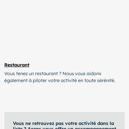
Restaurant
Vous tenez un restaurant ? Nous vous aidons
également à piloter votre activité en toute sérénité.
Vous ne retrouvez pas votre activité dans la
liste ? Axens vous offre un accompagnement