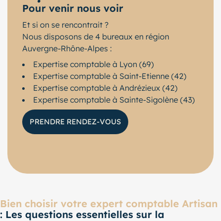
Pour venir nous voir
Et si on se rencontrait ?
Nous disposons de 4 bureaux en région
Auvergne-Rhône-Alpes :
Expertise comptable à Lyon (69)
Expertise comptable à Saint-Etienne (42)
Expertise comptable à Andrézieux (42)
Expertise comptable à Sainte-Sigolène (43)
PRENDRE RENDEZ-VOUS
Bien choisir votre expert comptable Artisan
: Les questions essentielles sur la