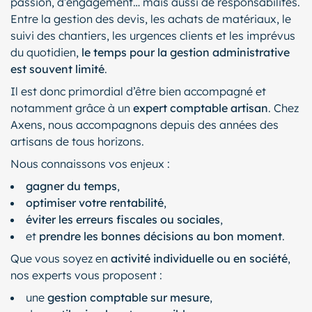
passion, d’engagement… mais aussi de responsabilités.
Entre la gestion des devis, les achats de matériaux, le
suivi des chantiers, les urgences clients et les imprévus
du quotidien,
le temps pour la gestion administrative
est souvent limité
.
Il est donc primordial d’être bien accompagné et
notamment grâce à un
expert comptable artisan
. Chez
Axens, nous accompagnons depuis des années des
artisans de tous horizons.
Nous connaissons vos enjeux :
gagner du temps
,
optimiser votre rentabilité
,
éviter les erreurs fiscales ou sociales
,
et
prendre les bonnes décisions au bon moment
.
Que vous soyez en
activité individuelle ou en société
,
nos experts vous proposent :
une
gestion comptable sur mesure
,