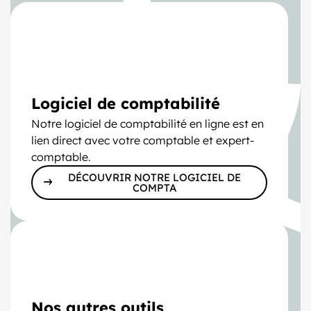
Logiciel de comptabilité
Notre logiciel de comptabilité en ligne est en
lien direct avec votre comptable et expert-
comptable.
DÉCOUVRIR NOTRE LOGICIEL DE
COMPTA
Nos autres outils