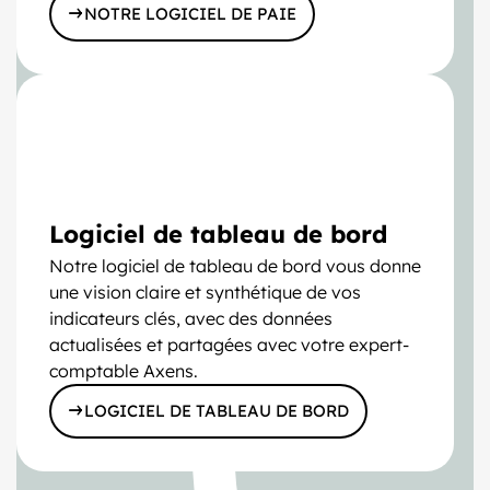
NOTRE LOGICIEL DE PAIE
Logiciel de tableau de bord
Notre logiciel de tableau de bord vous donne
une vision claire et synthétique de vos
indicateurs clés, avec des données
actualisées et partagées avec votre expert-
comptable Axens.
LOGICIEL DE TABLEAU DE BORD