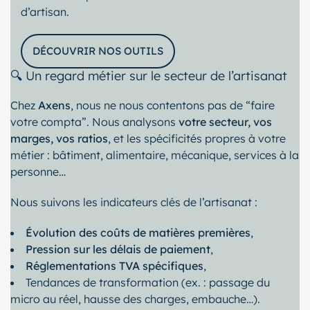
d’artisan.
DÉCOUVRIR NOS OUTILS
🔍 Un regard métier sur le secteur de l’artisanat
Chez
Axens
, nous ne nous contentons pas de “faire
votre compta”. Nous analysons
votre secteur, vos
marges, vos ratios
, et les spécificités propres à votre
métier : bâtiment, alimentaire, mécanique, services à la
personne…
Nous suivons les indicateurs clés de l’artisanat :
Évolution des coûts de matières premières
,
Pression sur les délais de paiement
,
Réglementations TVA spécifiques
,
Tendances de transformation (ex. : passage du
micro au réel, hausse des charges, embauche…).