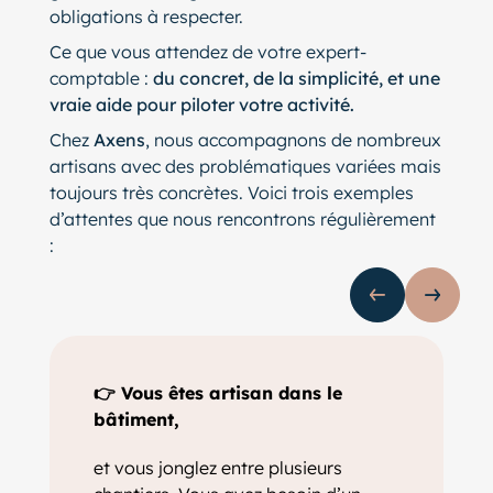
obligations à respecter.
Ce que vous attendez de votre expert-
comptable :
du concret, de la simplicité, et une
vraie aide pour piloter votre activité.
Chez
Axens
, nous accompagnons de nombreux
artisans avec des problématiques variées mais
toujours très concrètes. Voici trois exemples
d’attentes que nous rencontrons régulièrement
:
Slide précédente
Slide s
👉 Vous êtes artisan dans le
bâtiment,
et vous jonglez entre plusieurs