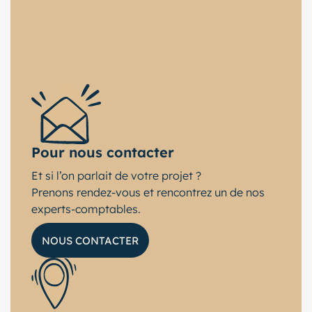
Pour nous contacter
Et si l’on parlait de votre projet ?
Prenons rendez-vous et rencontrez un de nos
experts-comptables.
NOUS CONTACTER