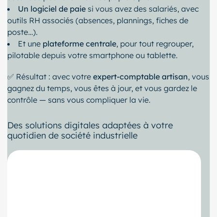
Un logiciel de paie
si vous avez des salariés, avec
outils RH associés (absences, plannings, fiches de
poste…).
Et une
plateforme centrale
, pour tout regrouper,
pilotable depuis votre smartphone ou tablette.
✅ Résultat : avec votre
expert-comptable artisan
, vous
gagnez du temps, vous êtes à jour, et vous gardez le
contrôle — sans vous compliquer la vie.
Des solutions digitales adaptées à votre
quotidien de société industrielle