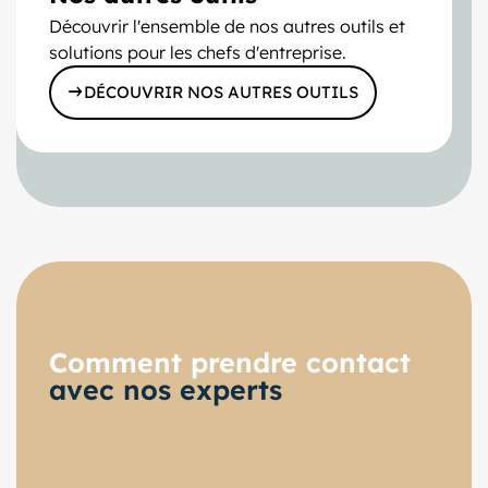
Découvrir l'ensemble de nos autres outils et
solutions pour les chefs d'entreprise.
DÉCOUVRIR NOS AUTRES OUTILS
Comment prendre contact
avec nos experts