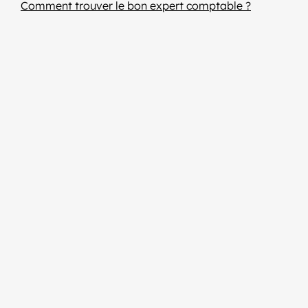
Comment trouver le bon expert comptable ?