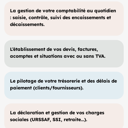
La gestion de votre comptabilité au quotidien
: saisie, contrôle, suivi des encaissements et
décaissements.
L’établissement de vos devis, factures,
acomptes et situations avec ou sans TVA.
Le pilotage de votre trésorerie et des délais de
paiement (clients/fournisseurs).
La déclaration et gestion de vos charges
sociales (URSSAF, SSI, retraite…).