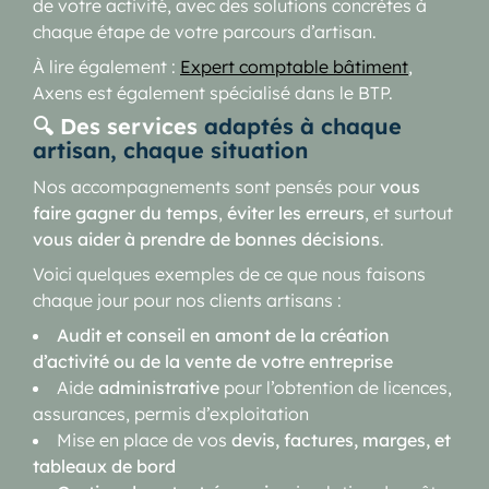
de votre activité, avec des solutions concrètes à
chaque étape de votre parcours d’artisan.
À lire également :
Expert comptable bâtiment
,
Axens est également spécialisé dans le BTP.
🔍 Des services
adaptés à chaque
artisan, chaque situation
Nos accompagnements sont pensés pour
vous
faire gagner du temps
,
éviter les erreurs
, et surtout
vous aider à prendre de bonnes décisions
.
Voici quelques exemples de ce que nous faisons
chaque jour pour nos clients artisans :
Audit et conseil en amont de la création
d’activité ou de la vente de votre entreprise
Aide
administrative
pour l’obtention de licences,
assurances, permis d’exploitation
Mise en place de vos
devis, factures, marges, et
tableaux de bord