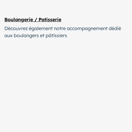
Boulangerie / Patisserie
Découvrez également notre accompagnement dédié
aux boulangers et pâtissiers