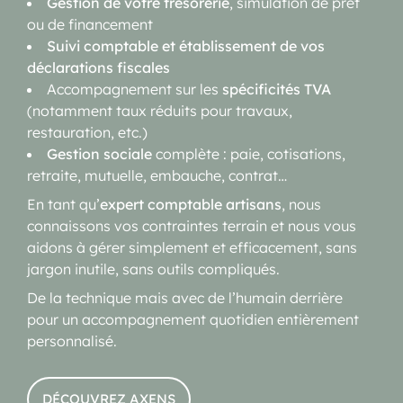
Gestion de votre trésorerie
, simulation de prêt
ou de financement
Suivi comptable et établissement de vos
déclarations fiscales
Accompagnement sur les
spécificités TVA
(notamment taux réduits pour travaux,
restauration, etc.)
Gestion sociale
complète : paie, cotisations,
retraite, mutuelle, embauche, contrat…
En tant qu’
expert comptable artisans
, nous
connaissons vos contraintes terrain et nous vous
aidons à gérer simplement et efficacement, sans
jargon inutile, sans outils compliqués.
De la technique mais avec de l’humain derrière
pour un accompagnement quotidien entièrement
personnalisé.
DÉCOUVREZ AXENS