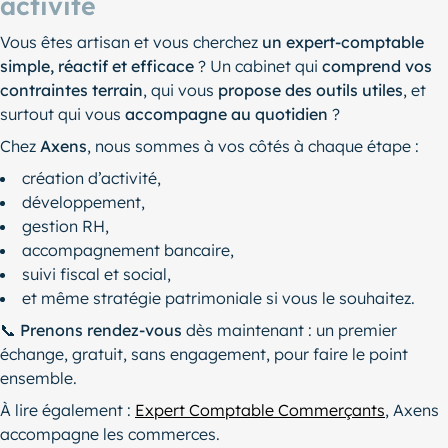
activité
Vous êtes artisan et vous cherchez
un expert-comptable
simple, réactif et efficace
? Un cabinet qui
comprend vos
contraintes terrain
, qui vous
propose des outils utiles
, et
surtout qui vous
accompagne au quotidien
?
Chez
Axens
, nous sommes à vos côtés à chaque étape :
création d’activité,
développement,
gestion RH,
accompagnement bancaire,
suivi fiscal et social,
et même stratégie patrimoniale si vous le souhaitez.
📞
Prenons rendez-vous
dès maintenant : un premier
échange, gratuit, sans engagement, pour faire le point
ensemble.
À lire également :
Expert Comptable Commerçants
, Axens
accompagne les commerces.