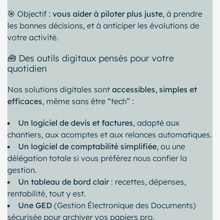
🎯 Objectif :
vous aider à piloter plus juste
, à prendre
les bonnes décisions, et à anticiper les évolutions de
votre activité.
🧰 Des outils digitaux pensés pour votre
quotidien
Nos solutions digitales sont
accessibles, simples et
efficaces
, même sans être “tech” :
Un logiciel de devis et factures
, adapté aux
chantiers, aux acomptes et aux relances automatiques.
Un logiciel de comptabilité simplifiée
, ou une
délégation totale si vous préférez nous confier la
gestion.
Un tableau de bord clair
: recettes, dépenses,
rentabilité, tout y est.
Une GED
(Gestion Électronique des Documents)
sécurisée pour archiver vos papiers pro.