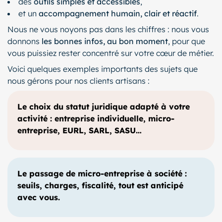
des
outils simples et accessibles
,
et un
accompagnement humain, clair et réactif
.
Nous ne vous noyons pas dans les chiffres : nous vous
donnons
les bonnes infos, au bon moment
, pour que
vous puissiez rester concentré sur votre cœur de métier.
Voici quelques exemples importants des sujets que
nous gérons pour nos clients artisans :
Le choix du statut juridique adapté à votre
activité : entreprise individuelle, micro-
entreprise, EURL, SARL, SASU…
Le passage de micro-entreprise à société :
seuils, charges, fiscalité, tout est anticipé
avec vous.