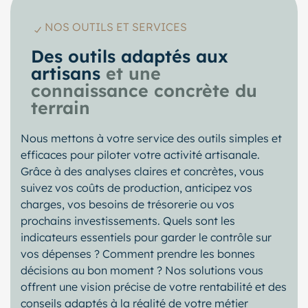
NOS OUTILS ET SERVICES
Des outils adaptés aux
artisans
et une
connaissance concrète du
terrain
Nous mettons à votre service des outils simples et
efficaces pour piloter votre activité artisanale.
Grâce à des analyses claires et concrètes, vous
suivez vos coûts de production, anticipez vos
charges, vos besoins de trésorerie ou vos
prochains investissements. Quels sont les
indicateurs essentiels pour garder le contrôle sur
vos dépenses ? Comment prendre les bonnes
décisions au bon moment ? Nos solutions vous
offrent une vision précise de votre rentabilité et des
conseils adaptés à la réalité de votre métier