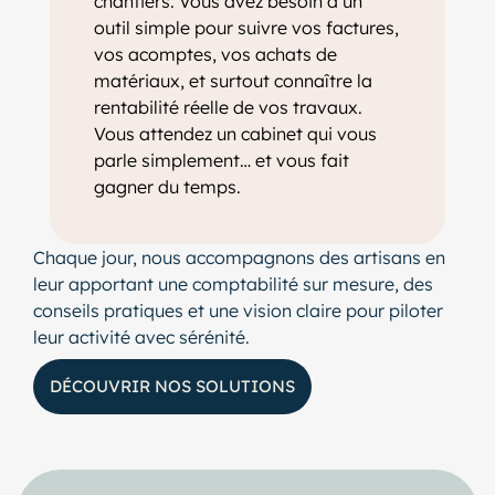
chantiers. Vous avez besoin d’un
outil simple pour suivre vos factures,
vos acomptes, vos achats de
matériaux, et surtout connaître la
rentabilité réelle de vos travaux.
Vous attendez un cabinet qui vous
parle simplement… et vous fait
gagner du temps.
Chaque jour, nous accompagnons des artisans en
leur apportant une comptabilité sur mesure, des
conseils pratiques et une vision claire pour piloter
leur activité avec sérénité.
DÉCOUVRIR NOS SOLUTIONS