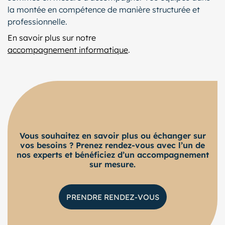
la montée en compétence de manière structurée et
professionnelle.
En savoir plus sur notre
accompagnement informatique
.
Vous souhaitez en savoir plus ou échanger sur
vos besoins ? Prenez rendez-vous avec l’un de
nos experts et bénéficiez d’un accompagnement
sur mesure.
PRENDRE RENDEZ-VOUS