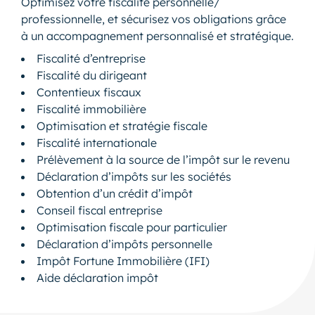
Optimisez votre fiscalité personnelle/
professionnelle, et sécurisez vos obligations grâce
à un accompagnement personnalisé et stratégique.
Fiscalité d’entreprise
Fiscalité du dirigeant
Contentieux fiscaux
Fiscalité immobilière
Optimisation et stratégie fiscale
Fiscalité internationale
Prélèvement à la source de l’impôt sur le revenu
Déclaration d’impôts sur les sociétés
Obtention d’un crédit d’impôt
Conseil fiscal entreprise
Optimisation fiscale pour particulier
Déclaration d’impôts personnelle
Impôt Fortune Immobilière (IFI)
Aide déclaration impôt