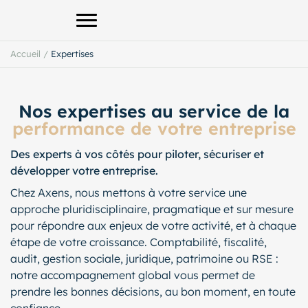
Afficher le menu principal
Accueil
/
Expertises
Nos expertises au service de la
performance de votre entreprise
Des experts à vos côtés pour piloter, sécuriser et
développer votre entreprise.
Chez Axens, nous mettons à votre service une
approche pluridisciplinaire, pragmatique et sur mesure
pour répondre aux enjeux de votre activité, et à chaque
étape de votre croissance. Comptabilité, fiscalité,
audit, gestion sociale, juridique, patrimoine ou RSE :
notre accompagnement global vous permet de
prendre les bonnes décisions, au bon moment, en toute
confiance.