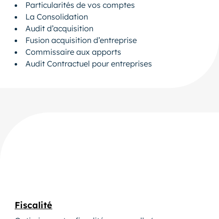
Particularités de vos comptes
La Consolidation
Audit d’acquisition
Fusion acquisition d’entreprise
Commissaire aux apports
Audit Contractuel pour entreprises
Fiscalité