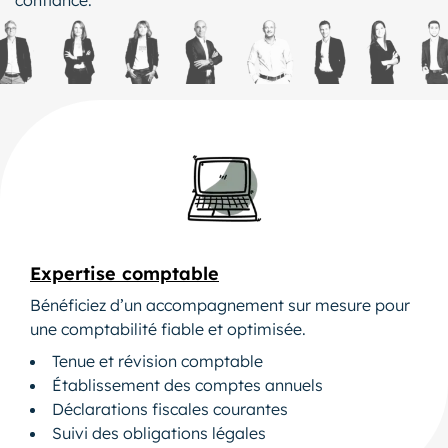
Expertise comptable
Bénéficiez d’un accompagnement sur mesure pour
une comptabilité fiable et optimisée.
Tenue et révision comptable
Établissement des comptes annuels
Déclarations fiscales courantes
Suivi des obligations légales