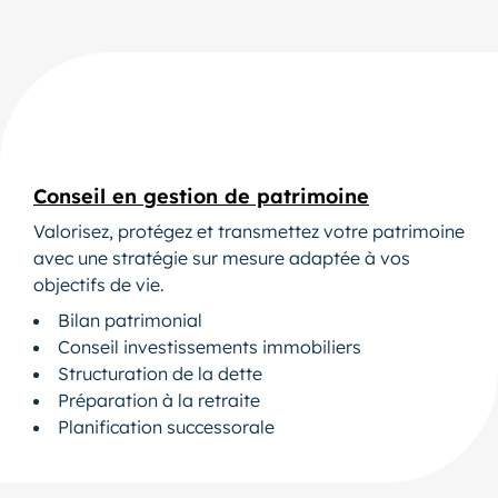
Conseil en gestion de patrimoine
Valorisez, protégez et transmettez votre patrimoine
avec une stratégie sur mesure adaptée à vos
objectifs de vie.
Bilan patrimonial
Conseil investissements immobiliers
Structuration de la dette
Préparation à la retraite
Planification successorale