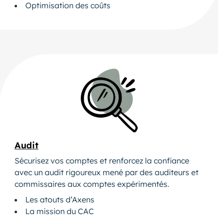
Optimisation des coûts
Audit
Sécurisez vos comptes et renforcez la confiance
avec un audit rigoureux mené par des auditeurs et
commissaires aux comptes expérimentés.
Les atouts d’Axens
La mission du CAC