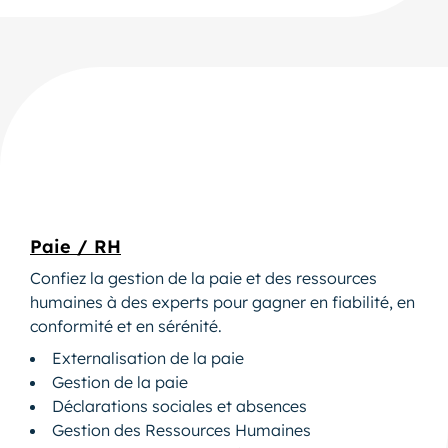
Paie / RH
Confiez la gestion de la paie et des ressources
humaines à des experts pour gagner en fiabilité, en
conformité et en sérénité.
Externalisation de la paie
Gestion de la paie
Déclarations sociales et absences
Gestion des Ressources Humaines