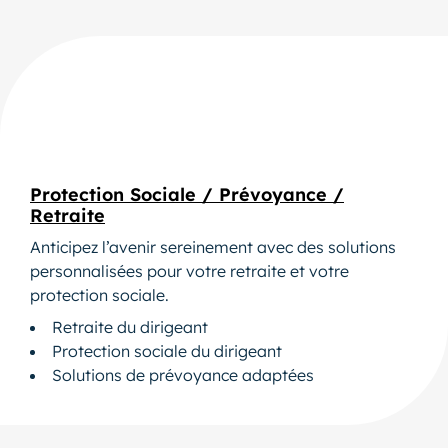
Protection Sociale / Prévoyance /
Retraite
Anticipez l’avenir sereinement avec des solutions
personnalisées pour votre retraite et votre
protection sociale.
Retraite du dirigeant
Protection sociale du dirigeant
Solutions de prévoyance adaptées