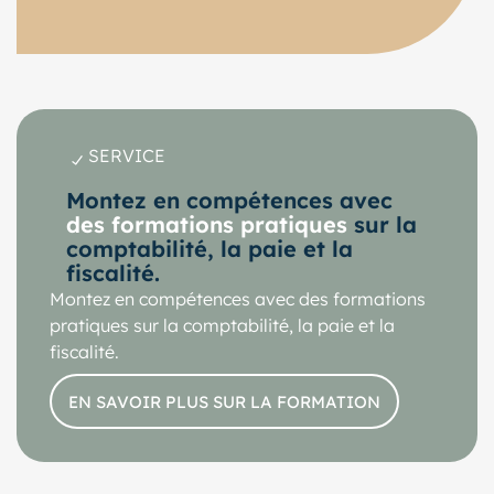
SERVICE
Montez en compétences avec
des formations pratiques
sur la
comptabilité, la paie et la
fiscalité.
Montez en compétences avec des formations
pratiques sur la comptabilité, la paie et la
fiscalité.
EN SAVOIR PLUS SUR LA FORMATION