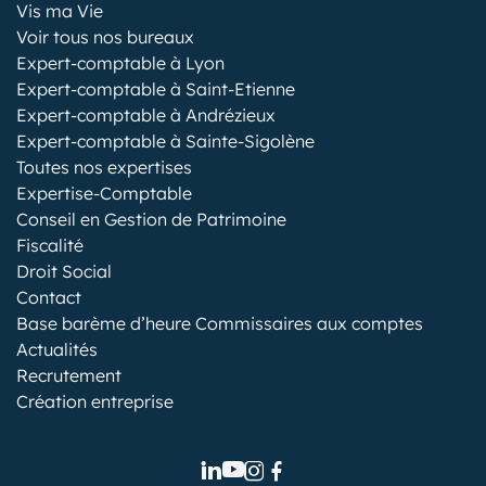
Vis ma Vie
Voir tous nos bureaux
Expert-comptable à Lyon
Expert-comptable à Saint-Etienne
Expert-comptable à Andrézieux
Expert-comptable à Sainte-Sigolène
Toutes nos expertises
Expertise-Comptable
Conseil en Gestion de Patrimoine
Fiscalité
Droit Social
Contact
Base barème d’heure Commissaires aux comptes
Actualités
Recrutement
Création entreprise