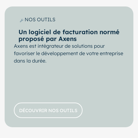
NOS OUTILS
Un logiciel de facturation normé
proposé par Axens
Axens est intégrateur de solutions pour
favoriser le développement de votre entreprise
dans la durée.
DÉCOUVRIR NOS OUTILS