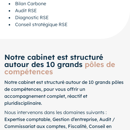
Bilan Carbone
Audit RSE
Diagnostic RSE
Conseil stratégique RSE
Notre cabinet est structuré
autour des 10 grands
pôles de
compétences
Notre cabinet est structuré autour de 10 grands pôles
de compétences, pour vous offrir un
accompagnement complet, réactif et
pluridisciplinaire.
Nous intervenons dans les domaines suivants :
Expertise comptable
,
Gestion d’entreprise
,
Audit /
Commissariat aux comptes
,
Fiscalité
,
Conseil en