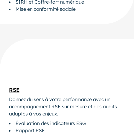
SIRH et Coffre-fort numérique
Mise en conformité sociale
RSE
Donnez du sens à votre performance avec un
accompagnement RSE sur mesure et des audits
adaptés à vos enjeux.
Évaluation des indicateurs ESG
Rapport RSE