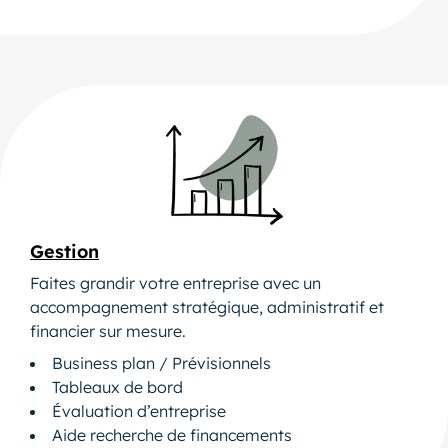
Gestion
Faites grandir votre entreprise avec un
accompagnement stratégique, administratif et
financier sur mesure.
Business plan / Prévisionnels
Tableaux de bord
Évaluation d’entreprise
Aide recherche de financements