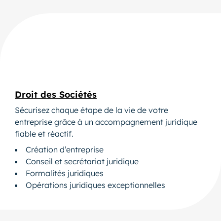
Droit des Sociétés
Sécurisez chaque étape de la vie de votre
entreprise grâce à un accompagnement juridique
fiable et réactif.
Création d’entreprise
Conseil et secrétariat juridique
Formalités juridiques
Opérations juridiques exceptionnelles