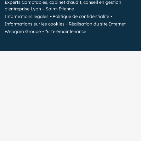
Experts Comptables, cabinet d'audit, conseil en gestion
d'entreprise Lyon – Saint-Étienne
Informations légales
Politique de confidentialité
Informations sur les cookies
Réalisation du site Internet
Webqam Groupe
🔧 Télémaintenance