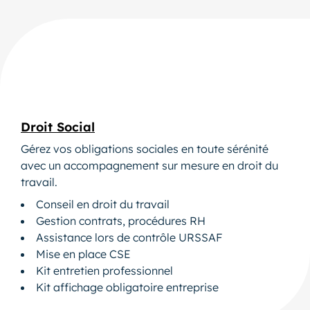
Droit Social
Gérez vos obligations sociales en toute sérénité
avec un accompagnement sur mesure en droit du
travail.
Conseil en droit du travail
Gestion contrats, procédures RH
Assistance lors de contrôle URSSAF
Mise en place CSE
Kit entretien professionnel
Kit affichage obligatoire entreprise