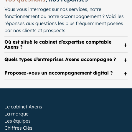
Vous vous interrogez sur nos services, notre
fonctionnement ou notre accompagnement ? Voici les
réponses aux questions les plus fréquemment posées
par nos clients et prospects.
Où est situé le cabinet d’expertise comptable
Axens ?
Quels types d’entreprises Axens accompagne ?
Proposez-vous un accompagnement digital ?
Le cabinet Axens
La marque
Les équipes
Chiffres Clés