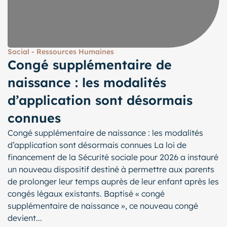
Social - Ressources Humaines
Congé supplémentaire de
naissance : les modalités
d’application sont désormais
connues
Congé supplémentaire de naissance : les modalités
d’application sont désormais connues La loi de
financement de la Sécurité sociale pour 2026 a instauré
un nouveau dispositif destiné à permettre aux parents
de prolonger leur temps auprès de leur enfant après les
congés légaux existants. Baptisé « congé
supplémentaire de naissance », ce nouveau congé
devient...