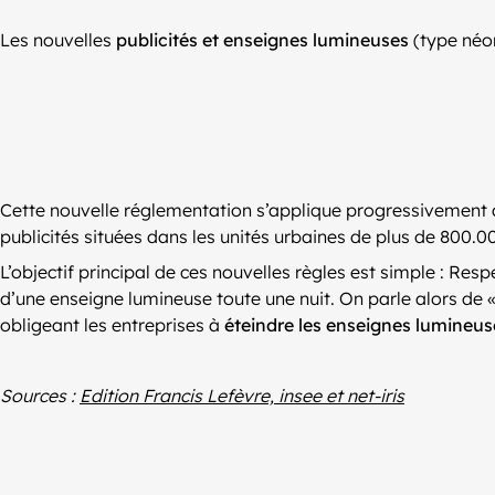
Les nouvelles
publicités et enseignes lumineuses
(type néon
Cette nouvelle réglementation s’applique progressivement à
publicités situées dans les unités urbaines de plus de 800.000
L’objectif principal de ces nouvelles règles est simple : Res
d’une enseigne lumineuse toute une nuit. On parle alors de 
obligeant les entreprises à
éteindre les enseignes lumineuse
Sources :
Edition Francis Lefèvre, insee et net-iris