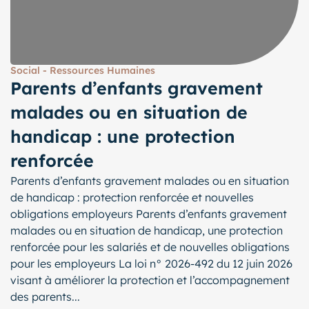
Social - Ressources Humaines
Parents d’enfants gravement
malades ou en situation de
handicap : une protection
renforcée
Parents d’enfants gravement malades ou en situation
de handicap : protection renforcée et nouvelles
obligations employeurs Parents d’enfants gravement
malades ou en situation de handicap, une protection
renforcée pour les salariés et de nouvelles obligations
pour les employeurs La loi n° 2026-492 du 12 juin 2026
visant à améliorer la protection et l’accompagnement
des parents...