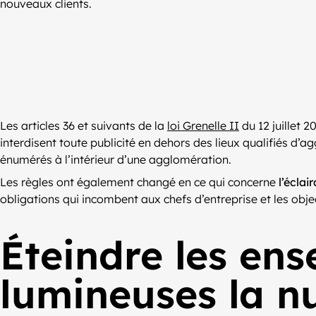
nouveaux clients.
Les articles 36 et suivants de la
loi Grenelle II
du 12 juillet 2
interdisent toute publicité en dehors des lieux qualifiés d’a
énumérés à l’intérieur d’une agglomération.
Les règles ont également changé en ce qui concerne
l’écla
obligations qui incombent aux chefs d’entreprise et les obje
Éteindre les ens
lumineuses la nu