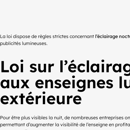
La loi dispose de règles strictes concernant
l’éclairage noc
publicités lumineuses.
Loi sur l’éclaira
aux enseignes lu
extérieure
Pour être plus visibles la nuit, de nombreuses entreprises o
permettant d’augmenter la visibilité de l’enseigne en profita