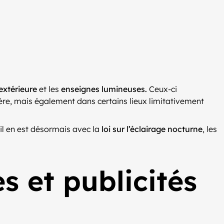
 extérieure
et les
enseignes lumineuses.
Ceux-ci
tière, mais également dans certains lieux limitativement
il en est désormais avec la
loi sur l’éclairage nocturne
, les
s et publicités