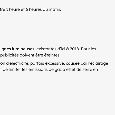
tre 1 heure et 6 heures du matin.
ignes lumineuses
, existantes d’ici à 2018. Pour les
publicités doivent être éteintes.
n d’électricité, parfois excessive, causée par l’éclairage
t de limiter les émissions de gaz à effet de serre en