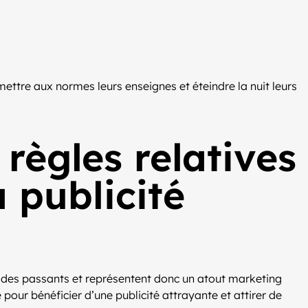
ttre aux normes leurs enseignes et éteindre la nuit leurs
 règles relatives
 publicité
œil des passants et représentent donc un atout marketing
 pour bénéficier d’une publicité attrayante et attirer de