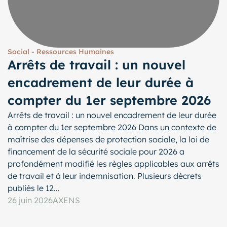
Social - Ressources Humaines
Arrêts de travail : un nouvel
encadrement de leur durée à
compter du 1er septembre 2026
Arrêts de travail : un nouvel encadrement de leur durée
à compter du 1er septembre 2026 Dans un contexte de
maîtrise des dépenses de protection sociale, la loi de
financement de la sécurité sociale pour 2026 a
profondément modifié les règles applicables aux arrêts
de travail et à leur indemnisation. Plusieurs décrets
publiés le 12...
26 juin 2026
AXENS