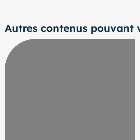
Autres contenus pouvant v