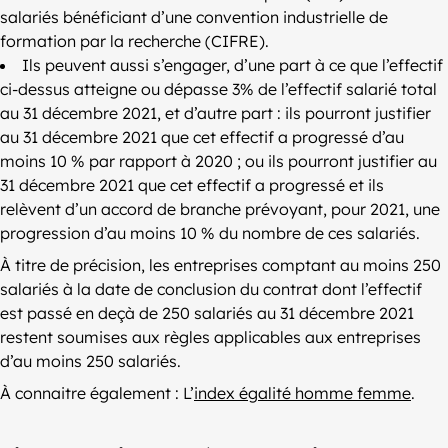
salariés bénéficiant d’une convention industrielle de
formation par la recherche (CIFRE).
Ils peuvent aussi s’engager, d’une part à ce que l’effectif
ci-dessus atteigne ou dépasse 3% de l’effectif salarié total
au 31 décembre 2021, et d’autre part : ils pourront justifier
au 31 décembre 2021 que cet effectif a progressé d’au
moins 10 % par rapport à 2020 ; ou ils pourront justifier au
31 décembre 2021 que cet effectif a progressé et ils
relèvent d’un accord de branche prévoyant, pour 2021, une
progression d’au moins 10 % du nombre de ces salariés.
À titre de précision, les entreprises comptant au moins 250
salariés à la date de conclusion du contrat dont l’effectif
est passé en deçà de 250 salariés au 31 décembre 2021
restent soumises aux règles applicables aux entreprises
d’au moins 250 salariés.
À connaitre également : L’
index égalité homme femme
.