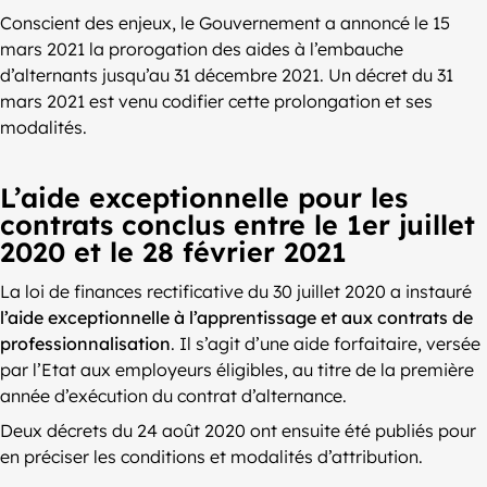
Conscient des enjeux, le Gouvernement a annoncé le 15
mars 2021 la prorogation des aides à l’embauche
d’alternants jusqu’au 31 décembre 2021. Un décret du 31
mars 2021 est venu codifier cette prolongation et ses
modalités.
L’aide exceptionnelle pour les
contrats conclus entre le 1er juillet
2020 et le 28 février 2021
La loi de finances rectificative du 30 juillet 2020 a instauré
l’aide exceptionnelle à l’apprentissage et aux contrats de
professionnalisation
. Il s’agit d’une aide forfaitaire, versée
par l’Etat aux employeurs éligibles, au titre de la première
année d’exécution du contrat d’alternance.
Deux décrets du 24 août 2020 ont ensuite été publiés pour
en préciser les conditions et modalités d’attribution.