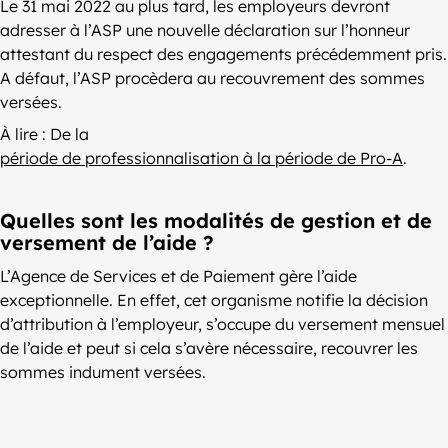
Le 31 mai 2022 au plus tard, les employeurs devront
adresser à l’ASP une nouvelle déclaration sur l’honneur
attestant du respect des engagements précédemment pris.
A défaut, l’ASP procèdera au recouvrement des sommes
versées.
À lire : De la
période de professionnalisation à la période de Pro-A
.
Quelles sont les modalités de gestion et de
versement de l’aide ?
L’Agence de Services et de Paiement gère l’aide
exceptionnelle. En effet, cet organisme notifie la décision
d’attribution à l’employeur, s’occupe du versement mensuel
de l’aide et peut si cela s’avère nécessaire, recouvrer les
sommes indument versées.