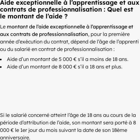
Aide exceptionnelle à l’apprentissage et aux
contrats de professionnalisation : Quel est
le montant de l’aide ?
Le
montant de l’aide exceptionnelle à l’apprentissage et
aux contrats de professionnalisation
, pour la première
année d’exécution du contrat, dépend de l’âge de l’apprenti
ou du salarié en contrat de professionnalisation :
Aide d’un montant de 5 000 € s’il a moins de 18 ans.
Aide d’un montant de 8 000 € s’il a 18 ans et plus.
Si le salarié concerné atteint l’âge de 18 ans au cours de la
période d’attribution de l’aide, son montant sera porté à 8
000 € le 1er jour du mois suivant la date de son 18ème
anniversaire.