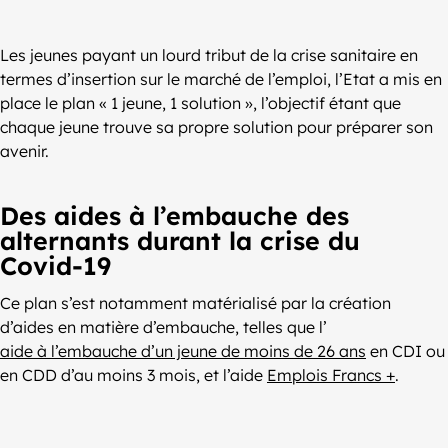
Les jeunes payant un lourd tribut de la crise sanitaire en
termes d’insertion sur le marché de l’emploi, l’Etat a mis en
place le plan « 1 jeune, 1 solution », l’objectif étant que
chaque jeune trouve sa propre solution pour préparer son
avenir.
Des aides à l’embauche des
alternants durant la crise du
Covid-19
Ce plan s’est notamment matérialisé par la création
d’aides en matière d’embauche, telles que l’
aide à l’embauche d’un jeune de moins de 26 ans
en CDI ou
en CDD d’au moins 3 mois, et l’aide
Emplois Francs +
.