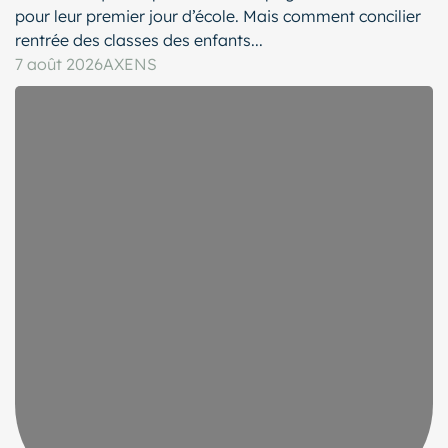
pour leur premier jour d’école. Mais comment concilier
rentrée des classes des enfants...
7 août 2026
AXENS