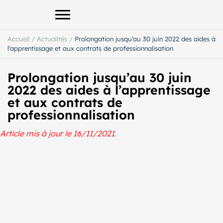
Afficher le menu principal
Accueil
/
Actualités
/
Prolongation jusqu’au 30 juin 2022 des aides à
l’apprentissage et aux contrats de professionnalisation
Prolongation jusqu’au 30 juin
2022 des aides à l’apprentissage
et aux contrats de
professionnalisation
Article mis à jour le 16/11/2021.