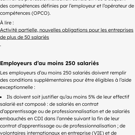
des compétences définies par l’employeur et l’opérateur de
compétences (OPCO).
À lire :
Activité partielle, nouvelles obligations pour les entreprises
de plus de 50 salariés
.
Employeurs d’au moins 250 salariés
Les employeurs d’au moins 250 salariés doivent remplir
des conditions supplémentaires pour être éligibles à l’aide
exceptionnelle :
Ils doivent soit justifier qu’au moins 5% de leur effectif
salarié est composé : de salariés en contrat
d’apprentissage ou de professionnalisation et de salariés
embauchés en CDI dans l’année suivant la fin de leur
contrat d’apprentissage ou de professionnalisation ; de
volontaires internationaux en entreprise (VIE) et de