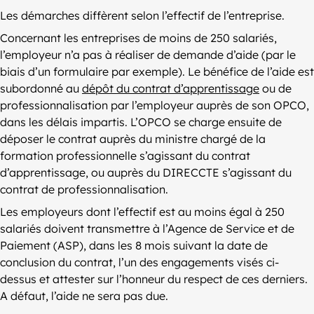
Les démarches diffèrent selon l’effectif de l’entreprise.
Concernant les entreprises de moins de 250 salariés,
l’employeur n’a pas à réaliser de demande d’aide (par le
biais d’un formulaire par exemple). Le bénéfice de l’aide est
subordonné au
dépôt du contrat d’apprentissage
ou de
professionnalisation par l’employeur auprès de son OPCO,
dans les délais impartis. L’OPCO se charge ensuite de
déposer le contrat auprès du ministre chargé de la
formation professionnelle s’agissant du contrat
d’apprentissage, ou auprès du DIRECCTE s’agissant du
contrat de professionnalisation.
Les employeurs dont l’effectif est au moins égal à 250
salariés doivent transmettre à l’Agence de Service et de
Paiement (ASP), dans les 8 mois suivant la date de
conclusion du contrat, l’un des engagements visés ci-
dessus et attester sur l’honneur du respect de ces derniers.
A défaut, l’aide ne sera pas due.