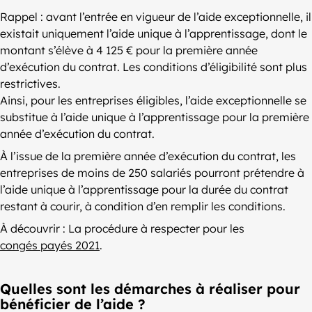
Rappel : avant l’entrée en vigueur de l’aide exceptionnelle, il
existait uniquement l’aide unique à l’apprentissage, dont le
montant s’élève à 4 125 € pour la première année
d’exécution du contrat. Les conditions d’éligibilité sont plus
restrictives.
Ainsi, pour les entreprises éligibles, l’aide exceptionnelle se
substitue à l’aide unique à l’apprentissage pour la première
année d’exécution du contrat.
À l’issue de la première année d’exécution du contrat, les
entreprises de moins de 250 salariés pourront prétendre à
l’aide unique à l’apprentissage pour la durée du contrat
restant à courir, à condition d’en remplir les conditions.
À découvrir : La procédure à respecter pour les
congés payés 2021
.
Quelles sont les démarches à réaliser pour
bénéficier de l’aide ?