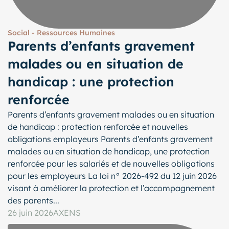
Social - Ressources Humaines
Parents d’enfants gravement
malades ou en situation de
handicap : une protection
renforcée
Parents d’enfants gravement malades ou en situation
de handicap : protection renforcée et nouvelles
obligations employeurs Parents d’enfants gravement
malades ou en situation de handicap, une protection
renforcée pour les salariés et de nouvelles obligations
pour les employeurs La loi n° 2026-492 du 12 juin 2026
visant à améliorer la protection et l’accompagnement
des parents...
26 juin 2026
AXENS