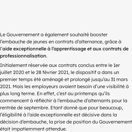
Le Gouvernement a également souhaité booster
l’embauche de jeunes en contrats d’alternance, grâce à
l’
aide exceptionnelle à l’apprentissage et aux contrats de
professionnalisation
.
Initialement réservée aux contrats conclus entre le 1er
juillet 2020 et le 28 février 2021, le dispositif a dans un
premier temps été aménagé et prolongé jusqu’au 31 mars
2021. Mais les employeurs avaient besoin d’une visibilité à
plus long terme. En effet, c’est au printemps qu’ils
commencent à réfléchir à l’embauche d’alternants pour la
rentrée de septembre. Etant donné que pour beaucoup,
l’éligibilité à l’aide exceptionnelle est décisive dans la
décision d’embauche, la prise de position du Gouvernement
était impatiemment attendue.