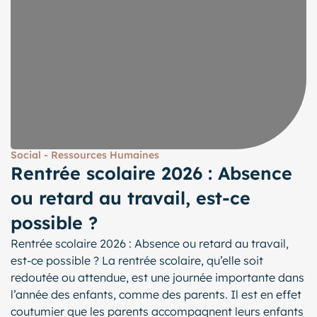
Social - Ressources Humaines
Rentrée scolaire 2026 : Absence
ou retard au travail, est-ce
possible ?
Rentrée scolaire 2026 : Absence ou retard au travail,
est-ce possible ? La rentrée scolaire, qu’elle soit
redoutée ou attendue, est une journée importante dans
l’année des enfants, comme des parents. Il est en effet
coutumier que les parents accompagnent leurs enfants