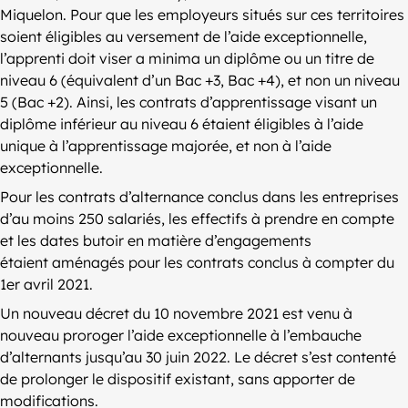
Miquelon. Pour que les employeurs situés sur ces territoires
soient éligibles au versement de l’aide exceptionnelle,
l’apprenti doit viser a minima un diplôme ou un titre de
niveau 6 (équivalent d’un Bac +3, Bac +4), et non un niveau
5 (Bac +2). Ainsi, les contrats d’apprentissage visant un
diplôme inférieur au niveau 6 étaient éligibles à l’aide
unique à l’apprentissage majorée, et non à l’aide
exceptionnelle.
Pour les contrats d’alternance conclus dans les entreprises
d’au moins 250 salariés, les effectifs à prendre en compte
et les dates butoir en matière d’engagements
étaient aménagés pour les contrats conclus à compter du
1er avril 2021.
Un nouveau décret du 10 novembre 2021 est venu à
nouveau proroger l’aide exceptionnelle à l’embauche
d’alternants jusqu’au 30 juin 2022. Le décret s’est contenté
de prolonger le dispositif existant, sans apporter de
modifications.