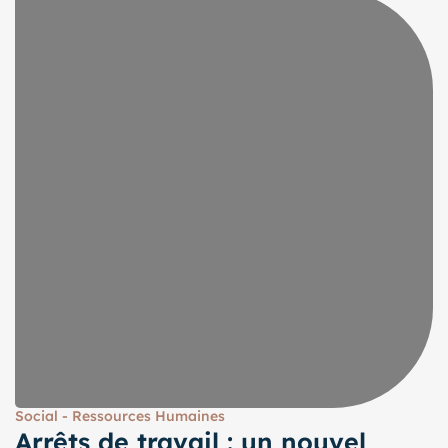
Social - Ressources Humaines
Arrêts de travail : un nouvel