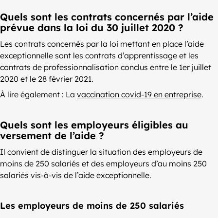
Quels sont les contrats concernés par l’aide
prévue dans la loi du 30 juillet 2020 ?
Les contrats concernés par la loi mettant en place l’aide
exceptionnelle sont les contrats d’apprentissage et les
contrats de professionnalisation conclus entre le 1er juillet
2020 et le 28 février 2021.
À lire également : La
vaccination covid-19 en entreprise
.
Quels sont les employeurs éligibles au
versement de l’aide ?
Il convient de distinguer la situation des employeurs de
moins de 250 salariés et des employeurs d’au moins 250
salariés vis-à-vis de l’aide exceptionnelle.
Les employeurs de moins de 250 salariés