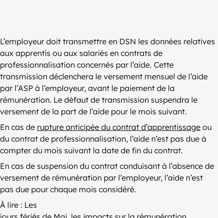
L’employeur doit transmettre en DSN les données relatives
aux apprentis ou aux salariés en contrats de
professionnalisation concernés par l’aide. Cette
transmission déclenchera le versement mensuel de l’aide
par l’ASP à l’employeur, avant le paiement de la
rémunération. Le défaut de transmission suspendra le
versement de la part de l’aide pour le mois suivant.
En cas de
rupture anticipée du contrat d’apprentissage
ou
du contrat de professionnalisation, l’aide n’est pas due à
compter du mois suivant la date de fin du contrat.
En cas de suspension du contrat conduisant à l’absence de
versement de rémunération par l’employeur, l’aide n’est
pas due pour chaque mois considéré.
À lire : Les
jours fériés de Mai, les impacts sur la rémunération
.