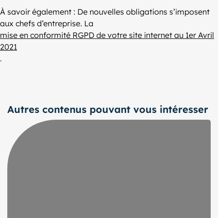
À savoir également : De nouvelles obligations s’imposent
aux chefs d’entreprise. La
mise en conformité RGPD de votre site internet au 1er Avril
2021
.
Autres contenus pouvant vous intéresser