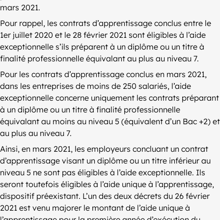
mars 2021.
Pour rappel, les contrats d’apprentissage conclus entre le
1er juillet 2020 et le 28 février 2021 sont éligibles à l’aide
exceptionnelle s’ils préparent à un diplôme ou un titre à
finalité professionnelle équivalant au plus au niveau 7.
Pour les contrats d’apprentissage conclus en mars 2021,
dans les entreprises de moins de 250 salariés, l’aide
exceptionnelle concerne uniquement les contrats préparant
à un diplôme ou un titre à finalité professionnelle
équivalant au moins au niveau 5 (équivalent d’un Bac +2) et
au plus au niveau 7.
Ainsi, en mars 2021, les employeurs concluant un contrat
d’apprentissage visant un diplôme ou un titre inférieur au
niveau 5 ne sont pas éligibles à l’aide exceptionnelle. Ils
seront toutefois éligibles à l’aide unique à l’apprentissage,
dispositif préexistant. L’un des deux décrets du 26 février
2021 est venu majorer le montant de l’aide unique à
l’apprentissage pour la première année d’exécution du