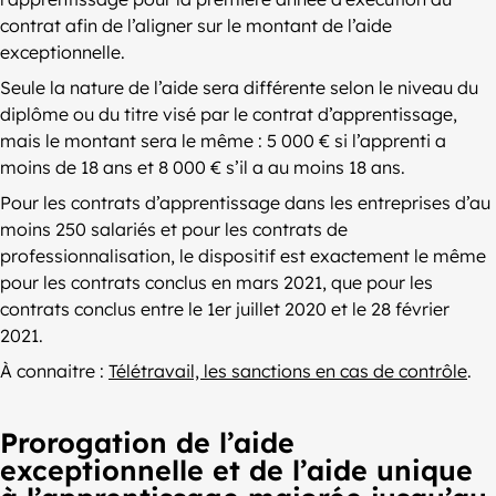
contrat afin de l’aligner sur le montant de l’aide
exceptionnelle.
Seule la nature de l’aide sera différente selon le niveau du
diplôme ou du titre visé par le contrat d’apprentissage,
mais le montant sera le même : 5 000 € si l’apprenti a
moins de 18 ans et 8 000 € s’il a au moins 18 ans.
Pour les contrats d’apprentissage dans les entreprises d’au
moins 250 salariés et pour les contrats de
professionnalisation, le dispositif est exactement le même
pour les contrats conclus en mars 2021, que pour les
contrats conclus entre le 1er juillet 2020 et le 28 février
2021.
À connaitre :
Télétravail, les sanctions en cas de contrôle
.
Prorogation de l’aide
exceptionnelle et de l’aide unique