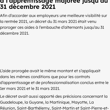
à l’apprentissage majorée jusqu’au
31 décembre 2021
Afin d’accorder aux employeurs une meilleure visibilité sur
la rentrée 2021, un décret du 31 mars 2021 était venu
proroger ces aides à l’embauche d’alternants jusqu’au 31
décembre 2021.
L’aide prorogée avait le même montant et s’appliquait
dans les mêmes conditions que pour les contrats
d’apprentissage et de professionnalisation conclus entre le
1er mars 2021 et le 31 mars 2021.
Le décret avait aussi apporté des précisions concernant la
Guadeloupe, la Guyane, la Martinique, Mayotte, La
Réunion, Saint-Barthélemy, Saint-Martin et Saint-Pierre-et-