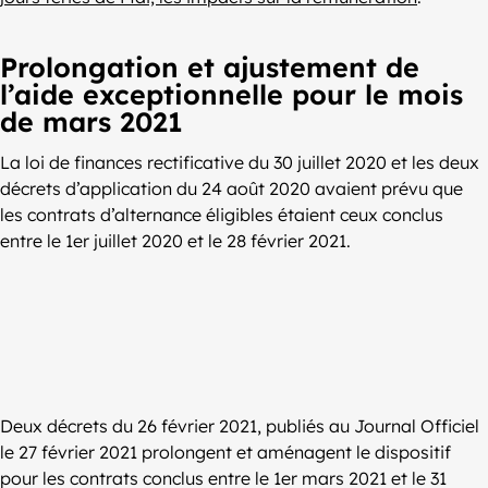
Prolongation et ajustement de
l’aide exceptionnelle pour le mois
de mars 2021
La loi de finances rectificative du 30 juillet 2020 et les deux
décrets d’application du 24 août 2020 avaient prévu que
les contrats d’alternance éligibles étaient ceux conclus
entre le 1er juillet 2020 et le 28 février 2021.
Deux décrets du 26 février 2021, publiés au Journal Officiel
le 27 février 2021 prolongent et aménagent le dispositif
pour les contrats conclus entre le 1er mars 2021 et le 31