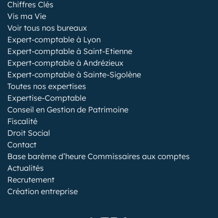
Chiffres Clés
Vis ma Vie
Voir tous nos bureaux
Expert-comptable à Lyon
Expert-comptable à Saint-Etienne
Expert-comptable à Andrézieux
Expert-comptable à Sainte-Sigolène
Toutes nos expertises
Expertise-Comptable
Conseil en Gestion de Patrimoine
Fiscalité
Droit Social
Contact
Base barème d’heure Commissaires aux comptes
Actualités
Recrutement
Création entreprise