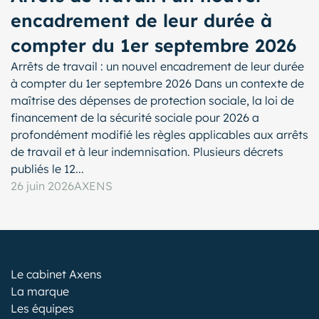
encadrement de leur durée à
compter du 1er septembre 2026
Arrêts de travail : un nouvel encadrement de leur durée
à compter du 1er septembre 2026 Dans un contexte de
maîtrise des dépenses de protection sociale, la loi de
financement de la sécurité sociale pour 2026 a
profondément modifié les règles applicables aux arrêts
de travail et à leur indemnisation. Plusieurs décrets
publiés le 12...
26 juin 2026
AXENS
Le cabinet Axens
La marque
Les équipes