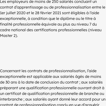
Les employeurs de moins de 250 salariés concluant un
contrat d’apprentissage ou de professionnalisation entre le
1er juillet 2020 et le 28 février 2021 sont éligibles à l’aide
exceptionnelle, à condition que le diplôme ou le titre à
finalité professionnelle équivale au plus au niveau 7 du
cadre national des certifications professionnelles (niveau
Master 2).
Concernant les contrats de professionnalisation, l’aide
exceptionnelle est applicable aux salariés âgés de moins
de 30 ans à la date de conclusion du contrat ; aux salariés
préparant une qualification professionnelle ouvrant droit à
un certificat de qualification professionnelle de branche ou
interbranche ; aux salariés ayant donné leur accord pour un
contrat de professionnalisation conclu en vue d’acquérir