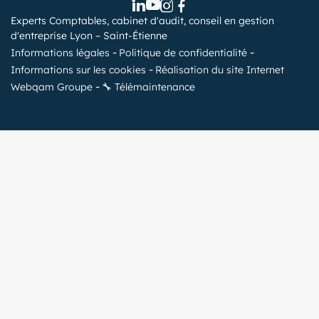
Experts Comptables, cabinet d'audit, conseil en gestion
d'entreprise Lyon – Saint-Étienne
Informations légales
Politique de confidentialité
Informations sur les cookies
Réalisation du site Internet
Webqam Groupe
🔧 Télémaintenance