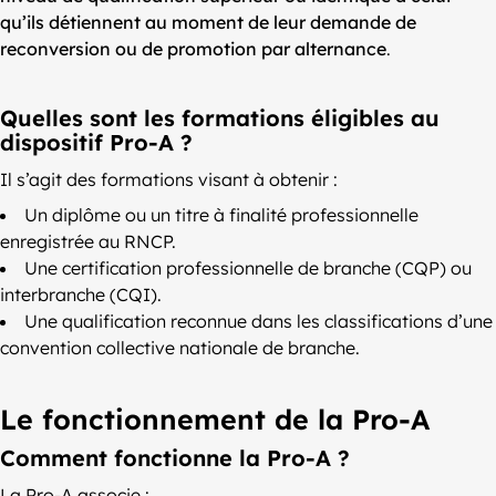
qu’ils détiennent au moment de leur demande de
reconversion ou de promotion par alternance
.
Quelles sont les formations éligibles au
dispositif Pro-A ?
Il s’agit des formations visant à obtenir :
Un diplôme ou un titre à finalité professionnelle
enregistrée au RNCP.
Une certification professionnelle de branche (CQP) ou
interbranche (CQI).
Une qualification reconnue dans les classifications d’une
convention collective nationale de branche.
Le fonctionnement de la Pro-A
Comment fonctionne la Pro-A ?
La Pro-A associe :