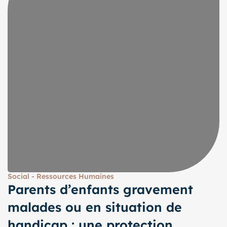
Social - Ressources Humaines
Parents d’enfants gravement
malades ou en situation de
handicap : une protection