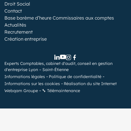
Droit Social
Contact
Base barème d’heure Commissaires aux comptes
Actualités
Recrutement
Création entreprise
Experts Comptables, cabinet d'audit, conseil en gestion
d'entreprise Lyon – Saint-Étienne
Informations légales
Politique de confidentialité
Informations sur les cookies
Réalisation du site Internet
Webqam Groupe
🔧 Télémaintenance