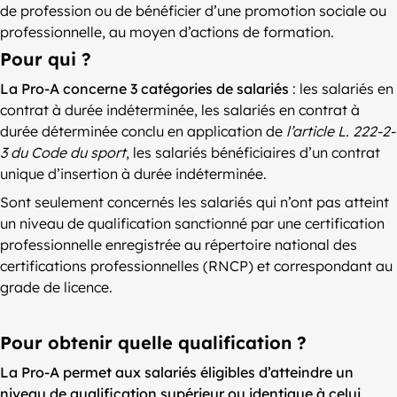
de profession ou de bénéficier d’une promotion sociale ou
professionnelle, au moyen d’actions de formation.
Pour qui ?
La Pro-A concerne 3 catégories de salariés
: les salariés en
contrat à durée indéterminée, les salariés en contrat à
durée déterminée conclu en application de
l’article L. 222-2-
3 du Code du sport
, les salariés bénéficiaires d’un contrat
unique d’insertion à durée indéterminée.
Sont seulement concernés les salariés qui n’ont pas atteint
un niveau de qualification sanctionné par une certification
professionnelle enregistrée au répertoire national des
certifications professionnelles (RNCP) et correspondant au
grade de licence.
Pour obtenir quelle qualification ?
La Pro-A permet aux salariés éligibles d’atteindre un
niveau de qualification supérieur ou identique à celui