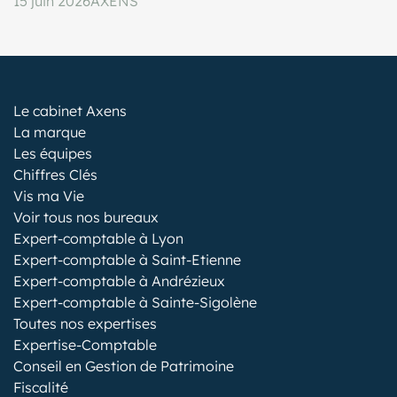
15 juin 2026
AXENS
Le cabinet Axens
La marque
Les équipes
Chiffres Clés
Vis ma Vie
Voir tous nos bureaux
Expert-comptable à Lyon
Expert-comptable à Saint-Etienne
Expert-comptable à Andrézieux
Expert-comptable à Sainte-Sigolène
Toutes nos expertises
Expertise-Comptable
Conseil en Gestion de Patrimoine
Fiscalité