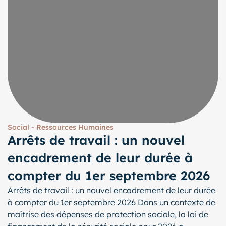
Social - Ressources Humaines
Arrêts de travail : un nouvel
encadrement de leur durée à
compter du 1er septembre 2026
Arrêts de travail : un nouvel encadrement de leur durée
à compter du 1er septembre 2026 Dans un contexte de
maîtrise des dépenses de protection sociale, la loi de