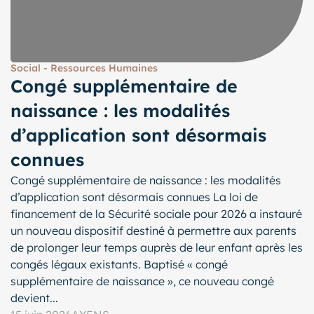
Social - Ressources Humaines
Congé supplémentaire de
naissance : les modalités
d’application sont désormais
connues
Congé supplémentaire de naissance : les modalités
d’application sont désormais connues La loi de
financement de la Sécurité sociale pour 2026 a instauré
un nouveau dispositif destiné à permettre aux parents
de prolonger leur temps auprès de leur enfant après les
congés légaux existants. Baptisé « congé
supplémentaire de naissance », ce nouveau congé
devient...