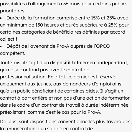
possibilités d’allongement à 36 mois pour certains publics
prioritaires.
Durée de la formation comprise entre 15% et 25% avec
un minimum de 150 heures et durée supérieure à 25% pour
certaines catégories de bénéficiaires définies par accord
collectif.
Dépôt de l’avenant de Pro-A auprès de l’OPCO
compétent.
Toutefois, il s’agit d’un
dispositif totalement indépendant
,
qui ne se confond pas avec le contrat de
professionnalisation. En effet, ce dernier est réservé
uniquement aux jeunes, aux demandeurs d’emploi ainsi
qu’à un public bénéficiant de certaines aides. Il s’agit un
contrat à part entière et non pas d’une action de formation
dans le cadre d’un contrat de travail à durée indéterminée
préexistant, comme c’est le cas pour la Pro-A.
De plus, sauf dispositions conventionnelles plus favorables,
la rémunération d’un salarié en contrat de