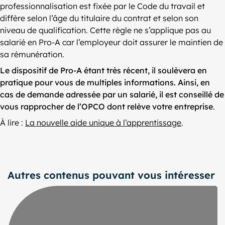
professionnalisation est fixée par le Code du travail et
diffère selon l’âge du titulaire du contrat et selon son
niveau de qualification. Cette règle ne s’applique pas au
salarié en Pro-A car l’employeur doit assurer le maintien de
sa rémunération.
Le dispositif de Pro-A étant très récent, il soulèvera en
pratique pour vous de multiples informations. Ainsi, en
cas de demande adressée par un salarié, il est conseillé de
vous rapprocher de l’OPCO dont relève votre entreprise
.
À lire :
La nouvelle aide unique à l’apprentissage
.
Autres contenus pouvant vous intéresser