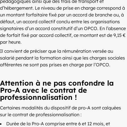
pédagogiques ainsi que des frais de transport et
d’hébergement. Le niveau de prise en charge correspond à
un montant forfaitaire fixé par un accord de branche ou, à
défaut, un accord collectif conclu entre les organisations
signataires d’un accord constitutif d’un OPCO. En l’absence
de forfait fixé par accord collectif, ce montant est de 9,15 €
par heure.
Il convient de préciser que la rémunération versée au
salarié pendant la formation ainsi que les charges sociales
afférentes ne sont pas prises en charge par l’OPCO.
Attention à ne pas confondre la
Pro-A avec le contrat de
professionnalisation !
Certaines modalités du dispositif de pro-A sont calquées
sur le contrat de professionnalisation :
Durée de la Pro-A comprise entre 6 et 12 mois, et