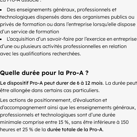
Des enseignements généraux, professionnels et
technologiques dispensés dans des organismes publics ou
privés de formation ou dans l’entreprise lorsqu’elle dispose
d’un service de formation
L’acquisition d’un savoir-faire par l’exercice en entreprise
d’une ou plusieurs activités professionnelles en relation
avec les qualifications recherchées.
Quelle durée pour la Pro-A ?
Le dispositif Pro-A peut durer de 6 à 12 mois
. La durée peut
être allongée dans certains cas particuliers.
Les actions de positionnement, d’évaluation et
d’accompagnement ainsi que les enseignements généraux,
professionnels et technologiques sont d’une durée
minimale comprise entre 15 %, sans être inférieure à 150
heures et 25 % de la
durée totale de la Pro-A
.