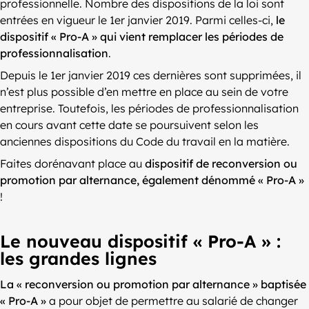
professionnelle. Nombre des dispositions de la loi sont
entrées en vigueur le 1er janvier 2019. Parmi celles-ci,
le
dispositif « Pro-A » qui vient remplacer les périodes de
professionnalisation
.
Depuis le 1er janvier 2019 ces dernières sont supprimées, il
n’est plus possible d’en mettre en place au sein de votre
entreprise. Toutefois, les périodes de professionnalisation
en cours avant cette date se poursuivent selon les
anciennes dispositions du Code du travail en la matière.
Faites dorénavant place au
dispositif de reconversion ou
promotion par alternance, également dénommé « Pro-A »
!
Le nouveau dispositif « Pro-A » :
les grandes lignes
La « reconversion ou promotion par alternance » baptisée
« Pro-A »
a pour objet de permettre au salarié de changer