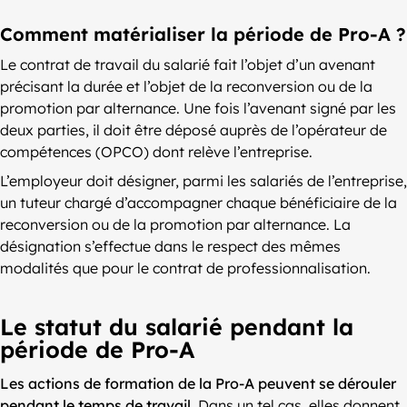
Comment matérialiser la période de Pro-A ?
Le contrat de travail du salarié fait l’objet d’un avenant
précisant la durée et l’objet de la reconversion ou de la
promotion par alternance. Une fois l’avenant signé par les
deux parties, il doit être déposé auprès de l’opérateur de
compétences (OPCO) dont relève l’entreprise.
L’employeur doit désigner, parmi les salariés de l’entreprise,
un tuteur chargé d’accompagner chaque bénéficiaire de la
reconversion ou de la promotion par alternance. La
désignation s’effectue dans le respect des mêmes
modalités que pour le contrat de professionnalisation.
Le statut du salarié pendant la
période de Pro-A
Les actions de formation de la Pro-A peuvent se dérouler
pendant le temps de travail
. Dans un tel cas, elles donnent