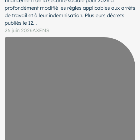
financement de la sécurité sociale pour 2026 a
profondément modifié les règles applicables aux arrêts
de travail et à leur indemnisation. Plusieurs décrets
publiés le 12...
26 juin 2026
AXENS