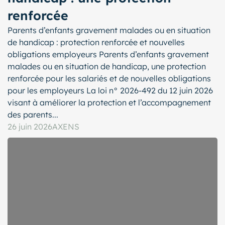
renforcée
Parents d’enfants gravement malades ou en situation
de handicap : protection renforcée et nouvelles
obligations employeurs Parents d’enfants gravement
malades ou en situation de handicap, une protection
renforcée pour les salariés et de nouvelles obligations
pour les employeurs La loi n° 2026-492 du 12 juin 2026
visant à améliorer la protection et l’accompagnement
des parents...
26 juin 2026
AXENS