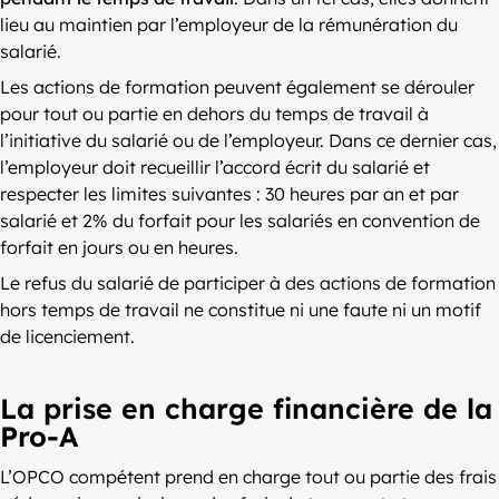
lieu au maintien par l’employeur de la rémunération du
salarié.
Les actions de formation peuvent également se dérouler
pour tout ou partie en dehors du temps de travail à
l’initiative du salarié ou de l’employeur. Dans ce dernier cas,
l’employeur doit recueillir l’accord écrit du salarié et
respecter les limites suivantes : 30 heures par an et par
salarié et 2% du forfait pour les salariés en convention de
forfait en jours ou en heures.
Le refus du salarié de participer à des actions de formation
hors temps de travail ne constitue ni une faute ni un motif
de licenciement.
La prise en charge financière de la
Pro-A
L’OPCO compétent prend en charge tout ou partie des frais