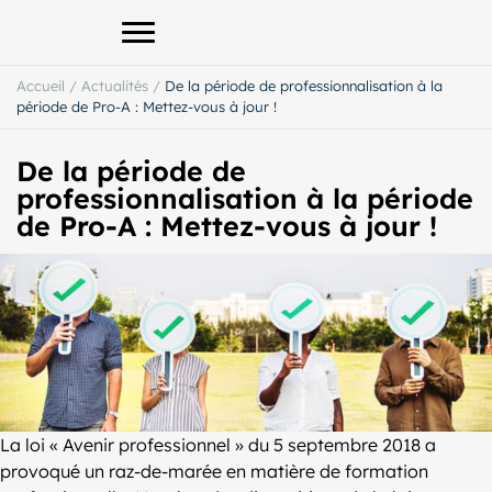
Afficher le menu principal
Accueil
/
Actualités
/
De la période de professionnalisation à la
période de Pro-A : Mettez-vous à jour !
De la période de
professionnalisation à la période
de Pro-A : Mettez-vous à jour !
La loi « Avenir professionnel » du 5 septembre 2018 a
provoqué un raz-de-marée en matière de formation