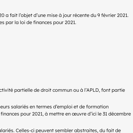
020 a fait l’objet d’une mise à jour récente du 9 février 2021.
s par la loi de finances pour 2021.
ctivité partielle de droit commun ou à l’APLD, font partie
 leurs salariés en termes d’emploi et de formation
 de finances pour 2021, à mettre en œuvre d’ici le 31 décembre
lariés. Celles-ci peuvent sembler abstraites, du fait de