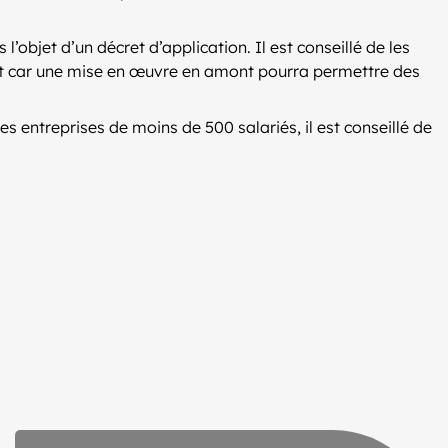
’objet d’un décret d’application. Il est conseillé de les
nt car une mise en œuvre en amont pourra permettre des
s entreprises de moins de 500 salariés, il est conseillé de