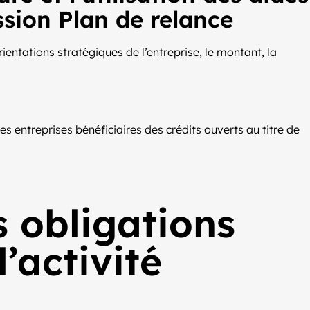
ission Plan de relance
entations stratégiques de l’entreprise, le montant, la
 les entreprises bénéficiaires des crédits ouverts au titre de
s obligations
’activité