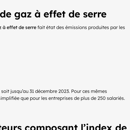
de gaz à effet de serre
 à effet de serre
fait état des émissions produites par les
an, soit jusqu’au 31 décembre 2023. Pour ces mêmes
simplifiée que pour les entreprises de plus de 250 salariés.
teurs composant l’index de