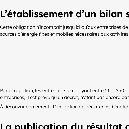
L’établissement d’un bilan s
Cette obligation n’incombait jusqu’ici qu’aux entreprises de
sources d’énergie fixes et mobiles nécessaires aux activités d
Par dérogation, les entreprises employant entre 51 et 250 s
entreprises, il est prévu qu’un décret, n’étant pas encore pa
À découvrir également : L’obligation de
déclarer les bénéfici
La publication du résultat