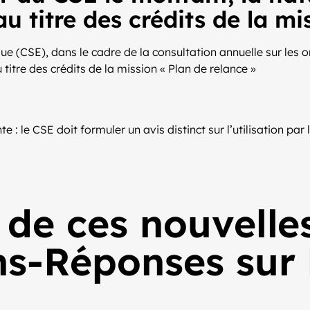
au titre des crédits de la m
(CSE), dans le cadre de la consultation annuelle sur les ori
u titre des crédits de la mission « Plan de relance »
te : le CSE doit formuler un avis distinct sur l’utilisation par
 de ces nouvelle
s-Réponses sur l