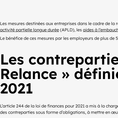
Les mesures destinées aux entreprises dans le cadre de la rel
activité partielle longue durée
(APLD), les
aides à l’embauc
Le bénéfice de ces mesures par les employeurs de plus de 50
Les contrepartie
Relance » défini
2021
L’article 244 de la loi de finances pour 2021 a mis à la cha
des contreparties sous forme d’obligations, à mettre en œ