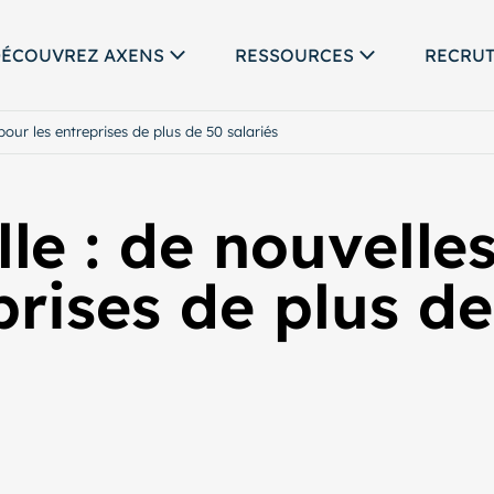
ÉCOUVREZ AXENS
RESSOURCES
RECRU
 pour les entreprises de plus de 50 salariés
lle : de nouvelle
prises de plus de