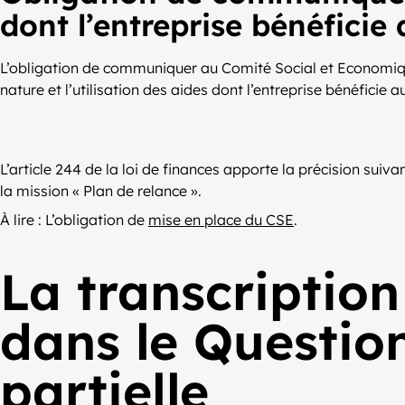
dont l’entreprise bénéficie 
L’obligation de communiquer au Comité Social et Economique 
nature et l’utilisation des aides dont l’entreprise bénéficie a
L’article 244 de la loi de finances apporte la précision suivan
la mission « Plan de relance ».
À lire : L’obligation de
mise en place du CSE
.
La transcription
dans le Question
partielle