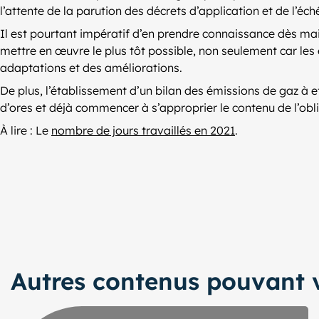
l’attente de la parution des décrets d’application et de l’
Il est pourtant impératif d’en prendre connaissance dès maint
mettre en œuvre le plus tôt possible, non seulement car l
adaptations et des améliorations.
De plus, l’établissement d’un bilan des émissions de gaz à ef
d’ores et déjà commencer à s’approprier le contenu de l’obl
À lire : Le
nombre de jours travaillés en 2021
.
Autres contenus pouvant v