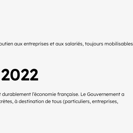
tien aux entreprises et aux salariés, toujours mobilisables
 2022
 et durablement l’économie française. Le Gouvernement a
tes, à destination de tous (particuliers, entreprises,