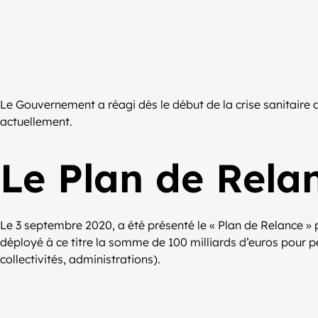
Le Gouvernement a réagi dès le début de la crise sanitaire 
actuellement.
Le Plan de Rela
Le 3 septembre 2020, a été présenté le « Plan de Relance 
déployé à ce titre la somme de 100 milliards d’euros pour p
collectivités, administrations).