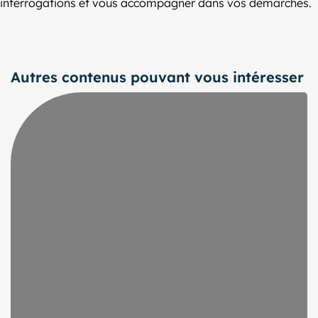
interrogations et vous accompagner dans vos démarches.
Autres contenus pouvant vous intéresser