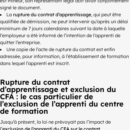
est mineur, son représentant légal doit avoir conjointement
signé le document.
La
rupture du contrat d’apprentissage
, qui peut être
qualifiée de démission, ne peut intervenir qu’après un délai
minimum de 7 jours calendaires suivant la date à laquelle
l’employeur a été informé de l’intention de l’apprenti de
quitter l’entreprise.
Une copie de l’acte de rupture du contrat est enfin
adressée, pour information, à l’établissement de formation
dans lequel l’apprenti est inscrit.
Rupture du contrat
d’apprentissage et exclusion du
CFA : le cas particulier de
l’exclusion de l’apprenti du centre
de formation
Jusqu’à présent, la loi ne prévoyait pas l’impact de
l’
exclusion de l’apprenti du CFA sur le contrat