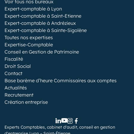
Voir tous nos bureaux
Expert-comptable à Lyon
Expert-comptable à Saint-Etienne
Expert-comptable à Andrézieux
Expert-comptable à Sainte-Sigolène
Toutes nos expertises
Expertise-Comptable
Conseil en Gestion de Patrimoine
Fiscalité
Droit Social
Contact
Base barème d’heure Commissaires aux comptes
Actualités
Recrutement
Création entreprise
Experts Comptables, cabinet d'audit, conseil en gestion
d'entreprise Lyon – Saint-Étienne