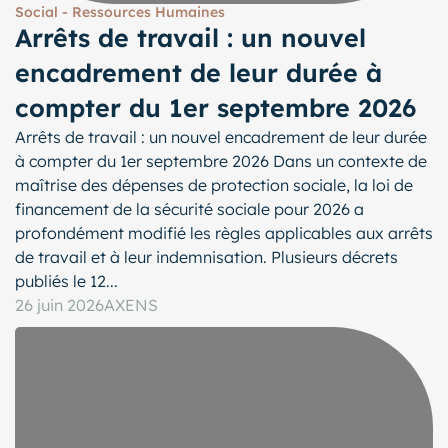
Social - Ressources Humaines
Arrêts de travail : un nouvel
encadrement de leur durée à
compter du 1er septembre 2026
Arrêts de travail : un nouvel encadrement de leur durée
à compter du 1er septembre 2026 Dans un contexte de
maîtrise des dépenses de protection sociale, la loi de
financement de la sécurité sociale pour 2026 a
profondément modifié les règles applicables aux arrêts
de travail et à leur indemnisation. Plusieurs décrets
publiés le 12...
26 juin 2026
AXENS