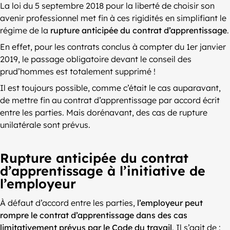
La loi du 5 septembre 2018 pour la liberté de choisir son
avenir professionnel met fin à ces rigidités en simplifiant le
régime de la
rupture anticipée du contrat d’apprentissage
.
En effet, pour les contrats conclus à compter du 1er janvier
2019, le passage obligatoire devant le conseil des
prud’hommes est totalement supprimé !
Il est toujours possible, comme c’était le cas auparavant,
de mettre fin au contrat d’apprentissage par accord écrit
entre les parties. Mais dorénavant, des cas de rupture
unilatérale sont prévus.
Rupture anticipée du contrat
d’apprentissage à l’initiative de
l’employeur
À défaut d’accord entre les parties,
l’employeur peut
rompre le contrat d’apprentissage dans des cas
limitativement prévus par le Code du travail
. Il s’agit de :