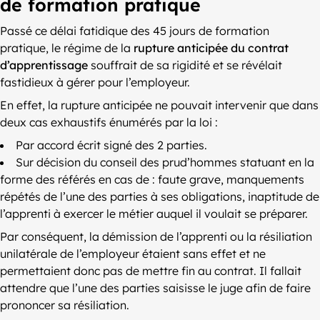
de formation pratique
Passé ce délai fatidique des 45 jours de formation
pratique, le régime de la
rupture anticipée du contrat
d’apprentissage
souffrait de sa rigidité et se révélait
fastidieux à gérer pour l’employeur.
En effet, la rupture anticipée ne pouvait intervenir que dans
deux cas exhaustifs énumérés par la loi :
Par accord écrit signé des 2 parties.
Sur décision du conseil des prud’hommes statuant en la
forme des référés en cas de : faute grave, manquements
répétés de l’une des parties à ses obligations, inaptitude de
l’apprenti à exercer le métier auquel il voulait se préparer.
Par conséquent, la démission de l’apprenti ou la résiliation
unilatérale de l’employeur étaient sans effet et ne
permettaient donc pas de mettre fin au contrat. Il fallait
attendre que l’une des parties saisisse le juge afin de faire
prononcer sa résiliation.