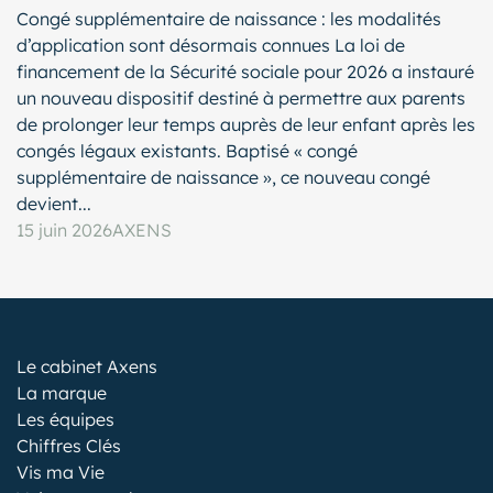
Congé supplémentaire de naissance : les modalités
d’application sont désormais connues La loi de
financement de la Sécurité sociale pour 2026 a instauré
un nouveau dispositif destiné à permettre aux parents
de prolonger leur temps auprès de leur enfant après les
congés légaux existants. Baptisé « congé
supplémentaire de naissance », ce nouveau congé
devient...
15 juin 2026
AXENS
Le cabinet Axens
La marque
Les équipes
Chiffres Clés
Vis ma Vie