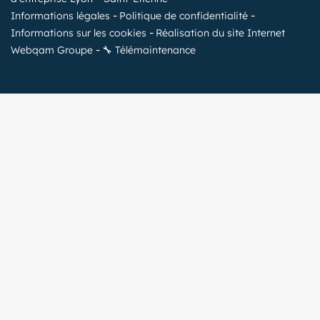
Informations légales
Politique de confidentialité
Informations sur les cookies
Réalisation du site Internet
Webqam Groupe
🔧 Télémaintenance