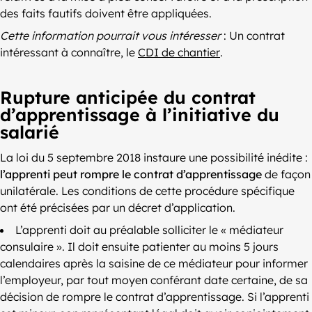
des faits fautifs doivent être appliquées.
Cette information pourrait vous intéresser
: Un contrat
intéressant à connaître, le
CDI de chantier
.
Rupture anticipée du contrat
d’apprentissage à l’initiative du
salarié
La loi du 5 septembre 2018 instaure une possibilité inédite :
l’apprenti peut rompre le contrat d’apprentissage
de façon
unilatérale. Les conditions de cette procédure spécifique
ont été précisées par un décret d’application.
L’apprenti doit au préalable solliciter le « médiateur
consulaire ». Il doit ensuite patienter au moins 5 jours
calendaires après la saisine de ce médiateur pour informer
l’employeur, par tout moyen conférant date certaine, de sa
décision de rompre le contrat d’apprentissage. Si l’apprenti