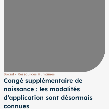
Social - Ressources Humaines
Congé supplémentaire de
naissance : les modalités
d’application sont désormais
connues