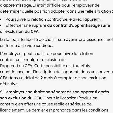
d’apprentissage
. Il était difficile pour l’employeur de
déterminer quelle position adopter dans une telle situation :
Poursuivre la relation contractuelle avec l’apprenti.
Effectuer une
rupture du contrat d’apprentissage suite
à l’exclusion du CFA
.
La loi pour la liberté de choisir son avenir professionnel met
un terme à ce vide juridique.
L’employeur peut choisir de poursuivre la relation
contractuelle malgré l’exclusion de
l’apprenti du CFA. Cette possibilité est toutefois
conditionnée par l’inscription de l’apprenti dans un nouveau
CFA dans un délai de 2 mois à compter de son exclusion
définitive.
Si l’employeur souhaite se séparer de son apprenti après
son exclusion du CFA
, il peut le licencier. L’exclusion
constitue en effet une cause réelle et sérieuse de
licenciement. Ce dernier est prononcé dans les conditions