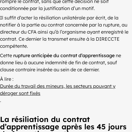
rompre le contrat, sans que cette décision ne soit
conditionnée par la justification d’un motif.
Il suffit d’acter la résiliation unilatérale par écrit, de la
notifier à la partie au contrat concernée par la rupture, au
directeur du CFA ainsi qu’à l’organisme ayant enregistré le
contrat. Ce dernier la transmet ensuite à la DIRECCTE
compétente.
Cette
rupture anticipée du contrat d’apprentissage
ne
donne lieu à aucune indemnité de fin de contrat, sauf
clause contraire insérée au sein de ce dernier.
À lire :
Durée du travail des mineurs, les secteurs pouvant y
déroger sont fixés
.
La résiliation du contrat
d’apprentissage après les 45 jours