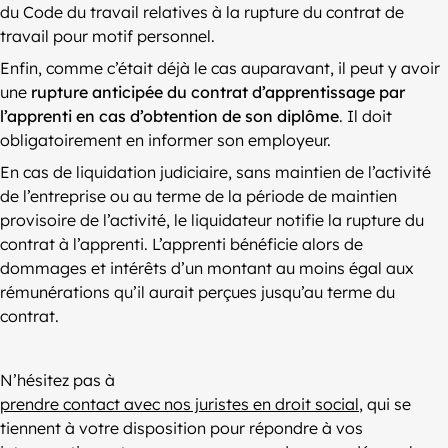
du Code du travail relatives à la rupture du contrat de
travail pour motif personnel.
Enfin, comme c’était déjà le cas auparavant, il peut y avoir
une
rupture anticipée du contrat d’apprentissage par
l’apprenti en cas d’obtention de son diplôme
. Il doit
obligatoirement en informer son employeur.
En cas de liquidation judiciaire, sans maintien de l’activité
de l’entreprise ou au terme de la période de maintien
provisoire de l’activité, le liquidateur notifie la rupture du
contrat à l’apprenti. L’apprenti bénéficie alors de
dommages et intérêts d’un montant au moins égal aux
rémunérations qu’il aurait perçues jusqu’au terme du
contrat.
N’hésitez pas à
prendre contact avec nos juristes en droit social
, qui se
tiennent à votre disposition pour répondre à vos