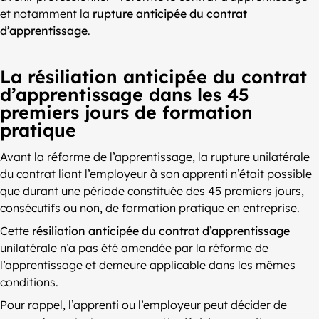
et notamment la
rupture anticipée du contrat
d’apprentissage
.
La résiliation anticipée du contrat
d’apprentissage dans les 45
premiers jours de formation
pratique
Avant la réforme de l’apprentissage, la rupture unilatérale
du contrat liant l’employeur à son apprenti n’était possible
que durant une période constituée des 45 premiers jours,
consécutifs ou non, de formation pratique en entreprise.
Cette
résiliation anticipée du contrat d’apprentissage
unilatérale n’a pas été amendée par la réforme de
l’apprentissage et demeure applicable dans les mêmes
conditions.
Pour rappel, l’apprenti ou l’employeur peut décider de