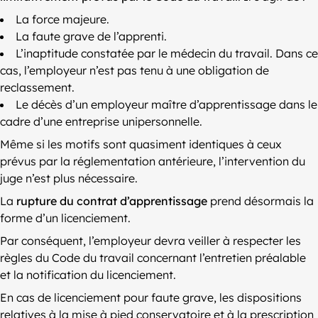
La force majeure.
La faute grave de l’apprenti.
L’inaptitude constatée par le médecin du travail. Dans ce
cas, l’employeur n’est pas tenu à une obligation de
reclassement.
Le décès d’un employeur maître d’apprentissage dans le
cadre d’une entreprise unipersonnelle.
Même si les motifs sont quasiment identiques à ceux
prévus par la réglementation antérieure, l’intervention du
juge n’est plus nécessaire.
La
rupture du contrat d’apprentissage
prend désormais la
forme d’un licenciement.
Par conséquent, l’employeur devra veiller à respecter les
règles du Code du travail concernant l’entretien préalable
et la notification du licenciement.
En cas de licenciement pour faute grave, les dispositions
relatives à la mise à pied conservatoire et à la prescription