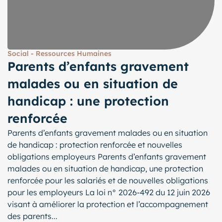
Social - Ressources Humaines
Parents d’enfants gravement
malades ou en situation de
handicap : une protection
renforcée
Parents d’enfants gravement malades ou en situation
de handicap : protection renforcée et nouvelles
obligations employeurs Parents d’enfants gravement
malades ou en situation de handicap, une protection
renforcée pour les salariés et de nouvelles obligations
pour les employeurs La loi n° 2026-492 du 12 juin 2026
visant à améliorer la protection et l’accompagnement
des parents...