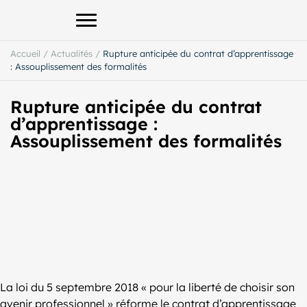
Afficher le menu principal
Accueil
/
Actualités
/
Rupture anticipée du contrat d’apprentissage
: Assouplissement des formalités
Rupture anticipée du contrat
d’apprentissage :
Assouplissement des formalités
La loi du 5 septembre 2018 « pour la liberté de choisir son
avenir professionnel » réforme le contrat d’apprentissage