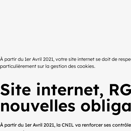
À partir du 1er Avril 2021, votre site internet se doit de r
particulièrement sur la gestion des cookies.
Site internet, R
nouvelles obliga
À partir du 1er Avril 2021, la CNIL va renforcer ses contrô