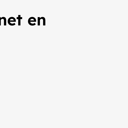
net en