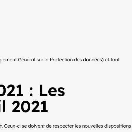
èglement Général sur la Protection des données) et tout
021 : Les
il 2021
t
. Ceux-ci se doivent de respecter les nouvelles dispositions