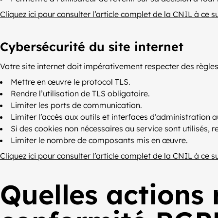
Cliquez ici pour consulter l’article complet de la CNIL à ce s
Cybersécurité du site internet
Votre site internet doit impérativement respecter des règles
Mettre en œuvre le protocol TLS.
Rendre l’utilisation de TLS obligatoire.
Limiter les ports de communication.
Limiter l’accès aux outils et interfaces d’administration 
Si des cookies non nécessaires au service sont utilisés, r
Limiter le nombre de composants mis en œuvre.
Cliquez ici pour consulter l’article complet de la CNIL à ce s
Quelles actions 