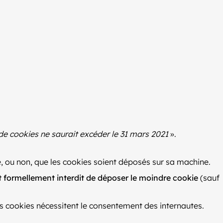
de cookies ne saurait excéder le 31 mars 2021
».
aite, ou non, que les cookies soient déposés sur sa machine.
t formellement interdit de déposer le moindre cookie
(sauf
s cookies nécessitent le consentement des internautes.