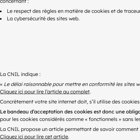
concernant :
Le respect des règles en matière de cookies et de traceu
La cybersécurité des sites web.
La CNIL indique :
«
Le délai raisonnable pour mettre en conformité les sites 
Cliquez ici pour lire l’article au complet
.
Concrètement votre site internet doit, s’il utilise des cookie
Le bandeau d’acceptation des cookies est donc une obligati
pour les cookies considérés comme « fonctionnels » sans lesq
La CNIL propose un article permettant de savoir comment m
Cliquez ici pour lire cet article
.