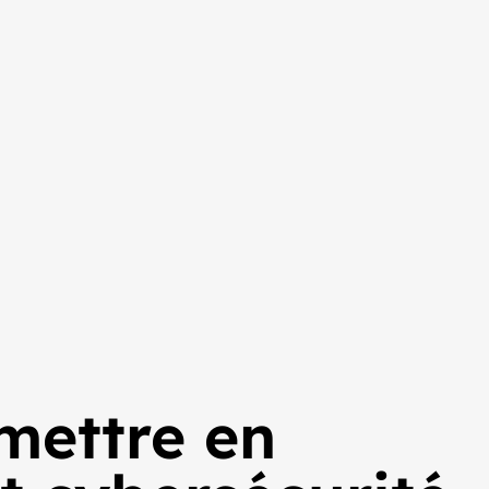
 mettre en