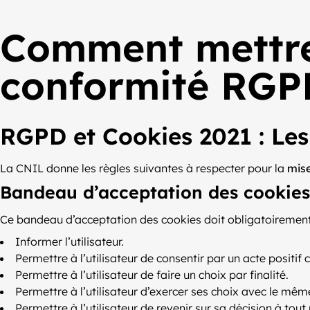
Comment mettre 
conformité RGP
RGPD et Cookies 2021 : Les
La CNIL donne les règles suivantes à respecter pour la
mise
Bandeau d’acceptation des cookies
Ce bandeau d’acceptation des cookies doit obligatoirement
Informer l’utilisateur.
Permettre à l’utilisateur de consentir par un acte positif cl
Permettre à l’utilisateur de faire un choix par finalité.
Permettre à l’utilisateur d’exercer ses choix avec le mêm
Permettre à l’utilisateur de revenir sur sa décision à tou