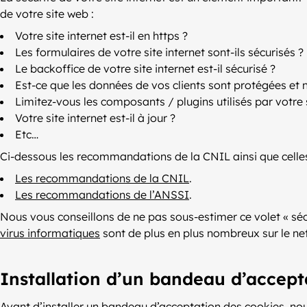
de votre site web :
Votre site internet est-il en https ?
Les formulaires de votre site internet sont-ils sécurisés ?
Le backoffice de votre site internet est-il sécurisé ?
Est-ce que les données de vos clients sont protégées et no
Limitez-vous les composants / plugins utilisés par votre s
Votre site internet est-il à jour ?
Etc…
Ci-dessous les recommandations de la CNIL ainsi que celles
Les recommandations de la CNIL
.
Les recommandations de l’ANSSI
.
Nous vous conseillons de ne pas sous-estimer ce volet « séc
virus informatiques
sont de plus en plus nombreux sur le net
Installation d’un bandeau d’accept
Avant d’installer un bandeau d’acceptation des cookies, nous