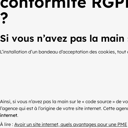
conformité RGPD
?
Si vous n’avez pas la main 
L’installation d’un bandeau d’acceptation des cookies, tout 
Ainsi, si vous n’avez pas la main sur le « code source » de 
l’agence qui est à l’origine de votre site internet. Cette a
internet
.
À lire :
Avoir un site internet, quels avantages pour une PME