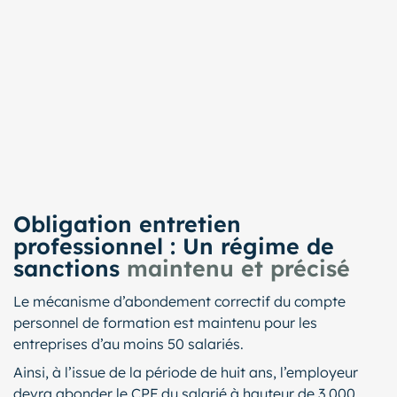
Obligation entretien
professionnel : Un régime de
sanctions
maintenu et précisé
Le mécanisme d’abondement correctif du compte
personnel de formation est maintenu pour les
entreprises d’au moins 50 salariés.
Ainsi, à l’issue de la période de huit ans, l’employeur
devra abonder le CPF du salarié à hauteur de 3 000