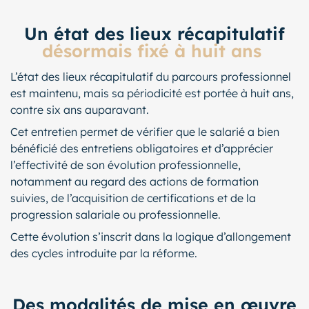
Un état des lieux récapitulatif
désormais fixé à huit ans
L’état des lieux récapitulatif du parcours professionnel
est maintenu, mais sa périodicité est portée à huit ans,
contre six ans auparavant.
Cet entretien permet de vérifier que le salarié a bien
bénéficié des entretiens obligatoires et d’apprécier
l’effectivité de son évolution professionnelle,
notamment au regard des actions de formation
suivies, de l’acquisition de certifications et de la
progression salariale ou professionnelle.
Cette évolution s’inscrit dans la logique d’allongement
des cycles introduite par la réforme.
Des modalités de mise en œuvre