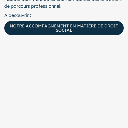
de parcours professionnel.
À découvrir :
NOTRE ACCOMPAGNEMENT EN MATIÈRE DE DROIT
SOCIAL