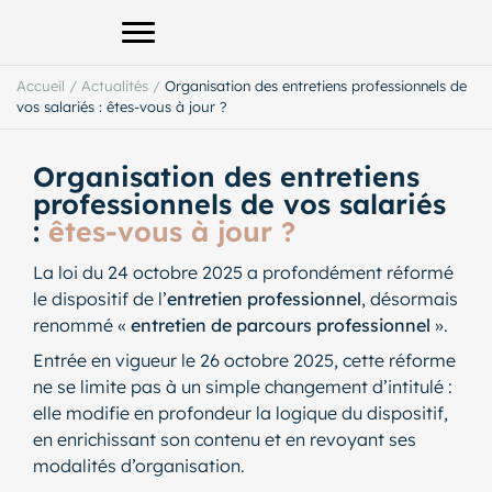
Afficher le menu principal
Accueil
/
Actualités
/
Organisation des entretiens professionnels de
vos salariés : êtes-vous à jour ?
Organisation des entretiens
professionnels de vos salariés
:
êtes-vous à jour ?
La loi du 24 octobre 2025 a profondément réformé
le dispositif de l’
entretien professionnel
, désormais
renommé «
entretien de parcours professionnel
».
Entrée en vigueur le 26 octobre 2025, cette réforme
ne se limite pas à un simple changement d’intitulé :
elle modifie en profondeur la logique du dispositif,
en enrichissant son contenu et en revoyant ses
modalités d’organisation.