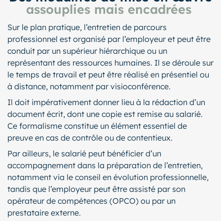
assouplies mais encadrées
Sur le plan pratique, l’entretien de parcours
professionnel est organisé par l’employeur et peut être
conduit par un supérieur hiérarchique ou un
représentant des ressources humaines. Il se déroule sur
le temps de travail et peut être réalisé en présentiel ou
à distance, notamment par visioconférence.
Il doit impérativement donner lieu à la rédaction d’un
document écrit, dont une copie est remise au salarié.
Ce formalisme constitue un élément essentiel de
preuve en cas de contrôle ou de contentieux.
Par ailleurs, le salarié peut bénéficier d’un
accompagnement dans la préparation de l’entretien,
notamment via le conseil en évolution professionnelle,
tandis que l’employeur peut être assisté par son
opérateur de compétences (OPCO) ou par un
prestataire externe.