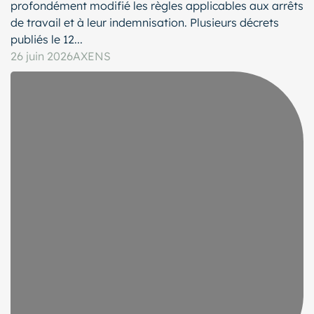
profondément modifié les règles applicables aux arrêts
de travail et à leur indemnisation. Plusieurs décrets
publiés le 12...
26 juin 2026
AXENS