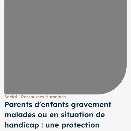
Social - Ressources Humaines
Parents d’enfants gravement
malades ou en situation de
handicap : une protection