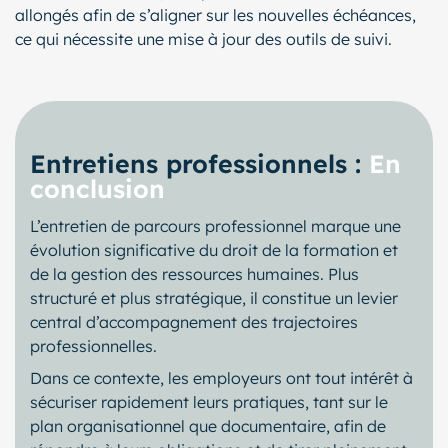
allongés afin de s’aligner sur les nouvelles échéances,
ce qui nécessite une mise à jour des outils de suivi.
Entretiens professionnels :
En
conclusion
L’entretien de parcours professionnel marque une
évolution significative du droit de la formation et
de la gestion des ressources humaines. Plus
structuré et plus stratégique, il constitue un levier
central d’accompagnement des trajectoires
professionnelles.
Dans ce contexte, les employeurs ont tout intérêt à
sécuriser rapidement leurs pratiques, tant sur le
plan organisationnel que documentaire, afin de