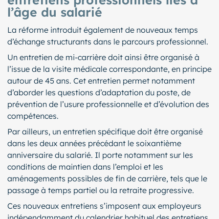
l’âge du salarié
La réforme introduit également de nouveaux temps
d’échange structurants dans le parcours professionnel.
Un entretien de mi-carrière doit ainsi être organisé à
l’issue de la visite médicale correspondante, en principe
autour de 45 ans. Cet entretien permet notamment
d’aborder les questions d’adaptation du poste, de
prévention de l’usure professionnelle et d’évolution des
compétences.
Par ailleurs, un entretien spécifique doit être organisé
dans les deux années précédant le soixantième
anniversaire du salarié. Il porte notamment sur les
conditions de maintien dans l’emploi et les
aménagements possibles de fin de carrière, tels que le
passage à temps partiel ou la retraite progressive.
Ces nouveaux entretiens s’imposent aux employeurs
indépendamment du calendrier habituel des entretiens