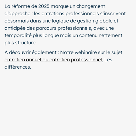
La réforme de 2025 marque un changement
d’approche : les entretiens professionnels s’inscrivent
désormais dans une logique de gestion globale et
anticipée des parcours professionnels, avec une
temporalité plus longue mais un contenu nettement
plus structuré.
À découvrir également : Notre webinaire sur le sujet
entretien annuel ou entretien professionnel
, Les
différences.