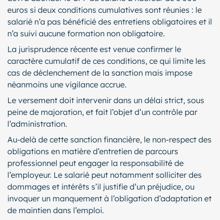
euros si deux conditions cumulatives sont réunies : le
salarié n’a pas bénéficié des entretiens obligatoires et il
n’a suivi aucune formation non obligatoire.
La jurisprudence récente est venue confirmer le
caractère cumulatif de ces conditions, ce qui limite les
cas de déclenchement de la sanction mais impose
néanmoins une vigilance accrue.
Le versement doit intervenir dans un délai strict, sous
peine de majoration, et fait l’objet d’un contrôle par
l’administration.
Au-delà de cette sanction financière, le non-respect des
obligations en matière d’entretien de parcours
professionnel peut engager la responsabilité de
l’employeur. Le salarié peut notamment solliciter des
dommages et intérêts s’il justifie d’un préjudice, ou
invoquer un manquement à l’obligation d’adaptation et
de maintien dans l’emploi.