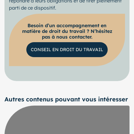
répondre à leurs obligations et de tirer pleinement
parti de ce dispositif.
Besoin d’un accompagnement en
matière de droit du travail ? N’hésitez
pas à nous contacter.
CONSEIL EN DROIT DU TRAVAIL
Autres contenus pouvant vous intéresser