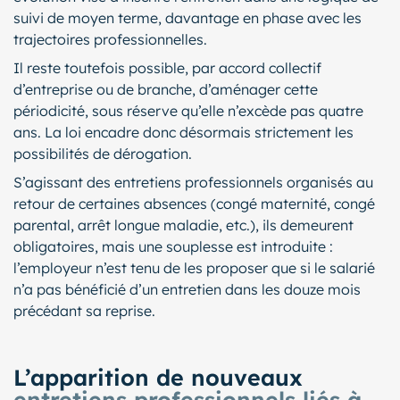
suivi de moyen terme, davantage en phase avec les
trajectoires professionnelles.
Il reste toutefois possible, par accord collectif
d’entreprise ou de branche, d’aménager cette
périodicité, sous réserve qu’elle n’excède pas quatre
ans. La loi encadre donc désormais strictement les
possibilités de dérogation.
S’agissant des entretiens professionnels organisés au
retour de certaines absences (congé maternité, congé
parental, arrêt longue maladie, etc.), ils demeurent
obligatoires, mais une souplesse est introduite :
l’employeur n’est tenu de les proposer que si le salarié
n’a pas bénéficié d’un entretien dans les douze mois
précédant sa reprise.
L’apparition de nouveaux
entretiens professionnels liés à