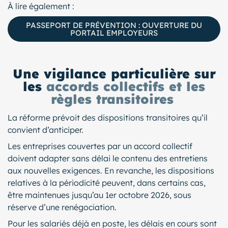
À lire également :
PASSEPORT DE PRÉVENTION : OUVERTURE DU
PORTAIL EMPLOYEURS
Une vigilance particulière sur
les
accords collectifs et les
règles transitoires
La réforme prévoit des dispositions transitoires qu’il
convient d’anticiper.
Les entreprises couvertes par un accord collectif
doivent adapter sans délai le contenu des entretiens
aux nouvelles exigences. En revanche, les dispositions
relatives à la périodicité peuvent, dans certains cas,
être maintenues jusqu’au 1er octobre 2026, sous
réserve d’une renégociation.
Pour les salariés déjà en poste, les délais en cours sont