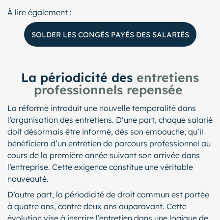
À lire également :
SOLDER LES CONGÉS PAYÉS DES SALARIÉS
La périodicité des
entretiens
professionnels repensée
La réforme introduit une nouvelle temporalité dans
l’organisation des entretiens. D’une part, chaque salarié
doit désormais être informé, dès son embauche, qu’il
bénéficiera d’un entretien de parcours professionnel au
cours de la première année suivant son arrivée dans
l’entreprise. Cette exigence constitue une véritable
nouveauté.
D’autre part, la périodicité de droit commun est portée
à quatre ans, contre deux ans auparavant. Cette
évolution vise à inscrire l’entretien dans une logique de