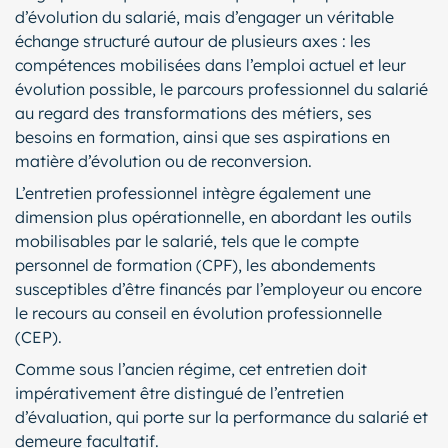
d’évolution du salarié, mais d’engager un véritable
échange structuré autour de plusieurs axes : les
compétences mobilisées dans l’emploi actuel et leur
évolution possible, le parcours professionnel du salarié
au regard des transformations des métiers, ses
besoins en formation, ainsi que ses aspirations en
matière d’évolution ou de reconversion.
L’entretien professionnel intègre également une
dimension plus opérationnelle, en abordant les outils
mobilisables par le salarié, tels que le compte
personnel de formation (CPF), les abondements
susceptibles d’être financés par l’employeur ou encore
le recours au conseil en évolution professionnelle
(CEP).
Comme sous l’ancien régime, cet entretien doit
impérativement être distingué de l’entretien
d’évaluation, qui porte sur la performance du salarié et
demeure facultatif.