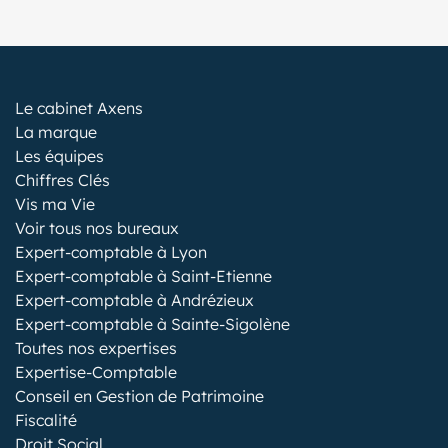
Le cabinet Axens
La marque
Les équipes
Chiffres Clés
Vis ma Vie
Voir tous nos bureaux
Expert-comptable à Lyon
Expert-comptable à Saint-Etienne
Expert-comptable à Andrézieux
Expert-comptable à Sainte-Sigolène
Toutes nos expertises
Expertise-Comptable
Conseil en Gestion de Patrimoine
Fiscalité
Droit Social