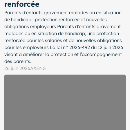
renforcée
Parents d’enfants gravement malades ou en situation
de handicap : protection renforcée et nouvelles
obligations employeurs Parents d’enfants gravement
malades ou en situation de handicap, une protection
renforcée pour les salariés et de nouvelles obligations
pour les employeurs La loi n° 2026-492 du 12 juin 2026
visant à améliorer la protection et l’accompagnement
des parents...
26 juin 2026
AXENS