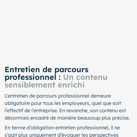
Entretien de parcours
professionnel :
Un contenu
sensiblement enrichi
L’entretien de parcours professionnel demeure
obligatoire pour tous les employeurs, quel que soit
l’effectif de l’entreprise. En revanche, son contenu est
désormais encadré de manière beaucoup plus précise.
En terme d’obligation entretien professionnel, il ne
s’agit plus uniquement d’évoquer les perspectives