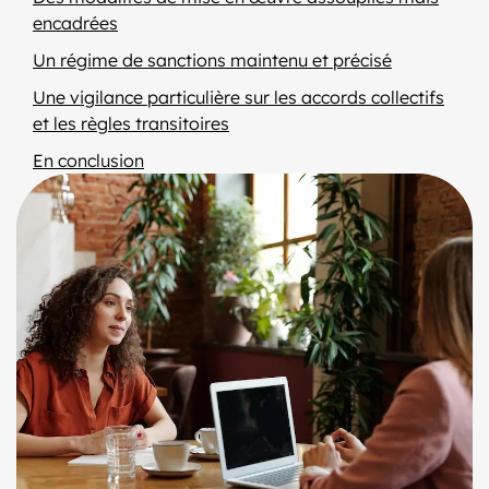
encadrées
Un régime de sanctions maintenu et précisé
Une vigilance particulière sur les accords collectifs
et les règles transitoires
En conclusion