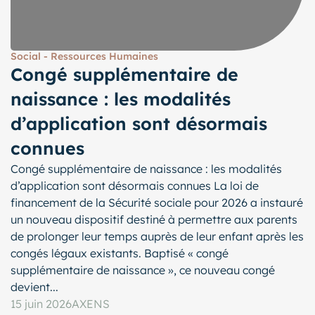
Social - Ressources Humaines
Congé supplémentaire de
naissance : les modalités
d’application sont désormais
connues
Congé supplémentaire de naissance : les modalités
d’application sont désormais connues La loi de
financement de la Sécurité sociale pour 2026 a instauré
un nouveau dispositif destiné à permettre aux parents
de prolonger leur temps auprès de leur enfant après les
congés légaux existants. Baptisé « congé
supplémentaire de naissance », ce nouveau congé
devient...
15 juin 2026
AXENS