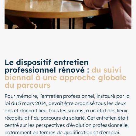
Le dispositif entretien
professionnel rénové :
du suivi
biennal à une approche globale
du parcours
Pour mémoire, l’entretien professionnel, instauré par la
loi du 5 mars 2014, devait être organisé tous les deux
ans et donnait lieu, tous les six ans, à un état des lieux
récapitulatif du parcours du salarié. Cet entretien était
centré sur les perspectives d’évolution professionnelle,
notamment en termes de qualification et d’emploi.