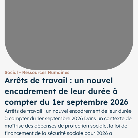
Social - Ressources Humaines
Arrêts de travail : un nouvel
encadrement de leur durée à
compter du 1er septembre 2026
Arrêts de travail : un nouvel encadrement de leur durée
à compter du 1er septembre 2026 Dans un contexte de
maîtrise des dépenses de protection sociale, la loi de
financement de la sécurité sociale pour 2026 a