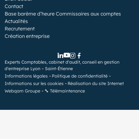
Contact
Base barème d’heure Commissaires aux comptes
Actualités
Recrutement
Création entreprise
Experts Comptables, cabinet d'audit, conseil en gestion
d'entreprise Lyon – Saint-Étienne
Informations légales
Politique de confidentialité
Informations sur les cookies
Réalisation du site Internet
Webqam Groupe
🔧 Télémaintenance