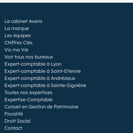
Le cabinet Axens
La marque
Les équipes
Chiffres Clés
Vis ma Vie
Voir tous nos bureaux
Expert-comptable à Lyon
Expert-comptable à Saint-Etienne
Expert-comptable à Andrézieux
Expert-comptable à Sainte-Sigolène
Toutes nos expertises
Expertise-Comptable
Conseil en Gestion de Patrimoine
Fiscalité
Droit Social
Contact