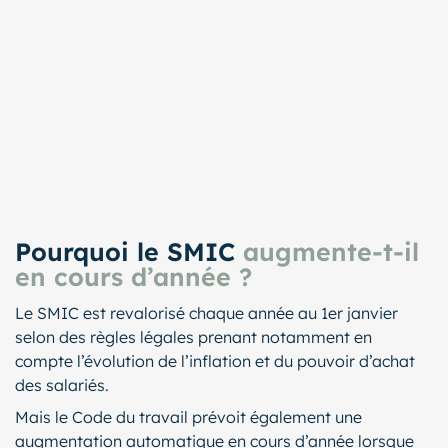
Pourquoi le SMIC
augmente-t-il
en cours d’année ?
Le SMIC est revalorisé chaque année au 1er janvier
selon des règles légales prenant notamment en
compte l’évolution de l’inflation et du pouvoir d’achat
des salariés.
Mais le Code du travail prévoit également une
augmentation automatique en cours d’année lorsque