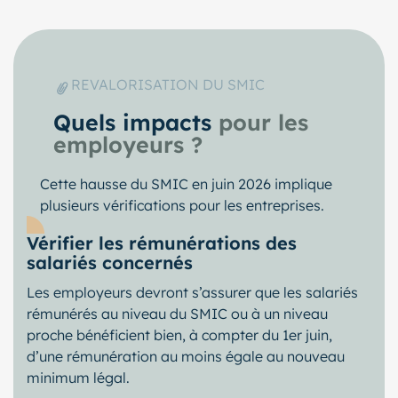
REVALORISATION DU SMIC
Quels impacts
pour les
employeurs ?
Cette hausse du SMIC en juin 2026 implique
plusieurs vérifications pour les entreprises.
Vérifier les rémunérations des
salariés concernés
Les employeurs devront s’assurer que les salariés
rémunérés au niveau du SMIC ou à un niveau
proche bénéficient bien, à compter du 1er juin,
d’une rémunération au moins égale au nouveau
minimum légal.