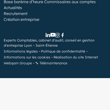
Base barème d’heure Commissaires aux comptes
Actualités
Recrutement
Création entreprise
Experts Comptables, cabinet d'audit, conseil en gestion
d'entreprise Lyon – Saint-Étienne
Informations légales
Politique de confidentialité
Informations sur les cookies
Réalisation du site Internet
Webqam Groupe
🔧 Télémaintenance