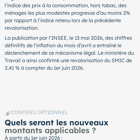
l’indice des prix à la consommation, hors tabac, des
ménages les plus modestes progresse d’au moins 2%
par rapport à l’indice retenu lors de la précédente
revalorisation.
La publication par l’INSEE, le 13 mai 2026, des chiffres
définitifs de l’inflation du mois d’avril a entraîné le
déclenchement de ce mécanisme légal. Le ministère du
Travail a ainsi confirmé une revalorisation du SMIC de
2,41 % à compter du 1er juin 2026.
CONTENU OPTIONNEL
Quels seront les nouveaux
montants applicables ?
À partir du 1er juin 2026 :