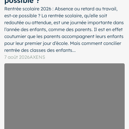
possible ?
Rentrée scolaire 2026 : Absence ou retard au travail,
est-ce possible ? La rentrée scolaire, qu’elle soit
redoutée ou attendue, est une journée importante dans
l’année des enfants, comme des parents. Il est en effet
coutumier que les parents accompagnent leurs enfants
pour leur premier jour d’école. Mais comment concilier
rentrée des classes des enfants...
7 août 2026
AXENS