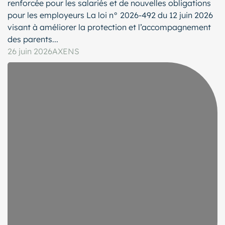
renforcée pour les salariés et de nouvelles obligations
pour les employeurs La loi n° 2026-492 du 12 juin 2026
visant à améliorer la protection et l’accompagnement
des parents...
26 juin 2026
AXENS