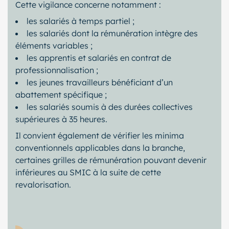
Cette vigilance concerne notamment :
les salariés à temps partiel ;
les salariés dont la rémunération intègre des
éléments variables ;
les apprentis et salariés en contrat de
professionnalisation ;
les jeunes travailleurs bénéficiant d’un
abattement spécifique ;
les salariés soumis à des durées collectives
supérieures à 35 heures.
Il convient également de vérifier les minima
conventionnels applicables dans la branche,
certaines grilles de rémunération pouvant devenir
inférieures au SMIC à la suite de cette
revalorisation.