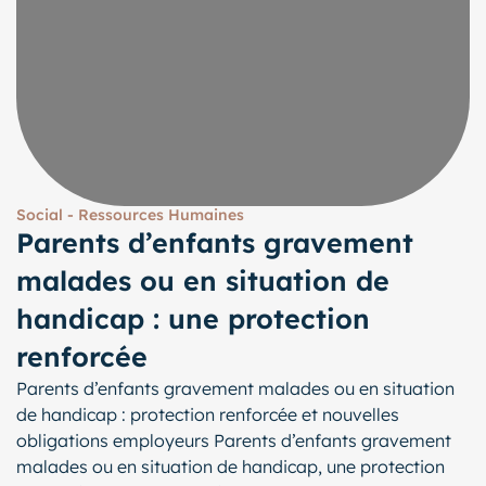
Social - Ressources Humaines
Parents d’enfants gravement
malades ou en situation de
handicap : une protection
renforcée
Parents d’enfants gravement malades ou en situation
de handicap : protection renforcée et nouvelles
obligations employeurs Parents d’enfants gravement
malades ou en situation de handicap, une protection