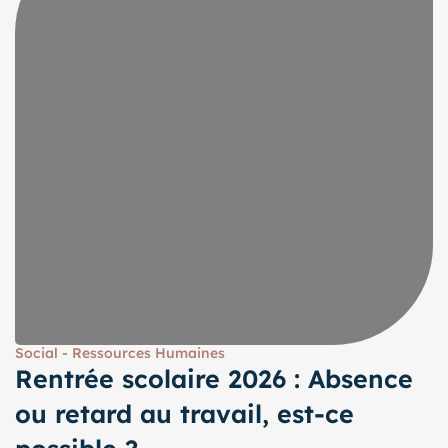
Social - Ressources Humaines
Rentrée scolaire 2026 : Absence
ou retard au travail, est-ce