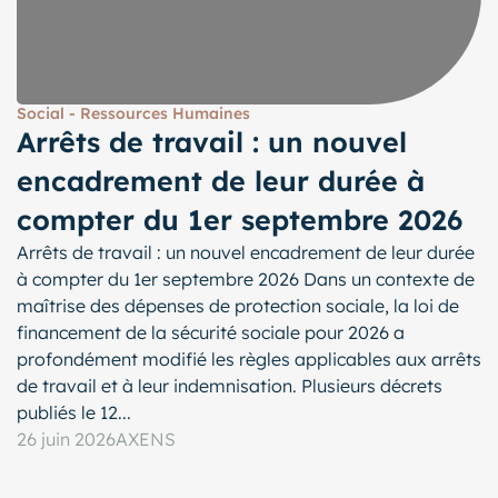
Social - Ressources Humaines
Arrêts de travail : un nouvel
encadrement de leur durée à
compter du 1er septembre 2026
Arrêts de travail : un nouvel encadrement de leur durée
à compter du 1er septembre 2026 Dans un contexte de
maîtrise des dépenses de protection sociale, la loi de
financement de la sécurité sociale pour 2026 a
profondément modifié les règles applicables aux arrêts
de travail et à leur indemnisation. Plusieurs décrets
publiés le 12...
26 juin 2026
AXENS