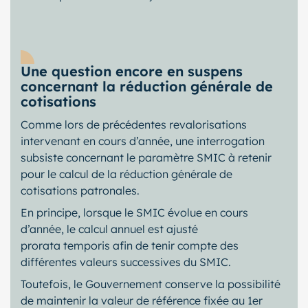
Une question encore en suspens
concernant la réduction générale de
cotisations
Comme lors de précédentes revalorisations
intervenant en cours d’année, une interrogation
subsiste concernant le paramètre SMIC à retenir
pour le calcul de la réduction générale de
cotisations patronales.
En principe, lorsque le SMIC évolue en cours
d’année, le calcul annuel est ajusté
prorata temporis afin de tenir compte des
différentes valeurs successives du SMIC.
Toutefois, le Gouvernement conserve la possibilité
de maintenir la valeur de référence fixée au 1er