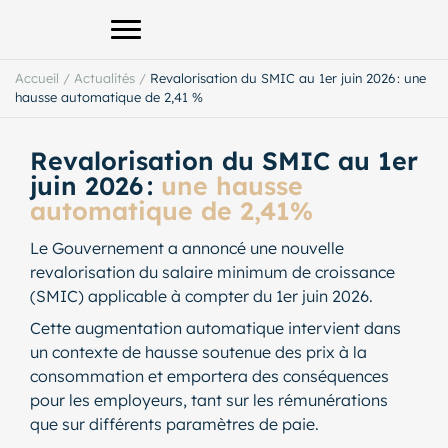
Afficher le menu principal
Accueil
/
Actualités
/
Revalorisation du SMIC au 1er juin 2026 : une
hausse automatique de 2,41 %
Revalorisation du SMIC au 1er
juin 2026 :
une hausse
automatique de 2,41%
Le Gouvernement a annoncé une nouvelle
revalorisation du salaire minimum de croissance
(SMIC) applicable à compter du 1er juin 2026.
Cette augmentation automatique intervient dans
un contexte de hausse soutenue des prix à la
consommation et emportera des conséquences
pour les employeurs, tant sur les rémunérations
que sur différents paramètres de paie.