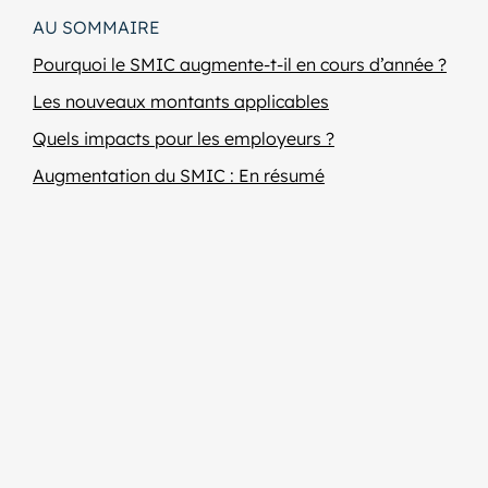
AU SOMMAIRE
Pourquoi le SMIC augmente-t-il en cours d’année ?
Les nouveaux montants applicables
Quels impacts pour les employeurs ?
Augmentation du SMIC : En résumé