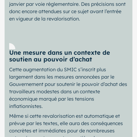
janvier par voie réglementaire. Des précisions sont
donc encore attendues sur ce sujet avant l’entrée
en vigueur de la revalorisation.
Une mesure dans un contexte de
soutien au pouvoir d’achat
Cette augmentation du SMIC s’inscrit plus
largement dans les mesures annoncées par le
Gouvernement pour soutenir le pouvoir d’achat des
travailleurs modestes dans un contexte
économique marqué par les tensions
inflationnistes.
Même si cette revalorisation est automatique et
prévue par les textes, elle aura des conséquences
concrètes et immédiates pour de nombreuses