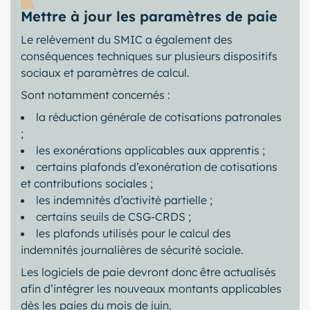
Mettre à jour les paramètres de paie
Le relèvement du SMIC a également des
conséquences techniques sur plusieurs dispositifs
sociaux et paramètres de calcul.
Sont notamment concernés :
la réduction générale de cotisations patronales
;
les exonérations applicables aux apprentis ;
certains plafonds d’exonération de cotisations
et contributions sociales ;
les indemnités d’activité partielle ;
certains seuils de CSG-CRDS ;
les plafonds utilisés pour le calcul des
indemnités journalières de sécurité sociale.
Les logiciels de paie devront donc être actualisés
afin d’intégrer les nouveaux montants applicables
dès les paies du mois de juin.