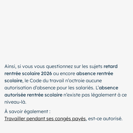
Ainsi, si vous vous questionnez sur les sujets
retard
rentrée scolaire 2026
ou encore
absence rentrée
scolaire
, le Code du travail n’octroie aucune
autorisation d’absence pour les salariés. L’
absence
autorisée rentrée scolaire
n’existe pas légalement à ce
niveau-là.
À savoir également :
Travailler pendant ses congés payés
, est-ce autorisé.