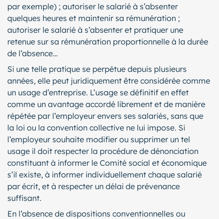
par exemple) ; autoriser le salarié à s’absenter
quelques heures et maintenir sa rémunération ;
autoriser le salarié à s’absenter et pratiquer une
retenue sur sa rémunération proportionnelle à la durée
de l’absence…
Si une telle pratique se perpétue depuis plusieurs
années, elle peut juridiquement être considérée comme
un usage d’entreprise. L’usage se définitif en effet
comme un avantage accordé librement et de manière
répétée par l’employeur envers ses salariés, sans que
la loi ou la convention collective ne lui impose. Si
l’employeur souhaite modifier ou supprimer un tel
usage il doit respecter la procédure de dénonciation
constituant à informer le Comité social et économique
s’il existe, à informer individuellement chaque salarié
par écrit, et à respecter un délai de prévenance
suffisant.
En l’absence de dispositions conventionnelles ou