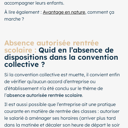
accompagner leurs enfants.
À lire également :
Avantage en nature
, comment ça
marche ?
Absence autorisée rentrée
scolaire :
Quid en l’absence de
dispositions dans la convention
collective ?
Si la convention collective est muette, il convient enfin
de vérifier qu’aucun accord d’entreprise ou
d’établissement n’a été conclu sur le thème de
l’
absence autorisée rentrée scolaire
.
Il est aussi possible que l’entreprise ait une pratique
courante en matière de rentrée des classes : autoriser
le salarié à aménager ses horaires (arriver plus tard
dans la matinée et décaler son heure de départ le soir