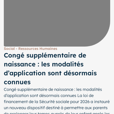
Social - Ressources Humaines
Congé supplémentaire de
naissance : les modalités
d’application sont désormais
connues
Congé supplémentaire de naissance : les modalités
d’application sont désormais connues La loi de
financement de la Sécurité sociale pour 2026 a instauré
un nouveau dispositif destiné à permettre aux parents
de prolonger leur temps auprès de leur enfant après les