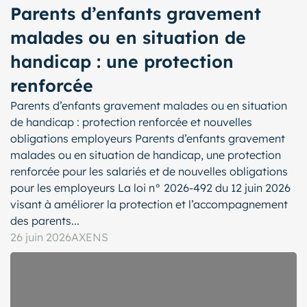
Parents d’enfants gravement
malades ou en situation de
handicap : une protection
renforcée
Parents d’enfants gravement malades ou en situation
de handicap : protection renforcée et nouvelles
obligations employeurs Parents d’enfants gravement
malades ou en situation de handicap, une protection
renforcée pour les salariés et de nouvelles obligations
pour les employeurs La loi n° 2026-492 du 12 juin 2026
visant à améliorer la protection et l’accompagnement
des parents...
26 juin 2026
AXENS