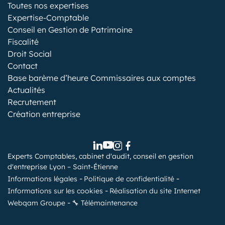
Toutes nos expertises
Expertise-Comptable
Conseil en Gestion de Patrimoine
Fiscalité
Droit Social
Contact
Base barème d’heure Commissaires aux comptes
Actualités
Recrutement
Création entreprise
Experts Comptables, cabinet d'audit, conseil en gestion
d'entreprise Lyon – Saint-Étienne
Informations légales
Politique de confidentialité
Informations sur les cookies
Réalisation du site Internet
Webqam Groupe
🔧 Télémaintenance