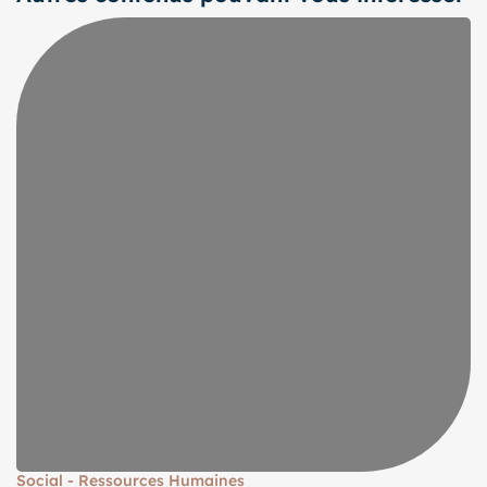
Social - Ressources Humaines