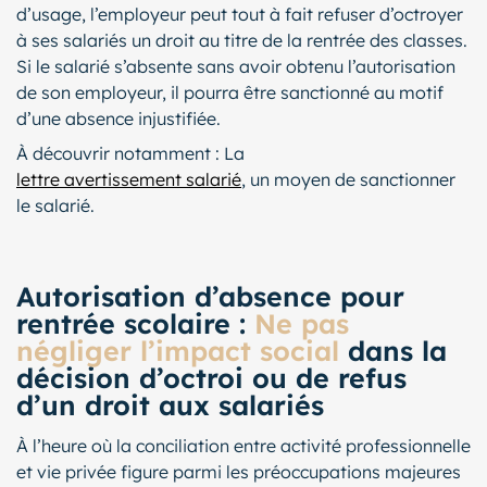
d’usage, l’employeur peut tout à fait refuser d’octroyer
à ses salariés un droit au titre de la rentrée des classes.
Si le salarié s’absente sans avoir obtenu l’autorisation
de son employeur, il pourra être sanctionné au motif
d’une absence injustifiée.
À découvrir notamment : La
lettre avertissement salarié
, un moyen de sanctionner
le salarié.
Autorisation d’absence pour
rentrée scolaire :
Ne pas
négliger l’impact social
dans la
décision d’octroi ou de refus
d’un droit aux salariés
À l’heure où la conciliation entre activité professionnelle
et vie privée figure parmi les préoccupations majeures