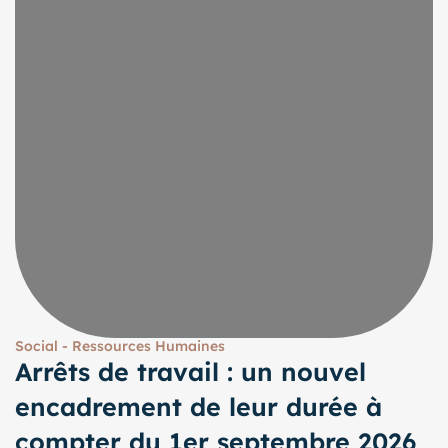
Social - Ressources Humaines
Arrêts de travail : un nouvel
encadrement de leur durée à
compter du 1er septembre 2026