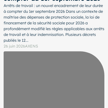
Arrêts de travail : un nouvel encadrement de leur durée
à compter du 1er septembre 2026 Dans un contexte de
maîtrise des dépenses de protection sociale, la loi de
financement de la sécurité sociale pour 2026 a
profondément modifié les règles applicables aux arrêts
de travail et à leur indemnisation. Plusieurs décrets
publiés le 12...
26 juin 2026
AXENS