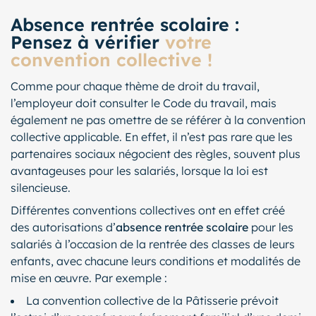
Absence rentrée scolaire :
Pensez à vérifier
votre
convention collective !
Comme pour chaque thème de droit du travail,
l’employeur doit consulter le Code du travail, mais
également ne pas omettre de se référer à la convention
collective applicable. En effet, il n’est pas rare que les
partenaires sociaux négocient des règles, souvent plus
avantageuses pour les salariés, lorsque la loi est
silencieuse.
Différentes conventions collectives ont en effet créé
des autorisations d’
absence rentrée scolaire
pour les
salariés à l’occasion de la rentrée des classes de leurs
enfants, avec chacune leurs conditions et modalités de
mise en œuvre. Par exemple :
La convention collective de la Pâtisserie prévoit