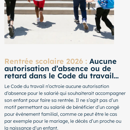
Rentrée scolaire 2026 :
Aucune
autorisation d’absence ou de
retard dans le Code du travail…
Le Code du travail n’octroie aucune autorisation
d’absence pour le salarié qui souhaiterait accompagner
son enfant pour faire sa rentrée. Il ne s’agit pas d’un
motif permettant au salarié de bénéficier d’un congé
pour événement familial, comme ce peut être le cas
par exemple pour le mariage, le décès d’un proche ou
la naissance d’un enfant.