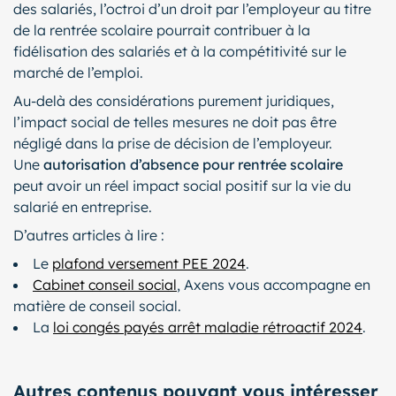
des salariés, l’octroi d’un droit par l’employeur au titre
de la rentrée scolaire pourrait contribuer à la
fidélisation des salariés et à la compétitivité sur le
marché de l’emploi.
Au-delà des considérations purement juridiques,
l’impact social de telles mesures ne doit pas être
négligé dans la prise de décision de l’employeur.
Une
autorisation d’absence pour rentrée scolaire
peut avoir un réel impact social positif sur la vie du
salarié en entreprise.
D’autres articles à lire :
Le
plafond versement PEE 2024
.
Cabinet conseil social
, Axens vous accompagne en
matière de conseil social.
La
loi congés payés arrêt maladie rétroactif 2024
.
Autres contenus pouvant vous intéresser