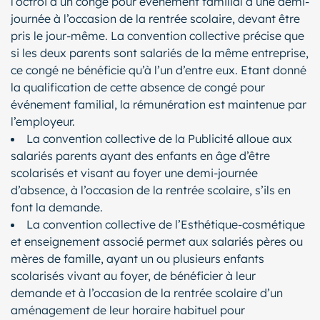
l’octroi d’un congé pour événement familial d’une demi-
journée à l’occasion de la rentrée scolaire, devant être
pris le jour-même. La convention collective précise que
si les deux parents sont salariés de la même entreprise,
ce congé ne bénéficie qu’à l’un d’entre eux. Etant donné
la qualification de cette absence de congé pour
événement familial, la rémunération est maintenue par
l’employeur.
La convention collective de la Publicité alloue aux
salariés parents ayant des enfants en âge d’être
scolarisés et visant au foyer une demi-journée
d’absence, à l’occasion de la rentrée scolaire, s’ils en
font la demande.
La convention collective de l’Esthétique-cosmétique
et enseignement associé permet aux salariés pères ou
mères de famille, ayant un ou plusieurs enfants
scolarisés vivant au foyer, de bénéficier à leur
demande et à l’occasion de la rentrée scolaire d’un
aménagement de leur horaire habituel pour