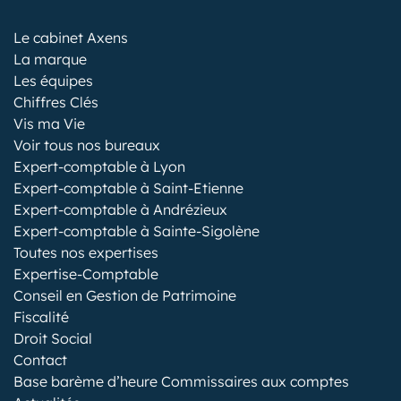
Le cabinet Axens
La marque
Les équipes
Chiffres Clés
Vis ma Vie
Voir tous nos bureaux
Expert-comptable à Lyon
Expert-comptable à Saint-Etienne
Expert-comptable à Andrézieux
Expert-comptable à Sainte-Sigolène
Toutes nos expertises
Expertise-Comptable
Conseil en Gestion de Patrimoine
Fiscalité
Droit Social
Contact
Base barème d’heure Commissaires aux comptes