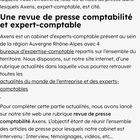
lesquels Axens, expert-comptable, est cité.
Une revue de presse comptabilité
et expert-comptable
Axens est un cabinet d’experts-comptable présent au sein
de la région Auvergne Rhône-Alpes avec 4
bureaux d’expertise-comptable
repartis sur l’ensemble du
territoire. Nous disposons, sur notre site internet, d’une
rubrique actualités dans laquelle vous pourrez retrouver
toutes les
actualités du monde de l’entreprise et des experts-
comptables
.
Pour compléter cette partie actualités, nous avons lancé
sur notre site web une rubrique
revue de presse
comptabilité
Axens. L’objectif étant de réunir l’ensemble
des articles de presse pour lesquels notre cabinet est
intervenu : Interview, témoignages, vidéos, etc…