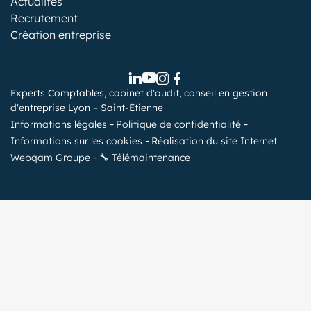
Actualités
Recrutement
Création entreprise
Experts Comptables, cabinet d'audit, conseil en gestion
d'entreprise Lyon – Saint-Étienne
Informations légales
Politique de confidentialité
Informations sur les cookies
Réalisation du site Internet
Webqam Groupe
🔧 Télémaintenance