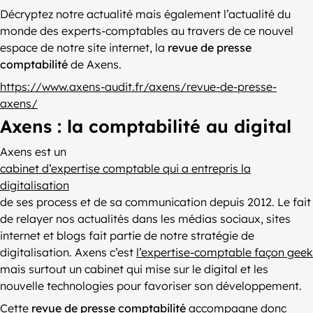
Décryptez notre actualité mais également l’actualité du
monde des experts-comptables au travers de ce nouvel
espace de notre site internet, la
revue de presse
comptabilité
de Axens.
https://www.axens-audit.fr/axens/revue-de-presse-
axens/
Axens : la comptabilité au digital
Axens est un
cabinet d’expertise comptable qui a entrepris la
digitalisation
de ses process et de sa communication depuis 2012. Le fait
de relayer nos actualités dans les médias sociaux, sites
internet et blogs fait partie de notre stratégie de
digitalisation. Axens c’est
l’expertise-comptable façon geek
mais surtout un cabinet qui mise sur le digital et les
nouvelle technologies pour favoriser son développement.
Cette
revue de presse comptabilité
accompagne donc