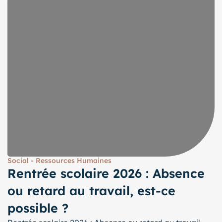
Social - Ressources Humaines
Rentrée scolaire 2026 : Absence
ou retard au travail, est-ce
possible ?