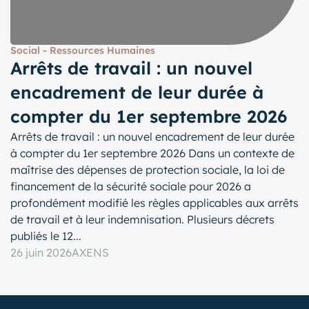
Social - Ressources Humaines
Arrêts de travail : un nouvel
encadrement de leur durée à
compter du 1er septembre 2026
Arrêts de travail : un nouvel encadrement de leur durée
à compter du 1er septembre 2026 Dans un contexte de
maîtrise des dépenses de protection sociale, la loi de
financement de la sécurité sociale pour 2026 a
profondément modifié les règles applicables aux arrêts
de travail et à leur indemnisation. Plusieurs décrets
publiés le 12...
26 juin 2026
AXENS