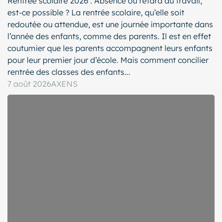
Rentrée scolaire 2026 : Absence ou retard au travail,
est-ce possible ? La rentrée scolaire, qu’elle soit
redoutée ou attendue, est une journée importante dans
l’année des enfants, comme des parents. Il est en effet
coutumier que les parents accompagnent leurs enfants
pour leur premier jour d’école. Mais comment concilier
rentrée des classes des enfants...
7 août 2026
AXENS