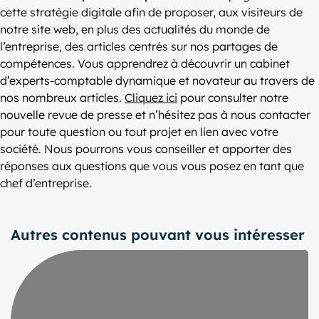
cette stratégie digitale afin de proposer, aux visiteurs de
notre site web, en plus des actualités du monde de
l’entreprise, des articles centrés sur nos partages de
compétences. Vous apprendrez à découvrir un cabinet
d’experts-comptable dynamique et novateur au travers de
nos nombreux articles.
Cliquez ici
pour consulter notre
nouvelle revue de presse et n’hésitez pas à nous contacter
pour toute question ou tout projet en lien avec votre
société. Nous pourrons vous conseiller et apporter des
réponses aux questions que vous vous posez en tant que
chef d’entreprise.
Autres contenus pouvant vous intéresser