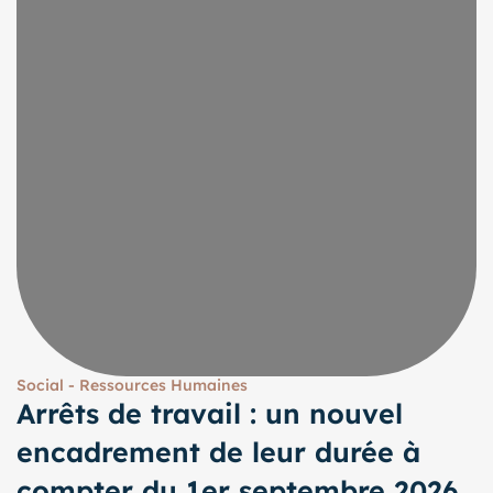
Social - Ressources Humaines
Arrêts de travail : un nouvel
encadrement de leur durée à
compter du 1er septembre 2026