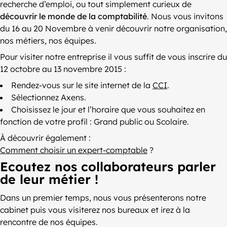
recherche d’emploi, ou tout simplement curieux de
découvrir le monde de la comptabilité
. Nous vous invitons
du 16 au 20 Novembre à venir découvrir notre organisation,
nos métiers, nos équipes.
Pour visiter notre entreprise il vous suffit de vous inscrire du
12 octobre au 13 novembre 2015 :
Rendez-vous sur le site internet de la
CCI
.
Sélectionnez Axens.
Choisissez le jour et l’horaire que vous souhaitez en
fonction de votre profil : Grand public ou Scolaire.
À découvrir également :
Comment choisir un expert-comptable
?
Ecoutez nos collaborateurs parler
de leur métier !
Dans un premier temps, nous vous présenterons notre
cabinet puis vous visiterez nos bureaux et irez à la
rencontre de nos équipes.