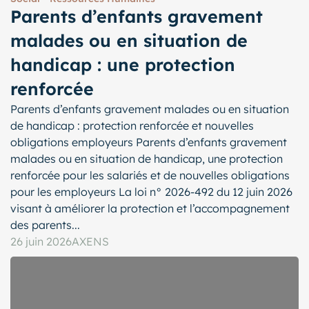
Parents d’enfants gravement
malades ou en situation de
handicap : une protection
renforcée
Parents d’enfants gravement malades ou en situation
de handicap : protection renforcée et nouvelles
obligations employeurs Parents d’enfants gravement
malades ou en situation de handicap, une protection
renforcée pour les salariés et de nouvelles obligations
pour les employeurs La loi n° 2026-492 du 12 juin 2026
visant à améliorer la protection et l’accompagnement
des parents...
26 juin 2026
AXENS