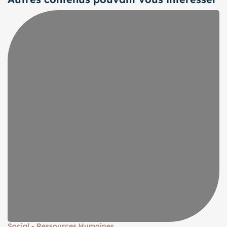
Social - Ressources Humaines