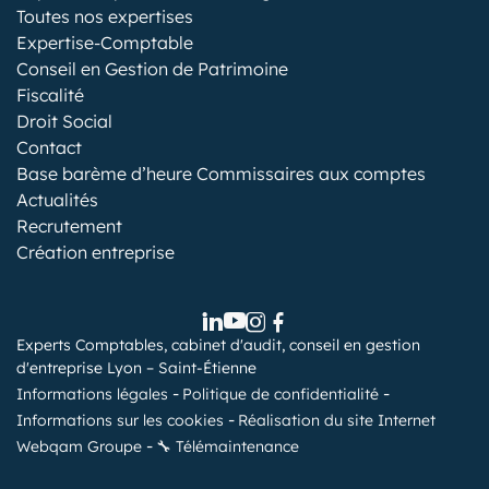
Toutes nos expertises
Expertise-Comptable
Conseil en Gestion de Patrimoine
Fiscalité
Droit Social
Contact
Base barème d’heure Commissaires aux comptes
Actualités
Recrutement
Création entreprise
Experts Comptables, cabinet d'audit, conseil en gestion
d'entreprise Lyon – Saint-Étienne
Informations légales
Politique de confidentialité
Informations sur les cookies
Réalisation du site Internet
Webqam Groupe
🔧 Télémaintenance