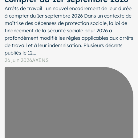
Arrêts de travail : un nouvel encadrement de leur durée
à compter du 1er septembre 2026 Dans un contexte de
maîtrise des dépenses de protection sociale, la loi de
financement de la sécurité sociale pour 2026 a
profondément modifié les règles applicables aux arrêts
de travail et à leur indemnisation. Plusieurs décrets
publiés le 12...
26 juin 2026
AXENS