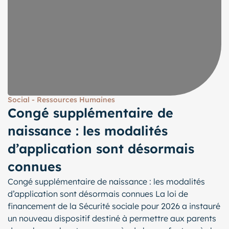
Social - Ressources Humaines
Congé supplémentaire de
naissance : les modalités
d’application sont désormais
connues
Congé supplémentaire de naissance : les modalités
d’application sont désormais connues La loi de
financement de la Sécurité sociale pour 2026 a instauré
un nouveau dispositif destiné à permettre aux parents