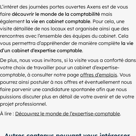
L’intéret des journées portes ouvertes Axens est de vous
faire
découvrir le monde de la comptabilité
mais
également
la vie en cabinet comptable
. Pour cela, une
visite détaillée de nos locaux est organisée ainsi que des
rencontres avec l’ensemble des équipes du cabinet. Cela
vous permettra d’appréhender de manière complète
la vie
d’un cabinet d’expertise comptable
.
De plus, nous vous invitons, si la visite vous a conforté dans
votre choix de travailler pour un cabinet d’expertise-
comptable, à consulter notre page
offres d’emplois
. Vous
pourrez ainsi postuler à nos offres et éventuellement nous
faire parvenir une candidature spontanée afin que nous
puissions discuter plus en détail de votre avenir et de votre
projet professionnel.
À lire :
Découvrez le monde de l’expertise-comptable
.
Autres contenus pouvant vous intéresser