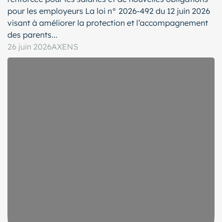
pour les employeurs La loi n° 2026-492 du 12 juin 2026
visant à améliorer la protection et l’accompagnement
des parents...
26 juin 2026
AXENS