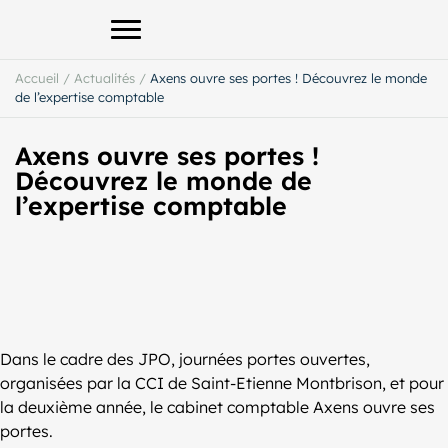
Afficher le menu principal
Accueil
/
Actualités
/
Axens ouvre ses portes ! Découvrez le monde
de l’expertise comptable
Axens ouvre ses portes !
Découvrez le monde de
l’expertise comptable
Dans le cadre des JPO, journées portes ouvertes,
organisées par la CCI de Saint-Etienne Montbrison, et pour
la deuxième année, le cabinet comptable Axens ouvre ses
portes.