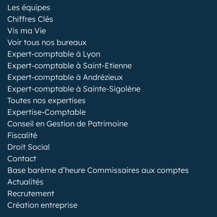
Les équipes
Chiffres Clés
Vis ma Vie
Voir tous nos bureaux
Expert-comptable à Lyon
Expert-comptable à Saint-Etienne
Expert-comptable à Andrézieux
Expert-comptable à Sainte-Sigolène
Toutes nos expertises
Expertise-Comptable
Conseil en Gestion de Patrimoine
Fiscalité
Droit Social
Contact
Base barème d’heure Commissaires aux comptes
Actualités
Recrutement
Création entreprise