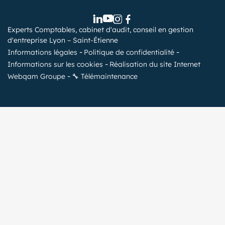
Experts Comptables, cabinet d'audit, conseil en gestion
d'entreprise Lyon – Saint-Étienne
Informations légales
Politique de confidentialité
Informations sur les cookies
Réalisation du site Internet
Webqam Groupe
🔧 Télémaintenance