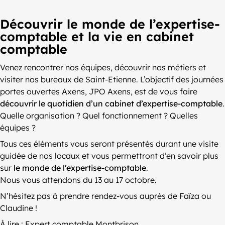
Découvrir le monde de l’expertise-
comptable et la vie en cabinet
comptable
Venez rencontrer nos équipes, découvrir nos métiers et
visiter nos bureaux de Saint-Etienne. L’objectif des journées
portes ouvertes Axens, JPO Axens, est de vous faire
découvrir le quotidien d’un cabinet d’expertise-comptable
.
Quelle organisation ? Quel fonctionnement ? Quelles
équipes ?
Tous ces éléments vous seront présentés durant une visite
guidée de nos locaux et vous permettront d’en savoir plus
sur
le monde de l’expertise-comptable
.
Nous vous attendons du 13 au 17 octobre.
N’hésitez pas à prendre rendez-vous auprès de Faïza ou
Claudine !
À lire :
Expert comptable Montbrison
.