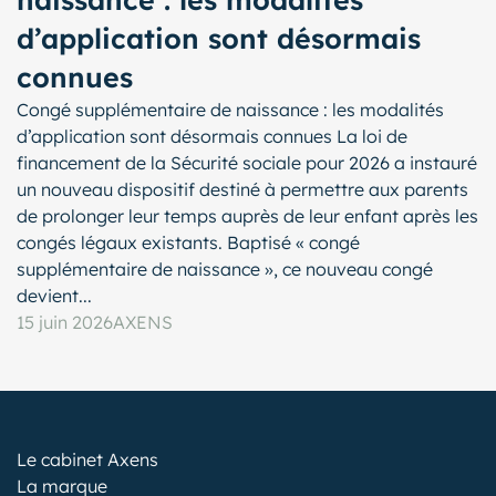
d’application sont désormais
connues
Congé supplémentaire de naissance : les modalités
d’application sont désormais connues La loi de
financement de la Sécurité sociale pour 2026 a instauré
un nouveau dispositif destiné à permettre aux parents
de prolonger leur temps auprès de leur enfant après les
congés légaux existants. Baptisé « congé
supplémentaire de naissance », ce nouveau congé
devient...
15 juin 2026
AXENS
Le cabinet Axens
La marque