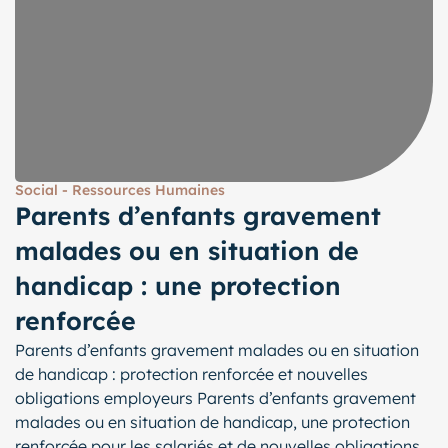
Social - Ressources Humaines
Parents d’enfants gravement
malades ou en situation de
handicap : une protection
renforcée
Parents d’enfants gravement malades ou en situation
de handicap : protection renforcée et nouvelles
obligations employeurs Parents d’enfants gravement
malades ou en situation de handicap, une protection
renforcée pour les salariés et de nouvelles obligations