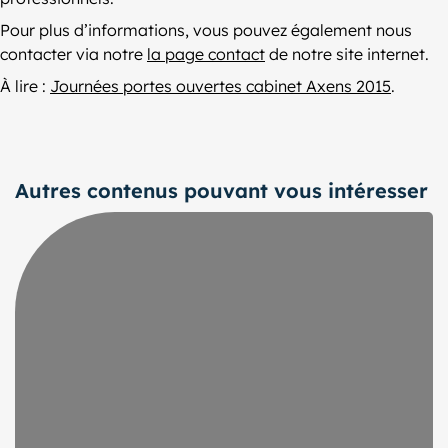
Pour plus d’informations, vous pouvez également nous
contacter via notre
la page contact
de notre site internet.
À lire :
Journées portes ouvertes cabinet Axens 2015
.
Autres contenus pouvant vous intéresser