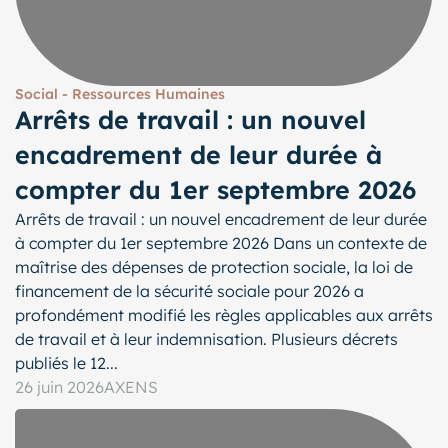
Social - Ressources Humaines
Arrêts de travail : un nouvel
encadrement de leur durée à
compter du 1er septembre 2026
Arrêts de travail : un nouvel encadrement de leur durée
à compter du 1er septembre 2026 Dans un contexte de
maîtrise des dépenses de protection sociale, la loi de
financement de la sécurité sociale pour 2026 a
profondément modifié les règles applicables aux arrêts
de travail et à leur indemnisation. Plusieurs décrets
publiés le 12...
26 juin 2026
AXENS