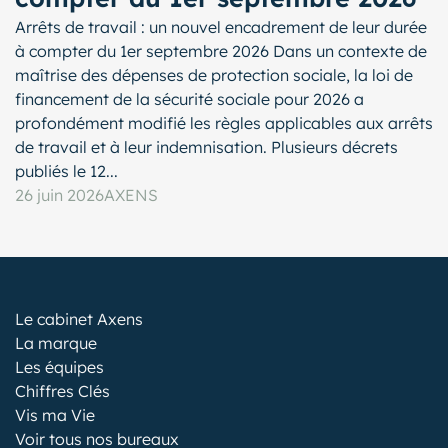
Arrêts de travail : un nouvel encadrement de leur durée
à compter du 1er septembre 2026 Dans un contexte de
maîtrise des dépenses de protection sociale, la loi de
financement de la sécurité sociale pour 2026 a
profondément modifié les règles applicables aux arrêts
de travail et à leur indemnisation. Plusieurs décrets
publiés le 12...
26 juin 2026
AXENS
Le cabinet Axens
La marque
Les équipes
Chiffres Clés
Vis ma Vie
Voir tous nos bureaux