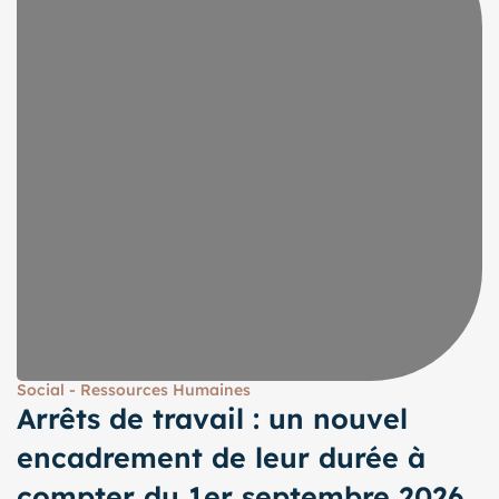
Social - Ressources Humaines
Arrêts de travail : un nouvel
encadrement de leur durée à
compter du 1er septembre 2026