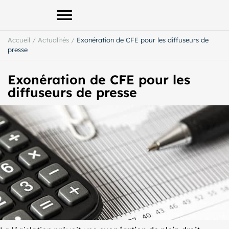
Afficher le menu principal
Accueil
/
Actualités
/
Exonération de CFE pour les diffuseurs de
presse
Exonération de CFE pour les
diffuseurs de presse