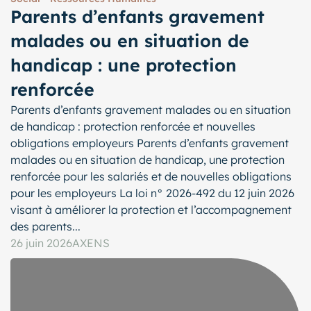
Parents d’enfants gravement
malades ou en situation de
handicap : une protection
renforcée
Parents d’enfants gravement malades ou en situation
de handicap : protection renforcée et nouvelles
obligations employeurs Parents d’enfants gravement
malades ou en situation de handicap, une protection
renforcée pour les salariés et de nouvelles obligations
pour les employeurs La loi n° 2026-492 du 12 juin 2026
visant à améliorer la protection et l’accompagnement
des parents...
26 juin 2026
AXENS