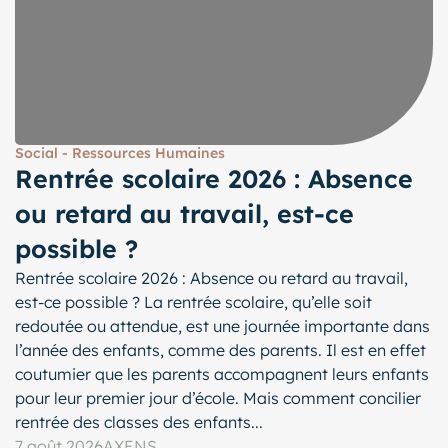
Social - Ressources Humaines
Rentrée scolaire 2026 : Absence
ou retard au travail, est-ce
possible ?
Rentrée scolaire 2026 : Absence ou retard au travail,
est-ce possible ? La rentrée scolaire, qu’elle soit
redoutée ou attendue, est une journée importante dans
l’année des enfants, comme des parents. Il est en effet
coutumier que les parents accompagnent leurs enfants
pour leur premier jour d’école. Mais comment concilier
rentrée des classes des enfants...
7 août 2026
AXENS