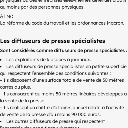
au moins par des personnes physiques.
À lire :
La réforme du code du travail et les ordonnances Macron
.
Les diffuseurs de presse spécialistes
Sont considérés comme diffuseurs de presse spécialistes :
Les exploitants de kiosques à journaux.
Les diffuseurs de presse spécialistes en petite superficie
qui respectent l’ensemble des conditions suivantes :
– Ils disposent d’une surface totale de vente de 30 mètres
carres au plus.
– Ils consacrent au moins 50 mètres linéaires développes a
la vente de la presse.
– Ils réalisent un chiffre d’affaires annuel relatif à l’activité
de vente de la presse d’au moins 90 000 euros.
Les autres diffuseurs de presse qui respectent
l’ensemble des conditions suivantes :