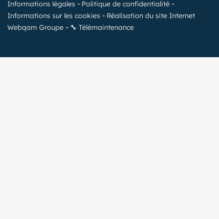
Informations légales
Politique de confidentialité
Informations sur les cookies
Réalisation du site Internet
Webqam Groupe
🔧 Télémaintenance