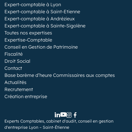
Expert-comptable à Lyon
Expert-comptable à Saint-Etienne
Expert-comptable à Andrézieux
Expert-comptable à Sainte-Sigolène
Toutes nos expertises
Expertise-Comptable
Conseil en Gestion de Patrimoine
Fiscalité
Droit Social
Contact
Base barème d’heure Commissaires aux comptes
Actualités
Recrutement
Création entreprise
Experts Comptables, cabinet d'audit, conseil en gestion
d'entreprise Lyon – Saint-Étienne