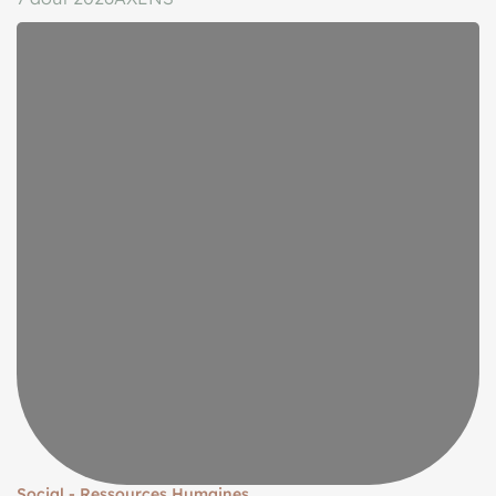
Social - Ressources Humaines