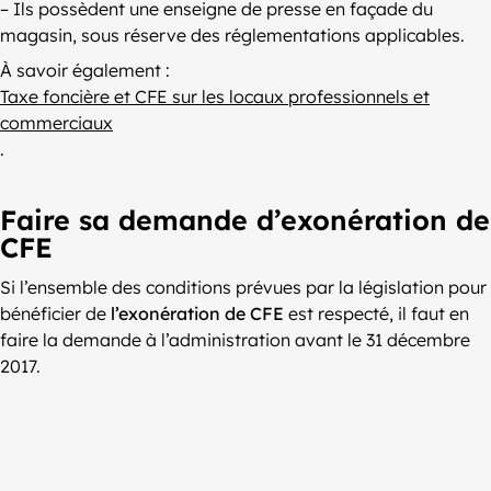
– Ils possèdent une enseigne de presse en façade du
magasin, sous réserve des réglementations applicables.
À savoir également :
Taxe foncière et CFE sur les locaux professionnels et
commerciaux
.
Faire sa demande d’exonération de
CFE
Si l’ensemble des conditions prévues par la législation pour
bénéficier de
l’exonération de CFE
est respecté, il faut en
faire la demande à l’administration avant le 31 décembre
2017.