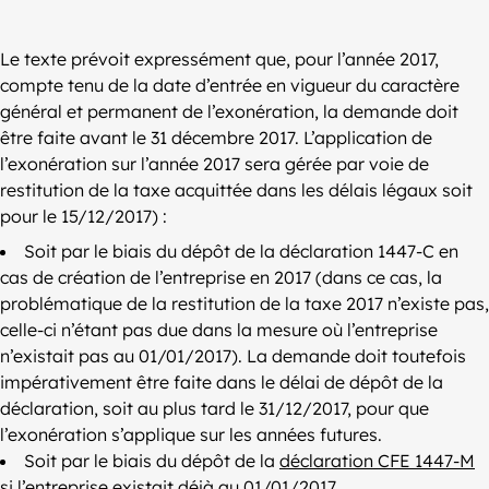
Le texte prévoit expressément que, pour l’année 2017,
compte tenu de la date d’entrée en vigueur du caractère
général et permanent de l’exonération, la demande doit
être faite avant le 31 décembre 2017. L’application de
l’exonération sur l’année 2017 sera gérée par voie de
restitution de la taxe acquittée dans les délais légaux soit
pour le 15/12/2017) :
Soit par le biais du dépôt de la déclaration 1447-C en
cas de création de l’entreprise en 2017 (dans ce cas, la
problématique de la restitution de la taxe 2017 n’existe pas,
celle-ci n’étant pas due dans la mesure où l’entreprise
n’existait pas au 01/01/2017). La demande doit toutefois
impérativement être faite dans le délai de dépôt de la
déclaration, soit au plus tard le 31/12/2017, pour que
l’exonération s’applique sur les années futures.
Soit par le biais du dépôt de la
déclaration CFE 1447-M
si l’entreprise existait déjà au 01/01/2017.