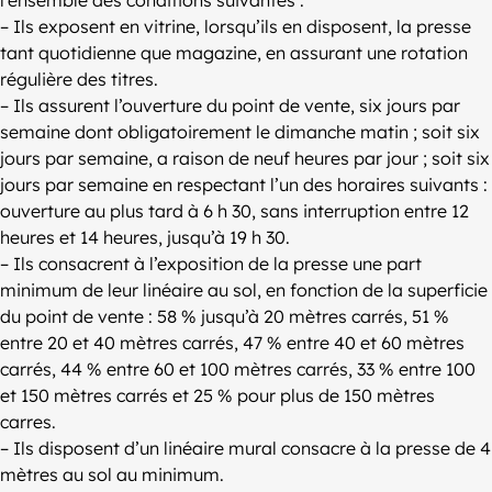
– Ils exposent en vitrine, lorsqu’ils en disposent, la presse
tant quotidienne que magazine, en assurant une rotation
régulière des titres.
– Ils assurent l’ouverture du point de vente, six jours par
semaine dont obligatoirement le dimanche matin ; soit six
jours par semaine, a raison de neuf heures par jour ; soit six
jours par semaine en respectant l’un des horaires suivants :
ouverture au plus tard à 6 h 30, sans interruption entre 12
heures et 14 heures, jusqu’à 19 h 30.
– Ils consacrent à l’exposition de la presse une part
minimum de leur linéaire au sol, en fonction de la superficie
du point de vente : 58 % jusqu’à 20 mètres carrés, 51 %
entre 20 et 40 mètres carrés, 47 % entre 40 et 60 mètres
carrés, 44 % entre 60 et 100 mètres carrés, 33 % entre 100
et 150 mètres carrés et 25 % pour plus de 150 mètres
carres.
– Ils disposent d’un linéaire mural consacre à la presse de 4
mètres au sol au minimum.