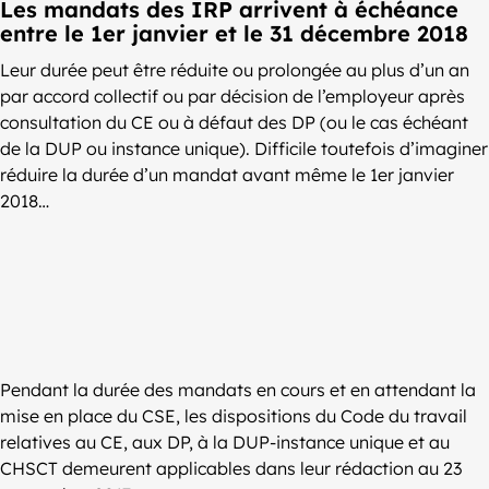
Les mandats des IRP arrivent à échéance
entre le 1er janvier et le 31 décembre 2018
Leur durée peut être réduite ou prolongée au plus d’un an
par accord collectif ou par décision de l’employeur après
consultation du CE ou à défaut des DP (ou le cas échéant
de la DUP ou instance unique). Difficile toutefois d’imaginer
réduire la durée d’un mandat avant même le 1er janvier
2018…
Pendant la durée des mandats en cours et en attendant la
mise en place du CSE, les dispositions du Code du travail
relatives au CE, aux DP, à la DUP-instance unique et au
CHSCT demeurent applicables dans leur rédaction au 23