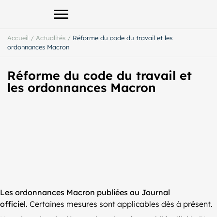
Afficher le menu principal
Accueil
/
Actualités
/
Réforme du code du travail et les
ordonnances Macron
Réforme du code du travail et
les ordonnances Macron
Les ordonnances Macron publiées au Journal
officiel.
Certaines mesures sont applicables dès à présent.