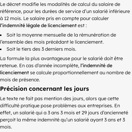
Le décret modifie les modalités de calcul du salaire de
référence, pour les durées de service d’un salarié inférieure
à 12 mois. Le salaire pris en compte pour calculer
l’indemnité légale de licenciement
est :
Soit la moyenne mensuelle de la rémunération de
l’ensemble des mois précédant le licenciement.
Soit le tiers des 3 derniers mois.
La formule la plus avantageuse pour le salarié doit être
retenue. En cas d’année incomplète,
l’indemnité de
licenciement
se calcule proportionnellement au nombre de
mois de présence.
Précision concernant les jours
Le texte ne fait pas mention des jours, alors que cette
difficulté pratique pose problèmes aux entreprises. En
effet, un salarié qui a 3 ans 3 mois et 29 jours d’ancienneté
perçoit la même indemnité qu’un salarié ayant 3 ans et 3
mois.