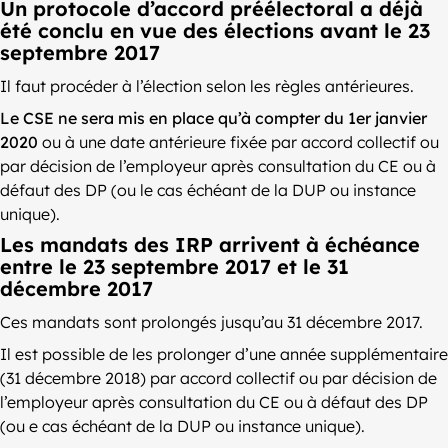
Un protocole d’accord préélectoral a déjà
été conclu en vue des élections avant le 23
septembre 2017
Il faut procéder à l’élection selon les règles antérieures.
Le CSE ne sera mis en place qu’à compter du 1er janvier
2020
ou à une date antérieure fixée par accord collectif ou
par décision de l’employeur après consultation du CE ou à
défaut des DP (ou le cas échéant de la DUP ou instance
unique).
Les mandats des IRP arrivent à échéance
entre le 23 septembre 2017 et le 31
décembre 2017
Ces mandats sont prolongés jusqu’au 31 décembre 2017.
Il est possible de les prolonger d’une année supplémentaire
(31 décembre 2018) par accord collectif ou par décision de
l’employeur après consultation du CE ou à défaut des DP
(ou e cas échéant de la DUP ou instance unique).