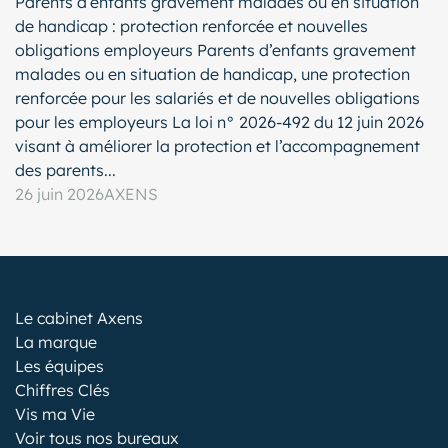
Parents d’enfants gravement malades ou en situation
de handicap : protection renforcée et nouvelles
obligations employeurs Parents d’enfants gravement
malades ou en situation de handicap, une protection
renforcée pour les salariés et de nouvelles obligations
pour les employeurs La loi n° 2026-492 du 12 juin 2026
visant à améliorer la protection et l’accompagnement
des parents...
26 juin 2026
AXENS
Le cabinet Axens
La marque
Les équipes
Chiffres Clés
Vis ma Vie
Voir tous nos bureaux