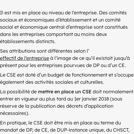
Il est mis en place au niveau de l’entreprise. Des comités
sociaux et économiques d’établissement et un comité
social et économique central d’entreprise sont constitués
dans les entreprises comportant au moins deux
établissements distincts.
Ses attributions sont différentes selon l’
effectif de l’entreprise
à l’image de ce qu’il existait jusqu’à
présent pour les entreprises pourvues de DP ou d’un CE.
Le CSE est doté d’un budget de fonctionnement et s’occupe
également des activités sociales et culturelles.
La possibilité de
mettre en place un CSE
doit normalement
entrer en vigueur au plus tard au 1er janvier 2018 (sous
réserve de la publication des décrets d’application
nécessaires).
En pratique, le CSE doit être mis en place au terme du
mandat de DP, de CE, de DUP-instance unique, du CHSCT,