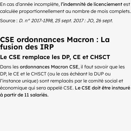
En cas d’année incomplète,
l’indemnité de licenciement
est
calculée proportionnellement au nombre de mois complets.
Source :
D. n° 2017-1398, 25 sept. 2017 : JO, 26 sept
.
CSE ordonnances Macron : La
fusion des IRP
Le CSE remplace les DP, CE et CHSCT
Dans les
ordonnances Macron CSE
, il faut savoir que les
DP, le CE et le CHSCT (ou le cas échéant la DUP ou
l’instance unique) sont remplacés par le comité social et
économique qui sera appelé CSE.
Le CSE doit être instauré
à partir de 11 salariés.