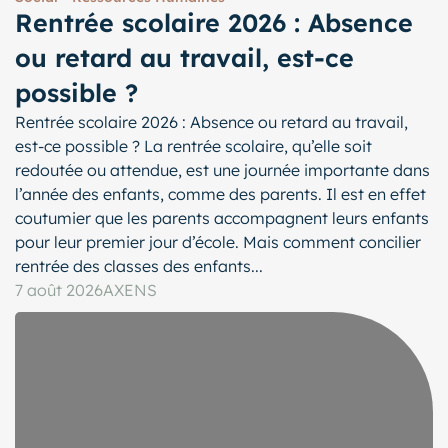
Rentrée scolaire 2026 : Absence
ou retard au travail, est-ce
possible ?
Rentrée scolaire 2026 : Absence ou retard au travail,
est-ce possible ? La rentrée scolaire, qu’elle soit
redoutée ou attendue, est une journée importante dans
l’année des enfants, comme des parents. Il est en effet
coutumier que les parents accompagnent leurs enfants
pour leur premier jour d’école. Mais comment concilier
rentrée des classes des enfants...
7 août 2026
AXENS