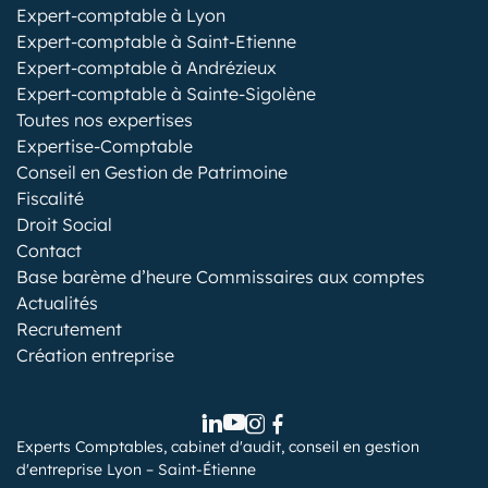
Expert-comptable à Lyon
Expert-comptable à Saint-Etienne
Expert-comptable à Andrézieux
Expert-comptable à Sainte-Sigolène
Toutes nos expertises
Expertise-Comptable
Conseil en Gestion de Patrimoine
Fiscalité
Droit Social
Contact
Base barème d’heure Commissaires aux comptes
Actualités
Recrutement
Création entreprise
Experts Comptables, cabinet d'audit, conseil en gestion
d'entreprise Lyon – Saint-Étienne