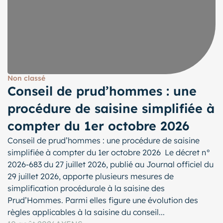
Non classé
Conseil de prud’hommes : une
procédure de saisine simplifiée à
compter du 1er octobre 2026
Conseil de prud’hommes : une procédure de saisine
simplifiée à compter du 1er octobre 2026 Le décret n°
2026-683 du 27 juillet 2026, publié au Journal officiel du
29 juillet 2026, apporte plusieurs mesures de
simplification procédurale à la saisine des
Prud’Hommes. Parmi elles figure une évolution des
règles applicables à la saisine du conseil...