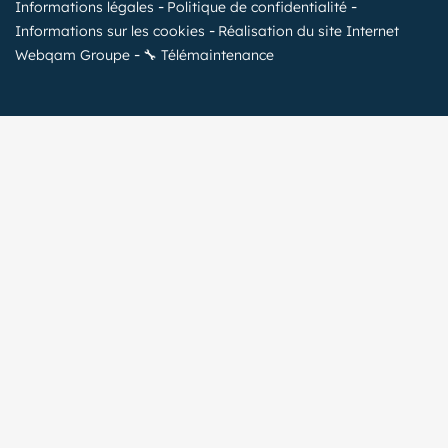
Informations légales
Politique de confidentialité
Informations sur les cookies
Réalisation du site Internet
Webqam Groupe
🔧 Télémaintenance