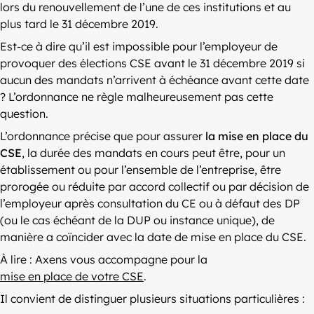
lors du renouvellement de l’une de ces institutions et au
plus tard le 31 décembre 2019.
Est-ce à dire qu’il est impossible pour l’employeur de
provoquer des élections CSE avant le 31 décembre 2019 si
aucun des mandats n’arrivent à échéance avant cette date
? L’ordonnance ne règle malheureusement pas cette
question.
L’ordonnance précise que pour assurer
la mise en place du
CSE
, la durée des mandats en cours peut être, pour un
établissement ou pour l’ensemble de l’entreprise, être
prorogée ou réduite par accord collectif ou par décision de
l’employeur après consultation du CE ou à défaut des DP
(ou le cas échéant de la DUP ou instance unique), de
manière a coïncider avec la date de mise en place du CSE.
À lire : Axens vous accompagne pour la
mise en place de votre CSE
.
Il convient de distinguer plusieurs situations particulières :