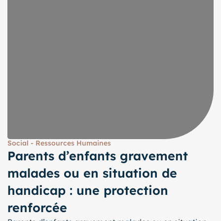
Social - Ressources Humaines
Parents d’enfants gravement
malades ou en situation de
handicap : une protection
renforcée