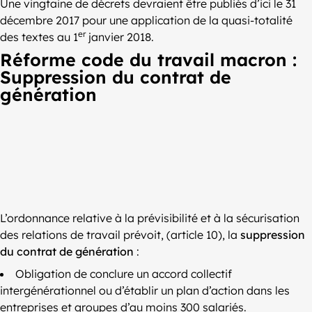
Une vingtaine de décrets devraient être publiés d’ici le 31
décembre 2017 pour une application de la quasi-totalité
er
des textes au 1
janvier 2018.
Réforme code du travail macron :
Suppression du contrat de
génération
L’ordonnance relative à la prévisibilité et à la sécurisation
des relations de travail prévoit, (article 10), la
suppression
du contrat de génération
:
Obligation de conclure un accord collectif
intergénérationnel ou d’établir un plan d’action dans les
entreprises et groupes d’au moins 300 salariés.