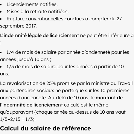
Licenciements notifiés.
Mises à la retraite notifiées.
Rupture conventionnelles
conclues à compter du 27
septembre 2017.
L’indemnité légale de licenciement
ne peut être inférieure à
:
1/4 de mois de salaire par année d’ancienneté pour les
années jusqu’à 10 ans ;
1/3 de mois de salaire pour les années à partir de 10
ans.
La revalorisation de 25% promise par la ministre du Travail
aux partenaires sociaux ne porte que sur les 10 premières
années d’ancienneté. Au-delà de 10 ans, le
montant de
l’indemnité de licenciement
calculé est le même
qu’auparavant (chaque année au-dessus de 10 ans vaut
1/5+2/15 = 1/3).
Calcul du salaire de référence