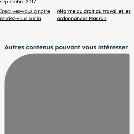
septembre 2017.
Inscrivez-vous à notre
réforme du droit du travail et les
rendez-vous sur la
ordonnances Macron
.
Autres contenus pouvant vous intéresser