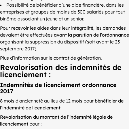
Possibilité de bénéficier d’une aide financière, dans les
entreprises et groupes de moins de 300 salariés pour tout
binôme associant un jeune et un senior.
Pour recevoir les aides dans leur intégralité, les demandes
devaient être effectuées
avant la parution de l’ordonnance
organisant la suppression du dispositif (soit avant le 23
septembre 2017).
Plus d’information sur le
contrat de génération
.
Revalorisation des indemnités de
licenciement :
Indemnités de licenciement ordonnance
2017
8 mois d’ancienneté au lieu de 12 mois pour
bénéficier de
l’indemnité de licenciement
.
Revalorisation du montant de l’indemnité légale de
licenciement
pour :