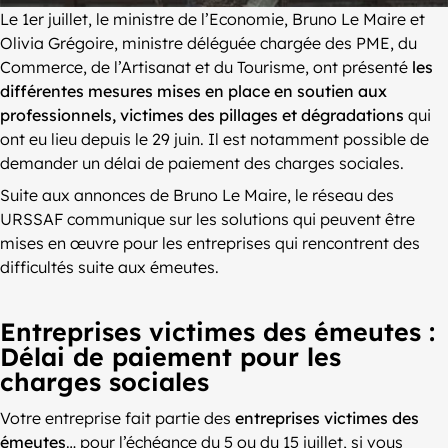
Le 1er juillet, le ministre de l’Economie, Bruno Le Maire et
Olivia Grégoire, ministre déléguée chargée des PME, du
Commerce, de l’Artisanat et du Tourisme, ont présenté
les
différentes mesures mises en place en soutien aux
professionnels, victimes des pillages et dégradations
qui
ont eu lieu depuis le 29 juin. Il est notamment possible de
demander un délai de paiement des charges sociales.
Suite aux annonces de Bruno Le Maire, le réseau des
URSSAF communique sur les solutions qui peuvent être
mises en œuvre pour les entreprises qui rencontrent des
difficultés suite aux émeutes.
Entreprises victimes des émeutes :
Délai de paiement pour les
charges sociales
Votre entreprise fait partie des
entreprises victimes des
émeutes
… pour l’échéance du 5 ou du 15 juillet, si vous