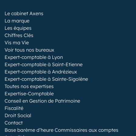
Le cabinet Axens
La marque
Les équipes
Chiffres Clés
Vis ma Vie
Voir tous nos bureaux
Expert-comptable à Lyon
Expert-comptable à Saint-Etienne
Expert-comptable à Andrézieux
Expert-comptable à Sainte-Sigolène
Toutes nos expertises
Expertise-Comptable
Conseil en Gestion de Patrimoine
Fiscalité
Droit Social
Contact
Base barème d’heure Commissaires aux comptes