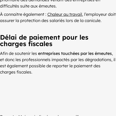
difficultés suite aux émeutes.
À connaitre également :
Chaleur au travail
, l’employeur doit
assurer la protection des salariés lors de la canicule.
Délai de paiement pour les
charges fiscales
Afin de soutenir les
entreprises touchées par les émeutes
,
et donc les professionnels impactés par les dégradations, il
est également possible de reporter le paiement des
charges fiscales.