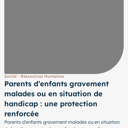
Social - Ressources Humaines
Parents d’enfants gravement
malades ou en situation de
handicap : une protection
renforcée
Parents d’enfants gravement malades ou en situation