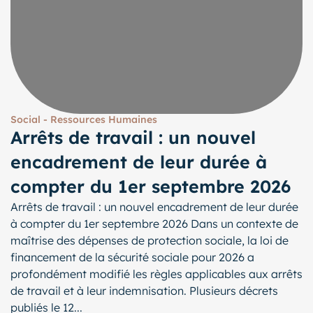
Social - Ressources Humaines
Arrêts de travail : un nouvel
encadrement de leur durée à
compter du 1er septembre 2026
Arrêts de travail : un nouvel encadrement de leur durée
à compter du 1er septembre 2026 Dans un contexte de
maîtrise des dépenses de protection sociale, la loi de
financement de la sécurité sociale pour 2026 a
profondément modifié les règles applicables aux arrêts
de travail et à leur indemnisation. Plusieurs décrets
publiés le 12...