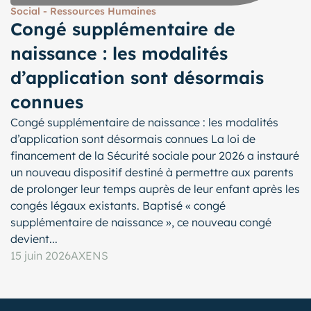
Social - Ressources Humaines
Congé supplémentaire de
naissance : les modalités
d’application sont désormais
connues
Congé supplémentaire de naissance : les modalités
d’application sont désormais connues La loi de
financement de la Sécurité sociale pour 2026 a instauré
un nouveau dispositif destiné à permettre aux parents
de prolonger leur temps auprès de leur enfant après les
congés légaux existants. Baptisé « congé
supplémentaire de naissance », ce nouveau congé
devient...
15 juin 2026
AXENS