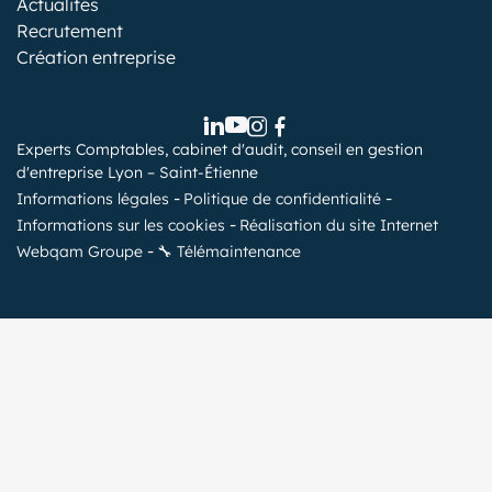
Actualités
Recrutement
Création entreprise
Experts Comptables, cabinet d'audit, conseil en gestion
d'entreprise Lyon – Saint-Étienne
Informations légales
Politique de confidentialité
Informations sur les cookies
Réalisation du site Internet
Webqam Groupe
🔧 Télémaintenance