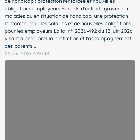
de handicap : protection renforcée et nouvelles
obligations employeurs Parents d’enfants gravement
malades ou en situation de handicap, une protection
renforcée pour les salariés et de nouvelles obligations
pour les employeurs La loi n° 2026-492 du 12 juin 2026
visant à améliorer la protection et l’accompagnement
des parents...
26 juin 2026
AXENS