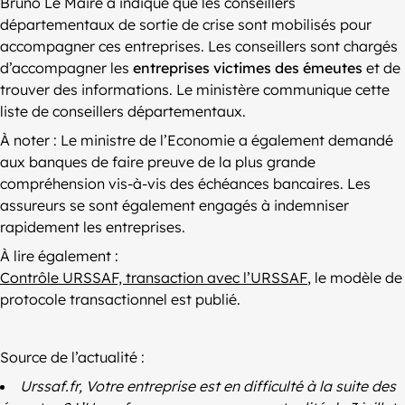
Bruno Le Maire a indiqué que les conseillers
départementaux de sortie de crise sont mobilisés pour
accompagner ces entreprises. Les conseillers sont chargés
d’accompagner les
entreprises victimes des émeutes
et de
trouver des informations. Le ministère communique cette
liste de conseillers départementaux.
À noter : Le ministre de l’Economie a également demandé
aux banques de faire preuve de la plus grande
compréhension vis-à-vis des échéances bancaires. Les
assureurs se sont également engagés à indemniser
rapidement les entreprises.
À lire également :
Contrôle URSSAF, transaction avec l’URSSAF
, le modèle de
protocole transactionnel est publié.
Source de l’actualité :
Urssaf.fr, Votre entreprise est en difficulté à la suite des