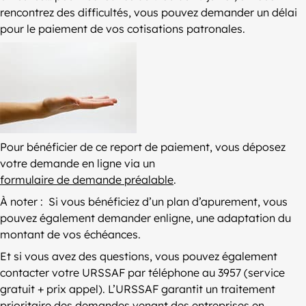
rencontrez des difficultés, vous pouvez demander un délai
pour le paiement de vos cotisations patronales.
Pour bénéficier de ce report de paiement, vous déposez
votre demande en ligne via un
formulaire de demande préalable
.
À noter : Si vous bénéficiez d’un plan d’apurement, vous
pouvez également demander enligne, une adaptation du
montant de vos échéances.
Et si vous avez des questions, vous pouvez également
contacter votre URSSAF par téléphone au 3957 (service
gratuit + prix appel). L’URSSAF garantit un traitement
prioritaire des demandes venant des entreprises en