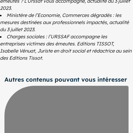
émeutes ? L’Urssaf vous accompagne, actualité du 3 juillet
2023.
Ministère de l’Economie, Commerces dégradés : les
mesures destinées aux professionnels impactés, actualité
du 3 juillet 2023.
Charges sociales : l’URSSAF accompagne les
entreprises victimes des émeutes. Editions TISSOT,
Isabelle Vénuat, Juriste en droit social et rédactrice au sein
des Editions Tissot.
Autres contenus pouvant vous intéresser