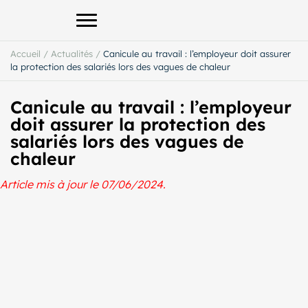
Afficher le menu principal
Accueil
/
Actualités
/
Canicule au travail : l’employeur doit assurer
la protection des salariés lors des vagues de chaleur
Canicule au travail : l’employeur
doit assurer la protection des
salariés lors des vagues de
chaleur
Article mis à jour le 07/06/2024.