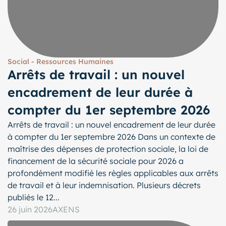
Social - Ressources Humaines
Arrêts de travail : un nouvel
encadrement de leur durée à
compter du 1er septembre 2026
Arrêts de travail : un nouvel encadrement de leur durée
à compter du 1er septembre 2026 Dans un contexte de
maîtrise des dépenses de protection sociale, la loi de
financement de la sécurité sociale pour 2026 a
profondément modifié les règles applicables aux arrêts
de travail et à leur indemnisation. Plusieurs décrets
publiés le 12...
26 juin 2026
AXENS