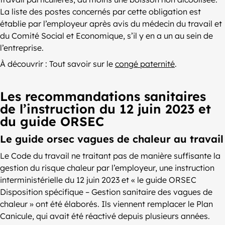
La liste des postes concernés par cette obligation est
établie par l’employeur après avis du médecin du travail et
du Comité Social et Economique, s’il y en a un au sein de
l’entreprise.
À découvrir : Tout savoir sur le
congé paternité
.
Les recommandations sanitaires
de l’instruction du 12 juin 2023 et
du guide ORSEC
Le guide orsec vagues de chaleur au travail
Le Code du travail ne traitant pas de manière suffisante la
gestion du risque chaleur par l’employeur, une instruction
interministérielle du 12 juin 2023 et « le guide ORSEC
Disposition spécifique – Gestion sanitaire des vagues de
chaleur » ont été élaborés. Ils viennent remplacer le Plan
Canicule, qui avait été réactivé depuis plusieurs années.