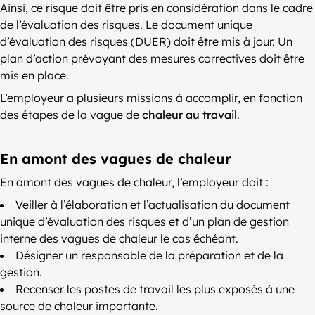
Ainsi, ce risque doit être pris en considération dans le cadre
de l’évaluation des risques. Le document unique
d’évaluation des risques (DUER) doit être mis à jour. Un
plan d’action prévoyant des mesures correctives doit être
mis en place.
L’employeur a plusieurs missions à accomplir, en fonction
des étapes de la vague de
chaleur au travail
.
En amont des vagues de chaleur
En amont des vagues de chaleur, l’employeur doit :
Veiller à l’élaboration et l’actualisation du document
unique d’évaluation des risques et d’un plan de gestion
interne des vagues de chaleur le cas échéant.
Désigner un responsable de la préparation et de la
gestion.
Recenser les postes de travail les plus exposés à une
source de chaleur importante.