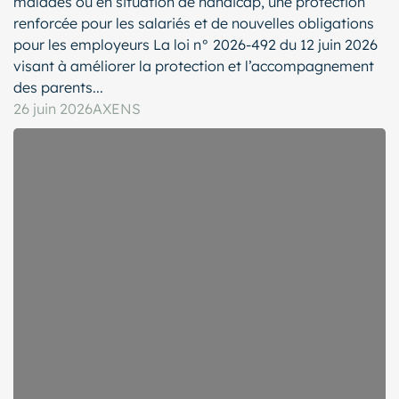
malades ou en situation de handicap, une protection
renforcée pour les salariés et de nouvelles obligations
pour les employeurs La loi n° 2026-492 du 12 juin 2026
visant à améliorer la protection et l’accompagnement
des parents...
26 juin 2026
AXENS