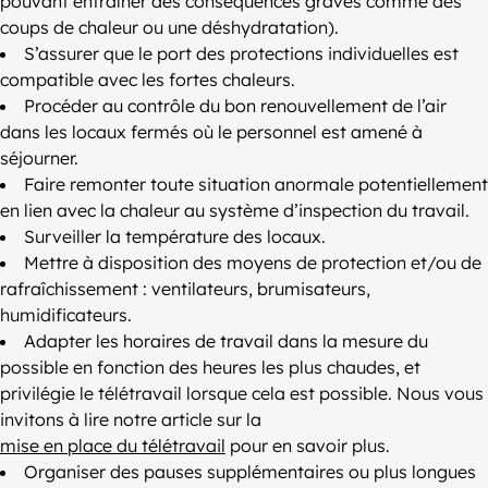
pouvant entraîner des conséquences graves comme des
coups de chaleur ou une déshydratation).
S’assurer que le port des protections individuelles est
compatible avec les fortes chaleurs.
Procéder au contrôle du bon renouvellement de l’air
dans les locaux fermés où le personnel est amené à
séjourner.
Faire remonter toute situation anormale potentiellement
en lien avec la chaleur au système d’inspection du travail.
Surveiller la température des locaux.
Mettre à disposition des moyens de protection et/ou de
rafraîchissement : ventilateurs, brumisateurs,
humidificateurs.
Adapter les horaires de travail dans la mesure du
possible en fonction des heures les plus chaudes, et
privilégie le télétravail lorsque cela est possible. Nous vous
invitons à lire notre article sur la
mise en place du télétravail
pour en savoir plus.
Organiser des pauses supplémentaires ou plus longues