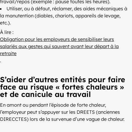
travail/repos (exemple : pause toutes les heures).
Utiliser, ou à défaut, réclamer, des aides mécaniques à
la manutention (diables, chariots, appareils de levage,
etc.).
À lire :
Obligation pour les employeurs de sensibiliser leurs
salariés aux gestes qui sauvent avant leur départ à la
retraite
.
S’aider d’autres entités pour faire
face au risque « fortes chaleurs »
et de canicule au travail
En amont ou pendant l’épisode de forte chaleur,
l’employeur peut s’appuyer sur les DREETS (anciennes
DIRECCTES) lors de la survenue d’une vague de chaleur.