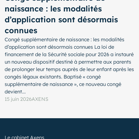
naissance : les modalités
d’application sont désormais
connues
Congé supplémentaire de naissance : les modalités
d’application sont désormais connues La loi de
financement de la Sécurité sociale pour 2026 a instauré
un nouveau dispositif destiné à permettre aux parents
de prolonger leur temps auprès de leur enfant après les
congés légaux existants. Baptisé « congé
supplémentaire de naissance », ce nouveau congé
devient...
15 juin 2026
AXENS
Le cabinet Axens