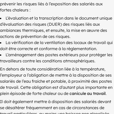
prévenir les risques liés à l’exposition des salariés aux
fortes chaleurs :
L’évaluation et la transcription dans le document unique
d’évaluation des risques (DUER) des risques liés aux
ambiances thermiques, et ensuite, la mise en œuvre des
actions de prévention de ces risques.
La vérification de la ventilation des locaux de travail qui
doit être correcte et conforme à la réglementation.
L’aménagement des postes extérieurs pour protéger les
travailleurs contre les conditions atmosphériques.
En dehors de toute considération liée à la température,
l’employeur a l’obligation de mettre à la disposition de ses
salariés de l’eau fraiche et potable, à proximité des postes
de travail. Cette obligation est d’autant plus importante en
plein épisode de forte chaleur ou de
canicule au travail
.
Il doit également mettre à disposition des salariés devant
se désaltérer fréquemment en cas de circonstances de
travail particulières, au moins une boisson non alcoolisée.