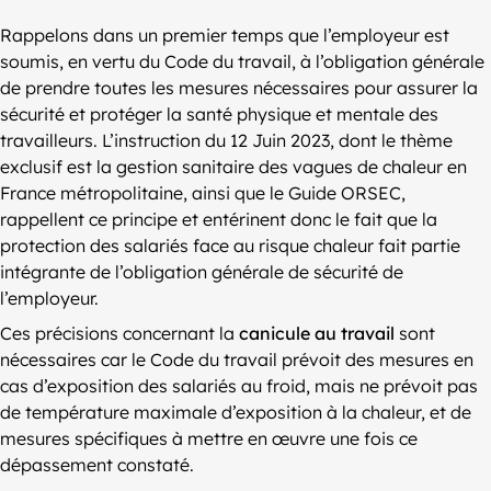
Rappelons dans un premier temps que l’employeur est
soumis, en vertu du Code du travail, à l’obligation générale
de prendre toutes les mesures nécessaires pour assurer la
sécurité et protéger la santé physique et mentale des
travailleurs. L’instruction du 12 Juin 2023, dont le thème
exclusif est la gestion sanitaire des vagues de chaleur en
France métropolitaine, ainsi que le Guide ORSEC,
rappellent ce principe et entérinent donc le fait que la
protection des salariés face au risque chaleur fait partie
intégrante de l’obligation générale de sécurité de
l’employeur.
Ces précisions concernant la
canicule au travail
sont
nécessaires car le Code du travail prévoit des mesures en
cas d’exposition des salariés au froid, mais ne prévoit pas
de température maximale d’exposition à la chaleur, et de
mesures spécifiques à mettre en œuvre une fois ce
dépassement constaté.