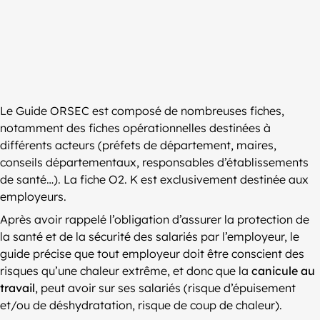
Le Guide ORSEC est composé de nombreuses fiches,
notamment des fiches opérationnelles destinées à
différents acteurs (préfets de département, maires,
conseils départementaux, responsables d’établissements
de santé…). La fiche O2. K est exclusivement destinée aux
employeurs.
Après avoir rappelé l’obligation d’assurer la protection de
la santé et de la sécurité des salariés par l’employeur, le
guide précise que tout employeur doit être conscient des
risques qu’une chaleur extrême, et donc que la
canicule au
travail
, peut avoir sur ses salariés (risque d’épuisement
et/ou de déshydratation, risque de coup de chaleur).