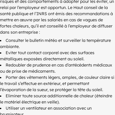
risques et des comportements à adopter pour les éviter, un
relai par l’employeur est opportun. Le Haut conseil de la
santé publique et l’INRS ont émis des recommandations à
mettre en œuvre par les salariés en cas de vagues de
fortes chaleurs, qu’il est conseillé à l’employeur de diffuser
dans son entreprise :
Consulter le bulletin météo et surveiller la température
ambiante.
Eviter tout contact corporel avec des surfaces
métalliques exposées directement au soleil.
Redoubler de prudence en cas d’antécédents médicaux
ou de prise de médicaments.
Porter des vêtements légers, amples, de couleur claire si
le travail s’effectue en extérieur, et permettant
l’évaporation de la sueur, se protéger la tête du soleil.
Eliminer toute source additionnelle de chaleur (éteindre
le matériel électrique en veille).
Utiliser un ventilateur en association avec un
brumisateur.