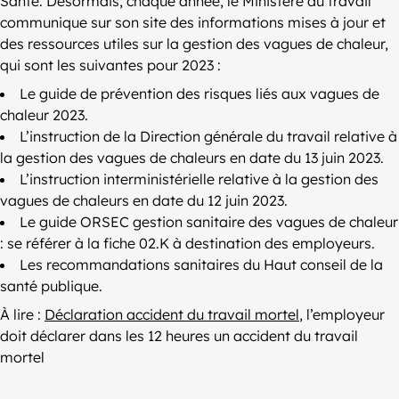
Santé. Désormais, chaque année, le Ministère du travail
communique sur son site des informations mises à jour et
des ressources utiles sur la gestion des vagues de chaleur,
qui sont les suivantes pour 2023 :
Le guide de prévention des risques liés aux vagues de
chaleur 2023.
L’instruction de la Direction générale du travail relative à
la gestion des vagues de chaleurs en date du 13 juin 2023.
L’instruction interministérielle relative à la gestion des
vagues de chaleurs en date du 12 juin 2023.
Le guide ORSEC gestion sanitaire des vagues de chaleur
: se référer à la fiche 02.K à destination des employeurs.
Les recommandations sanitaires du Haut conseil de la
santé publique.
À lire :
Déclaration accident du travail mortel
, l’employeur
doit déclarer dans les 12 heures un accident du travail
mortel