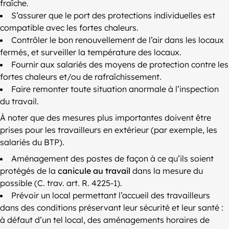
fraîche.
S’assurer que le port des protections individuelles est
compatible avec les fortes chaleurs.
Contrôler le bon renouvellement de l’air dans les locaux
fermés, et surveiller la température des locaux.
Fournir aux salariés des moyens de protection contre les
fortes chaleurs et/ou de rafraîchissement.
Faire remonter toute situation anormale à l’inspection
du travail.
À noter que des mesures plus importantes doivent être
prises pour les travailleurs en extérieur (par exemple, les
salariés du BTP).
Aménagement des postes de façon à ce qu’ils soient
protégés de la
canicule au travail
dans la mesure du
possible (C. trav. art. R. 4225-1).
Prévoir un local permettant l’accueil des travailleurs
dans des conditions préservant leur sécurité et leur santé :
à défaut d’un tel local, des aménagements horaires de