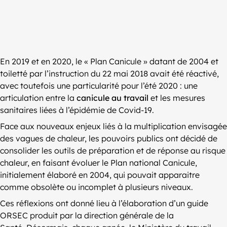
En 2019 et en 2020, le « Plan Canicule » datant de 2004 et
toiletté par l’instruction du 22 mai 2018 avait été réactivé,
avec toutefois une particularité pour l’été 2020 : une
articulation entre la
canicule au travail
et les mesures
sanitaires liées à l’épidémie de Covid-19.
Face aux nouveaux enjeux liés à la multiplication envisagée
des vagues de chaleur, les pouvoirs publics ont décidé de
consolider les outils de préparation et de réponse au risque
chaleur, en faisant évoluer le Plan national Canicule,
initialement élaboré en 2004, qui pouvait apparaitre
comme obsolète ou incomplet à plusieurs niveaux.
Ces réflexions ont donné lieu à l’élaboration d’un guide
ORSEC produit par la direction générale de la