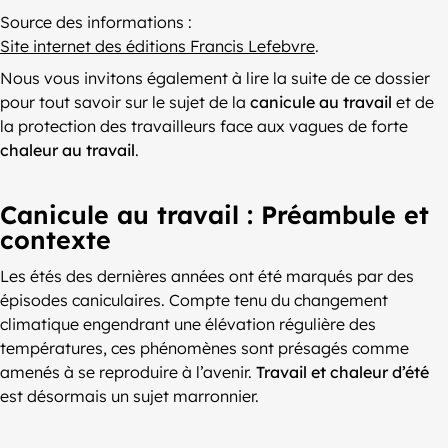
Source des informations :
Site internet des éditions Francis Lefebvre
.
Nous vous invitons également à lire la suite de ce dossier
pour tout savoir sur le sujet de la
canicule au travail
et de
la protection des travailleurs face aux vagues de forte
chaleur au travail
.
Canicule au travail : Préambule et
contexte
Les étés des dernières années ont été marqués par des
épisodes caniculaires. Compte tenu du changement
climatique engendrant une élévation régulière des
températures, ces phénomènes sont présagés comme
amenés à se reproduire à l’avenir.
T
ravail et chaleur d’été
est désormais un sujet marronnier.