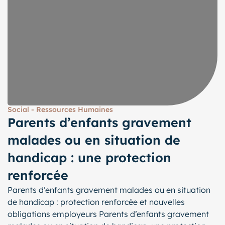
Social - Ressources Humaines
Parents d’enfants gravement
malades ou en situation de
handicap : une protection
renforcée
Parents d’enfants gravement malades ou en situation
de handicap : protection renforcée et nouvelles
obligations employeurs Parents d’enfants gravement