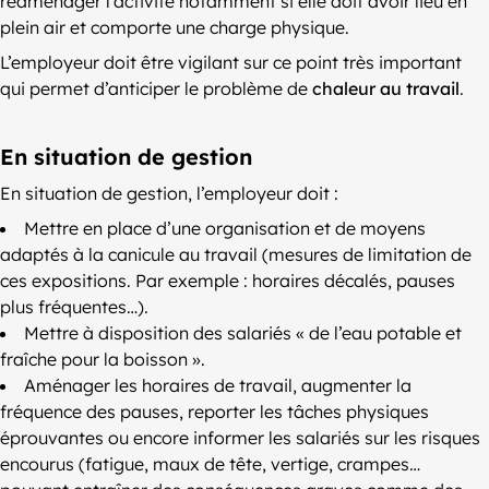
réaménager l’activité notamment si elle doit avoir lieu en
plein air et comporte une charge physique.
L’employeur doit être vigilant sur ce point très important
qui permet d’anticiper le problème de
chaleur au travail
.
En situation de gestion
En situation de gestion, l’employeur doit :
Mettre en place d’une organisation et de moyens
adaptés à la canicule au travail (mesures de limitation de
ces expositions. Par exemple : horaires décalés, pauses
plus fréquentes…).
Mettre à disposition des salariés « de l’eau potable et
fraîche pour la boisson ».
Aménager les horaires de travail, augmenter la
fréquence des pauses, reporter les tâches physiques
éprouvantes ou encore informer les salariés sur les risques
encourus (fatigue, maux de tête, vertige, crampes…