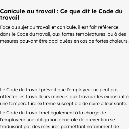
Canicule au travail : Ce que dit le Code du
travail
Face au sujet du
travail et canicule
, il est fait référence,
dans le Code du travail, aux fortes températures, ou à des
mesures pouvant être appliquées en cas de fortes chaleurs.
Le Code du travail prévoit que l’employeur ne peut pas
affecter les travailleurs mineurs aux travaux les exposant à
une température extrême susceptible de nuire à leur santé.
Le Code du travail met également à la charge de
l’employeur une obligation générale de prévention se
traduisant par des mesures permettant notamment de