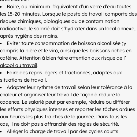
Boire, au minimum l’équivalent d’un verre d’eau toutes
les 15-20 minutes. Lorsque le poste de travail comporte des
risques chimiques, biologiques ou de contamination
radioactive, le salarié doit s’hydrater dans un local annexe,
après hygiène des mains.
Eviter toute consommation de boisson alcoolisée (y
compris la bière et le vin), ainsi que les boissons riches en
caféine. Attention à bien faire attention aux risque de l’
alcool au travail
.
Faire des repas légers et fractionnés, adaptés aux
situations de travail.
Adapter leur rythme de travail selon leur tolérance à la
chaleur et organiser leur travail de façon à réduire la
cadence. Le salarié peut par exemple, réduire ou différer
les efforts physiques intenses et reporter les tâches ardues
aux heures les plus fraiches de la journée. Dans tous les
cas, il ne doit pas s’affranchir des règles de sécurité.
Alléger la charge de travail par des cycles courts