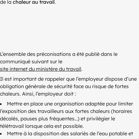
de la
chaleur au travail
.
L’ensemble des préconisations a été publié dans le
communiqué suivant sur le
site internet du ministère du travail
.
Il est important de rappeler que l’employeur dispose d’une
obligation générale de sécurité face au risque de fortes
chaleurs. Ainsi, l’employeur doit :
Mettre en place une organisation adaptée pour limiter
l’exposition des travailleurs aux fortes chaleurs (horaires
décalés, pauses plus fréquentes…) et privilégier le
télétravail lorsque cela est possible.
Mettre à la disposition des salariés de l’eau potable et