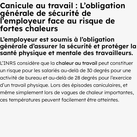
Canicule au travail : L’obligation
générale de sécurité de
l’employeur face au risque de
fortes chaleurs
L’employeur est soumis à l’obligation
générale d’assurer la sécurité et protéger la
santé physique et mentale des travailleurs.
L’INRS considère que la
chaleur au travail
peut constituer
un risque pour les salariés au-delà de 30 degrés pour une
activité de bureau et au-delà de 28 degrés pour l’exercice
d’un travail physique. Lors des épisodes caniculaires, et
même simplement lors de vagues de chaleur importantes,
ces températures peuvent facilement être atteintes.