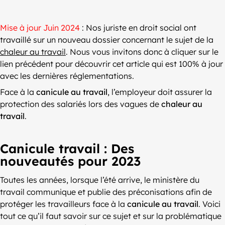
Mise à jour Juin 2024
: Nos juriste en droit social ont
travaillé sur un nouveau dossier concernant le sujet de la
chaleur au travail
. Nous vous invitons donc à cliquer sur le
lien précédent pour découvrir cet article qui est 100% à jour
avec les dernières réglementations.
Face à la
canicule au travail
, l’employeur doit assurer la
protection des salariés lors des vagues de
chaleur au
travail
.
Canicule travail : Des
nouveautés pour 2023
Toutes les années, lorsque l’été arrive, le ministère du
travail communique et publie des préconisations afin de
protéger les travailleurs face à la
canicule au travail
. Voici
tout ce qu’il faut savoir sur ce sujet et sur la problématique