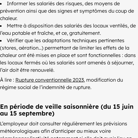
Informer les salariés des risques, des moyens de
prévention ainsi que des signes et symptômes du coup de
chaleur.
Mettre à disposition des salariés des locaux ventilés, de
l’eau potable et fraîche, et ce, gratuitement.
Vérifier que les adaptations techniques pertinentes
(stores, aération…) permettant de limiter les effets de la
chaleur ont été mises en place et sont fonctionnelles : dans
les locaux fermés où les salariés sont amenés à séjourner,
l’air doit être renouvelé.
À lire :
Rupture conventionnelle 2023
, modification du
régime social de l’indemnité de rupture.
En période de veille saisonnière (du 15 juin
au 15 septembre)
L’employeur doit consulter régulièrement les prévisions
météorologiques afin d’anticiper au mieux voire