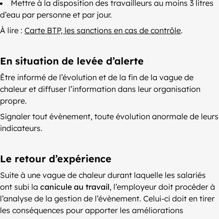
Mettre à la disposition des travailleurs au moins 3 litres
d’eau par personne et par jour.
À lire :
Carte BTP, les sanctions en cas de contrôle
.
En situation de levée d’alerte
Être informé de l’évolution et de la fin de la vague de
chaleur et diffuser l’information dans leur organisation
propre.
Signaler tout évènement, toute évolution anormale de leurs
indicateurs.
Le retour d’expérience
Suite à une vague de chaleur durant laquelle les salariés
ont subi la
canicule au travail
, l’employeur doit procéder à
l’analyse de la gestion de l’évènement. Celui-ci doit en tirer
les conséquences pour apporter les améliorations