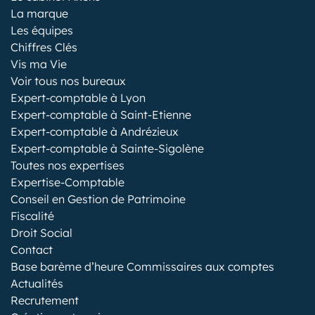
La marque
Les équipes
Chiffres Clés
Vis ma Vie
Voir tous nos bureaux
Expert-comptable à Lyon
Expert-comptable à Saint-Etienne
Expert-comptable à Andrézieux
Expert-comptable à Sainte-Sigolène
Toutes nos expertises
Expertise-Comptable
Conseil en Gestion de Patrimoine
Fiscalité
Droit Social
Contact
Base barème d’heure Commissaires aux comptes
Actualités
Recrutement