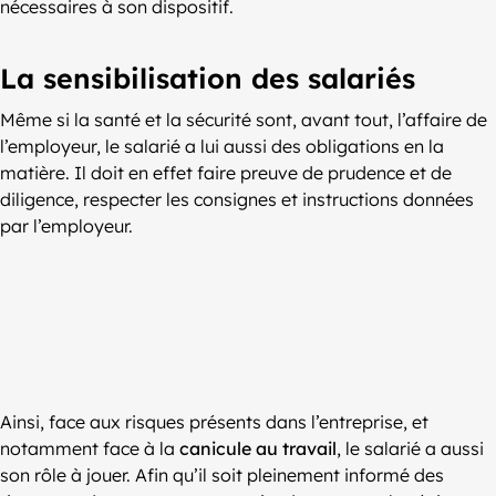
nécessaires à son dispositif.
La sensibilisation des salariés
Même si la santé et la sécurité sont, avant tout, l’affaire de
l’employeur, le salarié a lui aussi des obligations en la
matière. Il doit en effet faire preuve de prudence et de
diligence, respecter les consignes et instructions données
par l’employeur.
Ainsi, face aux risques présents dans l’entreprise, et
notamment face à la
canicule au travail
, le salarié a aussi
son rôle à jouer. Afin qu’il soit pleinement informé des