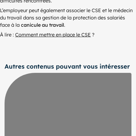
difficultés rencontrées.
L’employeur peut également associer le CSE et le médecin
du travail dans sa gestion de la protection des salariés
face à la
canicule au travail
.
À lire :
Comment mettre en place le CSE
?
Autres contenus pouvant vous intéresser