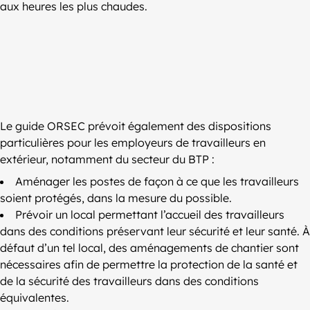
aux heures les plus chaudes.
Le guide ORSEC prévoit également des dispositions
particulières pour les employeurs de travailleurs en
extérieur, notamment du secteur du BTP :
Aménager les postes de façon à ce que les travailleurs
soient protégés, dans la mesure du possible.
Prévoir un local permettant l’accueil des travailleurs
dans des conditions préservant leur sécurité et leur santé. À
défaut d’un tel local, des aménagements de chantier sont
nécessaires afin de permettre la protection de la santé et
de la sécurité des travailleurs dans des conditions
équivalentes.