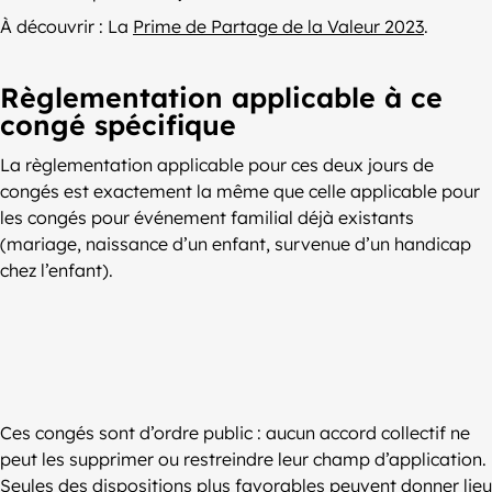
À découvrir : La
Prime de Partage de la Valeur 2023
.
Règlementation applicable à ce
congé spécifique
La règlementation applicable pour ces deux jours de
congés est exactement la même que celle applicable pour
les congés pour événement familial déjà existants
(mariage, naissance d’un enfant, survenue d’un handicap
chez l’enfant).
Ces congés sont d’ordre public : aucun accord collectif ne
peut les supprimer ou restreindre leur champ d’application.
Seules des dispositions plus favorables peuvent donner lieu