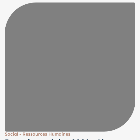
Social - Ressources Humaines