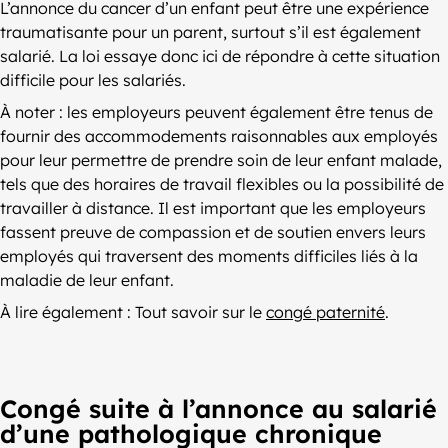
L’annonce du cancer d’un enfant peut être une expérience
traumatisante pour un parent, surtout s’il est également
salarié. La loi essaye donc ici de répondre à cette situation
difficile pour les salariés.
À noter : les employeurs peuvent également être tenus de
fournir des accommodements raisonnables aux employés
pour leur permettre de prendre soin de leur enfant malade,
tels que des horaires de travail flexibles ou la possibilité de
travailler à distance. Il est important que les employeurs
fassent preuve de compassion et de soutien envers leurs
employés qui traversent des moments difficiles liés à la
maladie de leur enfant.
À lire également : Tout savoir sur le
congé paternité
.
Congé suite à l’annonce au salarié
d’une pathologique chronique