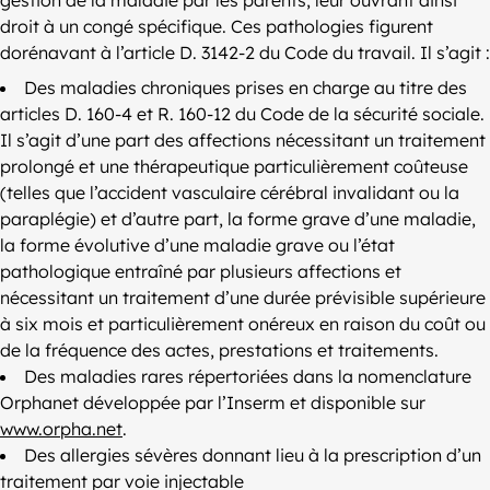
droit à un congé spécifique. Ces pathologies figurent
dorénavant à l’article D. 3142-2 du Code du travail. Il s’agit :
Des maladies chroniques prises en charge au titre des
articles D. 160-4 et R. 160-12 du Code de la sécurité sociale.
Il s’agit d’une part des affections nécessitant un traitement
prolongé et une thérapeutique particulièrement coûteuse
(telles que l’accident vasculaire cérébral invalidant ou la
paraplégie) et d’autre part, la forme grave d’une maladie,
la forme évolutive d’une maladie grave ou l’état
pathologique entraîné par plusieurs affections et
nécessitant un traitement d’une durée prévisible supérieure
à six mois et particulièrement onéreux en raison du coût ou
de la fréquence des actes, prestations et traitements.
Des maladies rares répertoriées dans la nomenclature
Orphanet développée par l’Inserm et disponible sur
www.orpha.net
.
Des allergies sévères donnant lieu à la prescription d’un
traitement par voie injectable