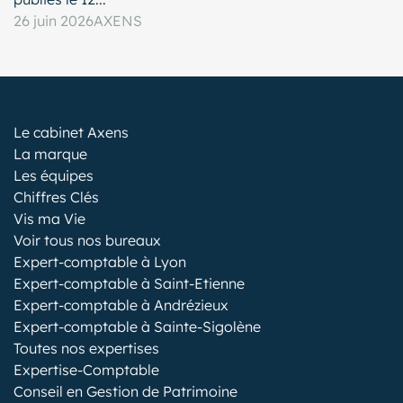
26 juin 2026
AXENS
Le cabinet Axens
La marque
Les équipes
Chiffres Clés
Vis ma Vie
Voir tous nos bureaux
Expert-comptable à Lyon
Expert-comptable à Saint-Etienne
Expert-comptable à Andrézieux
Expert-comptable à Sainte-Sigolène
Toutes nos expertises
Expertise-Comptable
Conseil en Gestion de Patrimoine