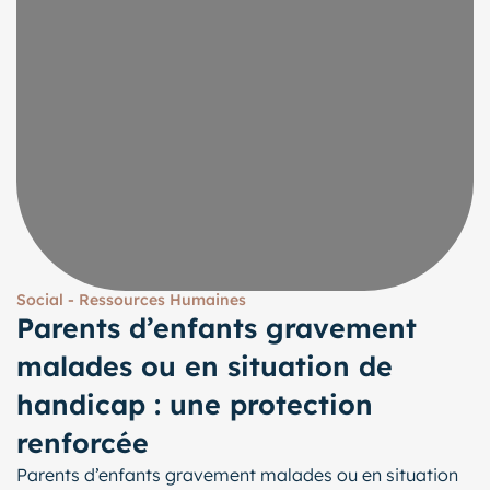
Social - Ressources Humaines
Parents d’enfants gravement
malades ou en situation de
handicap : une protection
renforcée
Parents d’enfants gravement malades ou en situation