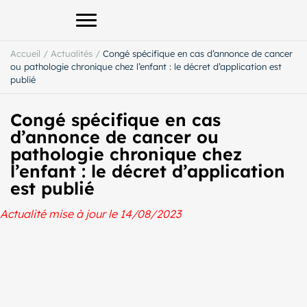
Afficher le menu principal
Accueil
/
Actualités
/
Congé spécifique en cas d’annonce de cancer
ou pathologie chronique chez l’enfant : le décret d’application est
publié
Congé spécifique en cas
d’annonce de cancer ou
pathologie chronique chez
l’enfant : le décret d’application
est publié
Actualité mise à jour le 14/08/2023