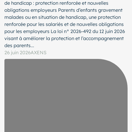
de handicap : protection renforcée et nouvelles
obligations employeurs Parents d’enfants gravement
malades ou en situation de handicap, une protection
renforcée pour les salariés et de nouvelles obligations
pour les employeurs La loi n° 2026-492 du 12 juin 2026
visant à améliorer la protection et l’accompagnement
des parents...
26 juin 2026
AXENS