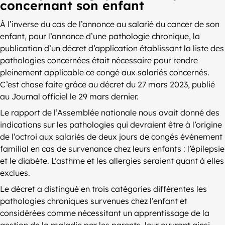
concernant son enfant
À l’inverse du cas de l’annonce au salarié du cancer de son
enfant, pour l’annonce d’une pathologie chronique, la
publication d’un décret d’application établissant la liste des
pathologies concernées était nécessaire pour rendre
pleinement applicable ce congé aux salariés concernés.
C’est chose faite grâce au décret du 27 mars 2023, publié
au Journal officiel le 29 mars dernier.
Le rapport de l’Assemblée nationale nous avait donné des
indications sur les pathologies qui devraient être à l’origine
de l’octroi aux salariés de deux jours de congés événement
familial en cas de survenance chez leurs enfants : l’épilepsie
et le diabète. L’asthme et les allergies seraient quant à elles
exclues.
Le décret a distingué en trois catégories différentes les
pathologies chroniques survenues chez l’enfant et
considérées comme nécessitant un apprentissage de la
gestion de la maladie par les parents, leur ouvrant ainsi