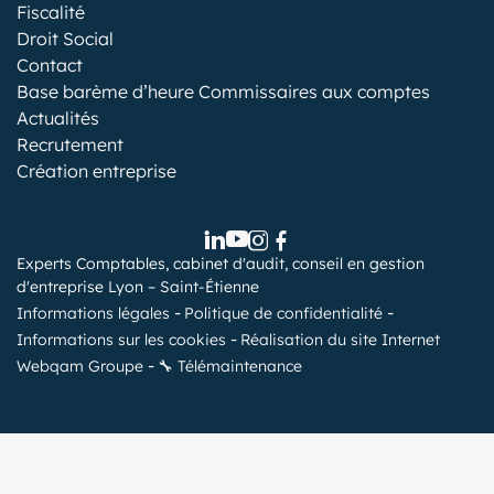
Fiscalité
Droit Social
Contact
Base barème d’heure Commissaires aux comptes
Actualités
Recrutement
Création entreprise
Experts Comptables, cabinet d'audit, conseil en gestion
d'entreprise Lyon – Saint-Étienne
Informations légales
Politique de confidentialité
Informations sur les cookies
Réalisation du site Internet
Webqam Groupe
🔧 Télémaintenance