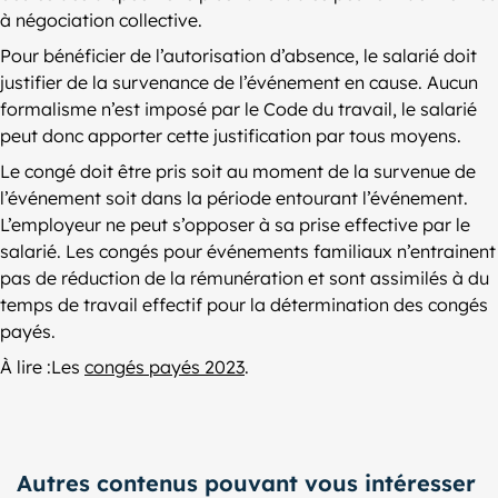
à négociation collective.
Pour bénéficier de l’autorisation d’absence, le salarié doit
justifier de la survenance de l’événement en cause. Aucun
formalisme n’est imposé par le Code du travail, le salarié
peut donc apporter cette justification par tous moyens.
Le congé doit être pris soit au moment de la survenue de
l’événement soit dans la période entourant l’événement.
L’employeur ne peut s’opposer à sa prise effective par le
salarié. Les congés pour événements familiaux n’entrainent
pas de réduction de la rémunération et sont assimilés à du
temps de travail effectif pour la détermination des congés
payés.
À lire :Les
congés payés 2023
.
Autres contenus pouvant vous intéresser