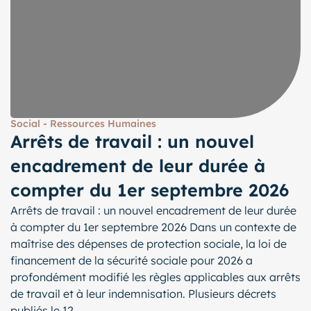
Social - Ressources Humaines
Arrêts de travail : un nouvel
encadrement de leur durée à
compter du 1er septembre 2026
Arrêts de travail : un nouvel encadrement de leur durée
à compter du 1er septembre 2026 Dans un contexte de
maîtrise des dépenses de protection sociale, la loi de
financement de la sécurité sociale pour 2026 a
profondément modifié les règles applicables aux arrêts
de travail et à leur indemnisation. Plusieurs décrets
publiés le 12...