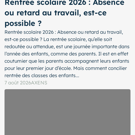
Rentrée scolaire 2026 : Absence
ou retard au travail, est-ce
possible ?
Rentrée scolaire 2026 : Absence ou retard au travail,
est-ce possible ? La rentrée scolaire, qu’elle soit
redoutée ou attendue, est une journée importante dans
l’année des enfants, comme des parents. Il est en effet
coutumier que les parents accompagnent leurs enfants
pour leur premier jour d’école. Mais comment concilier
rentrée des classes des enfants...
7 août 2026
AXENS