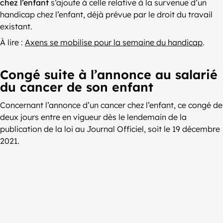
chez l’enfant
s’ajoute à celle relative à la survenue d’un
handicap chez l’enfant, déjà prévue par le droit du travail
existant.
À lire :
Axens se mobilise pour la semaine du handicap
.
Congé suite à l’annonce au salarié
du cancer de son enfant
Concernant l’annonce d’un cancer chez l’enfant, ce congé de
deux jours entre en vigueur dès le lendemain de la
publication de la loi au Journal Officiel, soit le 19 décembre
2021.