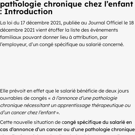
pathologie chronique chez l’enfant
: Introduction
La loi du 17 décembre 2021, publiée au Journal Officiel le 18
décembre 2021 vient étoffer la liste des événements
familiaux pouvant donner lieu à attribution, par
l’employeur, d’un congé spécifique au salarié concerné.
Elle prévoit en effet que le salarié bénéficie de deux jours
ouvrables de congés «
à l’annonce d’une pathologie
chronique nécessitant un apprentissage thérapeutique ou
d’un cancer chez l’enfant
».
Cette nouvelle situation de c
ongé spécifique du salarié en
cas d’annonce d’un cancer ou d’une pathologie chronique