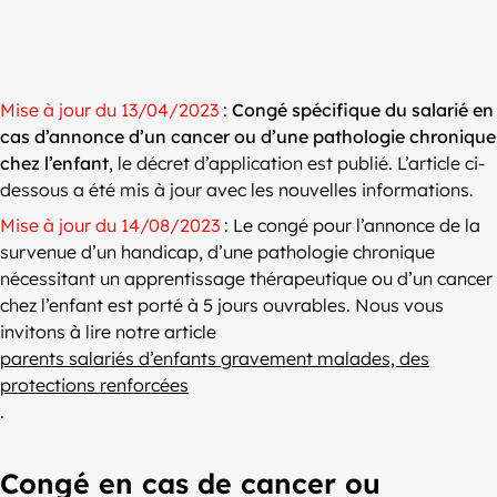
Mise à jour du 13/04/2023
:
Congé spécifique du salarié en
cas d’annonce d’un cancer ou d’une pathologie chronique
chez l’enfant
, le décret d’application est publié. L’article ci-
dessous a été mis à jour avec les nouvelles informations.
Mise à jour du 14/08/2023
: Le congé pour l’annonce de la
survenue d’un handicap, d’une pathologie chronique
nécessitant un apprentissage thérapeutique ou d’un cancer
chez l’enfant est porté à 5 jours ouvrables. Nous vous
invitons à lire notre article
parents salariés d’enfants gravement malades, des
protections renforcées
.
Congé en cas de cancer ou