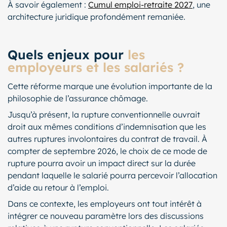
À savoir également :
Cumul emploi-retraite 2027
, une
architecture juridique profondément remaniée.
Quels enjeux pour
les
employeurs et les salariés ?
Cette réforme marque une évolution importante de la
philosophie de l’assurance chômage.
Jusqu’à présent, la rupture conventionnelle ouvrait
droit aux mêmes conditions d’indemnisation que les
autres ruptures involontaires du contrat de travail. À
compter de septembre 2026, le choix de ce mode de
rupture pourra avoir un impact direct sur la durée
pendant laquelle le salarié pourra percevoir l’allocation
d’aide au retour à l’emploi.
Dans ce contexte, les employeurs ont tout intérêt à
intégrer ce nouveau paramètre lors des discussions