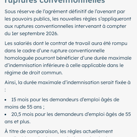
Sous réserve de l’agrément définitif de l’avenant par
les pouvoirs publics, les nouvelles règles s’appliqueront
aux ruptures conventionnelles intervenant à compter
du 1er septembre 2026.
Les salariés dont le contrat de travail aura été rompu
dans le cadre d’une rupture conventionnelle
homologuée pourront bénéficier d’une durée maximale
d’indemnisation inférieure à celle applicable dans le
régime de droit commun.
Ainsi, la durée maximale d’indemnisation serait fixée à
:
15 mois pour les demandeurs d’emploi âgés de
moins de 55 ans ;
20,5 mois pour les demandeurs d’emploi âgés de 55
ans et plus.
À titre de comparaison, les règles actuellement