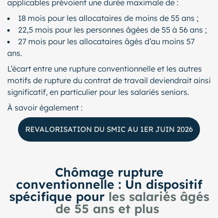
applicables prévoient une durée maximale de :
18 mois pour les allocataires de moins de 55 ans ;
22,5 mois pour les personnes âgées de 55 à 56 ans ;
27 mois pour les allocataires âgés d’au moins 57
ans.
L’écart entre une rupture conventionnelle et les autres
motifs de rupture du contrat de travail deviendrait ainsi
significatif, en particulier pour les salariés seniors.
À savoir également :
REVALORISATION DU SMIC AU 1ER JUIN 2026
Chômage rupture
conventionnelle : Un dispositif
spécifique pour
les salariés âgés
de 55 ans et plus