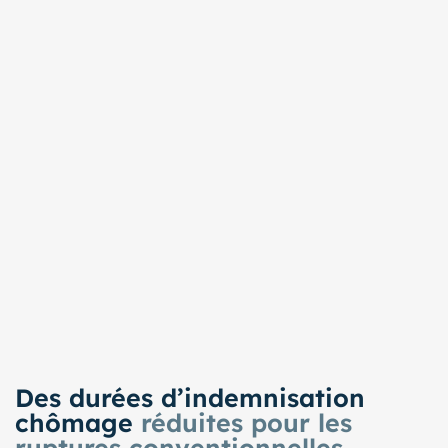
Des durées d’indemnisation
chômage
réduites pour les
ruptures conventionnelles