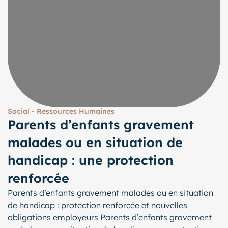
Social - Ressources Humaines
Parents d’enfants gravement
malades ou en situation de
handicap : une protection
renforcée
Parents d’enfants gravement malades ou en situation
de handicap : protection renforcée et nouvelles
obligations employeurs Parents d’enfants gravement