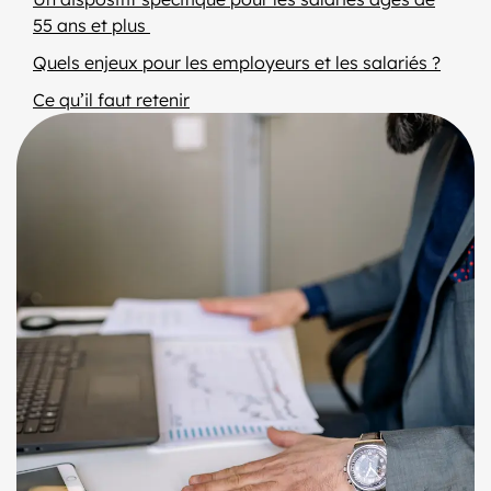
55 ans et plus
Quels enjeux pour les employeurs et les salariés ?
Ce qu’il faut retenir