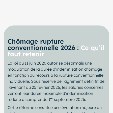
Chômage rupture
conventionnelle 2026 :
Ce qu’il
faut retenir
La loi du 11 juin 2026 autorise désormais une
modulation de la durée d’indemnisation chômage
en fonction du recours à la rupture conventionnelle
individuelle. Sous réserve de l’agrément définitif de
l’avenant du 25 février 2026, les salariés concernés
verront leur durée maximale d’indemnisation
er
réduite à compter du 1
septembre 2026.
Cette réforme constitue une évolution majeure du