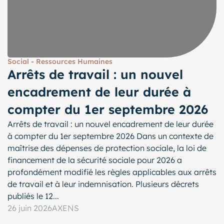
Social - Ressources Humaines
Arrêts de travail : un nouvel
encadrement de leur durée à
compter du 1er septembre 2026
Arrêts de travail : un nouvel encadrement de leur durée
à compter du 1er septembre 2026 Dans un contexte de
maîtrise des dépenses de protection sociale, la loi de
financement de la sécurité sociale pour 2026 a
profondément modifié les règles applicables aux arrêts
de travail et à leur indemnisation. Plusieurs décrets
publiés le 12...
26 juin 2026
AXENS