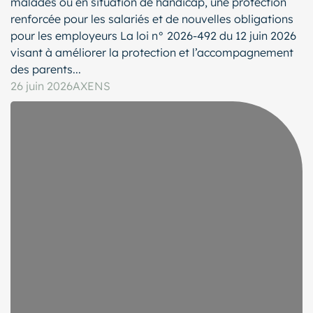
malades ou en situation de handicap, une protection
renforcée pour les salariés et de nouvelles obligations
pour les employeurs La loi n° 2026-492 du 12 juin 2026
visant à améliorer la protection et l’accompagnement
des parents...
26 juin 2026
AXENS