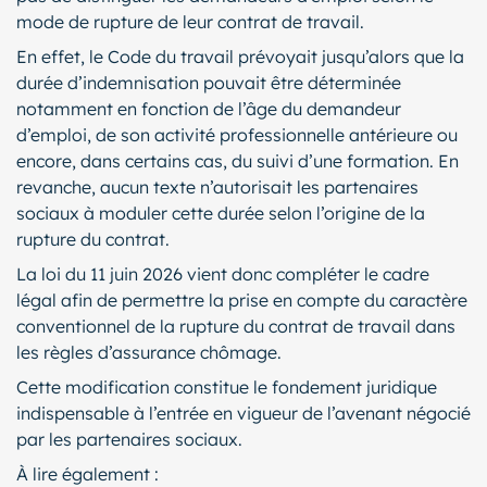
mode de rupture de leur contrat de travail.
En effet, le Code du travail prévoyait jusqu’alors que la
durée d’indemnisation pouvait être déterminée
notamment en fonction de l’âge du demandeur
d’emploi, de son activité professionnelle antérieure ou
encore, dans certains cas, du suivi d’une formation. En
revanche, aucun texte n’autorisait les partenaires
sociaux à moduler cette durée selon l’origine de la
rupture du contrat.
La loi du 11 juin 2026 vient donc compléter le cadre
légal afin de permettre la prise en compte du caractère
conventionnel de la rupture du contrat de travail dans
les règles d’assurance chômage.
Cette modification constitue le fondement juridique
indispensable à l’entrée en vigueur de l’avenant négocié
par les partenaires sociaux.
À lire également :