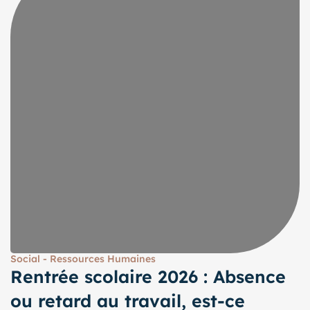
Social - Ressources Humaines
Rentrée scolaire 2026 : Absence
ou retard au travail, est-ce