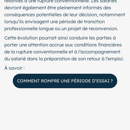
relatives à une rupture conventionnelle. Les salariés
devront également être pleinement informés des
conséquences potentielles de leur décision, notamment
lorsqu’ils envisagent une période de transition
professionnelle longue ou un projet de reconversion.
Cette évolution pourrait ainsi conduire les parties à
porter une attention accrue aux conditions financières
de la rupture conventionnelle et à l’accompagnement
du salarié dans la préparation de son retour à l’emploi.
À savoir :
COMMENT ROMPRE UNE PÉRIODE D’ESSAI ?