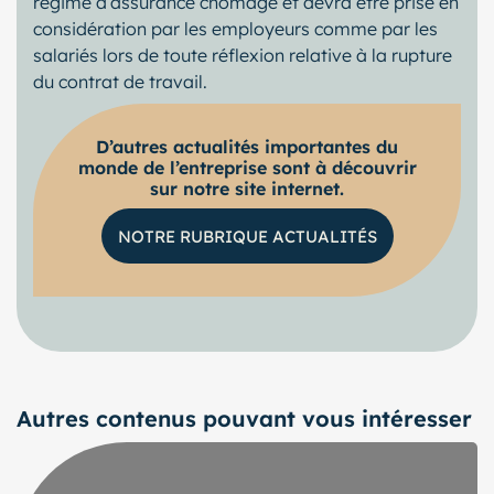
régime d’assurance chômage et devra être prise en
considération par les employeurs comme par les
salariés lors de toute réflexion relative à la rupture
du contrat de travail.
D’autres actualités importantes du
monde de l’entreprise sont à découvrir
sur notre site internet.
NOTRE RUBRIQUE ACTUALITÉS
Autres contenus pouvant vous intéresser