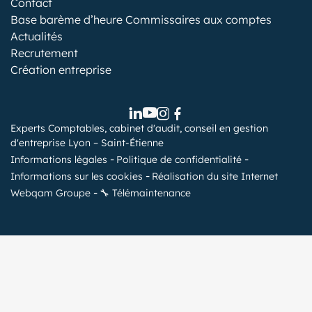
Contact
Base barème d’heure Commissaires aux comptes
Actualités
Recrutement
Création entreprise
Experts Comptables, cabinet d'audit, conseil en gestion
d'entreprise Lyon – Saint-Étienne
Informations légales
Politique de confidentialité
Informations sur les cookies
Réalisation du site Internet
Webqam Groupe
🔧 Télémaintenance