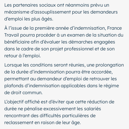
Les partenaires sociaux ont néanmoins prévu un
mécanisme d’assouplissement pour les demandeurs
d’emploi les plus âgés.
À l’issue de la première année d’indemnisation, France
Travail pourra procéder à un examen de la situation du
bénéficiaire afin d’évaluer les démarches engagées
dans le cadre de son projet professionnel et de son
retour à l’emploi.
Lorsque les conditions seront réunies, une prolongation
de la durée d’indemnisation pourra être accordée,
permettant au demandeur d’emploi de retrouver les
plafonds d’indemnisation applicables dans le régime
de droit commun.
L’objectif affiché est d’éviter que cette réduction de
durée ne pénalise excessivement les salariés
rencontrant des difficultés particulières de
reclassement en raison de leur âge.