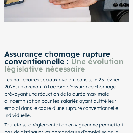
Assurance chomage rupture
conventionnelle :
Une évolution
législative nécessaire
Les partenaires sociaux avaient conclu, le 25 février
2026, un avenant à l’accord d’assurance chômage
prévoyant une réduction de la durée maximale
d’indemnisation pour les salariés ayant quitté leur
emploi dans le cadre d’une rupture conventionnelle
individuelle.
Toutefois, la réglementation en vigueur ne permettait
pas de distinguer les demandeurs d’emploi selon le