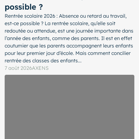
possible ?
Rentrée scolaire 2026 : Absence ou retard au travail,
est-ce possible ? La rentrée scolaire, qu’elle soit
redoutée ou attendue, est une journée importante dans
l’année des enfants, comme des parents. Il est en effet
coutumier que les parents accompagnent leurs enfants
pour leur premier jour d’école. Mais comment concilier
rentrée des classes des enfants...
7 août 2026
AXENS