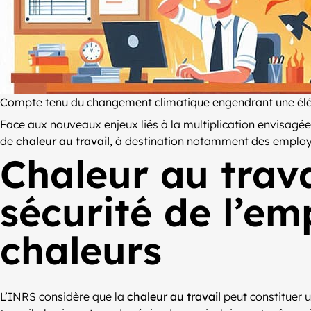
Compte tenu du changement climatique engendrant une éléva
Face aux nouveaux enjeux liés à la multiplication envisagée
de
chaleur au travail
, à destination notamment des employe
Chaleur au trava
sécurité de l’em
chaleurs
L’INRS considère que la
chaleur au travail
peut constituer u