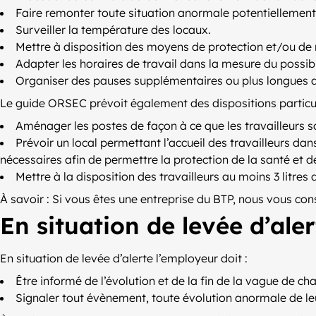
Faire remonter toute situation anormale potentiellement 
Surveiller la température des locaux.
Mettre à disposition des moyens de protection et/ou de r
Adapter les horaires de travail dans la mesure du possible
Organiser des pauses supplémentaires ou plus longues a
Le guide ORSEC prévoit également des dispositions particul
Aménager les postes de façon à ce que les travailleurs s
Prévoir un local permettant l’accueil des travailleurs da
nécessaires afin de permettre la protection de la santé et d
Mettre à la disposition des travailleurs au moins 3 litres 
À savoir : Si vous êtes une entreprise du BTP, nous vous con
En situation de levée d’aler
En situation de levée d’alerte l’employeur doit :
Être informé de l’évolution et de la fin de la vague de ch
Signaler tout évènement, toute évolution anormale de leu