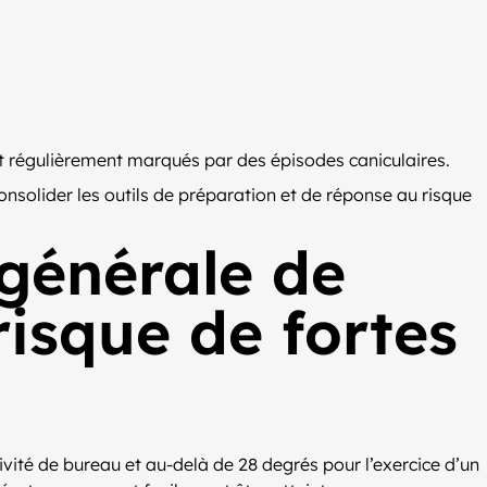
 régulièrement marqués par des épisodes caniculaires.
onsolider les outils de préparation et de réponse au risque
 générale de
risque de fortes
ivité de bureau et au-delà de 28 degrés pour l’exercice d’un