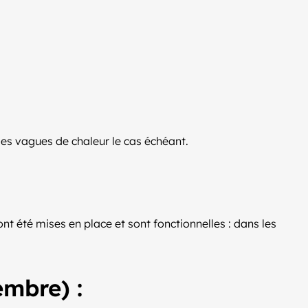
 des vagues de chaleur le cas échéant.
ont été mises en place et sont fonctionnelles : dans les
embre) :