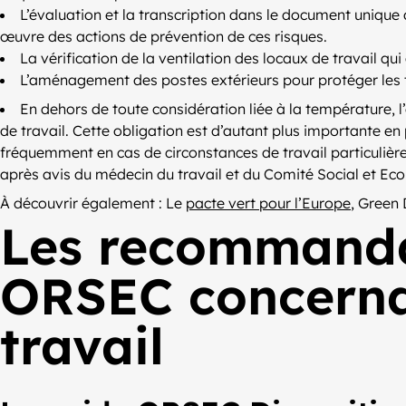
L’évaluation et la transcription dans le document unique
œuvre des actions de prévention de ces risques.
La vérification de la ventilation des locaux de travail qu
L’aménagement des postes extérieurs pour protéger les t
En dehors de toute considération liée à la température, l
de travail. Cette obligation est d’autant plus importante en
fréquemment en cas de circonstances de travail particulière
après avis du médecin du travail et du Comité Social et Econo
À découvrir également : Le
pacte vert pour l’Europe
, Green 
Les recommandat
ORSEC concernan
travail