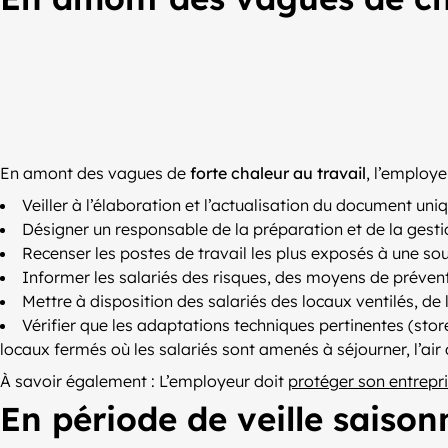
En amont des vagues de
forte chaleur au travail
, l’employe
Veiller à l’élaboration et l’actualisation du document un
Désigner un responsable de la préparation et de la gesti
Recenser les postes de travail les plus exposés à une so
Informer les salariés des risques, des moyens de préven
Mettre à disposition des salariés des locaux ventilés, de 
Vérifier que les adaptations techniques pertinentes (store
locaux fermés où les salariés sont amenés à séjourner, l’air 
À savoir également : L’employeur doit
protéger son entrepri
En période de veille saison