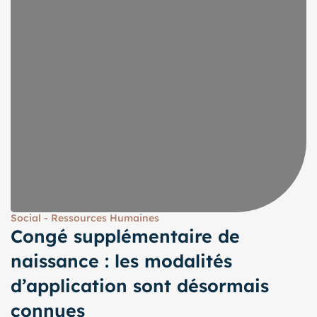
Social - Ressources Humaines
Congé supplémentaire de
naissance : les modalités
d’application sont désormais
connues