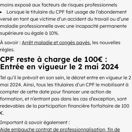
moins exposé aux facteurs de risques professionnels
Lorsque le titulaire du CPF fait usage de l’abondement
versé en tant que victime d’un accident du travail ou d’une
maladie professionnelle avec une incapacité permanente
supérieure ou égale à 10%.
À savoir :
Arrêt maladie et congés payés
, les nouvelles
règles.
CPF reste à charge de 100€ :
Entrée en vigueur le 2 mai 2024
Tel qu’il le prévoit en son sein, le décret entre en vigueur le 2
mai 2024. Ainsi, tous les titulaires d’un CPF le mobilisant à
compter de cette date pour financer une action de
formation, et n’entrant pas dans les cas d’exception, sont
redevables de la participation financière forfaitaire de 100
€.
Important à savoir également :
Aide embauche contrat de professionnalisation, fin de