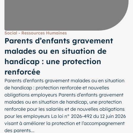
Social - Ressources Humaines
Parents d’enfants gravement
malades ou en situation de
handicap : une protection
renforcée
Parents d’enfants gravement malades ou en situation
de handicap : protection renforcée et nouvelles
obligations employeurs Parents d’enfants gravement
malades ou en situation de handicap, une protection
renforcée pour les salariés et de nouvelles obligations
pour les employeurs La loi n° 2026-492 du 12 juin 2026
visant à améliorer la protection et l’accompagnement
des parents...