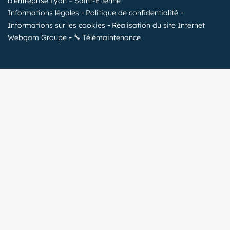
d'entreprise Lyon – Saint-Étienne
Informations légales
Politique de confidentialité
Informations sur les cookies
Réalisation du site Internet
Webqam Groupe
🔧 Télémaintenance