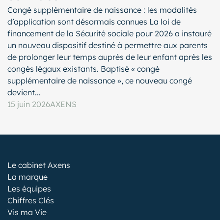
Congé supplémentaire de naissance : les modalités
d’application sont désormais connues La loi de
financement de la Sécurité sociale pour 2026 a instauré
un nouveau dispositif destiné à permettre aux parents
de prolonger leur temps auprès de leur enfant après les
congés légaux existants. Baptisé « congé
supplémentaire de naissance », ce nouveau congé
devient...
15 juin 2026
AXENS
Le cabinet Axens
La marque
Les équipes
Chiffres Clés
Vis ma Vie