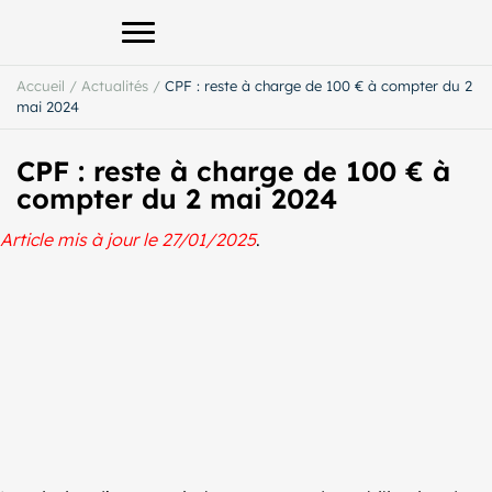
Afficher le menu principal
Accueil
/
Actualités
/
CPF : reste à charge de 100 € à compter du 2
mai 2024
CPF : reste à charge de 100 € à
compter du 2 mai 2024
Article mis à jour le 27/01/2025
.