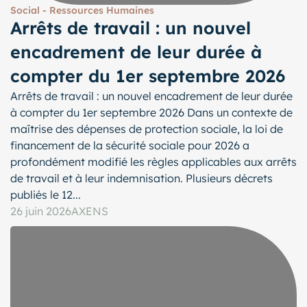
Social - Ressources Humaines
Arrêts de travail : un nouvel
encadrement de leur durée à
compter du 1er septembre 2026
Arrêts de travail : un nouvel encadrement de leur durée
à compter du 1er septembre 2026 Dans un contexte de
maîtrise des dépenses de protection sociale, la loi de
financement de la sécurité sociale pour 2026 a
profondément modifié les règles applicables aux arrêts
de travail et à leur indemnisation. Plusieurs décrets
publiés le 12...
26 juin 2026
AXENS