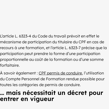
L’article L. 6323-4 du Code du travail prévoit en effet le
mécanisme de participation du titulaire du CPF en cas de
recours à une formation, et l’article L. 6323-7 précise que la
participation peut prendre la forme d’une participation
proportionnelle au coût de la formation ou d’une somme
forfaitaire.
À savoir également :
CPF permis de conduire
, l’utilisation
du Compte Personnel de Formation rendue possible pour
toutes les catégories de permis de conduire.
… mais nécessitait un décret pour
entrer en vigueur