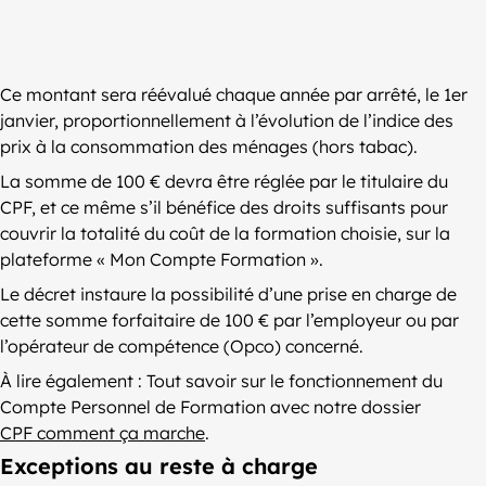
Ce montant sera réévalué chaque année par arrêté, le 1er
janvier, proportionnellement à l’évolution de l’indice des
prix à la consommation des ménages (hors tabac).
La somme de 100 € devra être réglée par le titulaire du
CPF, et ce même s’il bénéfice des droits suffisants pour
couvrir la totalité du coût de la formation choisie, sur la
plateforme « Mon Compte Formation ».
Le décret instaure la possibilité d’une prise en charge de
cette somme forfaitaire de 100 € par l’employeur ou par
l’opérateur de compétence (Opco) concerné.
À lire également : Tout savoir sur le fonctionnement du
Compte Personnel de Formation avec notre dossier
CPF comment ça marche
.
Exceptions au reste à charge