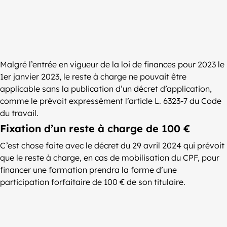
Malgré l’entrée en vigueur de la loi de finances pour 2023 le
1er janvier 2023, le reste à charge ne pouvait être
applicable sans la publication d’un décret d’application,
comme le prévoit expressément l’article L. 6323-7 du Code
du travail.
Fixation d’un reste à charge de 100 €
C’est chose faite avec le décret du 29 avril 2024 qui prévoit
que le reste à charge, en cas de mobilisation du CPF, pour
financer une formation prendra la forme d’une
participation forfaitaire de 100 € de son titulaire.