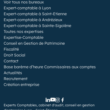
Voir tous nos bureaux
Expert-comptable à Lyon
Expert-comptable à Saint-Etienne
Expert-comptable à Andrézieux
Expert-comptable à Sainte-Sigolène
Toutes nos expertises
Expertise-Comptable
Conseil en Gestion de Patrimoine
Fiscalité
Droit Social
Contact
Base barème d’heure Commissaires aux comptes
Actualités
Recrutement
Création entreprise
Experts Comptables, cabinet d'audit, conseil en gestion