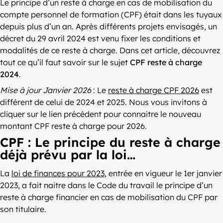
Le principe d’un reste à charge en cas de mobilisation du
compte personnel de formation (CPF) était dans les tuyaux
depuis plus d’un an. Après différents projets envisagés, un
décret du 29 avril 2024 est venu fixer les conditions et
modalités de ce reste à charge. Dans cet article, découvrez
tout ce qu’il faut savoir sur le sujet
CPF reste à charge
2024
.
Mise à jour Janvier 2026
: Le
reste à charge CPF 2026
est
différent de celui de 2024 et 2025. Nous vous invitons à
cliquer sur le lien précédent pour connaitre le nouveau
montant CPF reste à charge pour 2026.
CPF : Le principe du reste à charge
déjà prévu par la loi…
La
loi de finances pour 2023
, entrée en vigueur le 1er janvier
2023, a fait naitre dans le Code du travail le principe d’un
reste à charge financier en cas de mobilisation du CPF par
son titulaire.