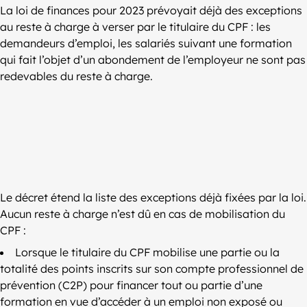
La loi de finances pour 2023 prévoyait déjà des exceptions
au reste à charge à verser par le titulaire du CPF : les
demandeurs d’emploi, les salariés suivant une formation
qui fait l’objet d’un abondement de l’employeur ne sont pas
redevables du reste à charge.
Le décret étend la liste des exceptions déjà fixées par la loi.
Aucun reste à charge n’est dû en cas de mobilisation du
CPF :
Lorsque le titulaire du CPF mobilise une partie ou la
totalité des points inscrits sur son compte professionnel de
prévention (C2P) pour financer tout ou partie d’une
formation en vue d’accéder à un emploi non exposé ou