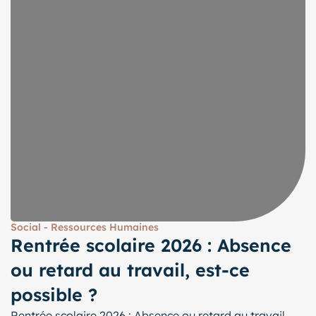
Social - Ressources Humaines
Rentrée scolaire 2026 : Absence
ou retard au travail, est-ce
possible ?
Rentrée scolaire 2026 : Absence ou retard au travail,