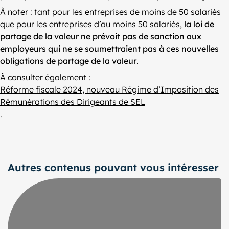
À noter : tant pour les entreprises de moins de 50 salariés
que pour les entreprises d’au moins 50 salariés,
la loi de
partage de la valeur ne prévoit pas de sanction aux
employeurs qui ne se soumettraient pas à ces nouvelles
obligations de partage de la valeur
.
À consulter également :
Réforme fiscale 2024, nouveau Régime d’Imposition des
Rémunérations des Dirigeants de SEL
.
Autres contenus pouvant vous intéresser