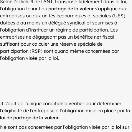
Selon l’article 9 de l’ANI, transposé fidèlement dans la loi,
l’obligation tenant au
partage de la valeur
s’applique aux
entreprises ou aux unités économiques et sociales (UES)
dotées d’au moins un délégué syndical et soumises à
l’obligation d’instituer un régime de participation. Les
entreprises ne dégageant pas un bénéfice net fiscal
suffisant pour calculer une réserve spéciale de
participation (RSP) sont quand même concernées par
l’obligation visée par la loi.
Il s’agit de l’unique condition à vérifier pour déterminer
l’éligibilité de l’entreprise à l’obligation mise en place par la
loi de partage de la valeur
.
Ne sont pas concernées par l’obligation visée par la
loi sur