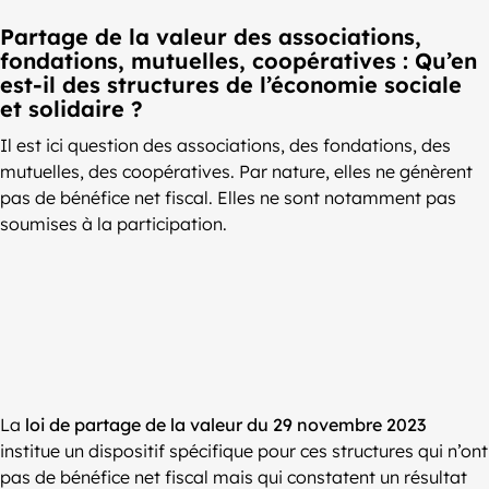
Partage de la valeur des associations,
fondations, mutuelles, coopératives : Qu’en
est-il des structures de l’économie sociale
et solidaire ?
Il est ici question des associations, des fondations, des
mutuelles, des coopératives. Par nature, elles ne génèrent
pas de bénéfice net fiscal. Elles ne sont notamment pas
soumises à la participation.
La
loi de partage de la valeur du 29 novembre 2023
institue un dispositif spécifique pour ces structures qui n’ont
pas de bénéfice net fiscal mais qui constatent un résultat