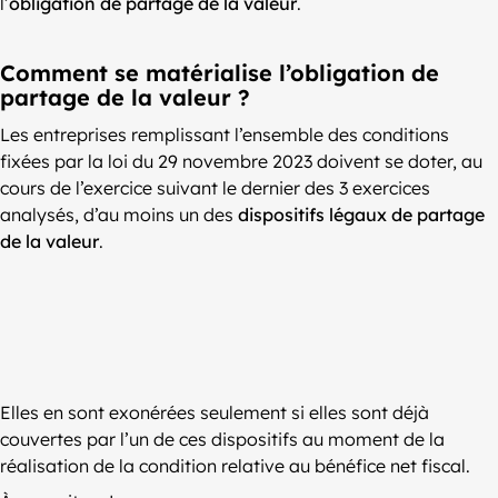
l’
obligation de partage de la valeur
.
Comment se matérialise l’obligation de
partage de la valeur ?
Les entreprises remplissant l’ensemble des conditions
fixées par la loi du 29 novembre 2023 doivent se doter, au
cours de l’exercice suivant le dernier des 3 exercices
analysés, d’au moins un des
dispositifs légaux de partage
de la valeur
.
Elles en sont exonérées seulement si elles sont déjà
couvertes par l’un de ces dispositifs au moment de la
réalisation de la condition relative au bénéfice net fiscal.