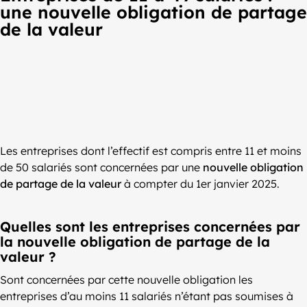
une nouvelle obligation de partage
de la valeur
Les entreprises dont l’effectif est compris entre 11 et moins
de 50 salariés sont concernées par une
nouvelle obligation
de partage de la valeur
à compter du 1er janvier 2025.
Quelles sont les entreprises concernées par
la nouvelle obligation de partage de la
valeur ?
Sont concernées par cette nouvelle obligation les
entreprises d’au moins 11 salariés n’étant pas soumises à