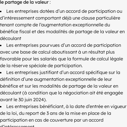
le partage de la valeur
:
Les entreprises dotées d’un accord de participation ou
d’intéressement comportant déjà une clause particulière
tenant compte de l’augmentation exceptionnelle du
bénéfice fiscal et des modalités de partage de la valeur en
découlant
Les entreprises pourvues d’un accord de participation
avec une base de calcul aboutissant à un résultat plus
favorable pour les salariés que la formule de calcul légale
de la réserve spéciale de participation.
Les entreprises justifiant d’un accord spécifique sur la
définition d’une augmentation exceptionnelle de leur
bénéfice et sur les modalités de partage de la valeur en
découlant (à condition que la négociation ait été engagée
avant le 30 juin 2024).
Les entreprises bénéficiant, à la date d’entrée en vigueur
de la loi, du report de 3 ans de la mise en place de la
participation en cas de couverture par un accord
d’intéressement.