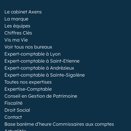
Le cabinet Axens
La marque
Les équipes
Chiffres Clés
Vis ma Vie
Voir tous nos bureaux
Expert-comptable à Lyon
Expert-comptable à Saint-Etienne
Expert-comptable à Andrézieux
Expert-comptable à Sainte-Sigolène
Toutes nos expertises
Expertise-Comptable
Conseil en Gestion de Patrimoine
Fiscalité
Droit Social
Contact
Base barème d’heure Commissaires aux comptes
Actualités