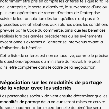
notamment être pris en compte les critères tels que la taille
de l’entreprise, le secteur d’activité, la survenance d’une ou
plusieurs opérations de rachat d’actions de l’entreprise
suivie de leur annulation dès lors qu’elles n’ont pas été
précédées des attributions aux salariés dans les conditions
prévues par le Code du commerce, ainsi que les bénéfices
réalisés lors des années précédentes ou les événements
exceptionnels externes à l’entreprise intervenus avant la
réalisation du bénéfice.
Cette liste de critères est non exhaustive, comme le précise
le questions-réponses du ministère du travail. Elle peut
ainsi être complétée dans le cadre de la négociation.
Négociation sur les modalités de partage
de la valeur avec les salariés
Les partenaires sociaux doivent ensuite déterminer quelles
modalités de partage de la valeur
seront mises en œuvre
lorsque l’augmentation exceptionnelle du bénéfice sera