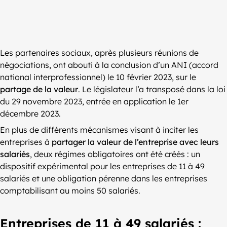
Les partenaires sociaux, après plusieurs réunions de
négociations, ont abouti à la conclusion d’un ANI (accord
national interprofessionnel) le 10 février 2023, sur le
partage de la valeur
. Le législateur l’a transposé dans la loi
du 29 novembre 2023, entrée en application le 1er
décembre 2023.
En plus de différents mécanismes visant à inciter les
entreprises à
partager la valeur de l’entreprise avec leurs
salariés
, deux régimes obligatoires ont été créés : un
dispositif expérimental pour les entreprises de 11 à 49
salariés et une obligation pérenne dans les entreprises
comptabilisant au moins 50 salariés.
Entreprises de 11 à 49 salariés :