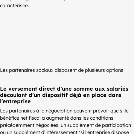
caractérisée.
Les partenaires sociaux disposent de plusieurs options :
Le versement direct d’une somme aux salariés
découlant d’un dispositif déjà en place dans
l’entreprise
Les partenaires à la négociation peuvent prévoir que si le
bénéfice net fiscal a augmenté dans les conditions
précédemment négociées, un supplément de participation
ou un supplément d’intéressement (si l’entreprise dispose