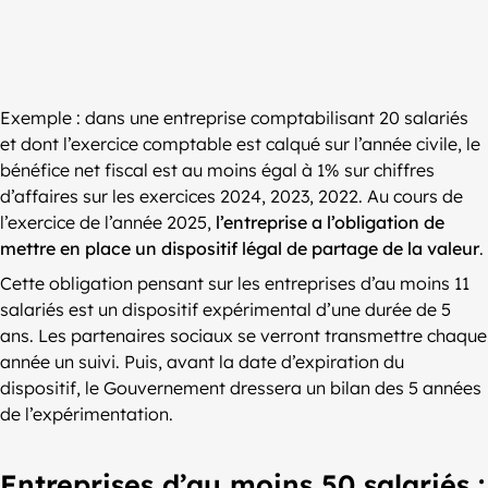
Exemple : dans une entreprise comptabilisant 20 salariés
et dont l’exercice comptable est calqué sur l’année civile, le
bénéfice net fiscal est au moins égal à 1% sur chiffres
d’affaires sur les exercices 2024, 2023, 2022. Au cours de
l’exercice de l’année 2025,
l’entreprise a l’obligation de
mettre en place un dispositif légal de partage de la valeur
.
Cette obligation pensant sur les entreprises d’au moins 11
salariés est un dispositif expérimental d’une durée de 5
ans. Les partenaires sociaux se verront transmettre chaque
année un suivi. Puis, avant la date d’expiration du
dispositif, le Gouvernement dressera un bilan des 5 années
de l’expérimentation.
Entreprises d’au moins 50 salariés :