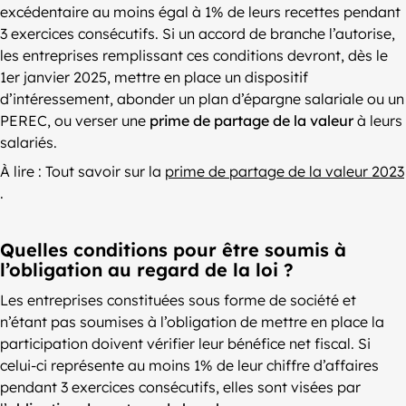
excédentaire au moins égal à 1% de leurs recettes pendant
3 exercices consécutifs. Si un accord de branche l’autorise,
les entreprises remplissant ces conditions devront, dès le
1er janvier 2025, mettre en place un dispositif
d’intéressement, abonder un plan d’épargne salariale ou un
PEREC, ou verser une
prime de partage de la valeur
à leurs
salariés.
À lire : Tout savoir sur la
prime de partage de la valeur 2023
.
Quelles conditions pour être soumis à
l’obligation au regard de la loi ?
Les entreprises constituées sous forme de société et
n’étant pas soumises à l’obligation de mettre en place la
participation doivent vérifier leur bénéfice net fiscal. Si
celui-ci représente au moins 1% de leur chiffre d’affaires
pendant 3 exercices consécutifs, elles sont visées par