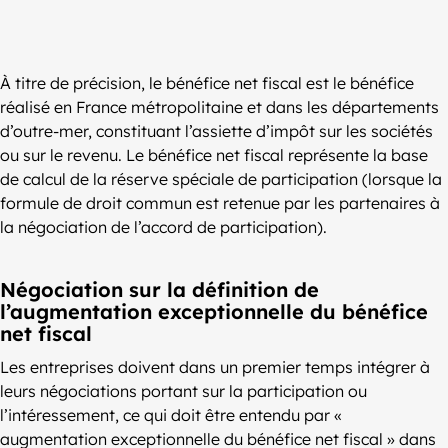
À titre de précision, le bénéfice net fiscal est le bénéfice
réalisé en France métropolitaine et dans les départements
d’outre-mer, constituant l’assiette d’impôt sur les sociétés
ou sur le revenu. Le bénéfice net fiscal représente la base
de calcul de la réserve spéciale de participation (lorsque la
formule de droit commun est retenue par les partenaires à
la négociation de l’accord de participation).
Négociation sur la définition de
l’augmentation exceptionnelle du bénéfice
net fiscal
Les entreprises doivent dans un premier temps intégrer à
leurs négociations portant sur la participation ou
l’intéressement, ce qui doit être entendu par «
augmentation exceptionnelle du bénéfice net fiscal » dans