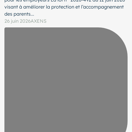
visant à améliorer la protection et l’accompagnement
des parents...
26 juin 2026
AXENS