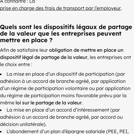
À connaitre : La
prise en charge des frais de transport par l’employeur
.
Quels sont les dispositifs légaux de partage
de la valeur que les entreprises peuvent
mettre en place ?
Afin de satisfaire leur
obligation de mettre en place un
dispositif légal de partage de la valeur
, les entreprises ont
le choix entre :
La mise en place d’un dispositif de participation (par
adhésion à un accord de branche agréé, par application
d’un régime de participation volontaire ou par application
du régime de participation moins favorable prévu par la
même
loi sur le partage de la valeur
.
La mise en place d’un accord d’intéressement (par
adhésion à un accord de branche agréé, par accord ou
décision unilatérale).
L’abondement d’un plan d’épargne salariale (PEE, PEI,