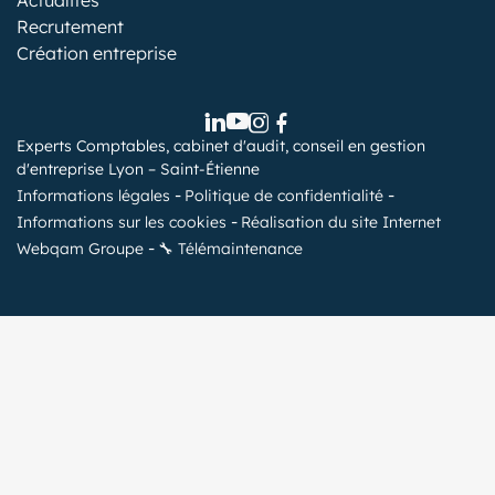
Recrutement
Création entreprise
Experts Comptables, cabinet d'audit, conseil en gestion
d'entreprise Lyon – Saint-Étienne
Informations légales
Politique de confidentialité
Informations sur les cookies
Réalisation du site Internet
Webqam Groupe
🔧 Télémaintenance