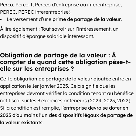
Perco, Perco-I, Pereco d’entreprise ou interentreprise,
PEREC, PEREC interentreprise).
Le versement d’une
prime de partage de la valeur
.
À lire également : Tout savoir sur l’
intéressement
, un
dispositif d’épargne salariale intéressant.
Obligation de partage de la valeur : À
compter de quand cette obligation pèse-t-
elle sur les entreprises ?
Cette
obligation de partage de la valeur ajoutée
entre en
application le 1er janvier 2025. Cela signifie que les
entreprises devront vérifier la condition tenant au bénéfice
net fiscal sur les 3 exercices antérieurs (2024, 2023, 2022).
Si la condition est remplie,
l’entreprise devra se doter en
2025 d’au moins l’un des dispositifs légaux de partage de
la valeur existants
.