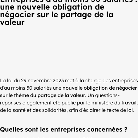
une nouvelle obligation de
négocier sur le partage de la
valeur
La loi du 29 novembre 2023 met à la charge des entreprises
d’au moins 50 salariés une
nouvelle obligation de négocier
sur le thème du partage de la valeur
. Un questions-
réponses a également été publié par le ministère du travail,
de la santé et des solidarités, afin d’éclairer le texte de loi.
Quelles sont les entreprises concernées ?