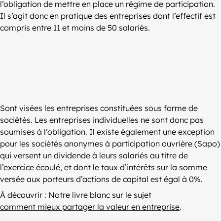
l’obligation de mettre en place un régime de participation.
Il s’agit donc en pratique des entreprises dont l’effectif est
compris entre 11 et moins de 50 salariés.
Sont visées les entreprises constituées sous forme de
sociétés. Les entreprises individuelles ne sont donc pas
soumises à l’obligation. Il existe également une exception
pour les sociétés anonymes à participation ouvrière (Sapo)
qui versent un dividende à leurs salariés au titre de
l’exercice écoulé, et dont le taux d’intérêts sur la somme
versée aux porteurs d’actions de capital est égal à 0%.
À découvrir : Notre livre blanc sur le sujet
comment mieux partager la valeur en entreprise
.