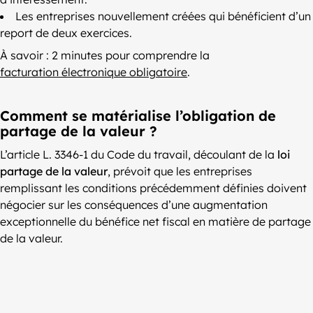
Les entreprises nouvellement créées qui bénéficient d’un
report de deux exercices.
À savoir : 2 minutes pour comprendre la
facturation électronique obligatoire
.
Comment se matérialise l’obligation de
partage de la valeur ?
L’article L. 3346-1 du Code du travail, découlant de la
loi
partage de la valeur
, prévoit que les entreprises
remplissant les conditions précédemment définies doivent
négocier sur les conséquences d’une augmentation
exceptionnelle du bénéfice net fiscal en matière de partage
de la valeur.