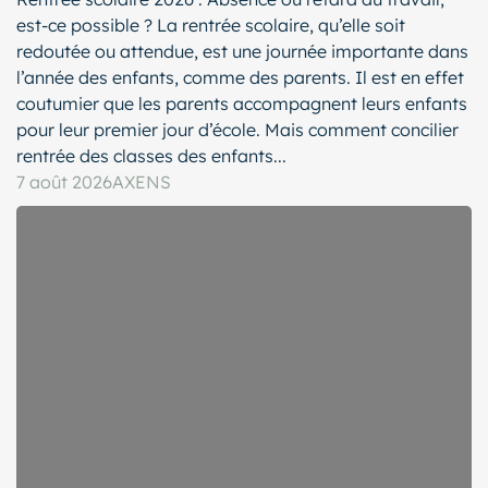
est-ce possible ? La rentrée scolaire, qu’elle soit
redoutée ou attendue, est une journée importante dans
l’année des enfants, comme des parents. Il est en effet
coutumier que les parents accompagnent leurs enfants
pour leur premier jour d’école. Mais comment concilier
rentrée des classes des enfants...
7 août 2026
AXENS