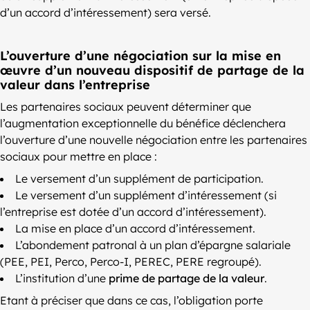
d’un accord d’intéressement) sera versé.
L’ouverture d’une négociation sur la mise en
œuvre d’un nouveau dispositif de partage de la
valeur dans l’entreprise
Les partenaires sociaux peuvent déterminer que
l’augmentation exceptionnelle du bénéfice déclenchera
l’ouverture d’une nouvelle négociation entre les partenaires
sociaux pour mettre en place :
Le versement d’un supplément de participation.
Le versement d’un supplément d’intéressement (si
l’entreprise est dotée d’un accord d’intéressement).
La mise en place d’un accord d’intéressement.
L’abondement patronal à un plan d’épargne salariale
(PEE, PEI, Perco, Perco-I, PEREC, PERE regroupé).
L’institution d’une
prime de partage de la valeur
.
Etant à préciser que dans ce cas, l’obligation porte