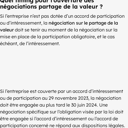
Quel timing pour l’ouverture des
négociations partage de la valeur ?
Si l’entreprise n’est pas dotée d’un accord de participation
ou d’intéressement, la
négociation sur le partage de la
valeur
doit se tenir au moment de la négociation sur la
mise en place de la participation obligatoire, et le cas
échéant, de l’intéressement.
Si l’entreprise est couverte par un accord d’intéressement
ou de participation au 29 novembre 2023, la négociation
doit être engagée au plus tard le 30 juin 2024. Une
négociation spécifique sur l’obligation visée par la loi doit
être engagée si l’accord d’intéressement ou l’accord de
participation concerné ne répond aux dispositions légales.