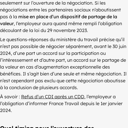
seulement sur l’ouverture de la négociation. Si les
négociations entre les partenaires sociaux n’aboutissent
pas à la
mise en place d’un dispositif de partage de la
valeur
, l’employeur aura quand même rempli l’obligation
découlant de la loi du 29 novembre 2023.
Le questions-réponses du ministère du travail précise qu’il
n’est pas possible de négocier séparément, avant le 30 juin
2024, d’une part un accord sur la participation ou
l’intéressement et d’autre part, un accord sur le partage de
la valeur en cas d’augmentation exceptionnelle des
bénéfices. Il s’agit bien d’une seule et même négociation. Il
n’est cependant pas exclu que cette négociation aboutisse
à la conclusion de plusieurs accords.
À savoir :
Refus d’un CDI après un CDD
, l’employeur a
l’obligation d’informer France Travail depuis le 1er janvier
2024.