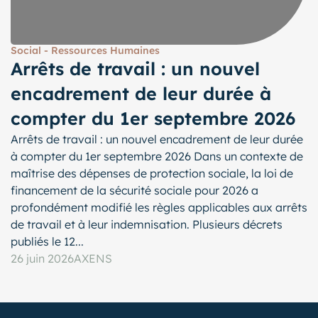
Social - Ressources Humaines
Arrêts de travail : un nouvel
encadrement de leur durée à
compter du 1er septembre 2026
Arrêts de travail : un nouvel encadrement de leur durée
à compter du 1er septembre 2026 Dans un contexte de
maîtrise des dépenses de protection sociale, la loi de
financement de la sécurité sociale pour 2026 a
profondément modifié les règles applicables aux arrêts
de travail et à leur indemnisation. Plusieurs décrets
publiés le 12...
26 juin 2026
AXENS