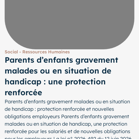
Social - Ressources Humaines
Parents d’enfants gravement
malades ou en situation de
handicap : une protection
renforcée
Parents d’enfants gravement malades ou en situation
de handicap : protection renforcée et nouvelles
obligations employeurs Parents d’enfants gravement
malades ou en situation de handicap, une protection
renforcée pour les salariés et de nouvelles obligations
pour les employeurs La loi n° 2026-492 du 12 juin 2026