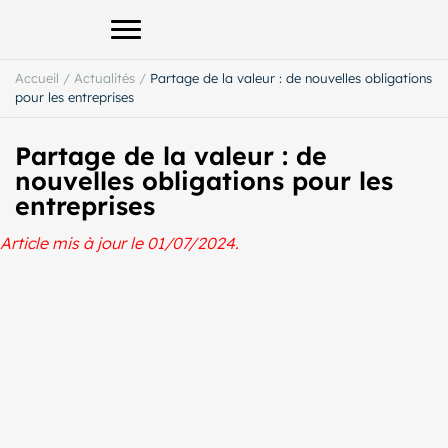
Afficher le menu principal
Accueil
/
Actualités
/
Partage de la valeur : de nouvelles obligations
pour les entreprises
Partage de la valeur : de
nouvelles obligations pour les
entreprises
Article mis à jour le 01/07/2024.