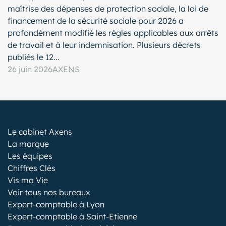
maîtrise des dépenses de protection sociale, la loi de
financement de la sécurité sociale pour 2026 a
profondément modifié les règles applicables aux arrêts
de travail et à leur indemnisation. Plusieurs décrets
publiés le 12...
26 juin 2026
AXENS
Le cabinet Axens
La marque
Les équipes
Chiffres Clés
Vis ma Vie
Voir tous nos bureaux
Expert-comptable à Lyon
Expert-comptable à Saint-Etienne