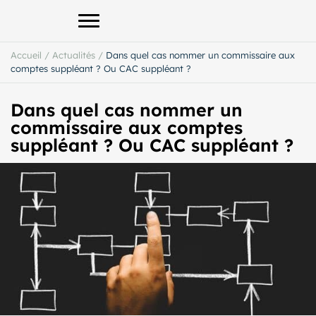
Afficher le menu principal
Accueil
/
Actualités
/
Dans quel cas nommer un commissaire aux
comptes suppléant ? Ou CAC suppléant ?
Dans quel cas nommer un
commissaire aux comptes
suppléant ? Ou CAC suppléant ?