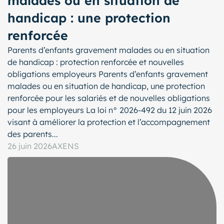
malades ou en situation de
handicap : une protection
renforcée
Parents d’enfants gravement malades ou en situation
de handicap : protection renforcée et nouvelles
obligations employeurs Parents d’enfants gravement
malades ou en situation de handicap, une protection
renforcée pour les salariés et de nouvelles obligations
pour les employeurs La loi n° 2026-492 du 12 juin 2026
visant à améliorer la protection et l’accompagnement
des parents...
26 juin 2026
AXENS