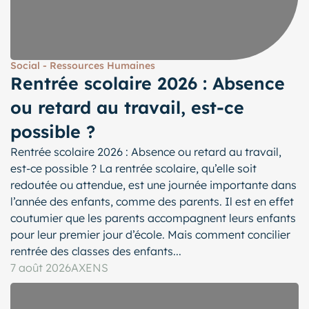
Social - Ressources Humaines
Rentrée scolaire 2026 : Absence
ou retard au travail, est-ce
possible ?
Rentrée scolaire 2026 : Absence ou retard au travail,
est-ce possible ? La rentrée scolaire, qu’elle soit
redoutée ou attendue, est une journée importante dans
l’année des enfants, comme des parents. Il est en effet
coutumier que les parents accompagnent leurs enfants
pour leur premier jour d’école. Mais comment concilier
rentrée des classes des enfants...
7 août 2026
AXENS