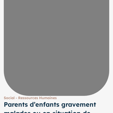
Social - Ressources Humaines
Parents d’enfants gravement