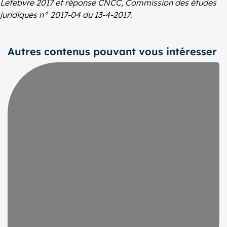
Lefebvre 2017 et réponse CNCC, Commission des études
juridiques n° 2017-04 du 13-4-2017
.
Autres contenus pouvant vous intéresser