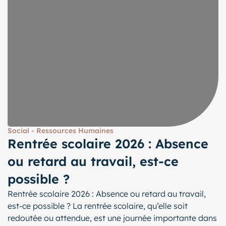
Social - Ressources Humaines
Rentrée scolaire 2026 : Absence
ou retard au travail, est-ce
possible ?
Rentrée scolaire 2026 : Absence ou retard au travail,
est-ce possible ? La rentrée scolaire, qu’elle soit
redoutée ou attendue, est une journée importante dans