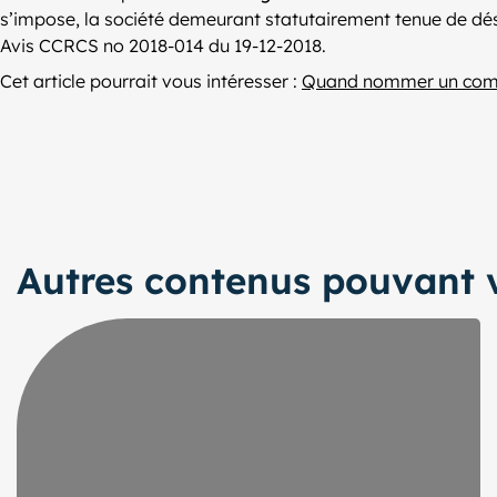
s’impose, la société demeurant statutairement tenue de dé
Avis CCRCS no 2018-014 du 19-12-2018.
Cet article pourrait vous intéresser :
Quand nommer un comm
Autres contenus pouvant v