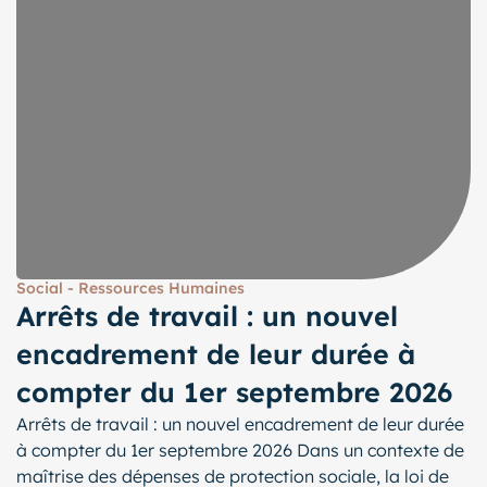
Social - Ressources Humaines
Arrêts de travail : un nouvel
encadrement de leur durée à
compter du 1er septembre 2026
Arrêts de travail : un nouvel encadrement de leur durée
à compter du 1er septembre 2026 Dans un contexte de
maîtrise des dépenses de protection sociale, la loi de