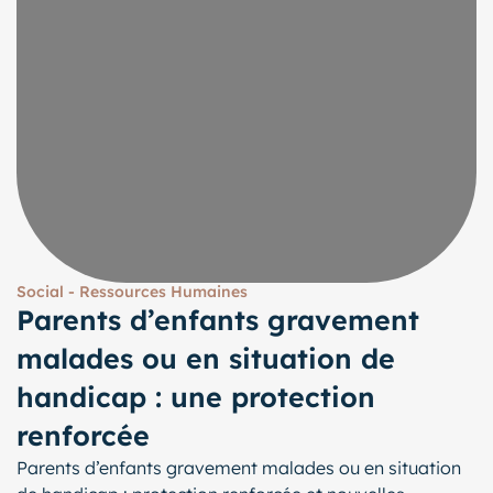
Social - Ressources Humaines
Parents d’enfants gravement
malades ou en situation de
handicap : une protection
renforcée
Parents d’enfants gravement malades ou en situation