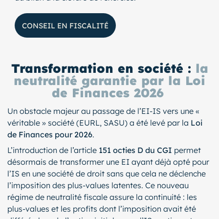
CONSEIL EN FISCALITÉ
Transformation en société :
la
neutralité garantie par la Loi
de Finances 2026
Un obstacle majeur au passage de l’EI-IS vers une «
véritable » société (EURL, SASU) a été levé par la
Loi
de Finances pour 2026
.
L’introduction de l’article
151 octies D du CGI
permet
désormais de transformer une EI ayant déjà opté pour
l’IS en une société de droit sans que cela ne déclenche
l’imposition des plus-values latentes. Ce nouveau
régime de neutralité fiscale assure la continuité : les
plus-values et les profits dont l’imposition avait été