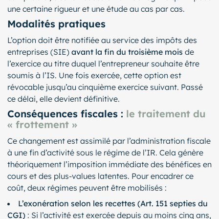
une certaine rigueur et une étude au cas par cas.
Modalités pratiques
L’option doit être notifiée au service des impôts des
entreprises (SIE)
avant la fin du troisième mois
de
l’exercice au titre duquel l’entrepreneur souhaite être
soumis à l’IS. Une fois exercée, cette option est
révocable jusqu’au cinquième exercice suivant. Passé
ce délai, elle devient définitive.
Conséquences fiscales :
le traitement du
« frottement »
Ce changement est assimilé par l’administration fiscale
à une fin d’activité sous le régime de l’IR. Cela génère
théoriquement l’imposition immédiate des bénéfices en
cours et des plus-values latentes. Pour encadrer ce
coût, deux régimes peuvent être mobilisés :
L’exonération selon les recettes (Art. 151 septies du
CGI)
: Si l’activité est exercée depuis au moins cinq ans,