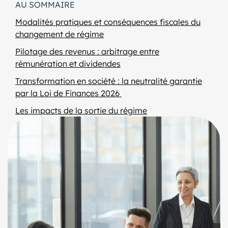
AU SOMMAIRE
Modalités pratiques et conséquences fiscales du
changement de régime
Pilotage des revenus : arbitrage entre
rémunération et dividendes
Transformation en société : la neutralité garantie
par la Loi de Finances 2026
Les impacts de la sortie du régime