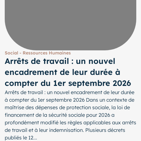
Social - Ressources Humaines
Arrêts de travail : un nouvel
encadrement de leur durée à
compter du 1er septembre 2026
Arrêts de travail : un nouvel encadrement de leur durée
à compter du 1er septembre 2026 Dans un contexte de
maîtrise des dépenses de protection sociale, la loi de
financement de la sécurité sociale pour 2026 a
profondément modifié les règles applicables aux arrêts
de travail et à leur indemnisation. Plusieurs décrets
publiés le 12...