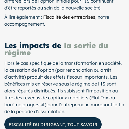
différée lors de l’option initiale pour l’IS continuent
d’être reportés au sein de la nouvelle société.
À lire également :
Fiscalité des entreprises
, notre
accompagnement.
Les impacts de
la sortie du
régime
Hors le cas spécifique de la transformation en société,
la cessation de l’option (par renonciation ou arrêt
d’activité) produit des effets fiscaux importants. Les
bénéfices mis en réserve sous le régime de l’IS sont
alors réputés distribués. Ils subissent l’imposition au
titre des revenus de capitaux mobiliers (Flat Tax ou
barème progressif) pour l’entrepreneur, marquant la fin
de la période d’assimilation.
FISCALITÉ DU DIRIGEANT, TOUT SAVOIR