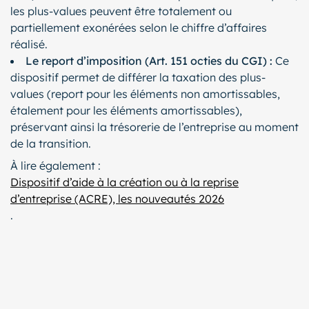
les plus-values peuvent être totalement ou
partiellement exonérées selon le chiffre d’affaires
réalisé.
Le report d’imposition (Art. 151 octies du CGI) :
Ce
dispositif permet de différer la taxation des plus-
values (report pour les éléments non amortissables,
étalement pour les éléments amortissables),
préservant ainsi la trésorerie de l’entreprise au moment
de la transition.
À lire également :
Dispositif d’aide à la création ou à la reprise
d’entreprise (ACRE), les nouveautés 2026
.