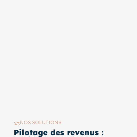
NOS SOLUTIONS
Pilotage des revenus :