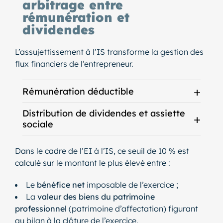
arbitrage entre
rémunération et
dividendes
L’assujettissement à l’IS transforme la gestion des
flux financiers de l’entrepreneur.
Rémunération déductible
Distribution de dividendes et assiette
sociale
Dans le cadre de l’EI à l’IS, ce seuil de 10 % est
calculé sur le montant le plus élevé entre :
Le
bénéfice net
imposable de l’exercice ;
La
valeur des biens du patrimoine
professionnel
(patrimoine d’affectation) figurant
au bilan à la clôture de l’exercice.