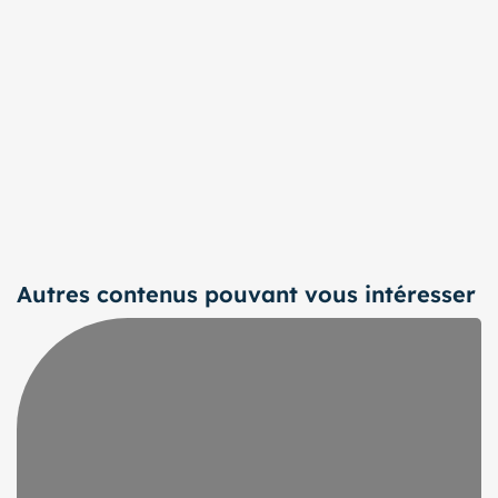
Autres contenus pouvant vous intéresser