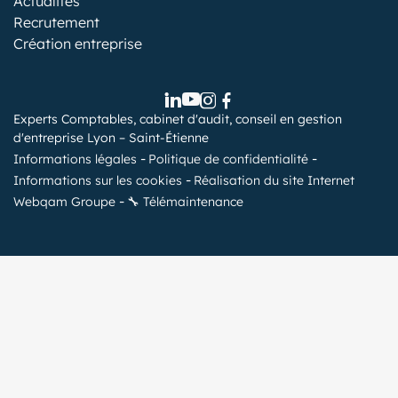
Actualités
Recrutement
Création entreprise
Experts Comptables, cabinet d'audit, conseil en gestion
d'entreprise Lyon – Saint-Étienne
Informations légales
Politique de confidentialité
Informations sur les cookies
Réalisation du site Internet
Webqam Groupe
🔧 Télémaintenance