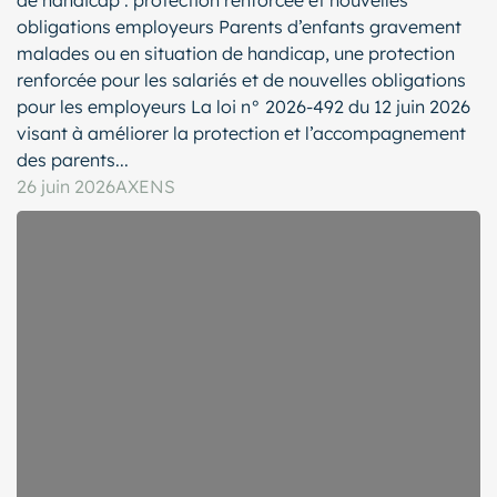
de handicap : protection renforcée et nouvelles
obligations employeurs Parents d’enfants gravement
malades ou en situation de handicap, une protection
renforcée pour les salariés et de nouvelles obligations
pour les employeurs La loi n° 2026-492 du 12 juin 2026
visant à améliorer la protection et l’accompagnement
des parents...
26 juin 2026
AXENS