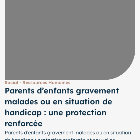
Social - Ressources Humaines
Parents d’enfants gravement
malades ou en situation de
handicap : une protection
renforcée
Parents d’enfants gravement malades ou en situation