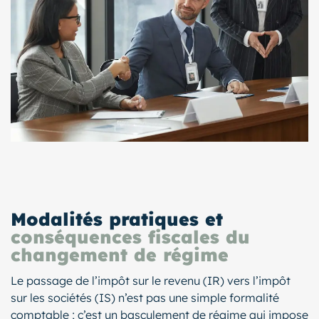
Modalités pratiques et
conséquences fiscales du
changement de régime
Le passage de l’impôt sur le revenu (IR) vers l’impôt
sur les sociétés (IS) n’est pas une simple formalité
comptable ; c’est un basculement de régime qui impose