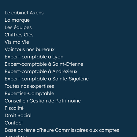
Le cabinet Axens
La marque
Les équipes
Chiffres Clés
Vis ma Vie
Voir tous nos bureaux
Expert-comptable à Lyon
Expert-comptable à Saint-Etienne
Expert-comptable à Andrézieux
Expert-comptable à Sainte-Sigolène
Toutes nos expertises
Expertise-Comptable
Conseil en Gestion de Patrimoine
Fiscalité
Droit Social
Contact
Base barème d’heure Commissaires aux comptes