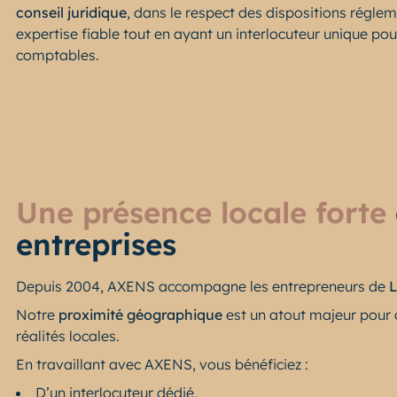
conseil juridique
, dans le respect des dispositions régle
expertise fiable tout en ayant un interlocuteur unique pou
comptables.
Une présence locale forte
entreprises
Depuis 2004, AXENS accompagne les entrepreneurs de
Notre
proximité géographique
est un atout majeur pour o
réalités locales.
En travaillant avec AXENS, vous bénéficiez :
D’un interlocuteur dédié,