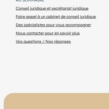
Conseil juridique et secrétariat juridique
Faire appel à un cabinet de conseil juridique
Des spécialistes pour vous accompagner
Nous contacter pour en savoir plus
Vos questions / Nos réponses