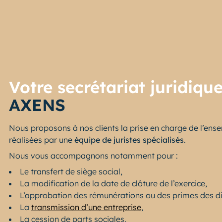
Votre secrétariat juridiqu
AXENS
Nous proposons à nos clients la prise en charge de l’ens
réalisées par une
équipe de juristes spécialisés
.
Nous vous accompagnons notamment pour :
Le transfert de siège social,
La modification de la date de clôture de l’exercice,
L’approbation des rémunérations ou des primes des di
La
transmission d’une entreprise
,
La cession de parts sociales,