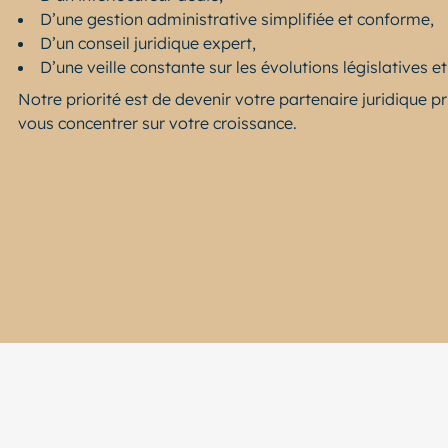
D’une gestion administrative simplifiée et conforme,
D’un conseil juridique expert,
D’une veille constante sur les évolutions législatives 
Notre priorité est de devenir votre partenaire juridique pr
vous concentrer sur votre croissance.