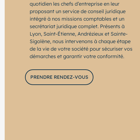
quotidien les chefs d’entreprise en leur
proposant un service de conseil juridique
intégré à nos missions comptables et un
secrétariat juridique complet. Présents à
Lyon, Saint-Étienne, Andrézieux et Sainte-
Sigolène, nous intervenons à chaque étape
de la vie de votre société pour sécuriser vos
démarches et garantir votre conformité.
PRENDRE RENDEZ-VOUS