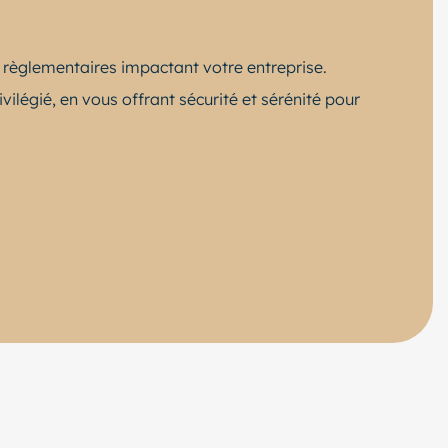
et règlementaires impactant votre entreprise.
ivilégié, en vous offrant sécurité et sérénité pour