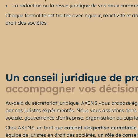
La rédaction ou la revue juridique de vos baux comme
Chaque formalité est traitée avec rigueur, réactivité et d
droit des sociétés.
Un conseil juridique de p
accompagner vos décisio
Au-delà du secrétariat juridique, AXENS vous propose é
par nos juristes expérimentés. Nous vous assistons dans v
sociale, gouvernance d’entreprise, organisation du capital
Chez AXENS, en tant que
cabinet d’expertise-comptable
équipe de juristes en droit des sociétés,
un rôle de consei