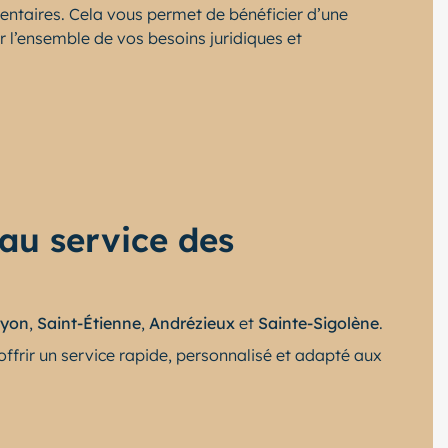
mentaires. Cela vous permet de bénéficier d’une
r l’ensemble de vos besoins juridiques et
au service des
Lyon
,
Saint-Étienne
,
Andrézieux
et
Sainte-Sigolène
.
ffrir un service rapide, personnalisé et adapté aux