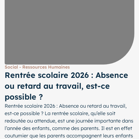
Social - Ressources Humaines
Rentrée scolaire 2026 : Absence
ou retard au travail, est-ce
possible ?
Rentrée scolaire 2026 : Absence ou retard au travail,
est-ce possible ? La rentrée scolaire, qu’elle soit
redoutée ou attendue, est une journée importante dans
l’année des enfants, comme des parents. Il est en effet
coutumier que les parents accompagnent leurs enfants