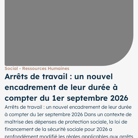
Social - Ressources Humaines
Arrêts de travail : un nouvel
encadrement de leur durée à
compter du 1er septembre 2026
Arrêts de travail : un nouvel encadrement de leur durée
à compter du 1er septembre 2026 Dans un contexte de
maîtrise des dépenses de protection sociale, la loi de
financement de la sécurité sociale pour 2026 a
profondément modifié les règles applicables aux arrêts