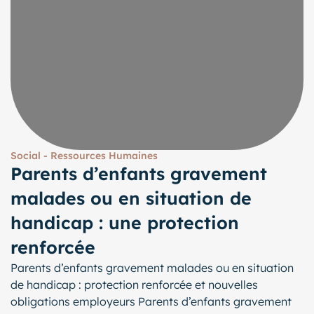
Social - Ressources Humaines
Parents d’enfants gravement
malades ou en situation de
handicap : une protection
renforcée
Parents d’enfants gravement malades ou en situation
de handicap : protection renforcée et nouvelles
obligations employeurs Parents d’enfants gravement