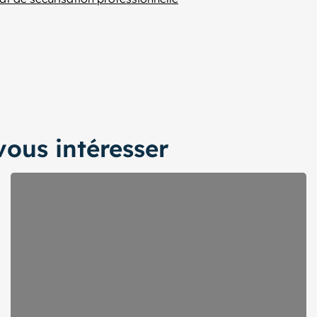
ous intéresser