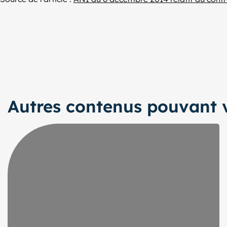
Autres contenus pouvant v