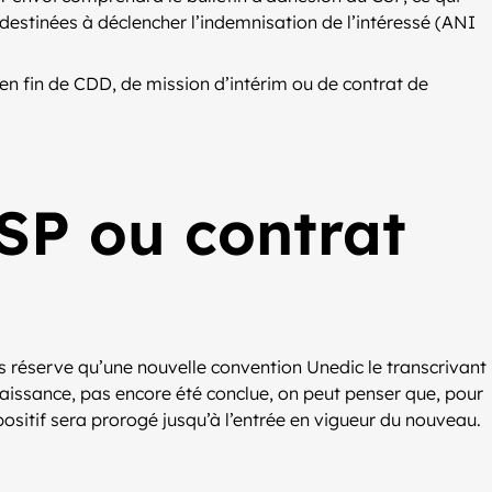
stinées à déclencher l’indemnisation de l’intéressé (ANI
en fin de CDD, de mission d’intérim ou de contrat de
SP ou contrat
ous réserve qu’une nouvelle convention Unedic le transcrivant
nnaissance, pas encore été conclue, on peut penser que, pour
spositif sera prorogé jusqu’à l’entrée en vigueur du nouveau.