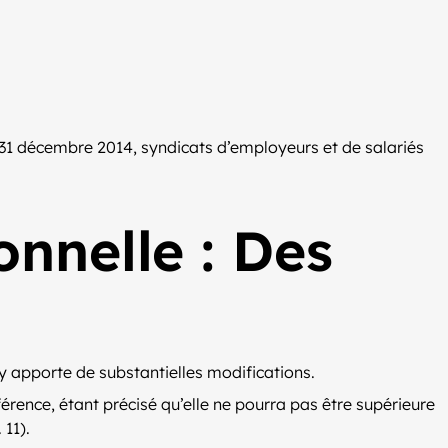
 31 décembre 2014, syndicats d’employeurs et de salariés
onnelle : Des
 y apporte de substantielles modifications.
érence, étant précisé qu’elle ne pourra pas être supérieure
 11).