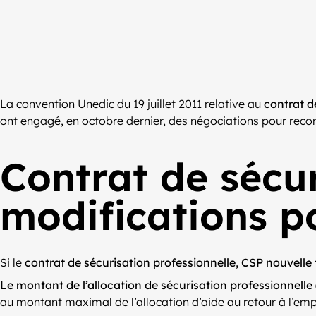
La convention Unedic du 19 juillet 2011 relative au
contrat d
ont engagé, en octobre dernier, des négociations pour recond
Contrat de sécur
modifications p
Si le
contrat de sécurisation professionnelle, CSP nouvelle
Le montant de l’allocation de sécurisation professionnelle
au montant maximal de l’allocation d’aide au retour à l’emplo