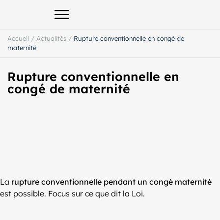
Afficher le menu principal
Accueil
/
Actualités
/
Rupture conventionnelle en congé de
maternité
Rupture conventionnelle en
congé de maternité
La
rupture conventionnelle pendant un congé maternité
est possible. Focus sur ce que dit la Loi.