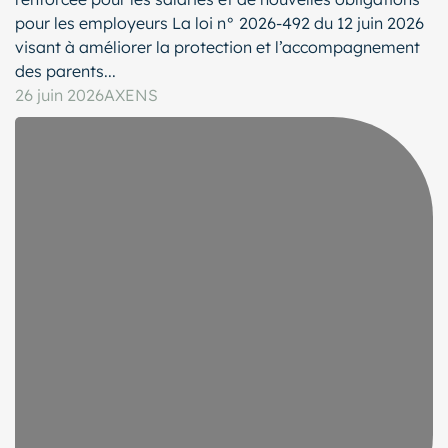
pour les employeurs La loi n° 2026-492 du 12 juin 2026
visant à améliorer la protection et l’accompagnement
des parents...
26 juin 2026
AXENS