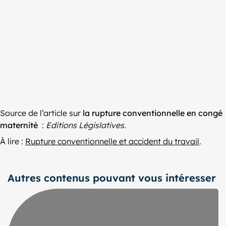
Source de l’article sur
la rupture conventionnelle en congé
maternité
:
Editions Législatives.
À lire :
Rupture conventionnelle et accident du travail
.
Autres contenus pouvant vous intéresser