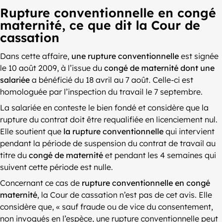
Rupture conventionnelle en congé
maternité, ce que dit la Cour de
cassation
Dans cette affaire,
une rupture conventionnelle
est signée
le 10 août 2009, à l’issue du
congé de maternité dont une
salariée
a bénéficié du 18 avril au 7 août. Celle-ci est
homologuée par l’inspection du travail le 7 septembre.
La salariée en conteste le bien fondé et considère que la
rupture du contrat doit être requalifiée en licenciement nul.
Elle soutient que
la rupture conventionnelle
qui intervient
pendant la période de suspension du contrat de travail au
titre du
congé de maternité
et pendant les 4 semaines qui
suivent cette période est nulle.
Concernant ce cas de
rupture conventionnelle en congé
maternité
, la Cour de cassation n’est pas de cet avis. Elle
considère que, « sauf fraude ou de vice du consentement,
non invoqués en l’espèce, une rupture conventionnelle peut