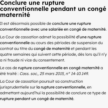
Conclure une rupture
conventionnelle pendant un congé
maternité
Il est désormais possible de
conclure une rupture
conventionnelle avec une salariée en congé de maternité
.
La Cour de cassation admet la possibilité
d’une rupture
conventionnelle
au cours des périodes de suspension du
contrat au titre du
congé de maternité
et pendant les
quatre semaines qui suivent cette période, dès lors qu’il n’y
a ni fraude ni vice du consentement.
Le cas de
rupture conventionnelle en congé maternité
a
été traité :
Cass. soc., 25 mars 2015, n° 14-10.149.
La Cour de cassation poursuit sa construction
jurisprudentielle sur
la rupture conventionnelle
, en
admettant aujourd’hui la possibilité de conclure ce type de
rupture pendant un congé de maternité
.