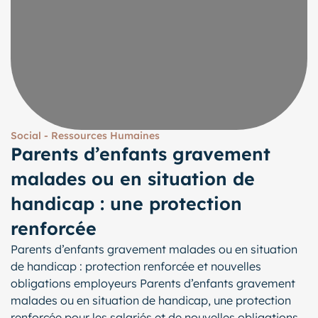
Social - Ressources Humaines
Parents d’enfants gravement
malades ou en situation de
handicap : une protection
renforcée
Parents d’enfants gravement malades ou en situation
de handicap : protection renforcée et nouvelles
obligations employeurs Parents d’enfants gravement
malades ou en situation de handicap, une protection
renforcée pour les salariés et de nouvelles obligations