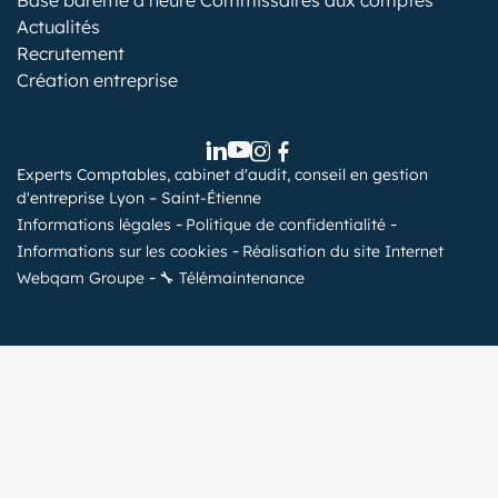
Base barème d’heure Commissaires aux comptes
Actualités
Recrutement
Création entreprise
Experts Comptables, cabinet d'audit, conseil en gestion
d'entreprise Lyon – Saint-Étienne
Informations légales
Politique de confidentialité
Informations sur les cookies
Réalisation du site Internet
Webqam Groupe
🔧 Télémaintenance