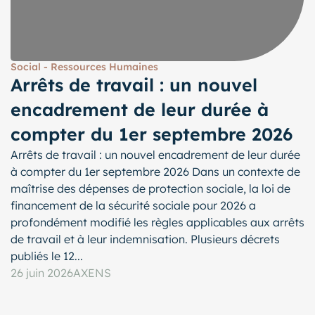
Social - Ressources Humaines
Arrêts de travail : un nouvel
encadrement de leur durée à
compter du 1er septembre 2026
Arrêts de travail : un nouvel encadrement de leur durée
à compter du 1er septembre 2026 Dans un contexte de
maîtrise des dépenses de protection sociale, la loi de
financement de la sécurité sociale pour 2026 a
profondément modifié les règles applicables aux arrêts
de travail et à leur indemnisation. Plusieurs décrets
publiés le 12...
26 juin 2026
AXENS