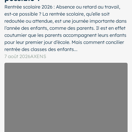
Rentrée scolaire 2026 : Absence ou retard au travail,
est-ce possible ? La rentrée scolaire, qu’elle soit
redoutée ou attendue, est une journée importante dans
l’année des enfants, comme des parents. Il est en effet
coutumier que les parents accompagnent leurs enfants
pour leur premier jour d’école. Mais comment concilier
rentrée des classes des enfants...
7 août 2026
AXENS