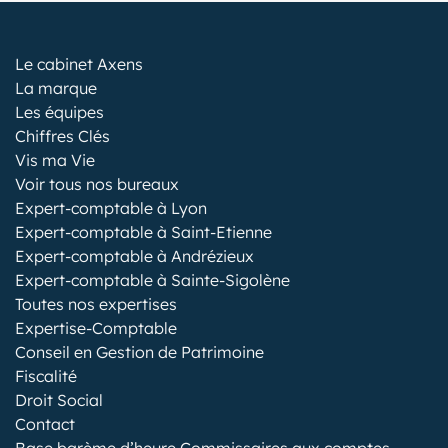
Le cabinet Axens
La marque
Les équipes
Chiffres Clés
Vis ma Vie
Voir tous nos bureaux
Expert-comptable à Lyon
Expert-comptable à Saint-Etienne
Expert-comptable à Andrézieux
Expert-comptable à Sainte-Sigolène
Toutes nos expertises
Expertise-Comptable
Conseil en Gestion de Patrimoine
Fiscalité
Droit Social
Contact