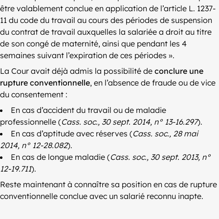
être valablement conclue en application de l’article L. 1237-
11 du code du travail au cours des périodes de suspension
du contrat de travail auxquelles la salariée a droit au titre
de son congé de maternité, ainsi que pendant les 4
semaines suivant l’expiration de ces périodes ».
La Cour avait déjà admis la possibilité de
conclure une
rupture conventionnelle
, en l’absence de fraude ou de vice
du consentement :
En cas d’accident du travail ou de maladie
professionnelle (
Cass. soc., 30 sept. 2014, n° 13-16.297
).
En cas d’aptitude avec réserves (
Cass. soc., 28 mai
2014, n° 12-28.082
).
En cas de longue maladie (
Cass. soc., 30 sept. 2013, n°
12-19.711
).
Reste maintenant à connaître sa position en cas de rupture
conventionnelle conclue avec un salarié reconnu inapte.