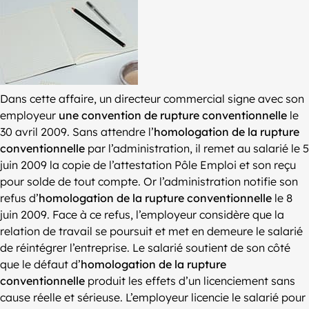
Dans cette affaire, un directeur commercial signe avec son
employeur
une convention de rupture conventionnelle
le
30 avril 2009. Sans attendre l’
homologation de la rupture
conventionnelle
par l’administration, il remet au salarié le 5
juin 2009 la copie de l’attestation Pôle Emploi et son reçu
pour solde de tout compte. Or l’administration notifie son
refus d’
homologation de la rupture conventionnelle
le 8
juin 2009. Face à ce refus, l’employeur considère que la
relation de travail se poursuit et met en demeure le salarié
de réintégrer l’entreprise. Le salarié soutient de son côté
que le défaut d’
homologation de la rupture
conventionnelle
produit les effets d’un licenciement sans
cause réelle et sérieuse. L’employeur licencie le salarié pour