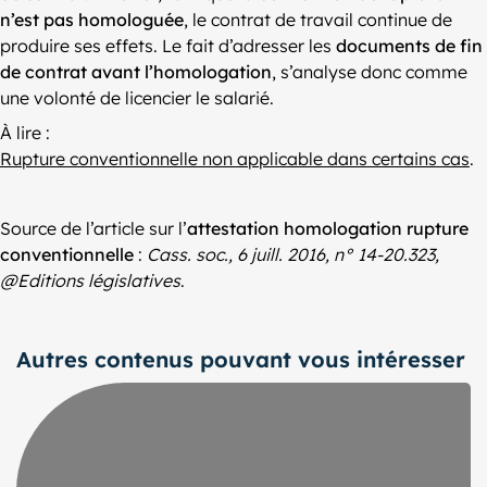
n’est pas homologuée
, le contrat de travail continue de
produire ses effets. Le fait d’adresser les
documents de fin
de contrat avant l’homologation
, s’analyse donc comme
une volonté de licencier le salarié.
À lire :
Rupture conventionnelle non applicable dans certains cas
.
Source de l’article sur l’
attestation homologation rupture
conventionnelle
:
Cass. soc., 6 juill. 2016, n° 14-20.323,
@Editions législatives
.
Autres contenus pouvant vous intéresser