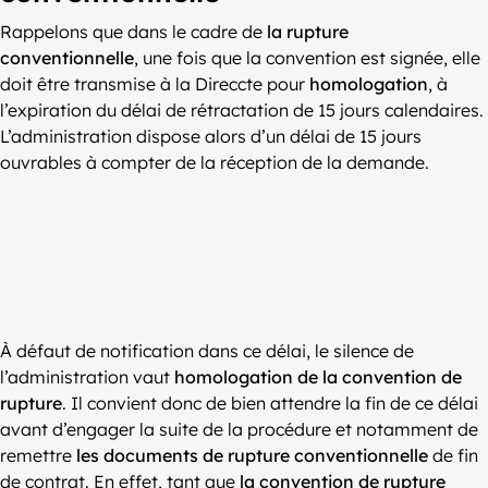
Rappelons que dans le cadre de
la rupture
conventionnelle
, une fois que la convention est signée, elle
doit être transmise à la Direccte pour
homologation
, à
l’expiration du délai de rétractation de 15 jours calendaires.
L’administration dispose alors d’un délai de 15 jours
ouvrables à compter de la réception de la demande.
À défaut de notification dans ce délai, le silence de
l’administration vaut
homologation de la convention de
rupture
. Il convient donc de bien attendre la fin de ce délai
avant d’engager la suite de la procédure et notamment de
remettre
les documents de rupture conventionnelle
de fin
de contrat. En effet, tant que
la convention de rupture