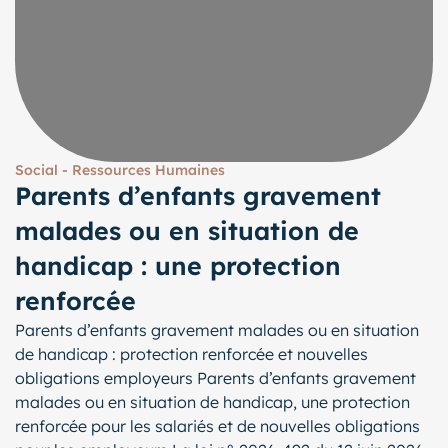
Social - Ressources Humaines
Parents d’enfants gravement
malades ou en situation de
handicap : une protection
renforcée
Parents d’enfants gravement malades ou en situation
de handicap : protection renforcée et nouvelles
obligations employeurs Parents d’enfants gravement
malades ou en situation de handicap, une protection
renforcée pour les salariés et de nouvelles obligations