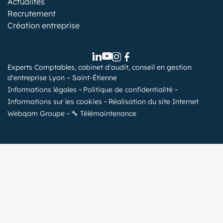
Actualités
Recrutement
Création entreprise
Experts Comptables, cabinet d'audit, conseil en gestion
d'entreprise Lyon – Saint-Étienne
Informations légales
Politique de confidentialité
Informations sur les cookies
Réalisation du site Internet
Webqam Groupe
🔧 Télémaintenance