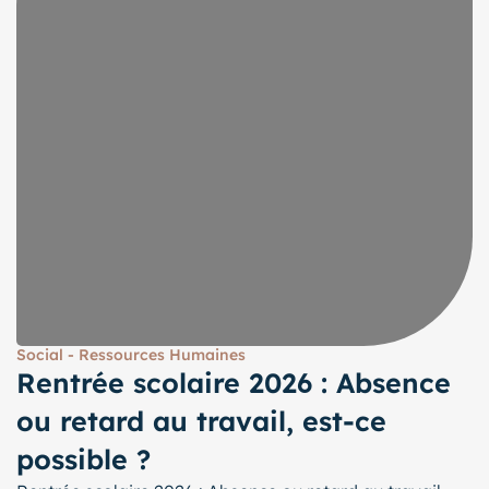
Social - Ressources Humaines
Rentrée scolaire 2026 : Absence
ou retard au travail, est-ce
possible ?