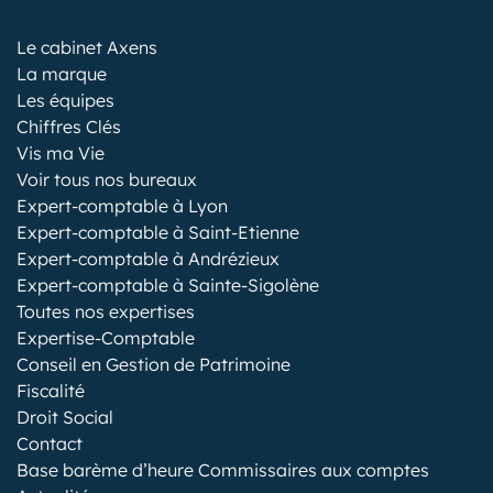
Le cabinet Axens
La marque
Les équipes
Chiffres Clés
Vis ma Vie
Voir tous nos bureaux
Expert-comptable à Lyon
Expert-comptable à Saint-Etienne
Expert-comptable à Andrézieux
Expert-comptable à Sainte-Sigolène
Toutes nos expertises
Expertise-Comptable
Conseil en Gestion de Patrimoine
Fiscalité
Droit Social
Contact
Base barème d’heure Commissaires aux comptes