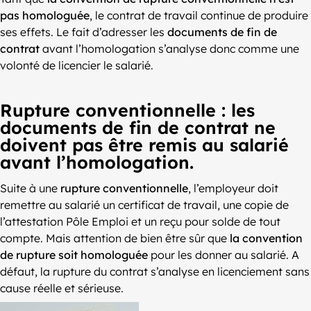
pas homologuée
, le contrat de travail continue de produire
ses effets. Le fait d’adresser les
documents de fin de
contrat
avant l’homologation s’analyse donc comme une
volonté de licencier le salarié.
Rupture conventionnelle : les
documents de fin de contrat ne
doivent pas être remis au salarié
avant l’homologation.
Suite à une
rupture conventionnelle
, l’employeur doit
remettre au salarié un certificat de travail, une copie de
l’attestation Pôle Emploi et un reçu pour solde de tout
compte. Mais attention de bien être sûr que
la convention
de rupture soit homologuée
pour les donner au salarié. A
défaut, la rupture du contrat s’analyse en licenciement sans
cause réelle et sérieuse.