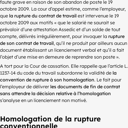
faute grave en raison de son abandon de poste le 19
octobre 2009. La cour d’appel estime, comme l’employeur,
que
la rupture du contrat de travail
est intervenue le 19
octobre 2009 aux motifs « que le salarié ne saurait se
prévaloir d’une attestation Assedic et d’un solde de tout
compte, délivrés irrégulièrement, pour invoquer la
rupture
de son contrat de travail
, qu’il ne produit par ailleurs aucun
document établissant un licenciement verbal et qu’il a fait
l’objet d’une mise en demeure de reprendre son poste ».
A tort pour la Cour de cassation. Elle rappelle que l’article L.
1237-14 du code du travail subordonne la validité de
la
convention de rupture à son homologation
. Le fait pour
l’employeur de délivrer
les documents de fin de contrat
sans attendre la décision relative à l’homologation
s’analyse en un licenciement non motivé.
Homologation de la rupture
conventionnelle