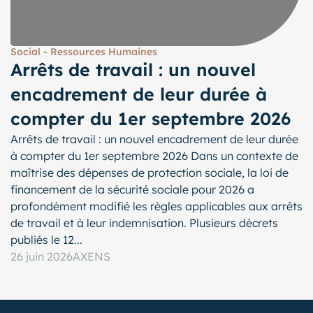
Social - Ressources Humaines
Arrêts de travail : un nouvel
encadrement de leur durée à
compter du 1er septembre 2026
Arrêts de travail : un nouvel encadrement de leur durée
à compter du 1er septembre 2026 Dans un contexte de
maîtrise des dépenses de protection sociale, la loi de
financement de la sécurité sociale pour 2026 a
profondément modifié les règles applicables aux arrêts
de travail et à leur indemnisation. Plusieurs décrets
publiés le 12...
26 juin 2026
AXENS