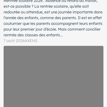
Rentrée scolaire 2026 : Absence ou retard au travail,
est-ce possible ? La rentrée scolaire, qu’elle soit
redoutée ou attendue, est une journée importante dans
l’année des enfants, comme des parents. Il est en effet
coutumier que les parents accompagnent leurs enfants
pour leur premier jour d’école. Mais comment concilier
rentrée des classes des enfants...
7 août 2026
AXENS