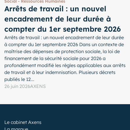
Social - Ressources Humaines
Arrêts de travail : un nouvel
encadrement de leur durée à
compter du 1er septembre 2026
Arrêts de travail : un nouvel encadrement de leur durée
à compter du 1er septembre 2026 Dans un contexte de
maîtrise des dépenses de protection sociale, la loi de
financement de la sécurité sociale pour 2026 a
profondément modifié les règles applicables aux arrêts
de travail et à leur indemnisation. Plusieurs décrets
publiés le 12...
26 juin 2026
AXENS
Le cabinet Axens
La marque