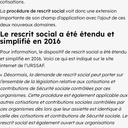
cotisations.
La
procédure de rescrit social
voit donc une extension
importante de son champ d’application avec l’ajout de ces
deux nouveaux domaines.
Le rescrit social a été étendu et
simplifié en 2016
Pour information, le dispositif de rescrit social a été étendu
et simplifié en 2016. Voici ce qui est indiqué sur le site
internet de l’URSSAF.
«
Désormais, la demande de rescrit social peut porter sur
l’ensemble de la législation relative aux cotisations et
contributions de Sécurité sociale contrôlées par ces
organismes. Cette procédure est également applicable aux
autres cotisations et contributions sociales contrôlées par
ces organismes dès lors que leur assiette est identique à
celle des cotisations et contributions de Sécurité sociale. Le
rescrit social est également ouvert aux organisations