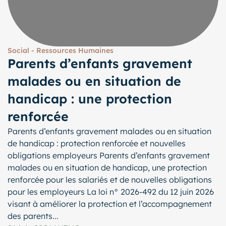
Social - Ressources Humaines
Parents d’enfants gravement
malades ou en situation de
handicap : une protection
renforcée
Parents d’enfants gravement malades ou en situation
de handicap : protection renforcée et nouvelles
obligations employeurs Parents d’enfants gravement
malades ou en situation de handicap, une protection
renforcée pour les salariés et de nouvelles obligations
pour les employeurs La loi n° 2026-492 du 12 juin 2026
visant à améliorer la protection et l’accompagnement
des parents...