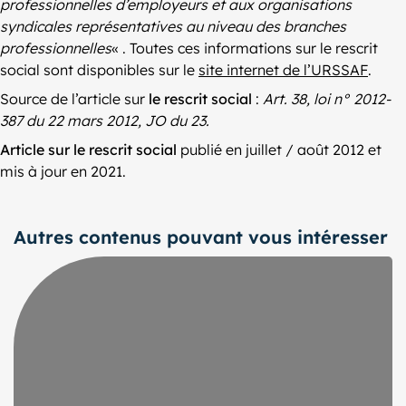
professionnelles d’employeurs et aux organisations
syndicales représentatives au niveau des branches
professionnelles
« . Toutes ces informations sur le rescrit
social sont disponibles sur le
site internet de l’URSSAF
.
Source de l’article sur
le rescrit social
:
Art. 38, loi n° 2012-
387 du 22 mars 2012, JO du 23.
Article sur le rescrit social
publié en juillet / août 2012 et
mis à jour en 2021.
Autres contenus pouvant vous intéresser