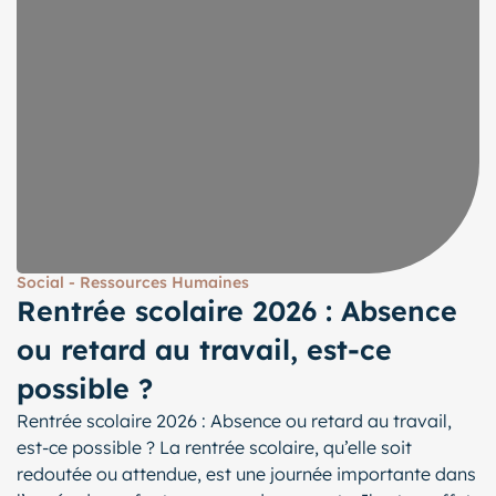
Social - Ressources Humaines
Rentrée scolaire 2026 : Absence
ou retard au travail, est-ce
possible ?
Rentrée scolaire 2026 : Absence ou retard au travail,
est-ce possible ? La rentrée scolaire, qu’elle soit
redoutée ou attendue, est une journée importante dans