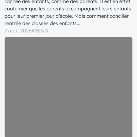
l’année des enfants, comme des parents. Il est en effet
coutumier que les parents accompagnent leurs enfants
pour leur premier jour d’école. Mais comment concilier
rentrée des classes des enfants...
7 août 2026
AXENS