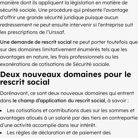
manière dont ils appliquent la législation en matière de
sécurité sociale. Une procédure qui présente l’avantage
d’offrir une grande sécurité juridique puisque aucun
redressement ne peut ensuite intervenir si l’entreprise suit
les prescriptions de l’Urssaf.
Une demande de rescrit social
ne peut porter toutefois que
sur des domaines limitativement énumérés tels que les
avantages en nature, les frais professionnels ou les
exonérations de cotisations de Sécurité sociale.
Deux nouveaux domaines pour le
rescrit social
Dorénavant, ce sont deux nouveaux domaines qui entrent
dans
le champ d’application du rescrit social
, à savoir :
Les cotisations et contributions dues sur les sommes et
avantages alloués à un salarié par des tiers en contrepartie
d’une activité accomplie dans leur intérêt.
Les règles de déclaration et de paiement des