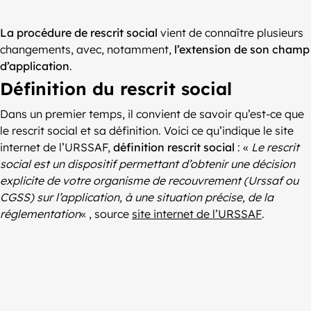
La procédure de rescrit social
vient de connaître plusieurs
changements, avec, notamment,
l’extension de son champ
d’application
.
Définition du rescrit social
Dans un premier temps, il convient de savoir qu’est-ce que
le rescrit social et sa définition. Voici ce qu’indique le site
internet de l’URSSAF,
définition rescrit social
: «
Le rescrit
social est un dispositif permettant d’obtenir une décision
explicite de votre organisme de recouvrement (Urssaf ou
CGSS) sur l’application, à une situation précise, de la
réglementation
« , source
site internet de l’URSSAF
.