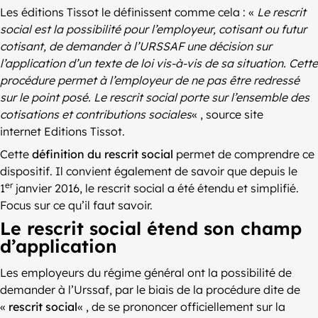
Les éditions Tissot le définissent comme cela : «
Le rescrit
social est la possibilité pour l’employeur, cotisant ou futur
cotisant, de demander à l’URSSAF une décision sur
l’application d’un texte de loi vis-à-vis de sa situation. Cette
procédure permet à l’employeur de ne pas être redressé
sur le point posé. Le rescrit social porte sur l’ensemble des
cotisations et contributions sociales
« , source site
internet Editions Tissot.
Cette
définition du rescrit social
permet de comprendre ce
dispositif. Il convient également de savoir que depuis le
er
1
janvier 2016, le rescrit social a été étendu et simplifié.
Focus sur ce qu’il faut savoir.
Le rescrit social étend son champ
d’application
Les employeurs du régime général ont la possibilité de
demander à l’Urssaf, par le biais de la procédure dite de
«
rescrit social
« , de se prononcer officiellement sur la