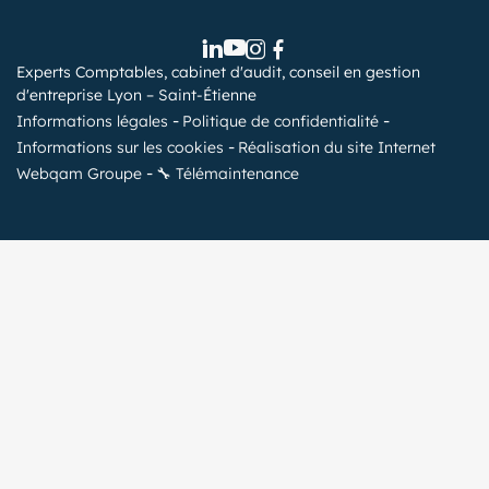
Experts Comptables, cabinet d'audit, conseil en gestion
d'entreprise Lyon – Saint-Étienne
Informations légales
Politique de confidentialité
Informations sur les cookies
Réalisation du site Internet
Webqam Groupe
🔧 Télémaintenance