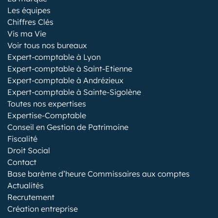
Les équipes
Chiffres Clés
Vis ma Vie
Voir tous nos bureaux
Expert-comptable à Lyon
Expert-comptable à Saint-Etienne
Expert-comptable à Andrézieux
Expert-comptable à Sainte-Sigolène
Toutes nos expertises
Expertise-Comptable
Conseil en Gestion de Patrimoine
Fiscalité
Droit Social
Contact
Base barème d’heure Commissaires aux comptes
Actualités
Recrutement
Création entreprise