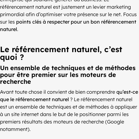
référencement naturel est justement un levier marketing
primordial afin d’optimiser votre présence sur le net. Focus
sur les
points clés à respecter pour un bon référencement
naturel
.
Le référencement naturel, c’est
quoi ?
Un ensemble de techniques et de méthodes
pour être premier sur les moteurs de
recherche
Avant toute chose il convient de bien comprendre
qu’est-ce
que le référencement naturel
? Le référencement naturel
est un ensemble de techniques et de méthodes à appliquer
à un site internet dans le but de le positionner parmi les
premiers résultats des moteurs de recherche (Google
notamment).