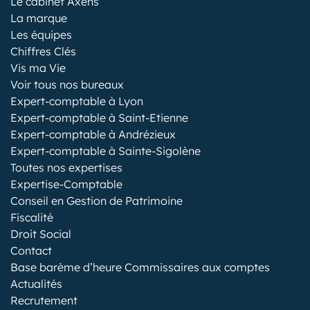
Le cabinet Axens
La marque
Les équipes
Chiffres Clés
Vis ma Vie
Voir tous nos bureaux
Expert-comptable à Lyon
Expert-comptable à Saint-Etienne
Expert-comptable à Andrézieux
Expert-comptable à Sainte-Sigolène
Toutes nos expertises
Expertise-Comptable
Conseil en Gestion de Patrimoine
Fiscalité
Droit Social
Contact
Base barème d’heure Commissaires aux comptes
Actualités
Recrutement