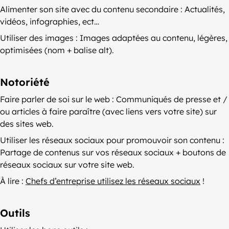
Alimenter son site avec du contenu secondaire : Actualités,
vidéos, infographies, ect…
Utiliser des images : Images adaptées au contenu, légères,
optimisées (nom + balise alt).
Notoriété
Faire parler de soi sur le web : Communiqués de presse et /
ou articles à faire paraître (avec liens vers votre site) sur
des sites web.
Utiliser les réseaux sociaux pour promouvoir son contenu :
Partage de contenus sur vos réseaux sociaux + boutons de
réseaux sociaux sur votre site web.
À lire :
Chefs d’entreprise utilisez les réseaux sociaux
!
Outils