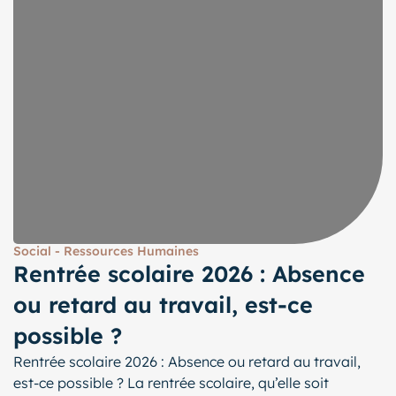
Social - Ressources Humaines
Rentrée scolaire 2026 : Absence
ou retard au travail, est-ce
possible ?
Rentrée scolaire 2026 : Absence ou retard au travail,
est-ce possible ? La rentrée scolaire, qu’elle soit