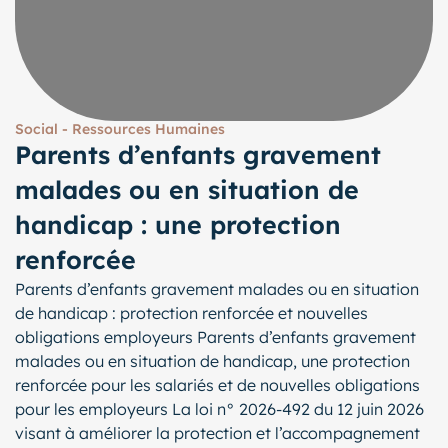
Social - Ressources Humaines
Parents d’enfants gravement
malades ou en situation de
handicap : une protection
renforcée
Parents d’enfants gravement malades ou en situation
de handicap : protection renforcée et nouvelles
obligations employeurs Parents d’enfants gravement
malades ou en situation de handicap, une protection
renforcée pour les salariés et de nouvelles obligations
pour les employeurs La loi n° 2026-492 du 12 juin 2026
visant à améliorer la protection et l’accompagnement