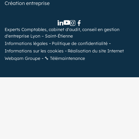
Création entreprise
Experts Comptables, cabinet d'audit, conseil en gestion
d'entreprise Lyon – Saint-Étienne
Informations légales
Politique de confidentialité
Informations sur les cookies
Réalisation du site Internet
Webqam Groupe
🔧 Télémaintenance