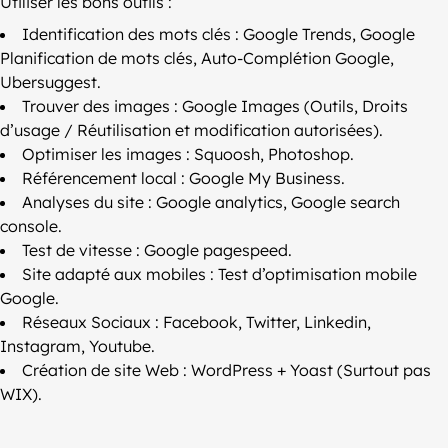
Utiliser les bons outils :
Identification des mots clés : Google Trends, Google
Planification de mots clés, Auto-Complétion Google,
Ubersuggest.
Trouver des images : Google Images (Outils, Droits
d’usage / Réutilisation et modification autorisées).
Optimiser les images : Squoosh, Photoshop.
Référencement local : Google My Business.
Analyses du site : Google analytics, Google search
console.
Test de vitesse : Google pagespeed.
Site adapté aux mobiles : Test d’optimisation mobile
Google.
Réseaux Sociaux : Facebook, Twitter, Linkedin,
Instagram, Youtube.
Création de site Web : WordPress + Yoast (Surtout pas
WIX).