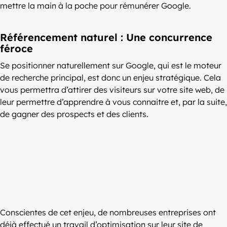
mettre la main à la poche pour rémunérer Google.
Référencement naturel : Une concurrence
féroce
Se positionner naturellement sur Google, qui est le moteur
de recherche principal, est donc un enjeu stratégique. Cela
vous permettra d’attirer des visiteurs sur votre site web, de
leur permettre d’apprendre à vous connaitre et, par la suite,
de gagner des prospects et des clients.
Conscientes de cet enjeu, de nombreuses entreprises ont
déjà effectué un travail d’optimisation sur leur site de