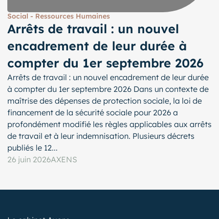
Social - Ressources Humaines
Arrêts de travail : un nouvel
encadrement de leur durée à
compter du 1er septembre 2026
Arrêts de travail : un nouvel encadrement de leur durée
à compter du 1er septembre 2026 Dans un contexte de
maîtrise des dépenses de protection sociale, la loi de
financement de la sécurité sociale pour 2026 a
profondément modifié les règles applicables aux arrêts
de travail et à leur indemnisation. Plusieurs décrets
publiés le 12...
26 juin 2026
AXENS