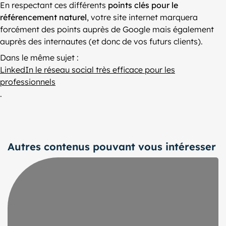
En respectant ces différents
points clés pour le
référencement naturel
, votre site internet marquera
forcément des points auprès de Google mais également
auprès des internautes (et donc de vos futurs clients).
Dans le même sujet :
LinkedIn le réseau social très efficace pour les
professionnels
.
Autres contenus pouvant vous intéresser