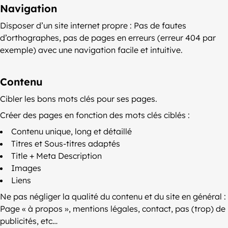
Navigation
Disposer d’un site internet propre : Pas de fautes
d’orthographes, pas de pages en erreurs (erreur 404 par
exemple) avec une navigation facile et intuitive.
Contenu
Cibler les bons mots clés pour ses pages.
Créer des pages en fonction des mots clés ciblés :
Contenu unique, long et détaillé
Titres et Sous-titres adaptés
Title + Meta Description
Images
Liens
Ne pas négliger la qualité du contenu et du site en général :
Page « à propos », mentions légales, contact, pas (trop) de
publicités, etc…