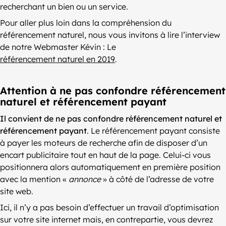
recherchant un bien ou un service.
Pour aller plus loin dans la compréhension du
référencement naturel, nous vous invitons à lire l’interview
de notre Webmaster Kévin : Le
référencement naturel en 2019
.
Attention à ne pas confondre référencement
naturel et référencement payant
Il convient de ne pas confondre référencement naturel et
référencement payant
. Le référencement payant consiste
à payer les moteurs de recherche afin de disposer d’un
encart publicitaire tout en haut de la page. Celui-ci vous
positionnera alors automatiquement en première position
avec la mention «
annonce
» à côté de l’adresse de votre
site web.
Ici, il n’y a pas besoin d’effectuer un travail d’optimisation
sur votre site internet mais, en contrepartie, vous devrez