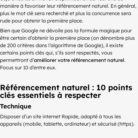
manière à favoriser leur référencement naturel. En général,
plus le mot clé sera recherché et plus la concurrence sera
rude pour obtenir la première place.
Bien que Google ne dévoile pas la formule magique pour
être certain d’obtenir la première place (on dénombre plus
de 200 critères dans l’algorithme de Google), il existe
certains points clés qui, s’ils sont respectés, vous
permettront d’
améliorer votre r
éférencement
naturel
.
Focus sur 10 d’entre eux.
Référencement naturel : 10 points
clés essentiels à respecter
Technique
Disposer d’un site internet Rapide, adapté à tous les
appareils (mobile, tablette, ordinateur) et sécurisé (https).