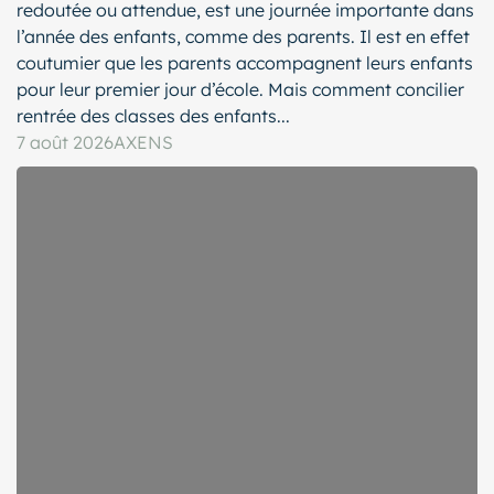
redoutée ou attendue, est une journée importante dans
l’année des enfants, comme des parents. Il est en effet
coutumier que les parents accompagnent leurs enfants
pour leur premier jour d’école. Mais comment concilier
rentrée des classes des enfants...
7 août 2026
AXENS