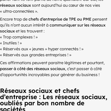
réseaux sociaux
sont aujourd’hui au cœur de nos vies
« ultra-connectées ».
Encore trop de
chefs d’entreprise de TPE ou PME
pensent
qu’ils n’ont aucun intérêt à
communiquer sur les réseaux
sociaux
et les trouvent :
« Trop complexes ! »
« Inutiles ! »
« Réservés aux « jeunes » hyper connectés ! »
« Réservés aux grandes entreprises ! »
Ces affirmations peuvent paraitre légitimes et pourtant,
passer à côté des réseaux sociaux
, c’est passer à côté
d’opportunités incroyables pour générer du business !
Réseaux sociaux et chefs
d’entreprise : Les réseaux sociaux,
oubliés par bon nombre de
sociétés