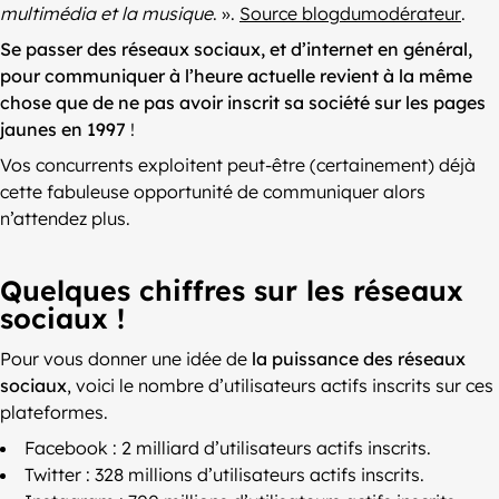
multimédia et la musique
. ».
Source blogdumodérateur
.
Se passer des réseaux sociaux, et d’internet en général,
pour communiquer à l’heure actuelle revient à la même
chose que de ne pas avoir inscrit sa société sur les pages
jaunes en 1997
!
Vos concurrents exploitent peut-être (certainement) déjà
cette fabuleuse opportunité de communiquer alors
n’attendez plus.
Quelques chiffres sur les réseaux
sociaux !
Pour vous donner une idée de
la puissance des réseaux
sociaux
, voici le nombre d’utilisateurs actifs inscrits sur ces
plateformes.
Facebook : 2 milliard d’utilisateurs actifs inscrits.
Twitter : 328 millions d’utilisateurs actifs inscrits.