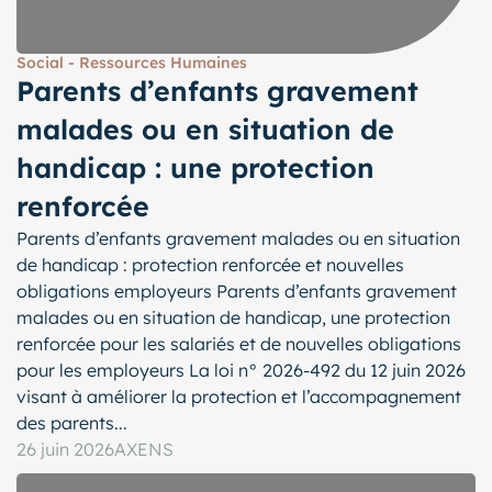
Social - Ressources Humaines
Parents d’enfants gravement
malades ou en situation de
handicap : une protection
renforcée
Parents d’enfants gravement malades ou en situation
de handicap : protection renforcée et nouvelles
obligations employeurs Parents d’enfants gravement
malades ou en situation de handicap, une protection
renforcée pour les salariés et de nouvelles obligations
pour les employeurs La loi n° 2026-492 du 12 juin 2026
visant à améliorer la protection et l’accompagnement
des parents...
26 juin 2026
AXENS