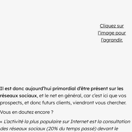
Cliquez sur
l’image pour
l’agrandir.
Il est donc aujourd’hui primordial d’être présent sur les
réseaux sociaux
, et le net en général, car c’est ici que vos
prospects, et donc futurs clients, viendront vous chercher.
Vous en doutez encore ?
«
L’activité la plus populaire sur Internet est la consultation
des réseaux sociaux (20% du temps passé) devant le