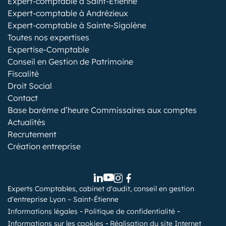
Expert-comptable à Saint-Etienne
Expert-comptable à Andrézieux
Expert-comptable à Sainte-Sigolène
Toutes nos expertises
Expertise-Comptable
Conseil en Gestion de Patrimoine
Fiscalité
Droit Social
Contact
Base barème d’heure Commissaires aux comptes
Actualités
Recrutement
Création entreprise
Experts Comptables, cabinet d'audit, conseil en gestion
d'entreprise Lyon – Saint-Étienne
Informations légales
Politique de confidentialité
Informations sur les cookies
Réalisation du site Internet