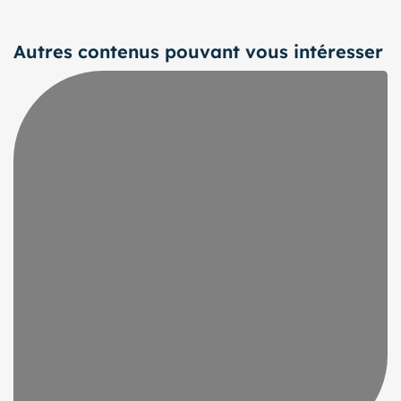
Autres contenus pouvant vous intéresser