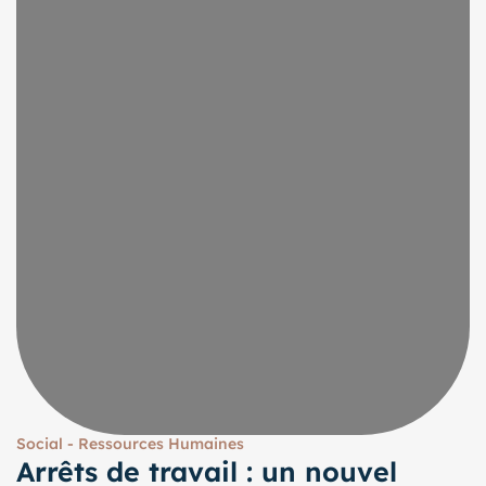
Social - Ressources Humaines
Arrêts de travail : un nouvel