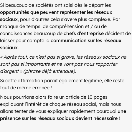
Si beaucoup de sociétés ont saisi dès le départ les
opportunités que peuvent représenter les réseaux
sociaux
, pour d’autres cela s’avère plus complexe. Par
manque de temps, de compréhension et / ou de
connaissances beaucoup de
chefs d’entreprise
décident de
laisser pour compte la
communication sur les réseaux
sociaux
.
« Après tout, ce n’est pas si grave, les réseaux sociaux ne
sont pas si importants et ne vont pas nous rapporter
d’argent » (phrase déjà entendue).
Si cette affirmation parait également légitime, elle reste
tout de même erronée !
Nous pourrions alors faire un article de 10 pages
expliquant l’intérêt de chaque réseau social, mais nous
allons tenter de vous expliquer rapidement pourquoi
une
présence sur les réseaux sociaux devient nécessaire
!