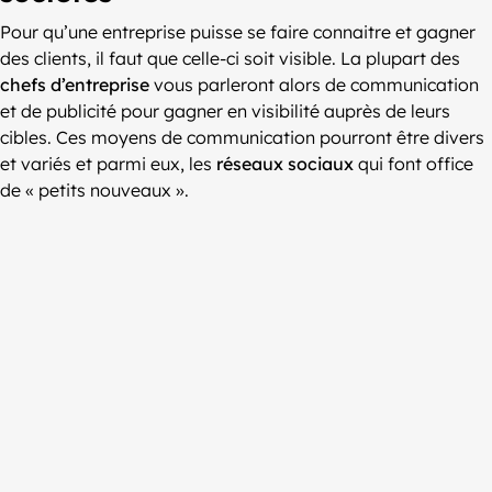
Pour qu’une entreprise puisse se faire connaitre et gagner
des clients, il faut que celle-ci soit visible. La plupart des
chefs d’entreprise
vous parleront alors de communication
et de publicité pour gagner en visibilité auprès de leurs
cibles. Ces moyens de communication pourront être divers
et variés et parmi eux, les
réseaux sociaux
qui font office
de « petits nouveaux ».