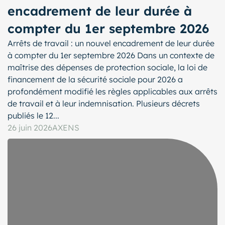
encadrement de leur durée à
compter du 1er septembre 2026
Arrêts de travail : un nouvel encadrement de leur durée
à compter du 1er septembre 2026 Dans un contexte de
maîtrise des dépenses de protection sociale, la loi de
financement de la sécurité sociale pour 2026 a
profondément modifié les règles applicables aux arrêts
de travail et à leur indemnisation. Plusieurs décrets
publiés le 12...
26 juin 2026
AXENS