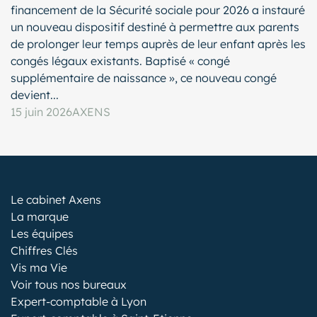
financement de la Sécurité sociale pour 2026 a instauré
un nouveau dispositif destiné à permettre aux parents
de prolonger leur temps auprès de leur enfant après les
congés légaux existants. Baptisé « congé
supplémentaire de naissance », ce nouveau congé
devient...
15 juin 2026
AXENS
Le cabinet Axens
La marque
Les équipes
Chiffres Clés
Vis ma Vie
Voir tous nos bureaux
Expert-comptable à Lyon