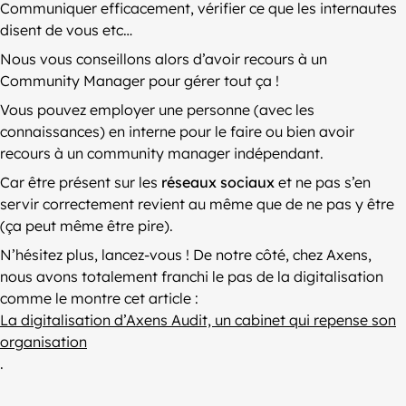
Communiquer efficacement, vérifier ce que les internautes
disent de vous etc…
Nous vous conseillons alors d’avoir recours à un
Community Manager pour gérer tout ça !
Vous pouvez employer une personne (avec les
connaissances) en interne pour le faire ou bien avoir
recours à un community manager indépendant.
Car être présent sur les
réseaux sociaux
et ne pas s’en
servir correctement revient au même que de ne pas y être
(ça peut même être pire).
N’hésitez plus, lancez-vous ! De notre côté, chez Axens,
nous avons totalement franchi le pas de la digitalisation
comme le montre cet article :
La digitalisation d’Axens Audit, un cabinet qui repense son
organisation
.