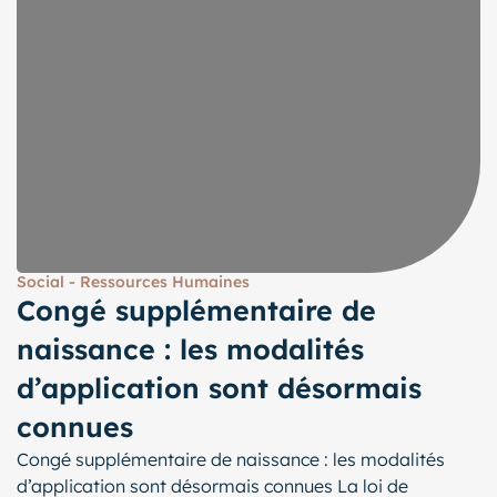
Social - Ressources Humaines
Congé supplémentaire de
naissance : les modalités
d’application sont désormais
connues
Congé supplémentaire de naissance : les modalités
d’application sont désormais connues La loi de