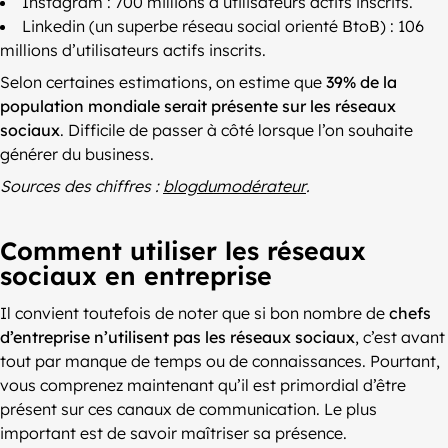
Instagram : 700 millions d’utilisateurs actifs inscrits.
Linkedin (un superbe réseau social orienté BtoB) : 106
millions d’utilisateurs actifs inscrits.
Selon certaines estimations, on estime que
39% de la
population mondiale serait présente sur les réseaux
sociaux
. Difficile de passer à côté lorsque l’on souhaite
générer du business.
Sources des chiffres :
blogdumodérateur
.
Comment utiliser les réseaux
sociaux en entreprise
Il convient toutefois de noter que si bon nombre de
chefs
d’entreprise n’utilisent pas les réseaux sociaux
, c’est avant
tout par manque de temps ou de connaissances. Pourtant,
vous comprenez maintenant qu’il est primordial d’être
présent sur ces canaux de communication. Le plus
important est de savoir maîtriser sa présence.