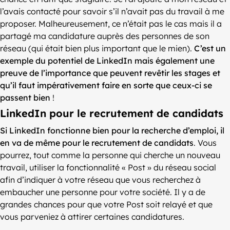
l’avais contacté pour savoir s’il n’avait pas du travail à me
proposer. Malheureusement, ce n’était pas le cas mais il a
partagé ma candidature auprès des personnes de son
réseau (qui était bien plus important que le mien).
C’est un
exemple du potentiel de LinkedIn mais également une
preuve de l’importance que peuvent revêtir les stages et
qu’il faut impérativement faire en sorte que ceux-ci se
passent bien
!
LinkedIn pour le recrutement de candidats
Si LinkedIn fonctionne bien pour la recherche d’emploi, il
en va de même pour le recrutement de candidats
. Vous
pourrez, tout comme la personne qui cherche un nouveau
travail, utiliser la fonctionnalité « Post » du réseau social
afin d’indiquer à votre réseau que vous recherchez à
embaucher une personne pour votre société. Il y a de
grandes chances pour que votre Post soit relayé et que
vous parveniez à attirer certaines candidatures.