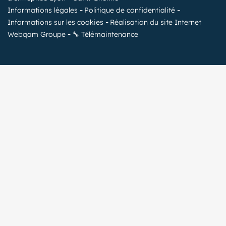
Informations légales
Politique de confidentialité
Informations sur les cookies
Réalisation du site Internet
Webqam Groupe
🔧 Télémaintenance