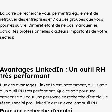
La barre de recherche vous permettra également de
retrouver des entreprises et / ou des groupes que vous
pourrez suivre. L’intérêt étant de ne pas manquer les
actualités professionnelles d’acteurs importants de votre
secteur.
Avantages LinkedIn : Un outil RH
très performant
L’un des
avantages LinkedIn
est, notamment, qu’il s’agit
d’un outil RH très performant. Que ce soit pour une
entreprise ou pour une personne en recherche d’emploi, le
réseau social pro
LinkedIn est un
excellent outil RH
.
Pour une recherche d’emploi