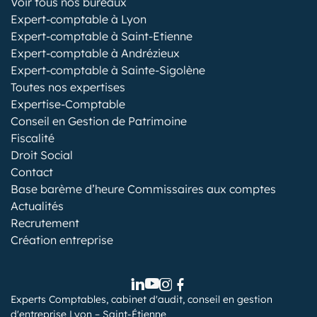
Voir tous nos bureaux
Expert-comptable à Lyon
Expert-comptable à Saint-Etienne
Expert-comptable à Andrézieux
Expert-comptable à Sainte-Sigolène
Toutes nos expertises
Expertise-Comptable
Conseil en Gestion de Patrimoine
Fiscalité
Droit Social
Contact
Base barème d’heure Commissaires aux comptes
Actualités
Recrutement
Création entreprise
Experts Comptables, cabinet d'audit, conseil en gestion
d'entreprise Lyon – Saint-Étienne