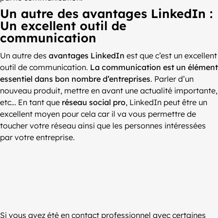
Un autre des avantages LinkedIn :
Un excellent outil de
communication
Un autre des
avantages LinkedIn
est que c’est un excellent
outil de communication.
La communication est un élément
essentiel dans bon nombre d’entreprises
. Parler d’un
nouveau produit, mettre en avant une actualité importante,
etc… En tant que
réseau social pro
, LinkedIn peut être un
excellent moyen pour cela car il va vous permettre de
toucher votre réseau ainsi que les personnes intéressées
par votre entreprise.
Si vous avez été en contact professionnel avec certaines