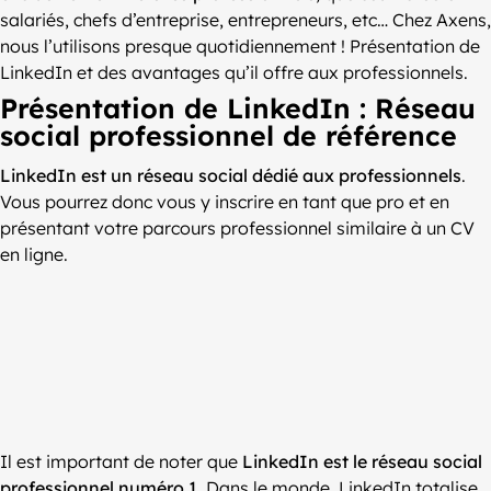
salariés, chefs d’entreprise, entrepreneurs, etc… Chez Axens,
nous l’utilisons presque quotidiennement ! Présentation de
LinkedIn et des avantages qu’il offre aux professionnels.
Présentation de LinkedIn : Réseau
social professionnel de référence
LinkedIn est un réseau social dédié aux professionnels
.
Vous pourrez donc vous y inscrire en tant que pro et en
présentant votre parcours professionnel similaire à un CV
en ligne.
Il est important de noter que
LinkedIn est le réseau social
professionnel numéro 1
. Dans le monde, LinkedIn totalise