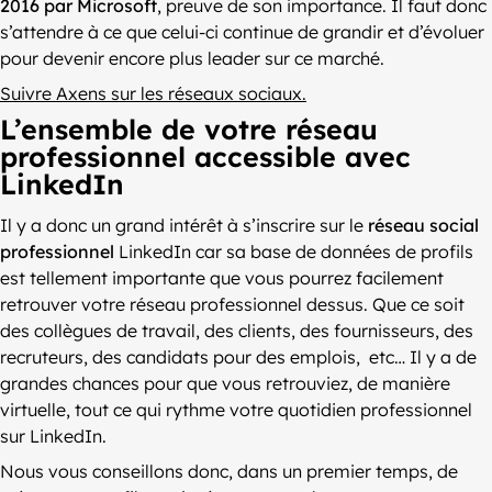
2016 par Microsoft
, preuve de son importance. Il faut donc
s’attendre à ce que celui-ci continue de grandir et d’évoluer
pour devenir encore plus leader sur ce marché.
Suivre Axens sur les réseaux sociaux.
L’ensemble de votre réseau
professionnel accessible avec
LinkedIn
Il y a donc un grand intérêt à s’inscrire sur le
réseau social
professionnel
LinkedIn car sa base de données de profils
est tellement importante que vous pourrez facilement
retrouver votre réseau professionnel dessus. Que ce soit
des collègues de travail, des clients, des fournisseurs, des
recruteurs, des candidats pour des emplois, etc… Il y a de
grandes chances pour que vous retrouviez, de manière
virtuelle, tout ce qui rythme votre quotidien professionnel
sur LinkedIn.
Nous vous conseillons donc, dans un premier temps, de