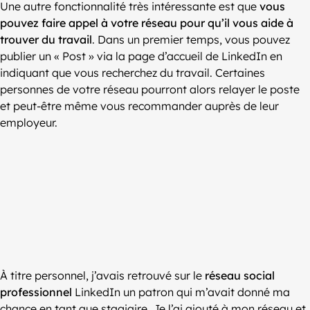
Une autre fonctionnalité très intéressante est que
vous
pouvez faire appel à votre réseau pour qu’il vous aide à
trouver du travail
. Dans un premier temps, vous pouvez
publier un « Post » via la page d’accueil de LinkedIn en
indiquant que vous recherchez du travail. Certaines
personnes de votre réseau pourront alors relayer le poste
et peut-être même vous recommander auprès de leur
employeur.
À titre personnel, j’avais retrouvé sur le
réseau social
professionnel
LinkedIn un patron qui m’avait donné ma
chance en tant que stagiaire. Je l’ai ajouté à mon réseau et