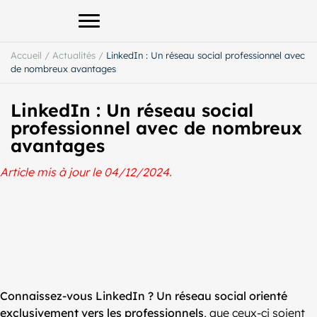
Afficher le menu principal
Accueil
/
Actualités
/
LinkedIn : Un réseau social professionnel avec
de nombreux avantages
LinkedIn : Un réseau social
professionnel avec de nombreux
avantages
Article mis à jour le 04/12/2024.
Connaissez-vous LinkedIn ? Un réseau social orienté
exclusivement vers les professionnels
, que ceux-ci soient