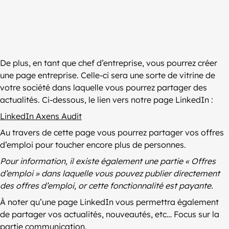
De plus, en tant que chef d’entreprise, vous pourrez créer
une page entreprise. Celle-ci sera une sorte de vitrine de
votre société dans laquelle vous pourrez partager des
actualités. Ci-dessous, le lien vers notre page LinkedIn :
LinkedIn Axens Audit
Au travers de cette page vous pourrez partager vos offres
d’emploi pour toucher encore plus de personnes.
Pour information, il existe également une partie « Offres
d’emploi » dans laquelle vous pouvez publier directement
des offres d’emploi, or cette fonctionnalité est payante.
À noter qu’une page LinkedIn vous permettra également
de partager vos actualités, nouveautés, etc… Focus sur la
partie communication.