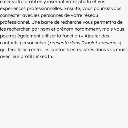
créer votre profil en y insérant votre photo et vos
expériences professionnelles. Ensuite, vous pourrez vous
connecter avec les personnes de votre réseau
professionnel. Une barre de recherche vous permettra de
les rechercher, par nom et prénom notamment, mais vous
pourrez également utiliser la fonction « Ajouter des
contacts personnels » (
présente dans l’onglet « réseau »
)
qui fera le lien entre les contacts enregistrés dans vos mails
avec leur profil LinkedIn.