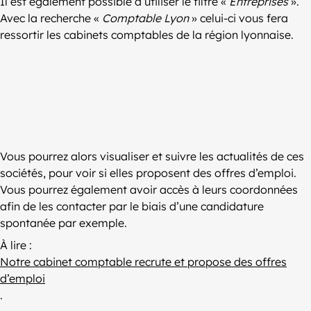
Il est également possible d’utiliser le filtre «
Entreprises
».
Avec la recherche «
Comptable Lyon
» celui-ci vous fera
ressortir les cabinets comptables de la région lyonnaise.
Vous pourrez alors visualiser et suivre les actualités de ces
sociétés, pour voir si elles proposent des offres d’emploi.
Vous pourrez également avoir accès à leurs coordonnées
afin de les contacter par le biais d’une candidature
spontanée par exemple.
À lire :
Notre cabinet comptable recrute et propose des offres
d’emploi
.