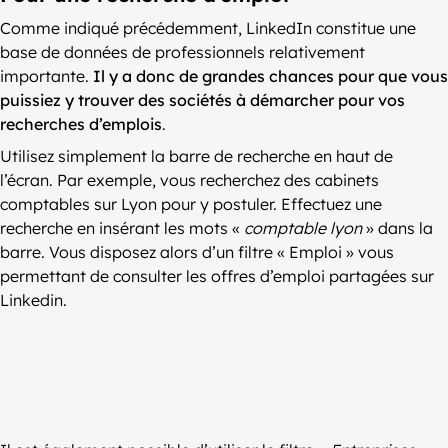
Comme indiqué précédemment, LinkedIn constitue une
base de données de professionnels relativement
importante.
Il y a donc de grandes chances pour que vous
puissiez y trouver des sociétés à démarcher pour vos
recherches d’emplois
.
Utilisez simplement la barre de recherche en haut de
l’écran. Par exemple, vous recherchez des cabinets
comptables sur Lyon pour y postuler. Effectuez une
recherche en insérant les mots «
comptable lyon
» dans la
barre. Vous disposez alors d’un filtre « Emploi » vous
permettant de consulter les offres d’emploi partagées sur
Linkedin.