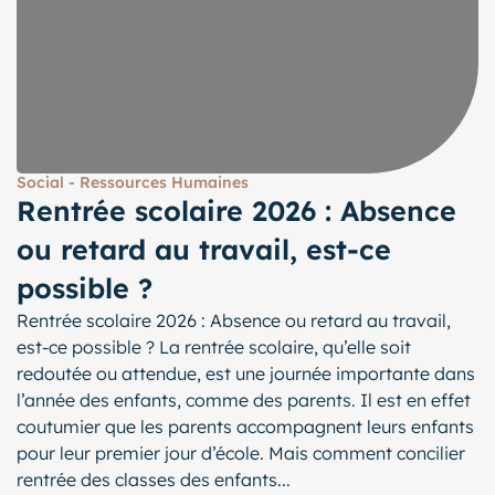
Social - Ressources Humaines
Rentrée scolaire 2026 : Absence
ou retard au travail, est-ce
possible ?
Rentrée scolaire 2026 : Absence ou retard au travail,
est-ce possible ? La rentrée scolaire, qu’elle soit
redoutée ou attendue, est une journée importante dans
l’année des enfants, comme des parents. Il est en effet
coutumier que les parents accompagnent leurs enfants
pour leur premier jour d’école. Mais comment concilier
rentrée des classes des enfants...