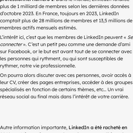
plus de 1 milliard de membres selon les dernières données
d’octobre 2023. En France, toujours en 2023, LinkedIn
comptait plus de 28 millions de membres et 13,5 millions de
membres actifs mensuels estimés.
L’intérêt ici, c’est que les membres de LinkedIn peuvent «
Se
connecter
». C’est un petit peu comme une demande d’ami
sur Facebook, or le but est avant tout de se connecter avec
les personnes qui rythment, ou qui sont susceptibles de
rythmer, notre vie professionnelle.
On pourra alors discuter avec ces personnes, avoir accès à
leur CV, créer des pages entreprises, accéder à des groupes
spécialisés en fonction de certains thèmes, etc… Un vrai
réseau social au final mais dans l’intérêt de votre carrière.
Autre information importante,
LinkedIn a été racheté en