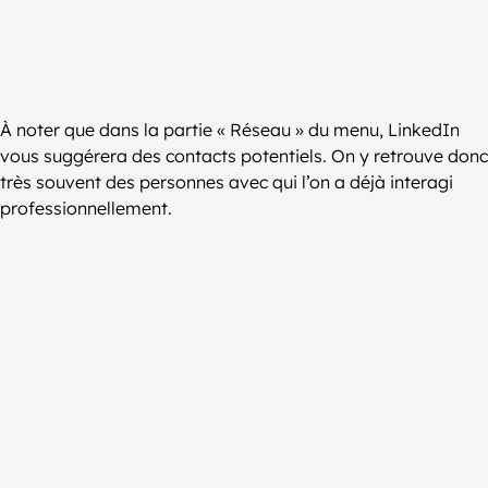
À noter que dans la partie « Réseau » du menu, LinkedIn
vous suggérera des contacts potentiels. On y retrouve donc
très souvent des personnes avec qui l’on a déjà interagi
professionnellement.