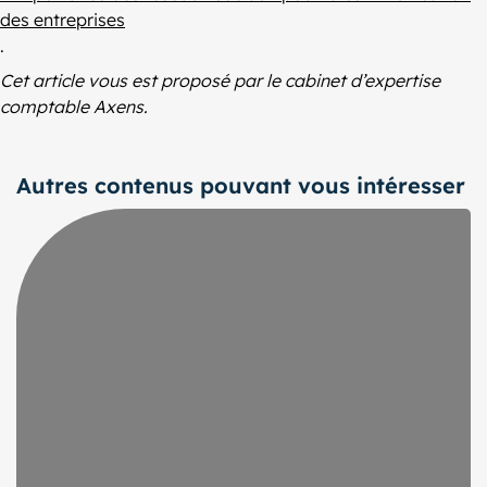
des entreprises
.
Cet article vous est proposé par le cabinet d’expertise
comptable Axens.
Autres contenus pouvant vous intéresser