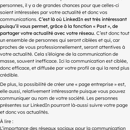
personnes, il y a de grandes chances pour que celles-ci
soient intéressées par votre actualité et donc vos
communications.
C’est là où LinkedIn est très intéressant
puisqu’il vous permet, grâce à la fonction « Post », de
partager votre actualité avec votre réseau
. C’est donc tout
un ensemble de personnes qui seront ciblées et qui, car
proches de vous professionnellement, seront attentives à
votre actualité. Cela s’éloigne de la communication de
masse, souvent inefficace. Ici la communication est ciblée,
donc efficace, et diffusée par votre profil ce qui la rend plus
crédible.
De plus, la possibilité de créer une « page entreprise » est,
elle aussi, relativement intéressante puisque vous pouvez
communiquer au nom de votre société. Les personnes
présentes sur LinkedIn pourront là-aussi suivre votre page
et donc vos actualités.
À lire :
L’importance des réseaux sociaux pour la communication