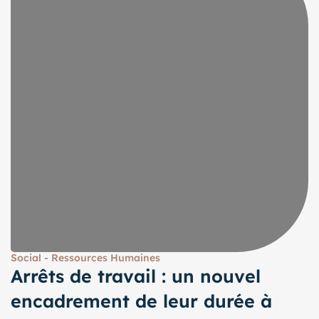
Social - Ressources Humaines
Arrêts de travail : un nouvel
encadrement de leur durée à