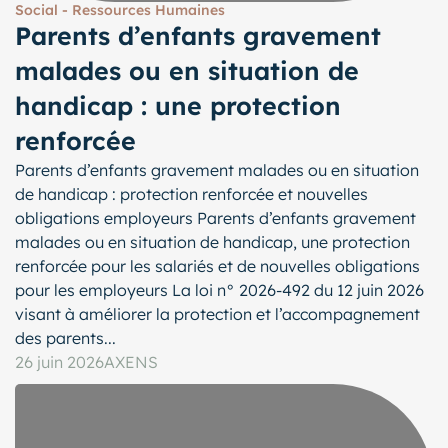
Social - Ressources Humaines
Parents d’enfants gravement
malades ou en situation de
handicap : une protection
renforcée
Parents d’enfants gravement malades ou en situation
de handicap : protection renforcée et nouvelles
obligations employeurs Parents d’enfants gravement
malades ou en situation de handicap, une protection
renforcée pour les salariés et de nouvelles obligations
pour les employeurs La loi n° 2026-492 du 12 juin 2026
visant à améliorer la protection et l’accompagnement
des parents...
26 juin 2026
AXENS