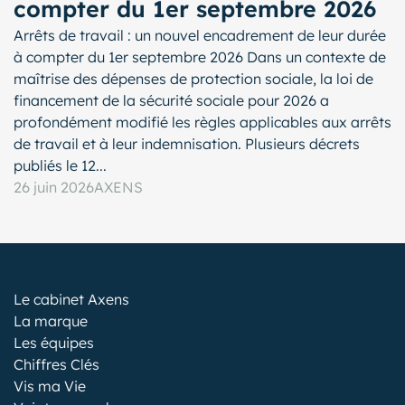
compter du 1er septembre 2026
Arrêts de travail : un nouvel encadrement de leur durée
à compter du 1er septembre 2026 Dans un contexte de
maîtrise des dépenses de protection sociale, la loi de
financement de la sécurité sociale pour 2026 a
profondément modifié les règles applicables aux arrêts
de travail et à leur indemnisation. Plusieurs décrets
publiés le 12...
26 juin 2026
AXENS
Le cabinet Axens
La marque
Les équipes
Chiffres Clés
Vis ma Vie