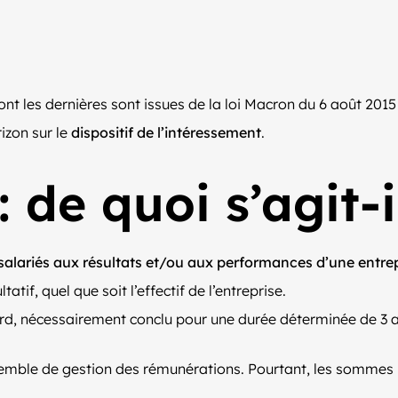
nt les dernières sont issues de la loi Macron du 6 août 2015 
izon sur le
dispositif de l’intéressement
.
 de quoi s’agit-i
 salariés aux résultats et/ou aux performances d’une entre
ultatif, quel que soit l’effectif de l’entreprise.
cord, nécessairement conclu pour une durée déterminée de 3 a
semble de gestion des rémunérations. Pourtant, les sommes i