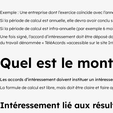
Exemple : Une entreprise dont l’exercice coïncide avec l’ann
Si la période de calcul est annuelle, elle devra avoir conclu s
Si la période de calcul est infra-annuelle (par exemple 6 mo
Une fois signé, l’accord d’intéressement doit être déposé da
du travail dénommée « TéléAcords »accessible sur le site I
Quel est le mont
Les accords d’intéressement doivent instituer un intéresse
La formule de calcul est libre, mais doit être claire et fai
Intéressement lié aux résul