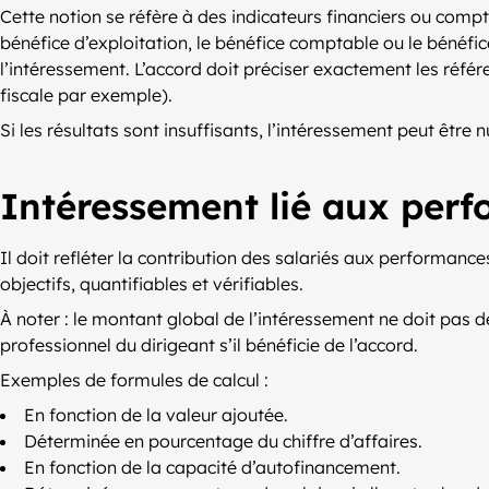
Cette notion se réfère à des indicateurs financiers ou comp
bénéfice d’exploitation, le bénéfice comptable ou le bénéfic
l’intéressement. L’accord doit préciser exactement les référe
fiscale par exemple).
Si les résultats sont insuffisants, l’intéressement peut être n
Intéressement lié aux perf
Il doit refléter la contribution des salariés aux performance
objectifs, quantifiables et vérifiables.
À noter : le montant global de l’intéressement ne doit pas d
professionnel du dirigeant s’il bénéficie de l’accord.
Exemples de formules de calcul :
En fonction de la valeur ajoutée.
Déterminée en pourcentage du chiffre d’affaires.
En fonction de la capacité d’autofinancement.