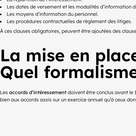
Les dates de versement et les modalités d’information de
Les moyens d’information du personnel.
Les procédures contractuelles de règlement des litiges.
À ces clauses obligatoires, peuvent être ajoutées des claus
La mise en plac
Quel formalisme
Les
accords d’intéressement
doivent être conclus avant le 1
bien aux accords assis sur un exercice annuel qu’à ceux dont