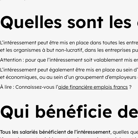
Quelles sont les
L’intéressement peut être mis en place dans toutes les entrepr
et les organismes à but non-lucratif, dans les entreprises p
Attention : pour que l’intéressement soit valablement mis en
L’intéressement peut également être mis en place au sein d’
et économiques, ou au sein d’un groupement d’employeurs 
À lire : Connaissez-vous l’
aide financière emplois francs
?
Qui bénéficie de
Tous les salariés bénéficient de l’intéressement
, quelles qu