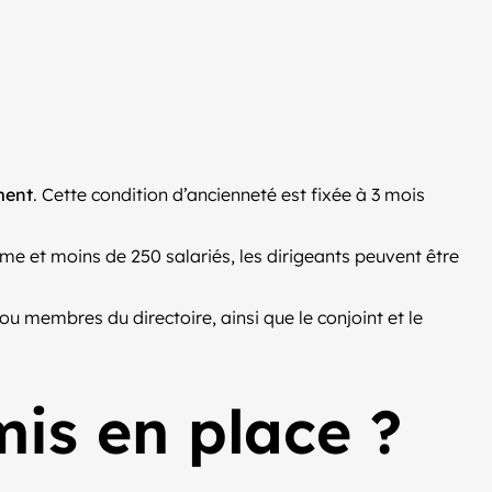
ment
. Cette condition d’ancienneté est fixée à 3 mois
me et moins de 250 salariés, les dirigeants peuvent être
ou membres du directoire, ainsi que le conjoint et le
mis en place ?