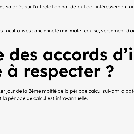
s salariés sur l’affectation par défaut de l’intéressement a
es facultatives : ancienneté minimale requise, versement d’a
e des accords d’
 à respecter ?
er jour de la 2ème moitié de la période calcul suivant la dat
 la période de calcul est infra-annuelle.