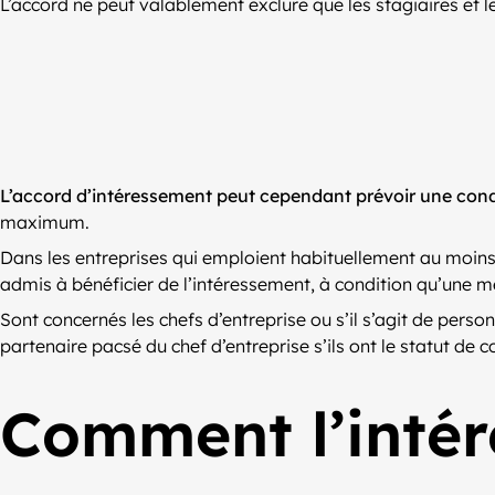
L’accord ne peut valablement exclure que les stagiaires et les
L’accord d’intéressement peut cependant prévoir une condi
maximum.
Dans les entreprises qui emploient habituellement au moins 
admis à bénéficier de l’intéressement, à condition qu’une m
Sont concernés les chefs d’entreprise ou s’il s’agit de perso
partenaire pacsé du chef d’entreprise s’ils ont le statut de 
Comment l’intér