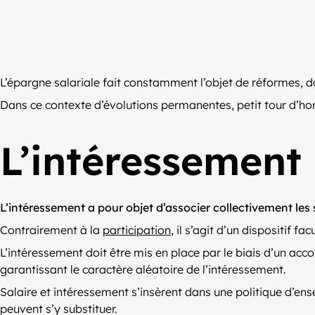
L’épargne salariale fait constamment l’objet de réformes, do
Dans ce contexte d’évolutions permanentes, petit tour d’hor
L’intéressement :
L’intéressement a pour objet d’associer collectivement les
Contrairement à la
participation
, il s’agit d’un dispositif fac
L’intéressement doit être mis en place par le biais d’un ac
garantissant le caractère aléatoire de l’intéressement.
Salaire et intéressement s’insèrent dans une politique d’en
peuvent s’y substituer.