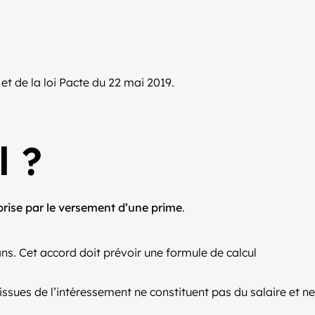
et de la loi Pacte du 22 mai 2019.
l ?
prise par le versement d’une prime
.
ns. Cet accord doit prévoir une formule de calcul
ssues de l’intéressement ne constituent pas du salaire et ne