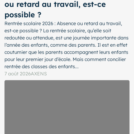
ou retard au travail, est-ce
possible ?
Rentrée scolaire 2026 : Absence ou retard au travail,
est-ce possible ? La rentrée scolaire, qu’elle soit
redoutée ou attendue, est une journée importante dans
l’année des enfants, comme des parents. Il est en effet
coutumier que les parents accompagnent leurs enfants
pour leur premier jour d’école. Mais comment concilier
rentrée des classes des enfants...
7 août 2026
AXENS