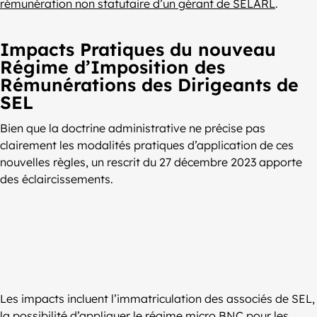
rémunération non statutaire d’un gérant de SELARL
.
Impacts Pratiques du nouveau
Régime d’Imposition des
Rémunérations des Dirigeants de
SEL
Bien que la doctrine administrative ne précise pas
clairement les modalités pratiques d’application de ces
nouvelles règles, un rescrit du 27 décembre 2023 apporte
des éclaircissements.
Les impacts incluent l’immatriculation des associés de SEL,
la possibilité d’appliquer le régime micro BNC pour les