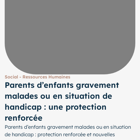
Social - Ressources Humaines
Parents d’enfants gravement
malades ou en situation de
handicap : une protection
renforcée
Parents d’enfants gravement malades ou en situation
de handicap : protection renforcée et nouvelles