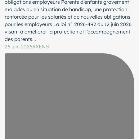
obligations employeurs Parents d’enfants gravement
malades ou en situation de handicap, une protection
renforcée pour les salariés et de nouvelles obligations
pour les employeurs La loi n° 2026-492 du 12 juin 2026
visant à améliorer la protection et l’accompagnement
des parents...
26 juin 2026
AXENS