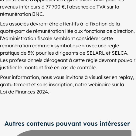
revenus inférieurs à 77 700 €, l’absence de TVA sur la
rémunération BNC.
Les associés devront être attentifs à la fixation de la
quote-part de rémunération liée aux fonctions de direction,
l’Administration fiscale semblant considérer cette
rémunération comme « symbolique » avec une règle
pratique de 5% pour les dirigeants de SELARL et SELCA.
Les professionnels dérogeant à cette règle devront pouvoir
justifier le montant fixé en cas de contrôle.
Pour information, nous vous invitons à visualiser en replay,
gratuitement et sans inscription, notre webinaire sur la
Loi de Finances 2024
.
Autres contenus pouvant vous intéresser