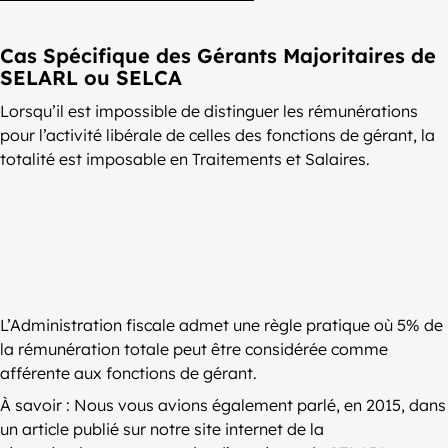
Cas Spécifique des Gérants Majoritaires de
SELARL ou SELCA
Lorsqu’il est impossible de distinguer les rémunérations
pour l’activité libérale de celles des fonctions de gérant, la
totalité est imposable en Traitements et Salaires.
L’Administration fiscale admet une règle pratique où 5% de
la rémunération totale peut être considérée comme
afférente aux fonctions de gérant.
À savoir : Nous vous avions également parlé, en 2015, dans
un article publié sur notre site internet de la