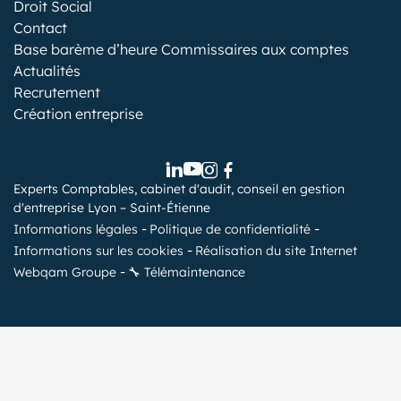
Droit Social
Contact
Base barème d’heure Commissaires aux comptes
Actualités
Recrutement
Création entreprise
Experts Comptables, cabinet d'audit, conseil en gestion
d'entreprise Lyon – Saint-Étienne
Informations légales
Politique de confidentialité
Informations sur les cookies
Réalisation du site Internet
Webqam Groupe
🔧 Télémaintenance