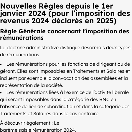
Nouvelles Règles depuis le 1er
janvier 2024 (pour l’imposition des
revenus 2024 déclarés en 2025)
Règle Générale concernant l’imposition des
rémunérations
La doctrine administrative distingue désormais deux types
de rémunérations :
Les rémunérations pour les fonctions de dirigeant ou de
gérant. Elles sont imposables en Traitements et Salaires et
incluent par exemple la convocation des assemblées et la
représentation de la société.
Les rémunérations liées à l’exercice de l’activité libérale
qui seront imposables dans la catégorie des BNC en
l’absence de lien de subordination et dans la catégorie des
Traitements et Salaires dans le cas contraire.
À découvrir également : Le
barème saisie rémunération 2024
.