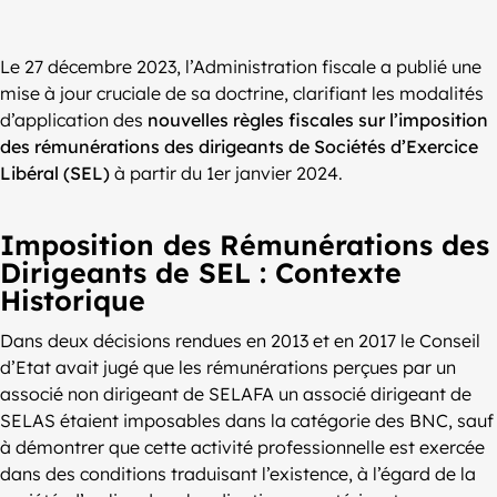
Le 27 décembre 2023, l’Administration fiscale a publié une
mise à jour cruciale de sa doctrine, clarifiant les modalités
d’application des
nouvelles règles fiscales sur l’imposition
des rémunérations des dirigeants de Sociétés d’Exercice
Libéral (SEL)
à partir du 1er janvier 2024.
Imposition des Rémunérations des
Dirigeants de SEL : Contexte
Historique
Dans deux décisions rendues en 2013 et en 2017 le Conseil
d’Etat avait jugé que les rémunérations perçues par un
associé non dirigeant de SELAFA un associé dirigeant de
SELAS étaient imposables dans la catégorie des BNC, sauf
à démontrer que cette activité professionnelle est exercée
dans des conditions traduisant l’existence, à l’égard de la