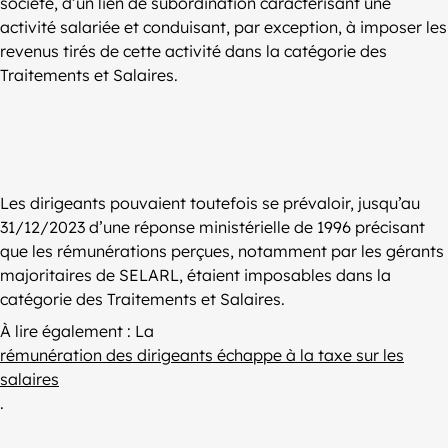
société, d’un lien de subordination caractérisant une
activité salariée et conduisant, par exception, à imposer les
revenus tirés de cette activité dans la catégorie des
Traitements et Salaires.
Les dirigeants pouvaient toutefois se prévaloir, jusqu’au
31/12/2023 d’une réponse ministérielle de 1996 précisant
que les rémunérations perçues, notamment par les gérants
majoritaires de SELARL, étaient imposables dans la
catégorie des Traitements et Salaires.
À lire également : La
rémunération des dirigeants échappe à la taxe sur les
salaires
.