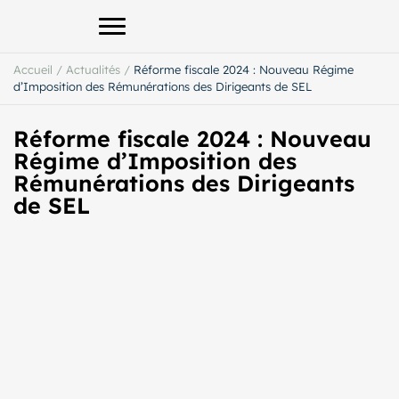
Afficher le menu principal
Accueil
/
Actualités
/
Réforme fiscale 2024 : Nouveau Régime
d’Imposition des Rémunérations des Dirigeants de SEL
Réforme fiscale 2024 : Nouveau
Régime d’Imposition des
Rémunérations des Dirigeants
de SEL