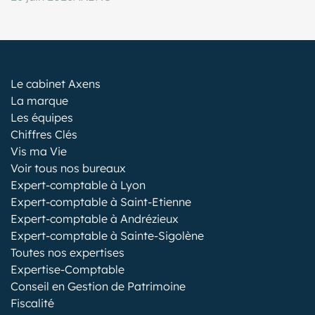
Le cabinet Axens
La marque
Les équipes
Chiffres Clés
Vis ma Vie
Voir tous nos bureaux
Expert-comptable à Lyon
Expert-comptable à Saint-Etienne
Expert-comptable à Andrézieux
Expert-comptable à Sainte-Sigolène
Toutes nos expertises
Expertise-Comptable
Conseil en Gestion de Patrimoine
Fiscalité