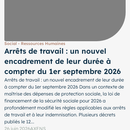
Social - Ressources Humaines
Arrêts de travail : un nouvel
encadrement de leur durée à
compter du 1er septembre 2026
Arrêts de travail : un nouvel encadrement de leur durée
à compter du 1er septembre 2026 Dans un contexte de
maîtrise des dépenses de protection sociale, la loi de
financement de la sécurité sociale pour 2026 a
profondément modifié les règles applicables aux arrêts
de travail et à leur indemnisation. Plusieurs décrets
publiés le 12...
26 juin 2026
AXENS