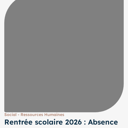
Social - Ressources Humaines
Rentrée scolaire 2026 : Absence