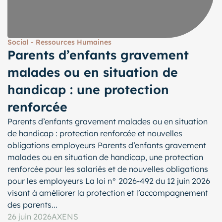
Social - Ressources Humaines
Parents d’enfants gravement
malades ou en situation de
handicap : une protection
renforcée
Parents d’enfants gravement malades ou en situation
de handicap : protection renforcée et nouvelles
obligations employeurs Parents d’enfants gravement
malades ou en situation de handicap, une protection
renforcée pour les salariés et de nouvelles obligations
pour les employeurs La loi n° 2026-492 du 12 juin 2026
visant à améliorer la protection et l’accompagnement
des parents...
26 juin 2026
AXENS