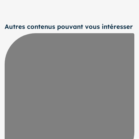
Autres contenus pouvant vous intéresser