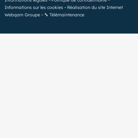
Informations sur les cookies
Réalisation du site Internet
Webqam Groupe
🔧 Télémaintenance