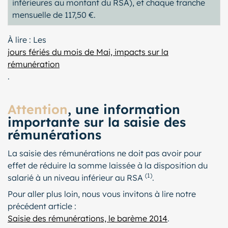
inférieures au montant du RSA), et chaque tranche
mensuelle de 117,50 €.
À lire : Les
jours fériés du mois de Mai, impacts sur la
rémunération
.
Attention
, une information
importante sur la saisie des
rémunérations
La saisie des rémunérations ne doit pas avoir pour
effet de réduire la somme laissée à la disposition du
(1)
salarié à un niveau inférieur au RSA
.
Pour aller plus loin, nous vous invitons à lire notre
précédent article :
Saisie des rémunérations, le barème 2014
.