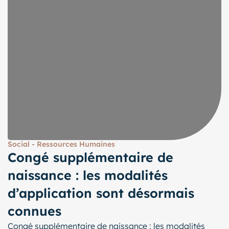
Social - Ressources Humaines
Congé supplémentaire de
naissance : les modalités
d’application sont désormais
connues
Congé supplémentaire de naissance : les modalités