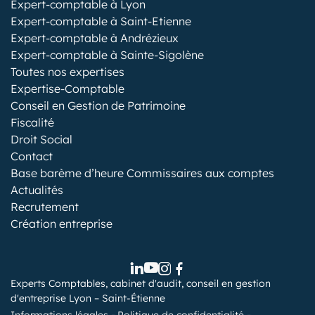
Expert-comptable à Lyon
Expert-comptable à Saint-Etienne
Expert-comptable à Andrézieux
Expert-comptable à Sainte-Sigolène
Toutes nos expertises
Expertise-Comptable
Conseil en Gestion de Patrimoine
Fiscalité
Droit Social
Contact
Base barème d’heure Commissaires aux comptes
Actualités
Recrutement
Création entreprise
Experts Comptables, cabinet d'audit, conseil en gestion
d'entreprise Lyon – Saint-Étienne
Informations légales
Politique de confidentialité