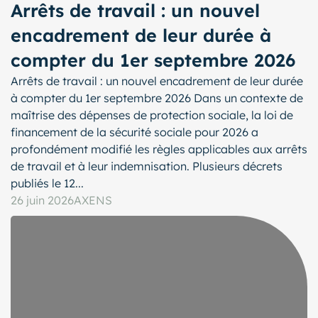
Arrêts de travail : un nouvel
encadrement de leur durée à
compter du 1er septembre 2026
Arrêts de travail : un nouvel encadrement de leur durée
à compter du 1er septembre 2026 Dans un contexte de
maîtrise des dépenses de protection sociale, la loi de
financement de la sécurité sociale pour 2026 a
profondément modifié les règles applicables aux arrêts
de travail et à leur indemnisation. Plusieurs décrets
publiés le 12...
26 juin 2026
AXENS