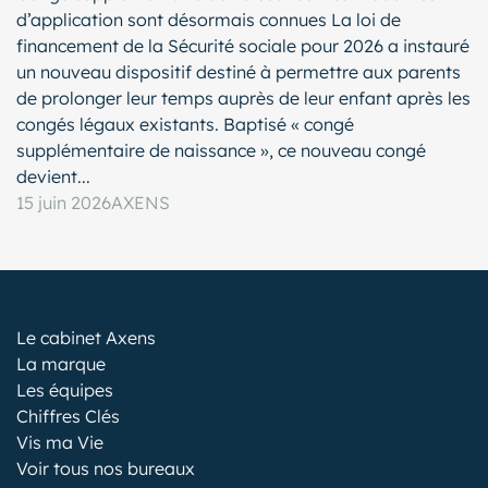
d’application sont désormais connues La loi de
financement de la Sécurité sociale pour 2026 a instauré
un nouveau dispositif destiné à permettre aux parents
de prolonger leur temps auprès de leur enfant après les
congés légaux existants. Baptisé « congé
supplémentaire de naissance », ce nouveau congé
devient...
15 juin 2026
AXENS
Le cabinet Axens
La marque
Les équipes
Chiffres Clés
Vis ma Vie
Voir tous nos bureaux