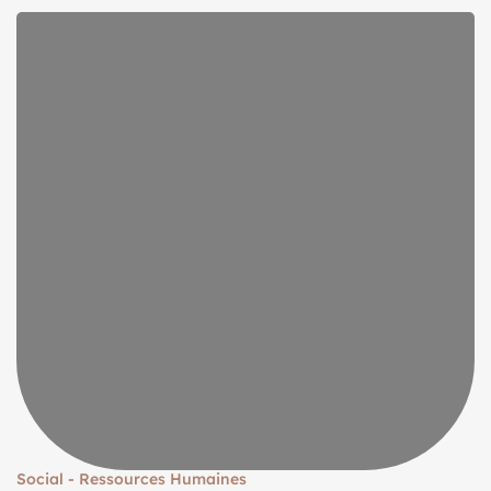
Social - Ressources Humaines