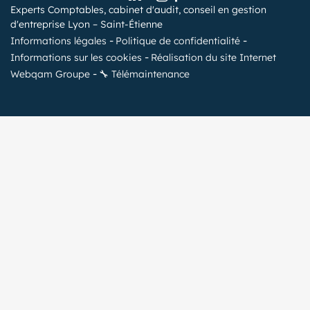
Experts Comptables, cabinet d'audit, conseil en gestion
d'entreprise Lyon – Saint-Étienne
Informations légales
Politique de confidentialité
Informations sur les cookies
Réalisation du site Internet
Webqam Groupe
🔧 Télémaintenance