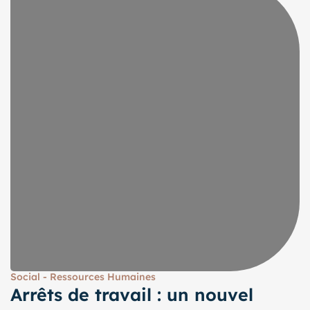
Social - Ressources Humaines
Arrêts de travail : un nouvel