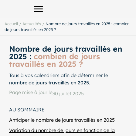
Afficher le menu principal
Accueil
/
Actualités
/
Nombre de jours travaillés en 2025 : combien
de jours travaillés en 2025 ?
Nombre de jours travaillés en
2025 :
combien de jours
travaillés en 2025 ?
Tous à vos calendriers afin de déterminer le
nombre de jours travaillés en 2025
.
Page mise à jour le
30 juillet 2025
AU SOMMAIRE
Anticiper le nombre de jours travaillés en 2025
Variation du nombre de jours en fonction de la