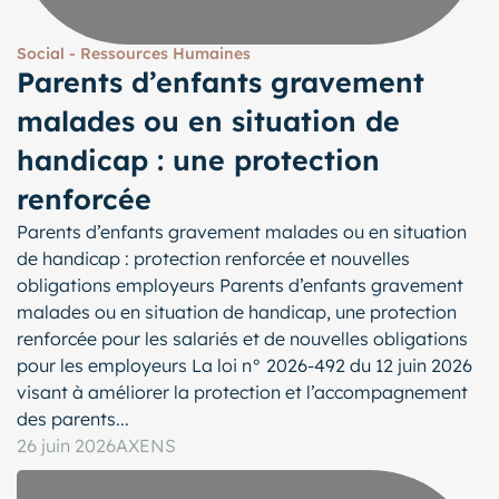
Social - Ressources Humaines
Parents d’enfants gravement
malades ou en situation de
handicap : une protection
renforcée
Parents d’enfants gravement malades ou en situation
de handicap : protection renforcée et nouvelles
obligations employeurs Parents d’enfants gravement
malades ou en situation de handicap, une protection
renforcée pour les salariés et de nouvelles obligations
pour les employeurs La loi n° 2026-492 du 12 juin 2026
visant à améliorer la protection et l’accompagnement
des parents...
26 juin 2026
AXENS