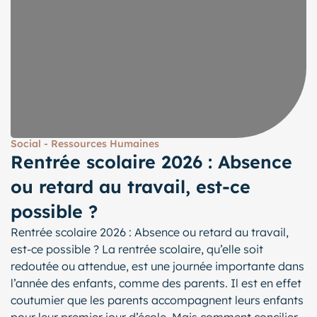
Social - Ressources Humaines
Rentrée scolaire 2026 : Absence
ou retard au travail, est-ce
possible ?
Rentrée scolaire 2026 : Absence ou retard au travail,
est-ce possible ? La rentrée scolaire, qu’elle soit
redoutée ou attendue, est une journée importante dans
l’année des enfants, comme des parents. Il est en effet
coutumier que les parents accompagnent leurs enfants