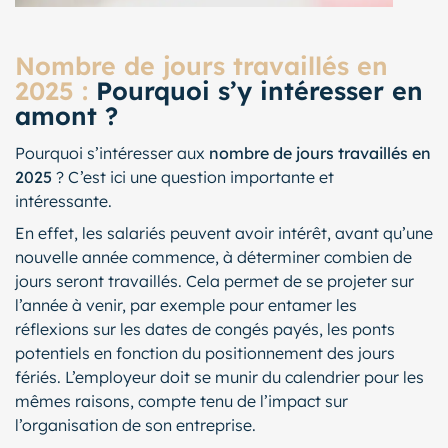
Nombre de jours travaillés en
2025 :
Pourquoi s’y intéresser en
amont ?
Pourquoi s’intéresser aux
nombre de jours travaillés en
2025
? C’est ici une question importante et
intéressante.
En effet, les salariés peuvent avoir intérêt, avant qu’une
nouvelle année commence, à déterminer combien de
jours seront travaillés. Cela permet de se projeter sur
l’année à venir, par exemple pour entamer les
réflexions sur les dates de congés payés, les ponts
potentiels en fonction du positionnement des jours
fériés. L’employeur doit se munir du calendrier pour les
mêmes raisons, compte tenu de l’impact sur
l’organisation de son entreprise.