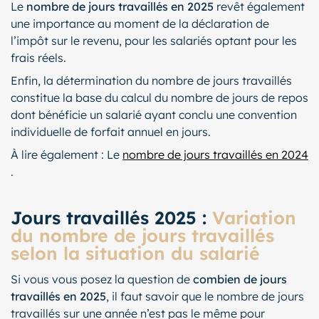
Le
nombre de jours travaillés en 2025
revêt également
une importance au moment de la déclaration de
l’impôt sur le revenu, pour les salariés optant pour les
frais réels.
Enfin, la détermination du nombre de jours travaillés
constitue la base du calcul du nombre de jours de repos
dont bénéficie un salarié ayant conclu une convention
individuelle de forfait annuel en jours.
À lire également : Le
nombre de jours travaillés en 2024
.
Jours travaillés 2025 :
Variation
du nombre de jours travaillés
selon la situation du salarié
Si vous vous posez la question de
combien de jours
travaillés en 2025
, il faut savoir que le nombre de jours
travaillés sur une année n’est pas le même pour