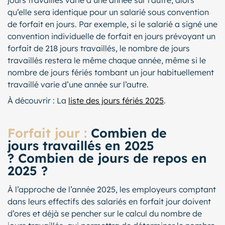
jours travaillés varie d’une année sur l’autre, alors
qu’elle sera identique pour un salarié sous convention
de forfait en jours. Par exemple, si le salarié a signé une
convention individuelle de forfait en jours prévoyant un
forfait de 218 jours travaillés, le nombre de jours
travaillés restera le même chaque année, même si le
nombre de jours fériés tombant un jour habituellement
travaillé varie d’une année sur l’autre.
À découvrir : La
liste des jours fériés 2025
.
Forfait jour :
Combien de
jours travaillés en 2025
? Combien de jours de repos en
2025 ?
À l’approche de l’année 2025, les employeurs comptant
dans leurs effectifs des salariés en forfait jour doivent
d’ores et déjà se pencher sur le calcul du nombre de