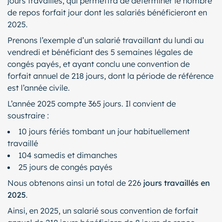
jours travaillés, qui permettra de déterminer le nombre
de repos forfait jour dont les salariés bénéficieront en
2025.
Prenons l’exemple d’un salarié travaillant du lundi au
vendredi et bénéficiant des 5 semaines légales de
congés payés, et ayant conclu une convention de
forfait annuel de 218 jours, dont la période de référence
est l’année civile.
L’année 2025 compte 365 jours. Il convient de
soustraire :
10 jours fériés tombant un jour habituellement
travaillé
104 samedis et dimanches
25 jours de congés payés
Nous obtenons ainsi un total de 226
jours travaillés en
2025
.
Ainsi, en 2025, un salarié sous convention de forfait