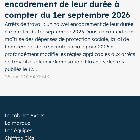
encadrement de leur durée à
compter du 1er septembre 2026
Arrêts de travail : un nouvel encadrement de leur durée
à compter du 1er septembre 2026 Dans un contexte de
maîtrise des dépenses de protection sociale, la loi de
financement de la sécurité sociale pour 2026 a
profondément modifié les règles applicables aux arrêts
de travail et à leur indemnisation. Plusieurs décrets
publiés le 12...
26 juin 2026
AXENS
Le cabinet Axens
La marque
Les équipes
Chiffres Clés