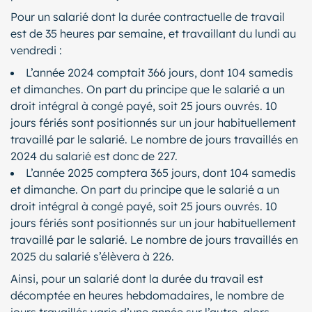
Pour un salarié dont la durée contractuelle de travail
est de 35 heures par semaine, et travaillant du lundi au
vendredi :
L’année 2024 comptait 366 jours, dont 104 samedis
et dimanches. On part du principe que le salarié a un
droit intégral à congé payé, soit 25 jours ouvrés. 10
jours fériés sont positionnés sur un jour habituellement
travaillé par le salarié. Le nombre de jours travaillés en
2024 du salarié est donc de 227.
L’année 2025 comptera 365 jours, dont 104 samedis
et dimanche. On part du principe que le salarié a un
droit intégral à congé payé, soit 25 jours ouvrés. 10
jours fériés sont positionnés sur un jour habituellement
travaillé par le salarié. Le nombre de jours travaillés en
2025 du salarié s’élèvera à 226.
Ainsi, pour un salarié dont la durée du travail est
décomptée en heures hebdomadaires, le nombre de