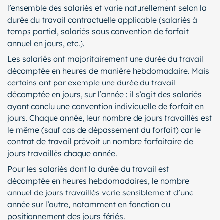
l’ensemble des salariés et varie naturellement selon la
durée du travail contractuelle applicable (salariés à
temps partiel, salariés sous convention de forfait
annuel en jours, etc.).
Les salariés ont majoritairement une durée du travail
décomptée en heures de manière hebdomadaire. Mais
certains ont par exemple une durée du travail
décomptée en jours, sur l’année : il s’agit des salariés
ayant conclu une convention individuelle de forfait en
jours. Chaque année, leur nombre de jours travaillés est
le même (sauf cas de dépassement du forfait) car le
contrat de travail prévoit un nombre forfaitaire de
jours travaillés chaque année.
Pour les salariés dont la durée du travail est
décomptée en heures hebdomadaires, le nombre
annuel de jours travaillés varie sensiblement d’une
année sur l’autre, notamment en fonction du
positionnement des jours fériés.