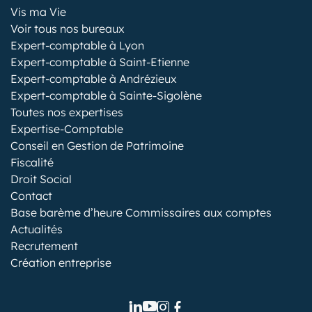
Vis ma Vie
Voir tous nos bureaux
Expert-comptable à Lyon
Expert-comptable à Saint-Etienne
Expert-comptable à Andrézieux
Expert-comptable à Sainte-Sigolène
Toutes nos expertises
Expertise-Comptable
Conseil en Gestion de Patrimoine
Fiscalité
Droit Social
Contact
Base barème d’heure Commissaires aux comptes
Actualités
Recrutement
Création entreprise